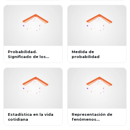
Probabilidad.
Medida de
Significado de los
probabilidad
valores I
Estadística en la vida
Representación de
cotidiana
fenómenos
económicos