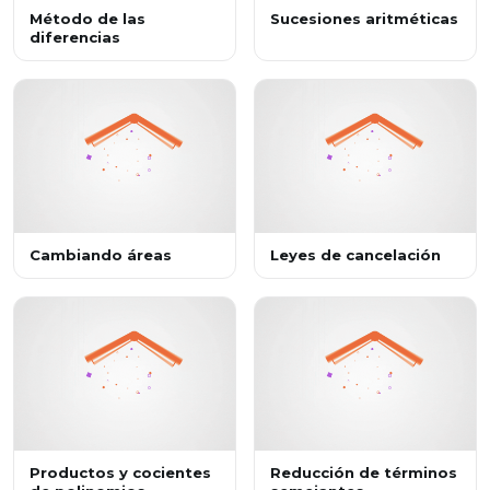
Método de las
Sucesiones aritméticas
diferencias
Cambiando áreas
Leyes de cancelación
Productos y cocientes
Reducción de términos