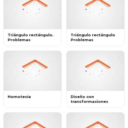
Triángulo rectángulo.
Triángulo rectángulo
Problemas
Problemas
Homotecia
Diseño con
transformaciones