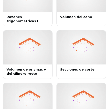
Razones
Volumen del cono
trigonométricas I
Volumen de prismas y
Secciones de corte
del cilindro recto