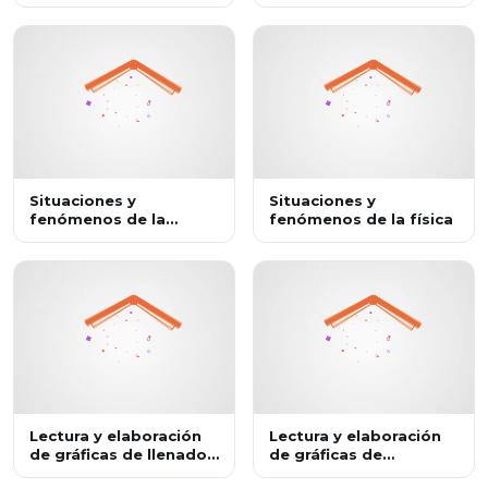
Situaciones y
Situaciones y
fenómenos de la
fenómenos de la física
biología
Lectura y elaboración
Lectura y elaboración
de gráficas de llenado
de gráficas de
de recipientes
movimiento