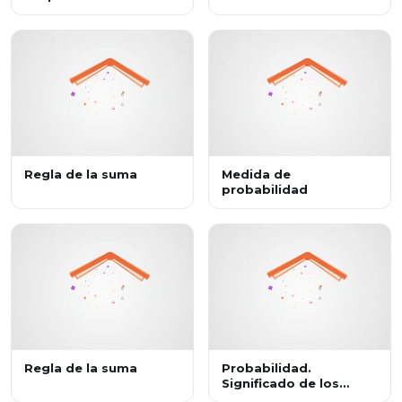
Regla de la suma
Medida de
probabilidad
Regla de la suma
Probabilidad.
Significado de los
valores II