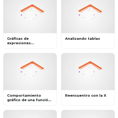
Gráficas de
Analizando tablas
expresiones
cuadráticas
Comportamiento
Reencuentro con la X
gráfico de una función
lineal