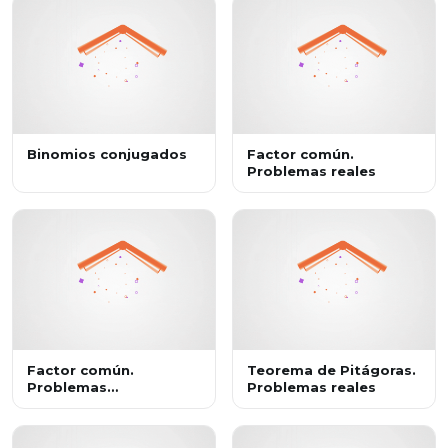
Binomios conjugados
Factor común.
Problemas reales
Factor común.
Teorema de Pitágoras.
Problemas
Problemas reales
geométricos