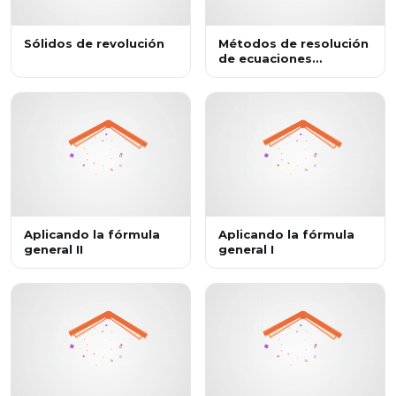
Sólidos de revolución
Métodos de resolución
de ecuaciones
cuadráticas
Aplicando la fórmula
Aplicando la fórmula
general II
general I