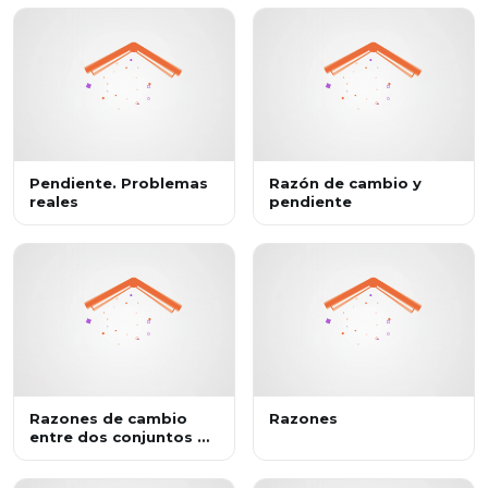
Pendiente. Problemas
Razón de cambio y
reales
pendiente
Razones de cambio
Razones
entre dos conjuntos de
cantidades