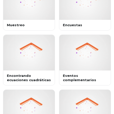
Muestreo
Encuestas
Encontrando
Eventos
ecuaciones cuadráticas
complementarios