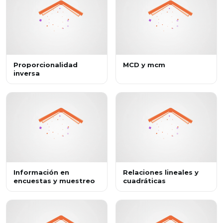
Proporcionalidad
MCD y mcm
inversa
Información en
Relaciones lineales y
encuestas y muestreo
cuadráticas