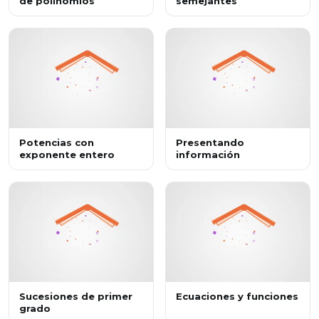
de polinomios
semejantes
Potencias con
Presentando
exponente entero
información
Sucesiones de primer
Ecuaciones y funciones
grado