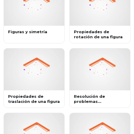
Figuras y simetría
Propiedades de
rotación de una figura
Propiedades de
Resolución de
traslación de una figura
problemas
geométricos mediante
el Teorema de Tales