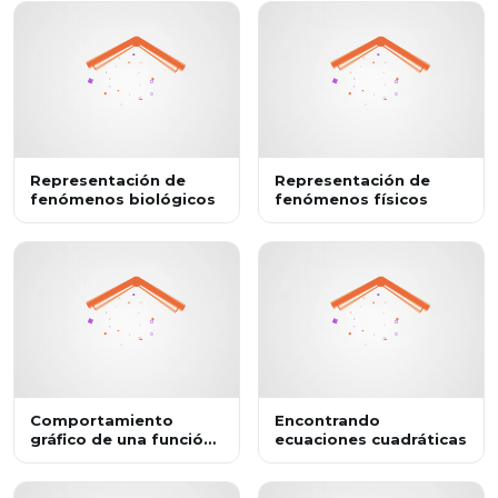
Representación de
Representación de
fenómenos biológicos
fenómenos físicos
Comportamiento
Encontrando
gráfico de una función
ecuaciones cuadráticas
cuadrática