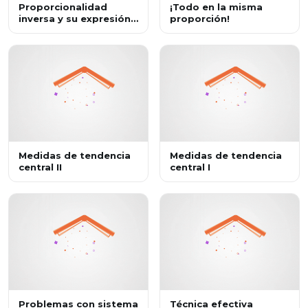
Proporcionalidad
¡Todo en la misma
inversa y su expresión
proporción!
general
Medidas de tendencia
Medidas de tendencia
central II
central I
Problemas con sistema
Técnica efectiva