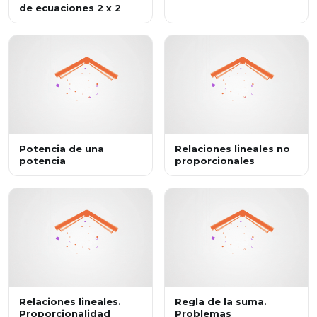
de ecuaciones 2 x 2
Potencia de una
Relaciones lineales no
potencia
proporcionales
Relaciones lineales.
Regla de la suma.
Proporcionalidad
Problemas