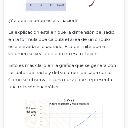
¿Y a qué se debe esta situación?
La explicación está en que la dimensión del radio
en la fórmula que calcula el área de un círculo
está elevada al cuadrado. Eso permite que el
volumen se vea afectado en esa relación.
Esto es más claro en la gráfica que se genera con
los datos del radio y del volumen de cada cono.
Como se observa, es una curva que representa
una relación cuadrática.