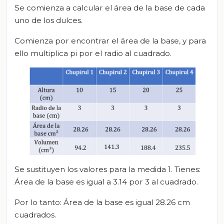
Se comienza a calcular el área de la base de cada
uno de los dulces.
Comienza por encontrar el área de la base, y para
ello multiplica pi por el radio al cuadrado.
Se sustituyen los valores para la medida 1. Tienes:
Área de la base es igual a 3.14 por 3 al cuadrado.
Por lo tanto: Área de la base es igual 28.26 cm
cuadrados.