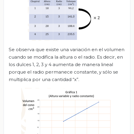
Se observa que existe una variación en el volumen
cuando se modifica la altura o el radio. Es decir, en
los dulces 1, 2, 3 y 4 aumenta de manera lineal
porque el radio permanece constante, y sólo se
multiplica por una cantidad “x”.