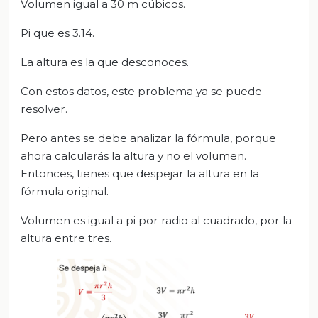
Volumen igual a 30 m cúbicos.
Pi que es 3.14.
La altura es la que desconoces.
Con estos datos, este problema ya se puede
resolver.
Pero antes se debe analizar la fórmula, porque
ahora calcularás la altura y no el volumen.
Entonces, tienes que despejar la altura en la
fórmula original.
Volumen es igual a pi por radio al cuadrado, por la
altura entre tres.