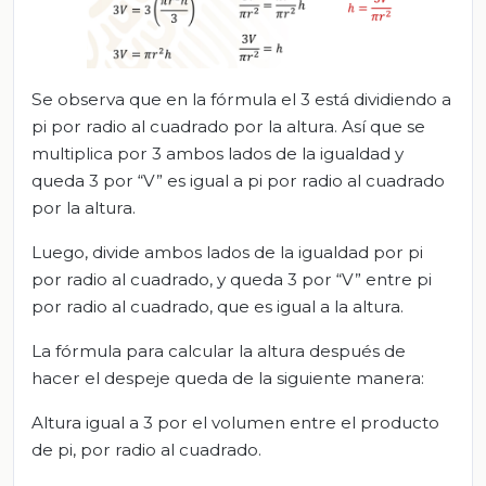
Se observa que en la fórmula el 3 está dividiendo a
pi por radio al cuadrado por la altura. Así que se
multiplica por 3 ambos lados de la igualdad y
queda 3 por “V” es igual a pi por radio al cuadrado
por la altura.
Luego, divide ambos lados de la igualdad por pi
por radio al cuadrado, y queda 3 por “V” entre pi
por radio al cuadrado, que es igual a la altura.
La fórmula para calcular la altura después de
hacer el despeje queda de la siguiente manera:
Altura igual a 3 por el volumen entre el producto
de pi, por radio al cuadrado.