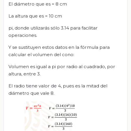
El diámetro que es = 8 cm
La altura que es = 10 cm
pi, donde utilizarás sólo 3.14 para facilitar
operaciones.
Y se sustituyen estos datos en la fórmula para
calcular el volumen del cono:
Volumen es igual a pi por radio al cuadrado, por
altura, entre 3.
El radio tiene valor de 4, pues es la mitad del
diámetro que vale 8.