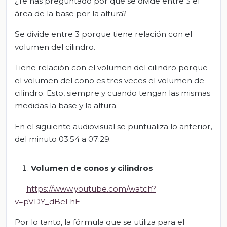
¿Te has preguntado por qué se divide entre 3 el
área de la base por la altura?
Se divide entre 3 porque tiene relación con el
volumen del cilindro.
Tiene relación con el volumen del cilindro porque
el volumen del cono es tres veces el volumen de
cilindro. Esto, siempre y cuando tengan las mismas
medidas la base y la altura.
En el siguiente audiovisual se puntualiza lo anterior,
del minuto 03:54 a 07:29.
Volumen de conos y cilindros
https://www.youtube.com/watch?
v=pVDY_dBeLhE
Por lo tanto, la fórmula que se utiliza para el