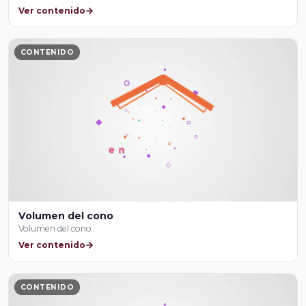
Ver contenido
CONTENIDO
Volumen del cono
Volumen del cono
Ver contenido
CONTENIDO