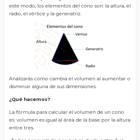
este modo, los elementos del cono son: la altura, el
radio, el vértice y la generatriz.
Analizarás cómo cambia el volumen al aumentar o
disminuir alguna de sus dimensiones.
¿Qué hacemos?
La fórmula para calcular el volumen de un cono
es: volumen es igual al área de la base por la altura
entre tres.