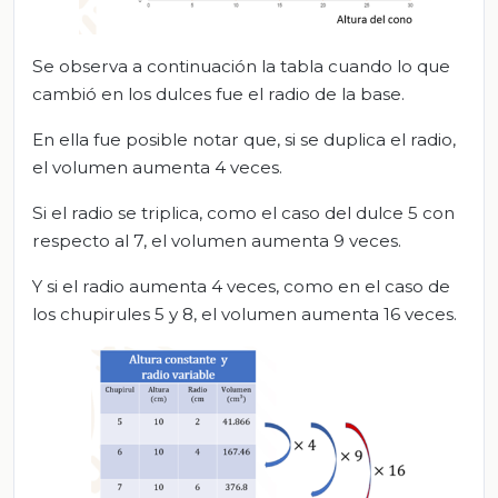
Se observa a continuación la tabla cuando lo que
cambió en los dulces fue el radio de la base.
En ella fue posible notar que, si se duplica el radio,
el volumen aumenta 4 veces.
Si el radio se triplica, como el caso del dulce 5 con
respecto al 7, el volumen aumenta 9 veces.
Y si el radio aumenta 4 veces, como en el caso de
los chupirules 5 y 8, el volumen aumenta 16 veces.