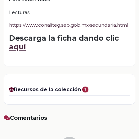
Lecturas
https://www.conaliteg.sep.gob.mx/secundaria.html
Descarga la ficha dando clic
aquí
Recursos de la colección
1
Comentarios