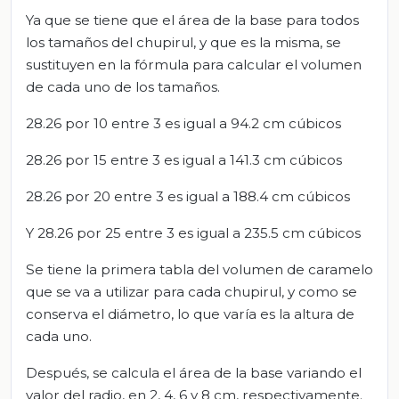
Ya que se tiene que el área de la base para todos
los tamaños del chupirul, y que es la misma, se
sustituyen en la fórmula para calcular el volumen
de cada uno de los tamaños.
28.26 por 10 entre 3 es igual a 94.2 cm cúbicos
28.26 por 15 entre 3 es igual a 141.3 cm cúbicos
28.26 por 20 entre 3 es igual a 188.4 cm cúbicos
Y 28.26 por 25 entre 3 es igual a 235.5 cm cúbicos
Se tiene la primera tabla del volumen de caramelo
que se va a utilizar para cada chupirul, y como se
conserva el diámetro, lo que varía es la altura de
cada uno.
Después, se calcula el área de la base variando el
valor del radio, en 2, 4, 6 y 8 cm, respectivamente.