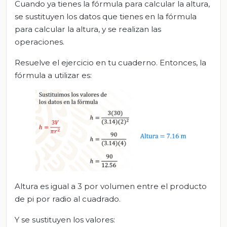
Cuando ya tienes la fórmula para calcular la altura,
se sustituyen los datos que tienes en la fórmula
para calcular la altura, y se realizan las
operaciones.
Resuelve el ejercicio en tu cuaderno. Entonces, la
fórmula a utilizar es:
Altura es igual a 3 por volumen entre el producto
de pi por radio al cuadrado.
Y se sustituyen los valores: