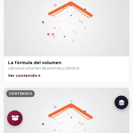
La fórmula del volumen
calcula el volumen de prismas y cilindros.
Ver contenido
CONTENIDO