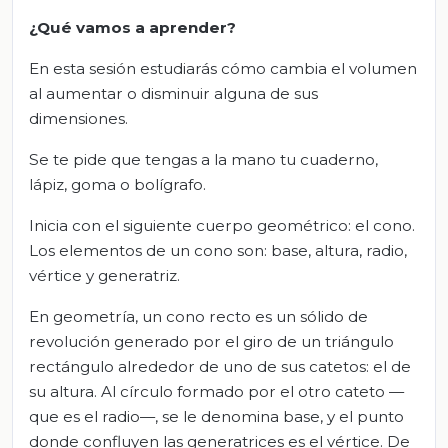
¿Qué vamos a aprender?
En esta sesión estudiarás cómo cambia el volumen
al aumentar o disminuir alguna de sus
dimensiones.
Se te pide que tengas a la mano tu cuaderno,
lápiz, goma o bolígrafo.
Inicia con el siguiente cuerpo geométrico: el cono.
Los elementos de un cono son: base, altura, radio,
vértice y generatriz.
En geometría, un cono recto es un sólido de
revolución generado por el giro de un triángulo
rectángulo alrededor de uno de sus catetos: el de
su altura. Al círculo formado por el otro cateto —
que es el radio—, se le denomina base, y el punto
donde confluyen las generatrices es el vértice. De