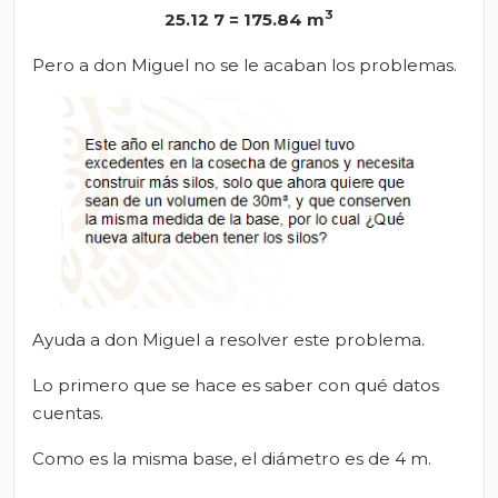
3
25.12
7 = 175.84 m
Pero a don Miguel no se le acaban los problemas.
Ayuda a don Miguel a resolver este problema.
Lo primero que se hace es saber con qué datos
cuentas.
Como es la misma base, el diámetro es de 4 m.