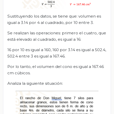
Sustituyendo los datos, se tiene que: volumen es
igual a 3.14 por 4 al cuadrado, por 10 entre 3.
Se realizan las operaciones: primero el cuatro, que
está elevado al cuadrado, es igual a 16:
16 por 10 es igual a 160, 160 por 3.14 es igual a 502.4,
502.4 entre 3 es igual a 167.46.
Por lo tanto, el volumen del cono es igual a 167.46
cm cúbicos.
Analiza la siguiente situación: