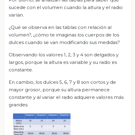
sucede con el volumen cuando la altura y el radio
varían.
¿Qué se observa en las tablas con relación al
volumen?, ¿cómo te imaginas los cuerpos de los
dulces cuando se van modificando sus medidas?
Observando los valores 1, 2, 3 y 4 son delgados y
largos, porque la altura es variable y su radio es
constante.
En cambio, los dulces 5, 6, 7 y 8 son cortos y de
mayor grosor, porque su altura permanece
constante y al variar el radio adquiere valores más
grandes.