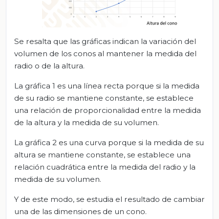
Se resalta que las gráficas indican la variación del
volumen de los conos al mantener la medida del
radio o de la altura.
La gráfica 1 es una línea recta porque si la medida
de su radio se mantiene constante, se establece
una relación de proporcionalidad entre la medida
de la altura y la medida de su volumen.
La gráfica 2 es una curva porque si la medida de su
altura se mantiene constante, se establece una
relación cuadrática entre la medida del radio y la
medida de su volumen.
Y de este modo, se estudia el resultado de cambiar
una de las dimensiones de un cono.