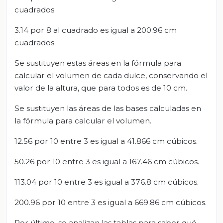
cuadrados
3.14 por 8 al cuadrado es igual a 200.96 cm
cuadrados
Se sustituyen estas áreas en la fórmula para
calcular el volumen de cada dulce, conservando el
valor de la altura, que para todos es de 10 cm.
Se sustituyen las áreas de las bases calculadas en
la fórmula para calcular el volumen.
12.56 por 10 entre 3 es igual a 41.866 cm cúbicos.
50.26 por 10 entre 3 es igual a 167.46 cm cúbicos.
113.04 por 10 entre 3 es igual a 376.8 cm cúbicos.
200.96 por 10 entre 3 es igual a 669.86 cm cúbicos.
Por último, se analizan las tablas para saber qué