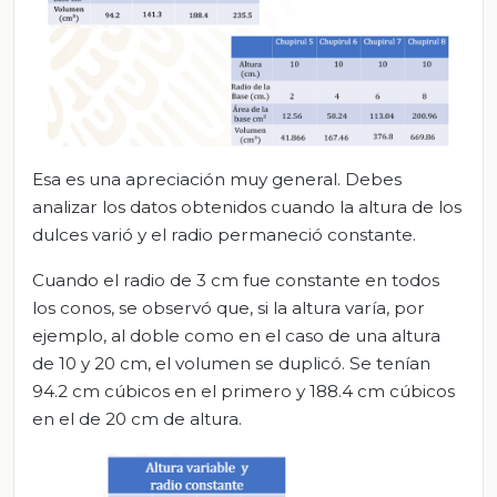
Esa es una apreciación muy general. Debes
analizar los datos obtenidos cuando la altura de los
dulces varió y el radio permaneció constante.
Cuando el radio de 3 cm fue constante en todos
los conos, se observó que, si la altura varía, por
ejemplo, al doble como en el caso de una altura
de 10 y 20 cm, el volumen se duplicó. Se tenían
94.2 cm cúbicos en el primero y 188.4 cm cúbicos
en el de 20 cm de altura.