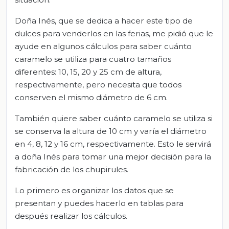
Doña Inés, que se dedica a hacer este tipo de
dulces para venderlos en las ferias, me pidió que le
ayude en algunos cálculos para saber cuánto
caramelo se utiliza para cuatro tamaños
diferentes: 10, 15, 20 y 25 cm de altura,
respectivamente, pero necesita que todos
conserven el mismo diámetro de 6 cm.
También quiere saber cuánto caramelo se utiliza si
se conserva la altura de 10 cm y varía el diámetro
en 4, 8, 12 y 16 cm, respectivamente. Esto le servirá
a doña Inés para tomar una mejor decisión para la
fabricación de los chupirules.
Lo primero es organizar los datos que se
presentan y puedes hacerlo en tablas para
después realizar los cálculos.