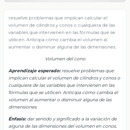
resuelve problemas que implican calcular el
volumen de cilindros y conos o cualquiera de las
variables que intervienen en las fórmulas que se
utilicen. Anticipa cómo cambia el volumen al
aumentar o disminuir alguna de las dimensiones.
Volumen del cono
Aprendizaje esperado:
r
esuelve problemas que
implican calcular el volumen de cilindros y conos o
cualquiera de las variables que intervienen en las
fórmulas que se utilicen. Anticipa cómo cambia el
volumen al aumentar o disminuir alguna de las
dimensiones.
Énfasis:
d
ar sentido y significado a la variación de
alguna de las dimensiones del volumen en conos.