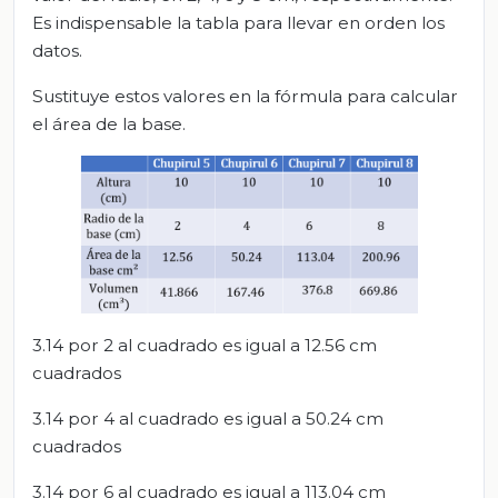
Es indispensable la tabla para llevar en orden los
datos.
Sustituye estos valores en la fórmula para calcular
el área de la base.
3.14 por 2 al cuadrado es igual a 12.56 cm
cuadrados
3.14 por 4 al cuadrado es igual a 50.24 cm
cuadrados
3.14 por 6 al cuadrado es igual a 113.04 cm