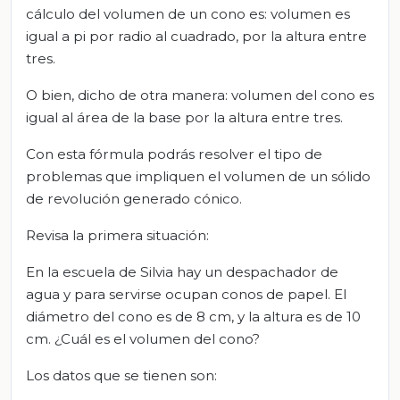
cálculo del volumen de un cono es: volumen es
igual a pi por radio al cuadrado, por la altura entre
tres.
O bien, dicho de otra manera: volumen del cono es
igual al área de la base por la altura entre tres.
Con esta fórmula podrás resolver el tipo de
problemas que impliquen el volumen de un sólido
de revolución generado cónico.
Revisa la primera situación:
En la escuela de Silvia hay un despachador de
agua y para servirse ocupan conos de papel. El
diámetro del cono es de 8 cm, y la altura es de 10
cm. ¿Cuál es el volumen del cono?
Los datos que se tienen son: