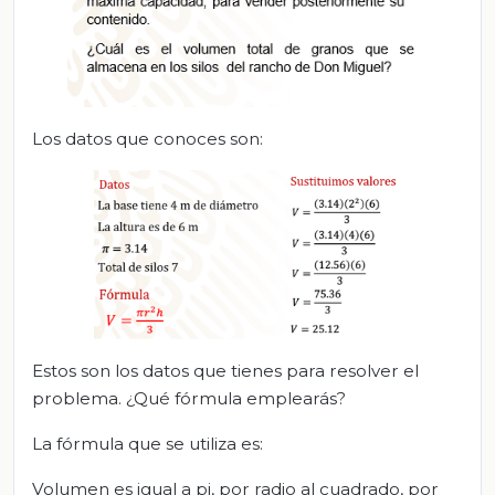
Los datos que conoces son:
Estos son los datos que tienes para resolver el
problema. ¿Qué fórmula emplearás?
La fórmula que se utiliza es:
Volumen es igual a pi, por radio al cuadrado, por