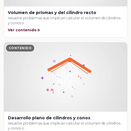
Volumen de prismas y del cilindro recto
resuelve problemas que implican calcular el volumen de cilindros
y conos o …
Ver contenido
CONTENIDO
Desarrollo plano de cilindros y conos
resuelve problemas que implican calcular el volumen de cilindros
y conos o …