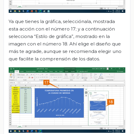
Ya que tienes la gráfica, selecciónala, mostrada
esta acción con el número 17; y a continuación
selecciona “Estilo de gráfica”, mostrado en la
imagen con el número 18. Ahí elige el diseño que
más te agrade, aunque se recomienda elegir uno
que facilite la comprensión de los datos.