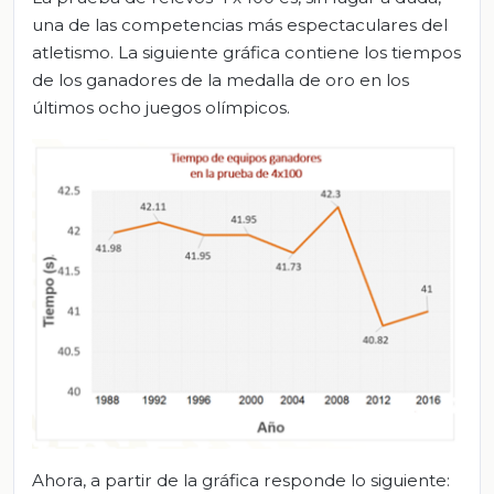
una de las competencias más espectaculares del
atletismo. La siguiente gráfica contiene los tiempos
de los ganadores de la medalla de oro en los
últimos ocho juegos olímpicos.
Ahora, a partir de la gráfica responde lo siguiente: