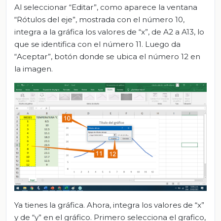
Al seleccionar “Editar”, como aparece la ventana
“Rótulos del eje”, mostrada con el número 10,
integra a la gráfica los valores de “x”, de A2 a A13, lo
que se identifica con el número 11. Luego da
“Aceptar”, botón donde se ubica el número 12 en
la imagen.
Ya tienes la gráfica. Ahora, integra los valores de “x”
y de “y” en el gráfico. Primero selecciona el grafico,