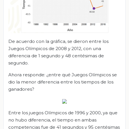
De acuerdo con la gráfica, se dieron entre los
Juegos Olímpicos de 2008 y 2012, con una
diferencia de 1 segundo y 48 centésimas de
segundo.
Ahora responde: ¿entre qué Juegos Olímpicos se
dio la menor diferencia entre los tiempos de los
ganadores?
Entre los juegos Olímpicos de 1996 y 2000, ya que
no hubo diferencia, el tiempo en ambas
competencias fue de 41 segundos y 95 centésimas