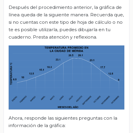
Después del procedimiento anterior, la gráfica de
línea queda de la siguiente manera. Recuerda que,
si no cuentas con este tipo de hoja de cálculo o no
te es posible utilizarla, puedes dibujarla en tu
cuaderno. Presta atención y reflexiona.
Ahora, responde las siguientes preguntas con la
información de la gráfica: