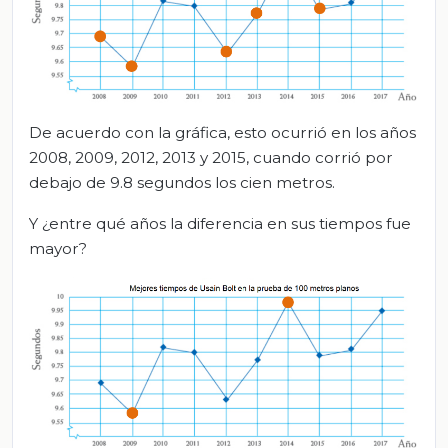
De acuerdo con la gráfica, esto ocurrió en los años
2008, 2009, 2012, 2013 y 2015, cuando corrió por
debajo de 9.8 segundos los cien metros.
Y ¿entre qué años la diferencia en sus tiempos fue
mayor?