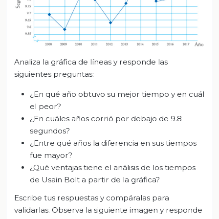
Analiza la gráfica de líneas y responde las
siguientes preguntas:
¿En qué año obtuvo su mejor tiempo y en cuál
el peor?
¿En cuáles años corrió por debajo de 9.8
segundos?
¿Entre qué años la diferencia en sus tiempos
fue mayor?
¿Qué ventajas tiene el análisis de los tiempos
de Usain Bolt a partir de la gráfica?
Escribe tus respuestas y compáralas para
validarlas. Observa la siguiente imagen y responde