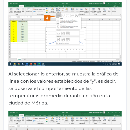
Al seleccionar lo anterior, se muestra la gráfica de
línea con los valores establecidos de “y”, es decir,
se observa el comportamiento de las
temperaturas promedio durante un año en la
ciudad de Mérida.