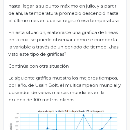
hasta llegar a su punto máximo en julio, y a partir
de ahí, la temperatura promedio descendió hasta
el último mes en que se registró esa temperatura.
En esta situación, elaboraste una gráfica de líneas
en la cual se puede observar cómo se comporta
la variable a través de un periodo de tiempo, ¿has
visto este tipo de gráficas?
Continúa con otra situación.
La siguiente gráfica muestra los mejores tiempos,
por año, de Usain Bolt, el multicampeón mundial y
poseedor de varias marcas mundiales en la
prueba de 100 metros planos.