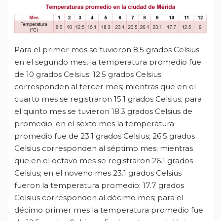
Para el primer mes se tuvieron 8.5 grados Celsius;
en el segundo mes, la temperatura promedio fue
de 10 grados Celsius; 12.5 grados Celsius
corresponden al tercer mes; mientras que en el
cuarto mes se registraron 15.1 grados Celsius; para
el quinto mes se tuvieron 18.3 grados Celsius de
promedio; en el sexto mes la temperatura
promedio fue de 23.1 grados Celsius; 26.5 grados
Celsius corresponden al séptimo mes; mientras
que en el octavo mes se registraron 26.1 grados
Celsius; en el noveno mes 23.1 grados Celsius
fueron la temperatura promedio; 17.7 grados
Celsius corresponden al décimo mes; para el
décimo primer mes la temperatura promedio fue