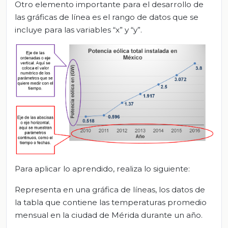
Otro elemento importante para el desarrollo de
las gráficas de línea es el rango de datos que se
incluye para las variables “x” y “y”.
Para aplicar lo aprendido, realiza lo siguiente:
Representa en una gráfica de líneas, los datos de
la tabla que contiene las temperaturas promedio
mensual en la ciudad de Mérida durante un año.