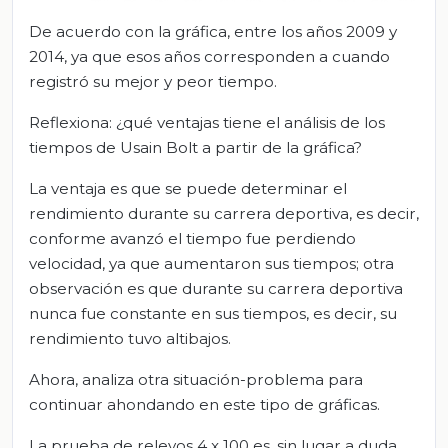
De acuerdo con la gráfica, entre los años 2009 y
2014, ya que esos años corresponden a cuando
registró su mejor y peor tiempo.
Reflexiona: ¿qué ventajas tiene el análisis de los
tiempos de Usain Bolt a partir de la gráfica?
La ventaja es que se puede determinar el
rendimiento durante su carrera deportiva, es decir,
conforme avanzó el tiempo fue perdiendo
velocidad, ya que aumentaron sus tiempos; otra
observación es que durante su carrera deportiva
nunca fue constante en sus tiempos, es decir, su
rendimiento tuvo altibajos.
Ahora, analiza otra situación-problema para
continuar ahondando en este tipo de gráficas.
La prueba de relevos 4 x 100 es, sin lugar a duda,