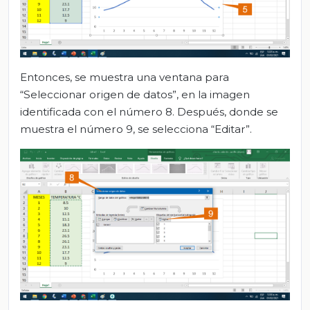
Entonces, se muestra una ventana para
“Seleccionar origen de datos”, en la imagen
identificada con el número 8. Después, donde se
muestra el número 9, se selecciona “Editar”.