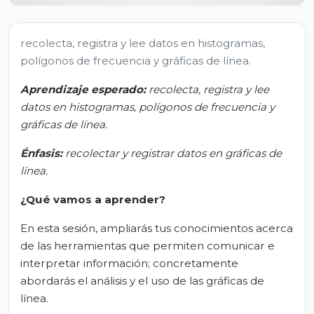
recolecta, registra y lee datos en histogramas,
polígonos de frecuencia y gráficas de línea.
Aprendizaje esperado:
r
ecolecta, registra y lee
datos en histogramas, polígonos de frecuencia y
gráficas de línea
.
Énfasis
:
r
ecolectar y registrar datos en gráficas de
línea
.
¿Qué vamos a aprender?
En esta sesión, ampliarás tus conocimientos acerca
de las herramientas que permiten comunicar e
interpretar información; concretamente
abordarás el análisis y el uso de las gráficas de
línea.