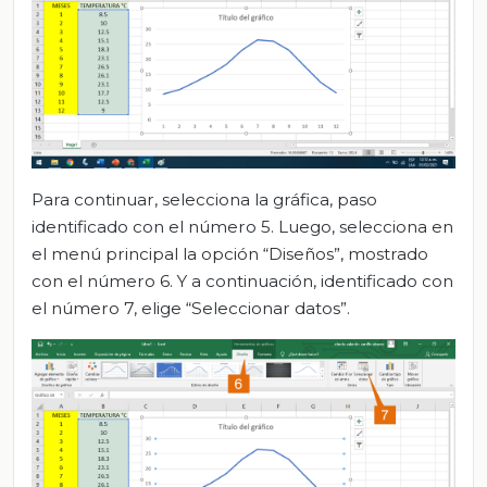
Para continuar, selecciona la gráfica, paso
identificado con el número 5. Luego, selecciona en
el menú principal la opción “Diseños”, mostrado
con el número 6. Y a continuación, identificado con
el número 7, elige “Seleccionar datos”.