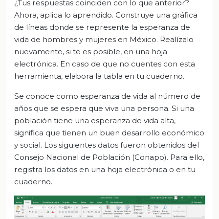
¿Tus respuestas coinciden con lo que anterior?
Ahora, aplica lo aprendido. Construye una gráfica
de líneas donde se represente la esperanza de
vida de hombres y mujeres en México. Realízalo
nuevamente, si te es posible, en una hoja
electrónica. En caso de que no cuentes con esta
herramienta, elabora la tabla en tu cuaderno.
Se conoce como esperanza de vida al número de
años que se espera que viva una persona. Si una
población tiene una esperanza de vida alta,
significa que tienen un buen desarrollo económico
y social. Los siguientes datos fueron obtenidos del
Consejo Nacional de Población (Conapo). Para ello,
registra los datos en una hoja electrónica o en tu
cuaderno.