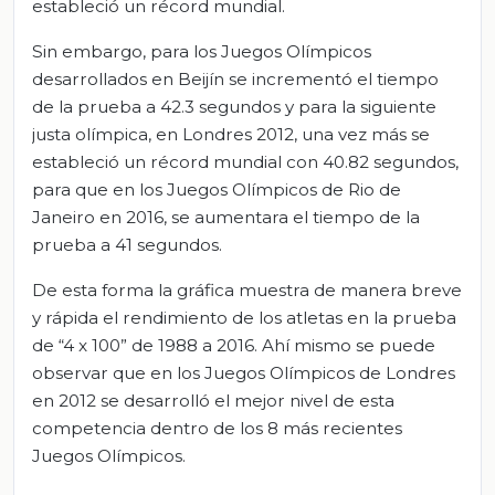
estableció un récord mundial.
Sin embargo, para los Juegos Olímpicos
desarrollados en Beijín se incrementó el tiempo
de la prueba a 42.3 segundos y para la siguiente
justa olímpica, en Londres 2012, una vez más se
estableció un récord mundial con 40.82 segundos,
para que en los Juegos Olímpicos de Rio de
Janeiro en 2016, se aumentara el tiempo de la
prueba a 41 segundos.
De esta forma la gráfica muestra de manera breve
y rápida el rendimiento de los atletas en la prueba
de “4 x 100” de 1988 a 2016. Ahí mismo se puede
observar que en los Juegos Olímpicos de Londres
en 2012 se desarrolló el mejor nivel de esta
competencia dentro de los 8 más recientes
Juegos Olímpicos.