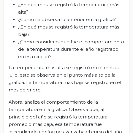
¿En qué mes se registró la temperatura más
alta?
¿Cómo se observa lo anterior en la gráfica?
¿En qué mes se registró la temperatura más
baja?
¿Cómo consideras que fue el comportamiento
de la temperatura durante el año registrado
en esa ciudad?
La temperatura más alta se registró en el mes de
julio, esto se observa en el punto más alto de la
gráfica. La temperatura más baja se registró en el
mes de enero.
Ahora, analiza el comportamiento de la
temperatura en la gráfica. Observa que, al
principio del año se registró la temperatura
promedio más baja, esa temperatura fue
ascendiendo conforme avanzaba el curso del año