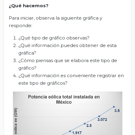
¿Qué hacemos?
Para iniciar, observa la siguiente gráfica y
responde:
¿Qué tipo de gráfico observas?
¿Qué información puedes obtener de esta
gráfica?
¿Cómo piensas que se elabora este tipo de
gráfico?
¿Qué información es conveniente registrar en
este tipo de gráficos?