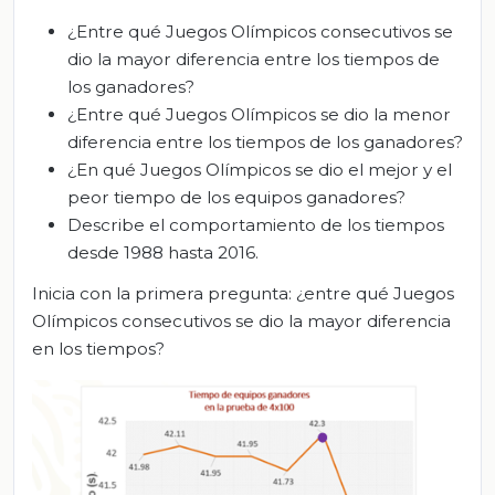
¿Entre qué Juegos Olímpicos consecutivos se
dio la mayor diferencia entre los tiempos de
los ganadores?
¿Entre qué Juegos Olímpicos se dio la menor
diferencia entre los tiempos de los ganadores?
¿En qué Juegos Olímpicos se dio el mejor y el
peor tiempo de los equipos ganadores?
Describe el comportamiento de los tiempos
desde 1988 hasta 2016.
Inicia con la primera pregunta: ¿entre qué Juegos
Olímpicos consecutivos se dio la mayor diferencia
en los tiempos?