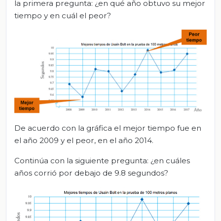
la primera pregunta: ¿en qué año obtuvo su mejor
tiempo y en cuál el peor?
De acuerdo con la gráfica el mejor tiempo fue en
el año 2009 y el peor, en el año 2014.
Continúa con la siguiente pregunta: ¿en cuáles
años corrió por debajo de 9.8 segundos?