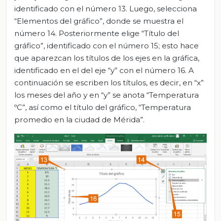
identificado con el número 13. Luego, selecciona
“Elementos del gráfico”, donde se muestra el
número 14. Posteriormente elige “Título del
gráfico”, identificado con el número 15; esto hace
que aparezcan los títulos de los ejes en la gráfica,
identificado en el del eje “y” con el número 16. A
continuación se escriben los títulos, es decir, en “x”
los meses del año y en “y” se anota “Temperatura
ºC”, así como el título del gráfico, “Temperatura
promedio en la ciudad de Mérida”.