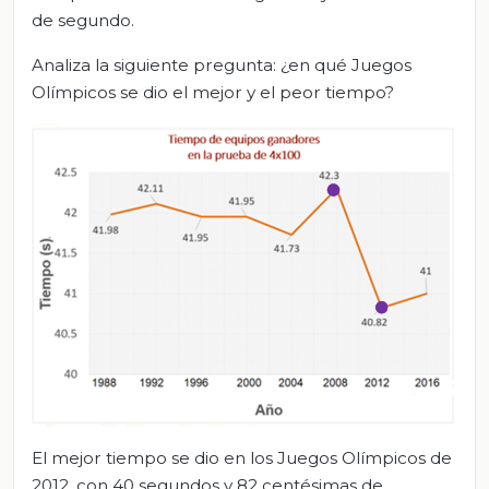
de segundo.
Analiza la siguiente pregunta: ¿en qué Juegos
Olímpicos se dio el mejor y el peor tiempo?
El mejor tiempo se dio en los Juegos Olímpicos de
2012, con 40 segundos y 82 centésimas de