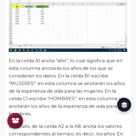
En la celda A1 anota “año”, lo cual significa que en
esta columna anotarás los años de los que se
consideran los datos. En la celda B1 escribe
“MUJERES”; en esta columna se anotarán los años
de la esperanza de vida para las mujeres. En la
celda C1 escribe “HOMBRES”; en esta columna se
anotarán los años de la esperanza de vida para los
hombres.
Después, de la celda A2 a la A8, anota los valores
correspondientes al tiempo, es decir, los años. En