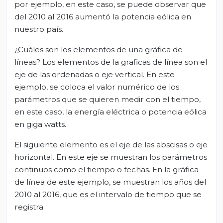
por ejemplo, en este caso, se puede observar que
del 2010 al 2016 aumentó la potencia eólica en
nuestro país.
¿Cuáles son los elementos de una gráfica de
líneas? Los elementos de la graficas de línea son el
eje de las ordenadas o eje vertical. En este
ejemplo, se coloca el valor numérico de los
parámetros que se quieren medir con el tiempo,
en este caso, la energía eléctrica o potencia eólica
en giga watts.
El siguiente elemento es el eje de las abscisas o eje
horizontal. En este eje se muestran los parámetros
continuos como el tiempo o fechas. En la gráfica
de línea de este ejemplo, se muestran los años del
2010 al 2016, que es el intervalo de tiempo que se
registra.