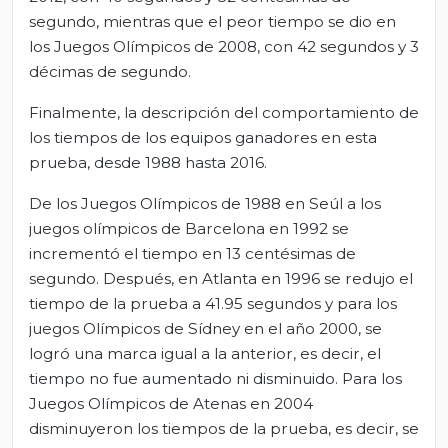
segundo, mientras que el peor tiempo se dio en
los Juegos Olímpicos de 2008, con 42 segundos y 3
décimas de segundo.
Finalmente, la descripción del comportamiento de
los tiempos de los equipos ganadores en esta
prueba, desde 1988 hasta 2016.
De los Juegos Olímpicos de 1988 en Seúl a los
juegos olímpicos de Barcelona en 1992 se
incrementó el tiempo en 13 centésimas de
segundo. Después, en Atlanta en 1996 se redujo el
tiempo de la prueba a 41.95 segundos y para los
juegos Olímpicos de Sídney en el año 2000, se
logró una marca igual a la anterior, es decir, el
tiempo no fue aumentado ni disminuido. Para los
Juegos Olímpicos de Atenas en 2004
disminuyeron los tiempos de la prueba, es decir, se