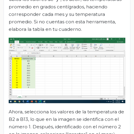
promedio en grados centígrados, haciendo
corresponder cada mes y su temperatura
promedio. Si no cuentas con esta herramienta,
elabora la tabla en tu cuaderno.
Ahora, selecciona los valores de la temperatura de
B2 a B13, lo que en la imagen se identifica con el
número 1. Después, identificado con el número 2