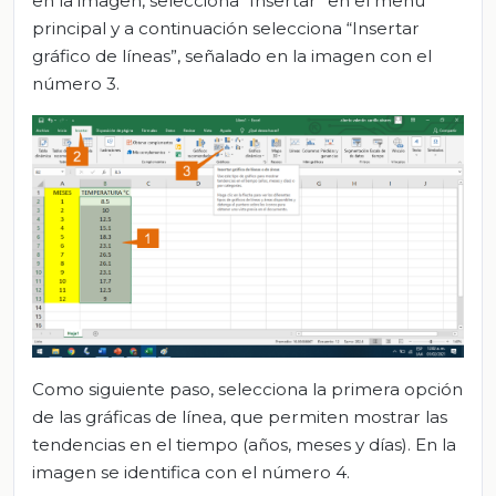
en la imagen, selecciona “Insertar” en el menú
principal y a continuación selecciona “Insertar
gráfico de líneas”, señalado en la imagen con el
número 3.
Como siguiente paso, selecciona la primera opción
de las gráficas de línea, que permiten mostrar las
tendencias en el tiempo (años, meses y días). En la
imagen se identifica con el número 4.