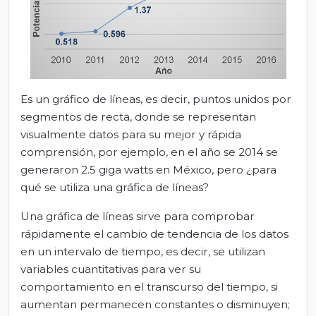
Es un gráfico de líneas, es decir, puntos unidos por
segmentos de recta, donde se representan
visualmente datos para su mejor y rápida
comprensión, por ejemplo, en el año se 2014 se
generaron 2.5 giga watts en México, pero ¿para
qué se utiliza una gráfica de líneas?
Una gráfica de líneas sirve para comprobar
rápidamente el cambio de tendencia de los datos
en un intervalo de tiempo, es decir, se utilizan
variables cuantitativas para ver su
comportamiento en el transcurso del tiempo, si
aumentan permanecen constantes o disminuyen;