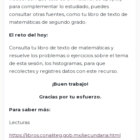
para complementar lo estudiado, puedes
consultar otras fuentes, como tu libro de texto de
matemáticas de segundo grado.
El
r
eto del
h
oy:
Consulta tu libro de texto de matemáticas y
resuelve los problemas o ejercicios sobre el tema
de esta sesión, los histogramas, para que
recolectes y registres datos con este recurso.
¡Buen trabajo!
Gracias por tu esfuerzo.
Para saber más:
Lecturas
https://libros.conaliteg.gob.mx/secundaria.html