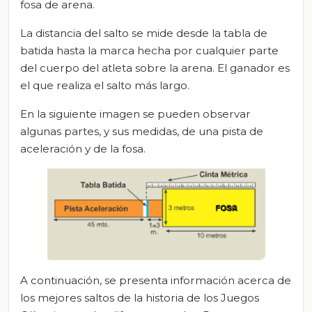
fosa de arena.
La distancia del salto se mide desde la tabla de
batida hasta la marca hecha por cualquier parte
del cuerpo del atleta sobre la arena. El ganador es
el que realiza el salto más largo.
En la siguiente imagen se pueden observar
algunas partes, y sus medidas, de una pista de
aceleración y de la fosa.
A continuación, se presenta información acerca de
los mejores saltos de la historia de los Juegos