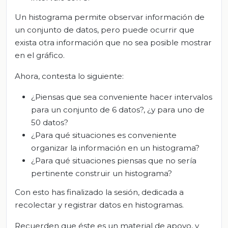
Un histograma permite observar información de
un conjunto de datos, pero puede ocurrir que
exista otra información que no sea posible mostrar
en el gráfico.
Ahora, contesta lo siguiente:
¿Piensas que sea conveniente hacer intervalos
para un conjunto de 6 datos?, ¿y para uno de
50 datos?
¿Para qué situaciones es conveniente
organizar la información en un histograma?
¿Para qué situaciones piensas que no sería
pertinente construir un histograma?
Con esto has finalizado la sesión, dedicada a
recolectar y registrar datos en histogramas.
Recuerden que éste es un material de apoyo, y