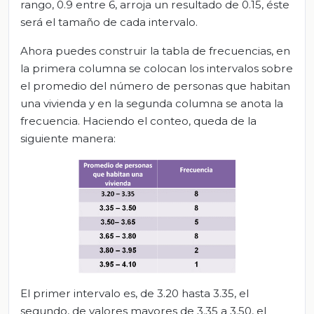
rango, 0.9 entre 6, arroja un resultado de 0.15, éste
será el tamaño de cada intervalo.
Ahora puedes construir la tabla de frecuencias, en
la primera columna se colocan los intervalos sobre
el promedio del número de personas que habitan
una vivienda y en la segunda columna se anota la
frecuencia. Haciendo el conteo, queda de la
siguiente manera:
El primer intervalo es, de 3.20 hasta 3.35, el
segundo, de valores mayores de 3.35 a 3.50, el