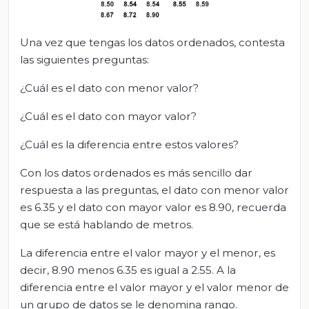
Una vez que tengas los datos ordenados, contesta
las siguientes preguntas:
¿Cuál es el dato con menor valor?
¿Cuál es el dato con mayor valor?
¿Cuál es la diferencia entre estos valores?
Con los datos ordenados es más sencillo dar
respuesta a las preguntas, el dato con menor valor
es 6.35 y el dato con mayor valor es 8.90, recuerda
que se está hablando de metros.
La diferencia entre el valor mayor y el menor, es
decir, 8.90 menos 6.35 es igual a 2.55. A la
diferencia entre el valor mayor y el valor menor de
un grupo de datos se le denomina rango.