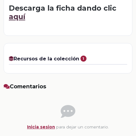
Descarga la ficha dando clic
aquí
Recursos de la colección
1
Comentarios
Inicia sesion
para dejar un comentario.