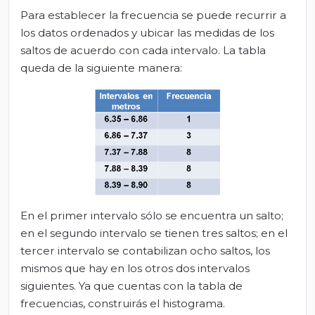
Para establecer la frecuencia se puede recurrir a
los datos ordenados y ubicar las medidas de los
saltos de acuerdo con cada intervalo. La tabla
queda de la siguiente manera:
En el primer intervalo sólo se encuentra un salto;
en el segundo intervalo se tienen tres saltos; en el
tercer intervalo se contabilizan ocho saltos, los
mismos que hay en los otros dos intervalos
siguientes. Ya que cuentas con la tabla de
frecuencias, construirás el histograma.