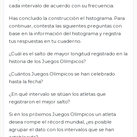
cada intervalo de acuerdo con su frecuencia.
Has concluido la construcción el histograma. Para
continuar, contesta las siguientes preguntas con
base en la información del histograma y registra
tus respuestas en tu cuaderno.
¿Cuál es el salto de mayor longitud registrado en la
historia de los Juegos Olímpicos?
¿Cuántos Juegos Olímpicos se han celebrado
hasta la fecha?
¿En qué intervalo se sitúan los atletas que
registraron el mejor salto?
Si en los próximos Juegos Olímpicos un atleta
desea rompe el récord mundial, ¿es posible
agrupar el dato con los intervalos que se han