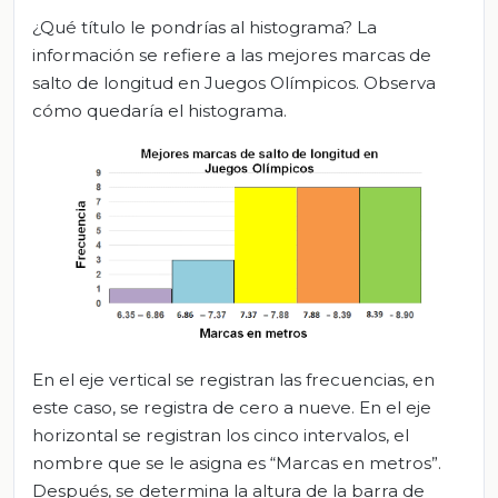
¿Qué título le pondrías al histograma? La
información se refiere a las mejores marcas de
salto de longitud en Juegos Olímpicos. Observa
cómo quedaría el histograma.
En el eje vertical se registran las frecuencias, en
este caso, se registra de cero a nueve. En el eje
horizontal se registran los cinco intervalos, el
nombre que se le asigna es “Marcas en metros”.
Después, se determina la altura de la barra de