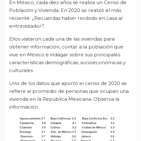
En México, cada diez años se realiza un Censo de
Población y Vivienda. En 2020 se realizó el más
reciente. ¿Recuerdas haber recibido en casa al
entrevistador?
Ellos visitaron cada una de las viviendas para
obtener información, contar a la población que
vive en México e indagar sobre sus principales
características demográficas, socioeconómicas y
culturales.
Uno de los datos que aportó el censo de 2020 se
refiere al promedio de personas que ocupan una
vivienda en la República Mexicana. Observa la
información.