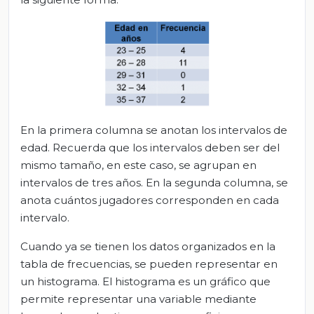
En la primera columna se anotan los intervalos de
edad. Recuerda que los intervalos deben ser del
mismo tamaño, en este caso, se agrupan en
intervalos de tres años. En la segunda columna, se
anota cuántos jugadores corresponden en cada
intervalo.
Cuando ya se tienen los datos organizados en la
tabla de frecuencias, se pueden representar en
un histograma. El histograma es un gráfico que
permite representar una variable mediante