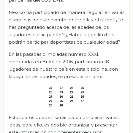
pandemia del COVID-19.
México ha participado de manera regular en varias
disciplinas de este evento, entre ellas, el fútbol. ¿Te
has preguntado acerca de las edades de los
jugadores participantes? ¿Habrá algún límite o
podrán participar deportistas de cualquier edad?
En las pasadas olimpiadas número XXXI,
celebradas en Brasil en 2016, participaron 18
jugadores de nuestro país en esta disciplina, con
las siguientes edades, expresadas en años.
Estos datos pueden servir para comunicar varias
ideas, para ello, es posible organizar y presentar
esta información con diferentes recursos.