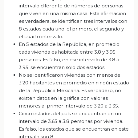
intervalo diferente de números de personas
que viven en una misma casa. Esta afirmación
es verdadera, se identifican tres intervalos con
8 estados cada uno, el primero, el segundo y
el cuarto intervalo.
En 5 estados de la República, en promedio
cada vivienda es habitada entre 3.8 y 3.95
personas. Es falso, en ese intervalo de 3.8 a
3.95, se encuentran sólo dos estados.
No se identificaron viviendas con menos de
3.20 habitantes en promedio en ningún estado
de la República Mexicana. Es verdadero, no
existen datos en la gráfica con valores
menores al primer intervalo de 3.20 a 3.35.
Cinco estados del país se encuentran en un
intervalo de 3.65 a 3.8 personas por vivienda.
Es falso, los estados que se encuentran en este
intervalo son 8.