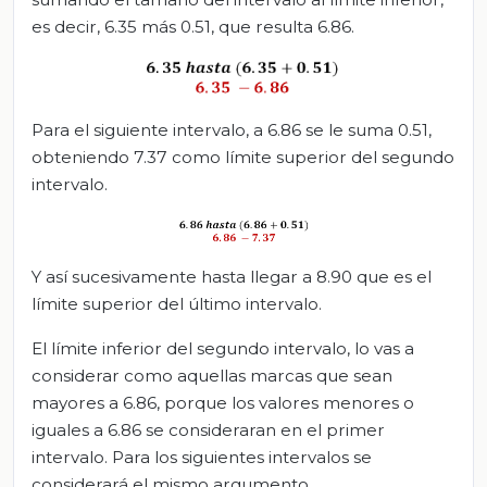
es decir, 6.35 más 0.51, que resulta 6.86.
Para el siguiente intervalo, a 6.86 se le suma 0.51,
obteniendo 7.37 como límite superior del segundo
intervalo.
Y así sucesivamente hasta llegar a 8.90 que es el
límite superior del último intervalo.
El límite inferior del segundo intervalo, lo vas a
considerar como aquellas marcas que sean
mayores a 6.86, porque los valores menores o
iguales a 6.86 se consideraran en el primer
intervalo. Para los siguientes intervalos se
considerará el mismo argumento.