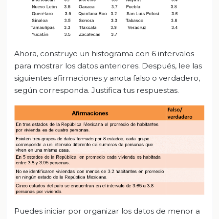
Ahora, construye un histograma con 6 intervalos
para mostrar los datos anteriores. Después, lee las
siguientes afirmaciones y anota falso o verdadero,
según corresponda. Justifica tus respuestas.
Puedes iniciar por organizar los datos de menor a