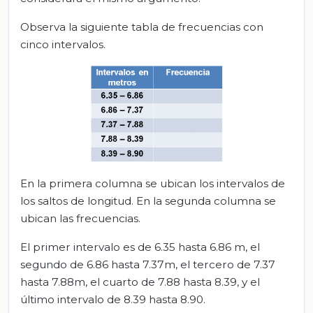
Observa la siguiente tabla de frecuencias con
cinco intervalos.
En la primera columna se ubican los intervalos de
los saltos de longitud. En la segunda columna se
ubican las frecuencias.
El primer intervalo es de 6.35 hasta 6.86 m, el
segundo de 6.86 hasta 7.37m, el tercero de 7.37
hasta 7.88m, el cuarto de 7.88 hasta 8.39, y el
último intervalo de 8.39 hasta 8.90.