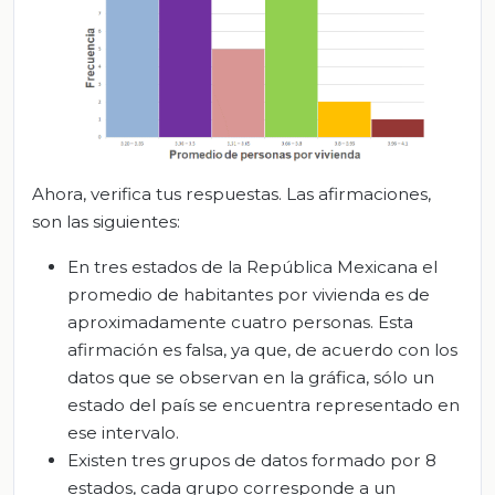
Ahora, verifica tus respuestas. Las afirmaciones,
son las siguientes:
En tres estados de la República Mexicana el
promedio de habitantes por vivienda es de
aproximadamente cuatro personas. Esta
afirmación es falsa, ya que, de acuerdo con los
datos que se observan en la gráfica, sólo un
estado del país se encuentra representado en
ese intervalo.
Existen tres grupos de datos formado por 8
estados, cada grupo corresponde a un