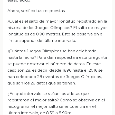
establecido?
Ahora, verifica tus respuestas.
¿Cuál es el salto de mayor longitud registrado en la
historia de los Juegos Olímpicos? El salto de mayor
longitud es de 8.90 metros. Esto se observa en el
límite superior del último intervalo.
¿Cuántos Juegos Olímpicos se han celebrado
hasta la fecha? Para dar respuesta a esta pregunta
se puede observar el número de datos. En este
caso son 28, es decir, desde 1896 hasta el 2016 se
han celebrado 28 eventos de Juegos Olímpicos,
que son los 28 datos que se tienen.
¿En qué intervalo se sitúan los atletas que
registraron el mejor salto? Como se observa en el
histograma, el mejor salto se encuentra en el
último intervalo, de 8.39 a 8.90m.