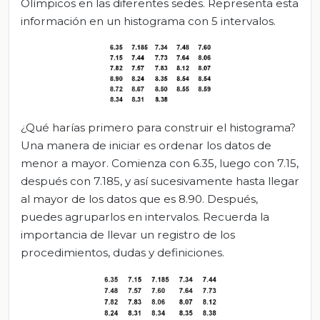
Olímpicos en las diferentes sedes. Representa esta
información en un histograma con 5 intervalos.
¿Qué harías primero para construir el histograma?
Una manera de iniciar es ordenar los datos de
menor a mayor. Comienza con 6.35, luego con 7.15,
después con 7.185, y así sucesivamente hasta llegar
al mayor de los datos que es 8.90. Después,
puedes agruparlos en intervalos. Recuerda la
importancia de llevar un registro de los
procedimientos, dudas y definiciones.