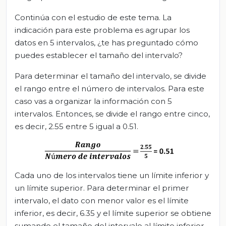
Continúa con el estudio de este tema. La
indicación para este problema es agrupar los
datos en 5 intervalos, ¿te has preguntado cómo
puedes establecer el tamaño del intervalo?
Para determinar el tamaño del intervalo, se divide
el rango entre el número de intervalos. Para este
caso vas a organizar la información con 5
intervalos. Entonces, se divide el rango entre cinco,
es decir, 2.55 entre 5 igual a 0.51.
Cada uno de los intervalos tiene un límite inferior y
un límite superior. Para determinar el primer
intervalo, el dato con menor valor es el límite
inferior, es decir, 6.35 y el límite superior se obtiene
sumando el tamaño del intervalo al límite inferior,