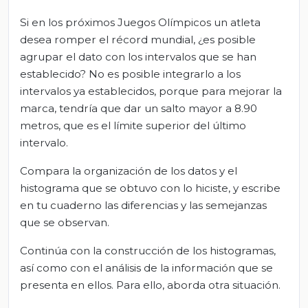
Si en los próximos Juegos Olímpicos un atleta
desea romper el récord mundial, ¿es posible
agrupar el dato con los intervalos que se han
establecido? No es posible integrarlo a los
intervalos ya establecidos, porque para mejorar la
marca, tendría que dar un salto mayor a 8.90
metros, que es el límite superior del último
intervalo.
Compara la organización de los datos y el
histograma que se obtuvo con lo hiciste, y escribe
en tu cuaderno las diferencias y las semejanzas
que se observan.
Continúa con la construcción de los histogramas,
así como con el análisis de la información que se
presenta en ellos. Para ello, aborda otra situación.