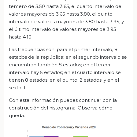
tercero de 3.50 hasta 3.65, el cuarto intervalo de
valores mayores de 3.65 hasta 3.80, el quinto
intervalo de valores mayores de 3.80 hasta 3.95, y
el último intervalo de valores mayores de 3.95
hasta 4.10.
Las frecuencias son: para el primer intervalo, 8
estados de la república; en el segundo intervalo se
encuentran también 8 estados; en el tercer
intervalo hay 5 estados; en el cuarto intervalo se
tienen 8 estados; en el quinto, 2 estados; y en el
sexto, 1.
Con esta información puedes continuar con la
construcción del histograma. Observa cómo
queda: