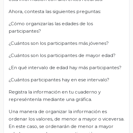
Ahora, contesta las siguientes preguntas:
¿Cómo organizarías las edades de los
participantes?
¿Cuántos son los participantes más jóvenes?
¿Cuántos son los participantes de mayor edad?
¿En qué intervalo de edad hay más participantes?
¿Cuántos participantes hay en ese intervalo?
Registra la información en tu cuaderno y
represéntenla mediante una gráfica.
Una manera de organizar la información es
ordenar los valores, de menor a mayor o viceversa.
En este caso, se ordenarán de menor a mayor