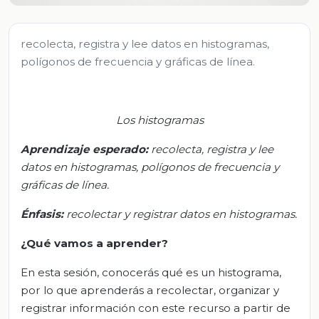
recolecta, registra y lee datos en histogramas,
polígonos de frecuencia y gráficas de línea.
Los histogramas
Aprendizaje esperado:
r
ecolecta, registra y lee
datos en histogramas, polígonos de frecuencia y
gráficas de línea
.
Énfasis
:
r
ecolectar y registrar datos en histogramas
.
¿Qué vamos a aprender?
En esta sesión, conocerás qué es un histograma,
por lo que aprenderás a recolectar, organizar y
registrar información con este recurso a partir de