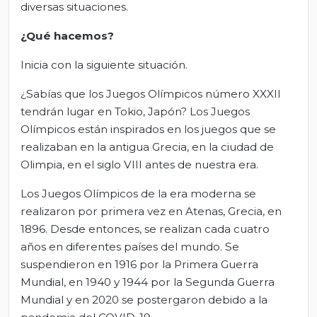
diversas situaciones.
¿Qué hacemos?
Inicia con la siguiente situación.
¿Sabías que los Juegos Olímpicos número XXXII
tendrán lugar en Tokio, Japón? Los Juegos
Olímpicos están inspirados en los juegos que se
realizaban en la antigua Grecia, en la ciudad de
Olimpia, en el siglo VIII antes de nuestra era.
Los Juegos Olímpicos de la era moderna se
realizaron por primera vez en Atenas, Grecia, en
1896. Desde entonces, se realizan cada cuatro
años en diferentes países del mundo. Se
suspendieron en 1916 por la Primera Guerra
Mundial, en 1940 y 1944 por la Segunda Guerra
Mundial y en 2020 se postergaron debido a la