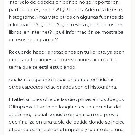
intervalo de edades en donde no se reportaron
participantes, entre 29 y 31 años. Además de este
histograma, ¿has visto otros en algunas fuentes de
información?, ¿dónde?, ¿en revistas, periódicos, en
libros, en internet?, ¿qué información se mostraba
en esos histogramas?
Recuerda hacer anotaciones en tu libreta, ya sean
dudas, definiciones u observaciones acerca del
tema que se está estudiando.
Analiza la siguiente situación donde estudiarás
otros aspectos relacionados con el histograma.
El atletismo es otra de las disciplinas en los Juegos
Olímpicos. El salto de longitud es una prueba del
atletismo, la cual consiste en una carrera previa
que finaliza en una tabla de batida donde se indica
el punto para realizar el impulso y caer sobre una