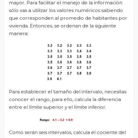
mayor. Para facilitar el manejo de la información
sólo vas a utilizar los valores numéricos sabiendo
que corresponden al promedio de habitantes por
vivienda. Entonces, se ordenan de la siguiente
manera:
Para establecer el tamaño del intervalo, necesitas
conocer el rango, para ello, calcula la diferencia
entre el límite superior y el límite inferior.
Como serán seis intervalos, calcula el cociente del