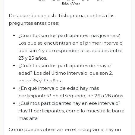
De acuerdo con este histograma, contesta las
preguntas anteriores:
¿Cuántos son los participantes más jóvenes?
Los que se encuentran en el primer intervalo
que son 4 y corresponden a las edades entre
23 y 25 años.
¿Cuántos son los participantes de mayor
edad? Los del último intervalo, que son 2,
entre 35 y 37 años.
¿En qué intervalo de edad hay más
participantes? En el segundo, de 26 a 28 años.
¿Cuántos participantes hay en ese intervalo?
Hay 11 participantes, como lo muestra la barra
más alta.
Como puedes observar en el histograma, hay un