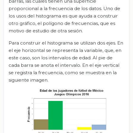
barras, las cuales tienen una superficie
proporcional a la frecuencia de los datos. Uno de
los usos del histograma es que ayuda a construir
otro gráfico, el polígono de frecuencias, que es
motivo de estudio de otra sesión.
Para construir el histograma se utilizan dos ejes. En
el eje horizontal se representa la variable, que, en
este caso, son los intervalos de edad. Al pie de
cada barra se anota el intervalo. En el eje vertical
se registra la frecuencia, como se muestra en la
siguiente imagen.