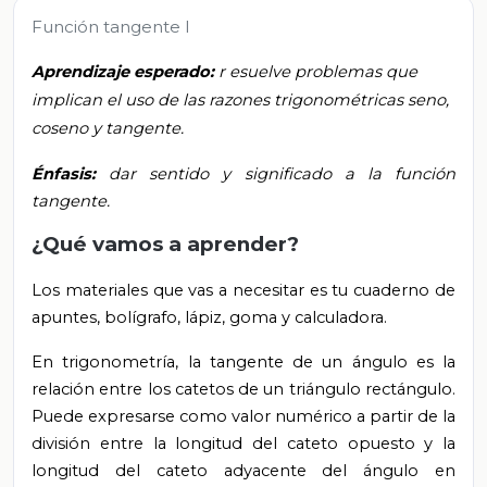
Función tangente I
Aprendizaje esperado:
r
esuelve problemas que
implican el uso de las razones trigonométricas seno,
coseno y tangente.
Énfasis:
dar sentido y significado a la función
tangente.
¿Qué vamos a aprender?
Los materiales que vas a necesitar es tu cuaderno de
apuntes, bolígrafo, lápiz, goma y calculadora.
En trigonometría, la tangente de un ángulo es la
relación entre los catetos de un triángulo rectángulo.
Puede expresarse como valor numérico a partir de la
división entre la longitud del cateto opuesto y la
longitud del cateto adyacente del ángulo en