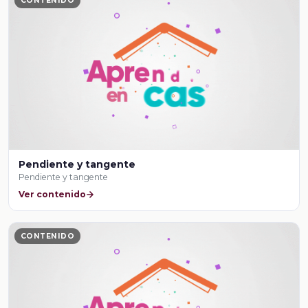
CONTENIDO
Pendiente y tangente
Pendiente y tangente
Ver contenido
CONTENIDO