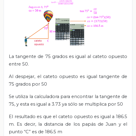
La tangente de 75 grados es igual al cateto opuesto
entre 50.
Al despejar, el cateto opuesto es igual tangente de
75 grados por 50
Se utiliza la calculadora para encontrar la tangente de
75, y esta es igual a 3.73 ya sólo se multiplica por 50
El resultado es que el cateto opuesto es igual a 186.5
m. Es decir, la distancia de los papás de Juan y el
punto “C” es de 186.5 m