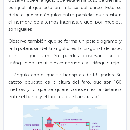
observa
que el ángulo que está en la cúspide del faro
es igual al que está en la base del barco. Esto se
debe a que son ángulos entre paralelas que reciben
el nombre de alternos internos, y que, por medida,
son iguales.
Observa también que se forma un paralelogramo y
la hipotenusa del triángulo, es la diagonal de éste,
por lo que también puedes observar que el
triángulo en amarillo es congruente al triángulo rojo.
El ángulo con el que se trabaja es de 18 grados.
Su
cateto opuesto es la altura del faro, que son 160
metros, y lo que se quiere conocer
es la distancia
entre el barco y el faro a la que llamarás “x”.