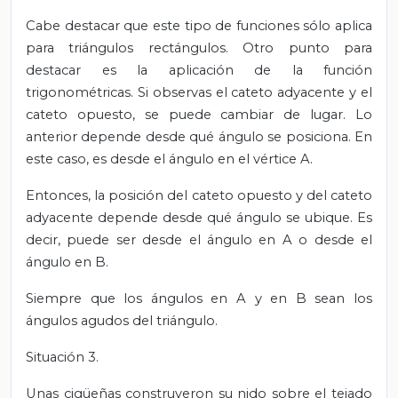
Cabe destacar que este tipo de funciones sólo aplica
para triángulos rectángulos. Otro punto para
destacar es la aplicación de la función
trigonométricas. Si observas el cateto adyacente y el
cateto opuesto, se puede cambiar de lugar.
Lo
anterior depende desde qué ángulo se posiciona.
En
este caso, es desde el ángulo en el vértice A.
Entonces, la posición del cateto opuesto y del cateto
adyacente depende desde qué ángulo se ubique.
Es
decir, puede ser desde el ángulo en A o desde el
ángulo en B.
Siempre que los ángulos en A y en B sean los
ángulos agudos del triángulo.
Situación 3.
Unas cigüeñas construyeron su nido sobre el tejado