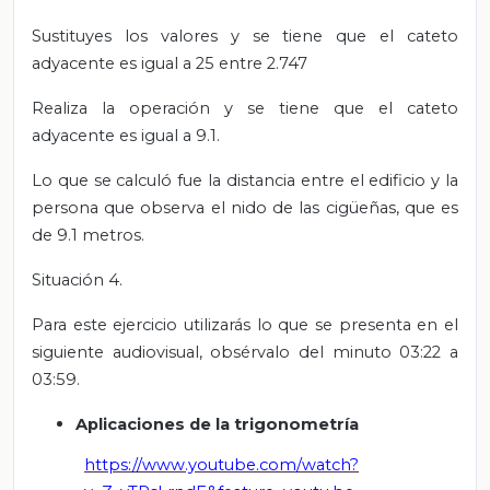
Sustituyes los valores y se tiene que el cateto
adyacente es igual a 25 entre 2.747
Realiza la operación y se tiene que el cateto
adyacente es igual a 9.1.
Lo que se calculó fue la distancia entre el edificio y la
persona que observa el nido de las cigüeñas, que es
de 9.1 metros.
Situación 4.
Para este ejercicio utilizarás lo que se presenta en el
siguiente audiovisual, obsérvalo del minuto 03:22 a
03:59.
Aplicaciones de la trigonometría
https://www.youtube.com/watch?