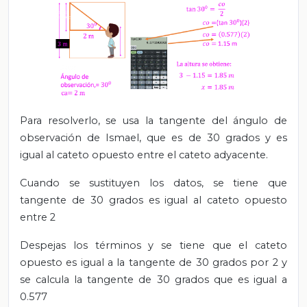
Para resolverlo, se usa
la tangente del ángulo de
observación de Ismael, que es de 30 grados y es
igual al cateto opuesto entre el cateto adyacente.
Cuando se sustituyen los datos, se tiene que
tangente de 30 grados es igual al cateto opuesto
entre 2
Despejas los términos y se tiene que el cateto
opuesto es igual a la tangente de 30 grados por 2 y
se calcula la tangente de 30 grados que es igual a
0.577