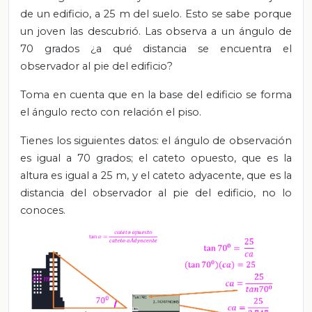
de un edificio, a 25 m del suelo. Esto se sabe porque
un joven las descubrió. Las observa a un ángulo de
70 grados ¿a qué distancia se encuentra el
observador al pie del edificio?
Toma en cuenta que en la base del edificio se forma
el ángulo recto con relación el piso.
Tienes
los siguientes datos: el ángulo de observación
es igual a 70 grados; el cateto opuesto, que es la
altura es igual a 25 m, y el cateto adyacente, que es la
distancia del observador al pie del edificio, no lo
conoces.