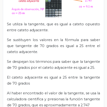
Se utiliza la tangente, que es igual a cateto opuesto
entre cateto adyacente.
Se sustituyen los valores en la fórmula
para saber
que tangente de 70 grados es igual a 25 entre el
cateto adyacente.
Se despejan los términos para saber que la tangente
de 70 grados por el cateto adyacente es igual a 25.
El cateto adyacente es igual a 25 entre la tangente
de 70 grados
Al haber encontrado
el valor de la tangente, se usa la
calculadora científica y presionas la función tangente
de 70 grados, que es aproximadamente a 2.747