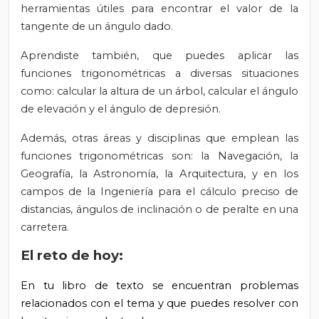
herramientas útiles para encontrar el valor de la
tangente de un ángulo dado.
Aprendiste también, que puedes aplicar las
funciones trigonométricas a diversas situaciones
como: calcular la altura de un árbol, calcular el ángulo
de elevación y el ángulo de depresión.
Además, otras áreas y disciplinas que emplean las
funciones trigonométricas son: la Navegación, la
Geografía, la Astronomía, la Arquitectura, y en los
campos de la Ingeniería para el cálculo preciso de
distancias, ángulos de inclinación o de peralte en una
carretera.
El reto de hoy:
En tu libro de texto se encuentran problemas
relacionados con el tema y que puedes resolver con