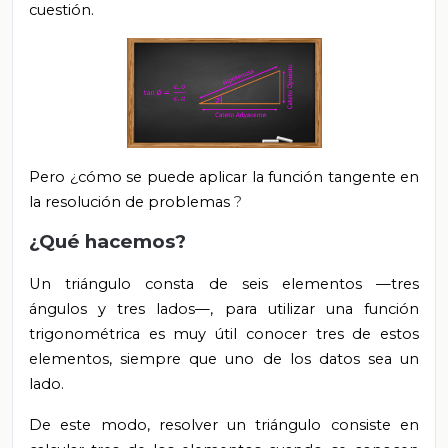
cuestión.
Pero ¿cómo se puede aplicar la función tangente en
la resolución de problemas
?
¿Qué hacemos?
Un triángulo consta de seis elementos
—tres
ángulos y tres lados—, para utilizar una función
trigonométrica es muy útil conocer tres de estos
elementos, siempre que uno de los datos sea un
lado.
De este modo, resolver un triángulo consiste en