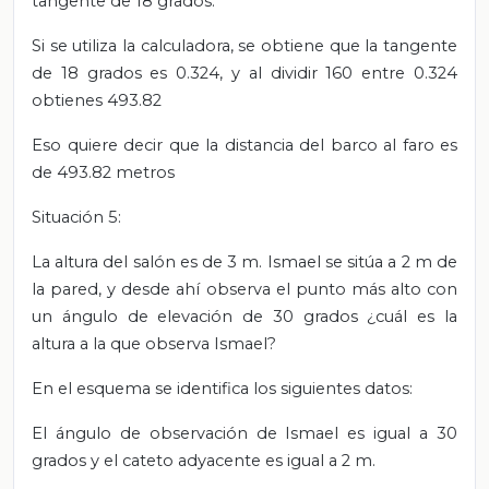
tangente de 18 grados.
Si se utiliza la calculadora, se obtiene que la tangente
de 18 grados es 0.324, y al dividir 160 entre 0.324
obtienes 493.82
Eso quiere decir que la distancia del barco al faro es
de 493.82 metros
Situación 5:
La altura del salón es de 3 m. Ismael se sitúa a 2 m de
la pared, y desde ahí observa el punto más alto con
un ángulo de elevación de 30 grados ¿cuál es la
altura a la que observa Ismael?
En el esquema se identifica los siguientes datos:
El ángulo de observación de Ismael es igual a 30
grados y el cateto adyacente es igual a 2 m.