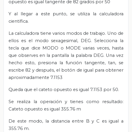
opuesto es igual tangente de 82 grados por 50
Y al llegar a este punto, se utiliza la
calculadora
científica.
La calculadora tiene varios modos de trabajo.
Uno de
ellos es el modo sexagesimal, DEG. Selecciona la
tecla que dice MODO o MODE varias veces, hasta
que observes en la pantalla la palabra DEG. Una vez
hecho esto, presiona la función tangente, tan, se
escribe 82
y después, el botón de igual para obtener
aproximadamente 7.1153
Queda que el cateto opuesto es igual 7.1153 por 50.
Se realiza la operación y tienes como resultado:
Cateto opuesto es igual 355.76 m
De este modo, la distancia entre B y C es igual a
355.76 m.