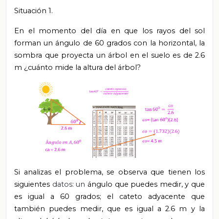
Situación 1.
En el momento del día en que los rayos del sol
forman un ángulo de 60 grados con la horizontal, la
sombra que proyecta un árbol en el suelo es de 2.6
m ¿cuánto mide la altura del árbol?
Si analizas el problema, se observa que tienen los
siguientes
datos: un
ángulo que puedes medir, y que
es igual a 60 grados; el cateto adyacente que
también puedes medir, que es igual a 2.6 m y la