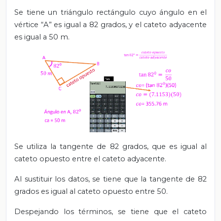
Se tiene un triángulo rectángulo
cuyo
ángulo en el
vértice “A” es igual a 82 grados, y el cateto adyacente
es igual a 50 m.
Se utiliza la tangente de 82 grados, que es igual al
cateto opuesto entre el cateto adyacente.
Al sustituir los datos, se tiene
que la tangente de 82
grados es igual al cateto opuesto entre 50.
Despejando los términos, se tiene que el cateto