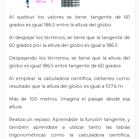
Al sustituir los valores se tiene:
tangente de 60
grados es igual 186.5 entre la altura del globo.
Al despejar los términos, se tiene que la tangente de
60 grados por la altura del globo.es igual a 186.5
Despejando los términos, se tiene
que la altura del
globo es igual 186.5 entre tangente de 60 grados
Al emplear la calculadora científica, obtienes como
resultado que la altura del globo
es igual a 107.6 m
Más de 100 metros. Imagina el paisaje desde esa
altura.
Realiza un repaso. Aprendiste la función tangente, y
también aprendiste a utilizar tanto las tablas
trigonométricas como
la calculadora científica,