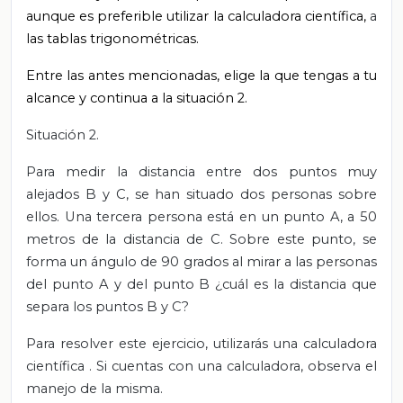
aunque es preferible utilizar la calculadora científica,
a
las tablas trigonométricas.
Entre las antes mencionadas, elige la que tengas a tu
alcance y continua a la situación 2.
Situación 2.
Para medir la distancia entre dos puntos muy
alejados B y C, se han situado dos personas sobre
ellos. Una tercera persona está en un punto A, a 50
metros de la distancia de C. Sobre este punto, se
forma un ángulo de 90 grados al mirar a las personas
del punto A y del punto B ¿cuál es la distancia que
separa los puntos B y C?
Para resolver este ejercicio, utilizarás una calculadora
científica
.
Si cuentas con una calculadora, observa el
manejo de la misma.