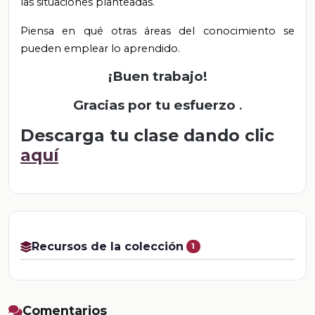
las situaciones planteadas.
Piensa en qué otras áreas del conocimiento se
pueden emplear lo aprendido.
¡Buen trabajo!
Gracias por tu esfuerzo
.
Descarga tu clase dando clic
aquí
Recursos de la colección
1
Comentarios