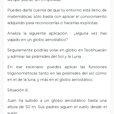
Puedes darte cuenta de que tu entorno está lleno de
matemáticas: sólo basta con aplicar el conocimiento
adquirido para reconocerlas o hacerlas explícitas
.
Analiza la siguiente aplicación
: ¿alguna vez has
viajado en un globo aerostático?
Seguramente podrías volar en globo en Teotihuacán
y admirar las pirámides del Sol y la Luna.
En ese escenario puedes aplicar las funciones
trigonométricas tanto en las pirámides del sol como
en el de la luna, y más en el globo aerostático.
Situación 6.
Juan ha subido a un globo aerostático hasta una
altura de 50 m. Sus padres siguen el vuelo desde el
suelo.