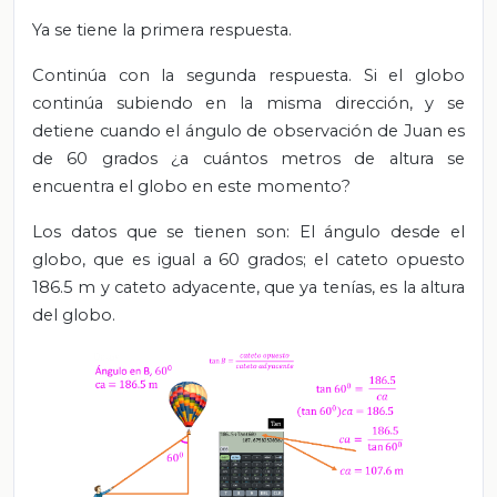
Ya se tiene la primera respuesta.
Continúa con la segunda respuesta. Si el globo
continúa subiendo en la misma dirección, y se
detiene cuando el ángulo de observación de Juan es
de 60 grados ¿a cuántos metros de altura se
encuentra el globo en este momento?
Los datos que se tienen son: El ángulo desde el
globo, que es igual a 60 grados;
el cateto opuesto
186.5 m y cateto adyacente, que ya tenías, es la altura
del globo.