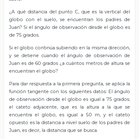
¿A qué distancia del punto C, que es la vertical del
globo con el suelo, se encuentran los padres de
Juan?
Si el ángulo de observación desde el globo es
de 75 grados.
Si el globo continúa subiendo en la misma dirección,
y se detiene cuando el ángulo de observación de
Juan es de 60 grados ¿a cuántos metros de altura se
encuentran el globo?
Para dar respuesta a la primera pregunta, se aplica la
función tangente
con los siguientes datos: El ángulo
de observación desde el globo es igual a 75 grados;
el cateto adyacente, que es la altura a la que se
encuentra el globo, es igual a 50 m, y el cateto
opuesto es la distancia a nivel suelo de los padres de
Juan, es decir,
la distancia que se busca.