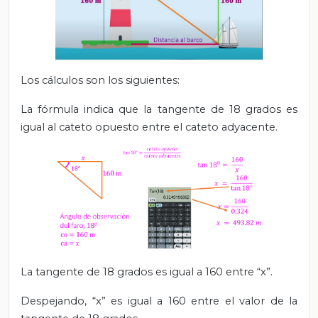
Los cálculos son los siguientes:
La fórmula indica que la tangente de 18 grados es
igual al cateto opuesto entre el cateto adyacente.
La tangente de 18 grados es igual a 160 entre “x”.
Despejando, “x” es igual a 160 entre el valor de la