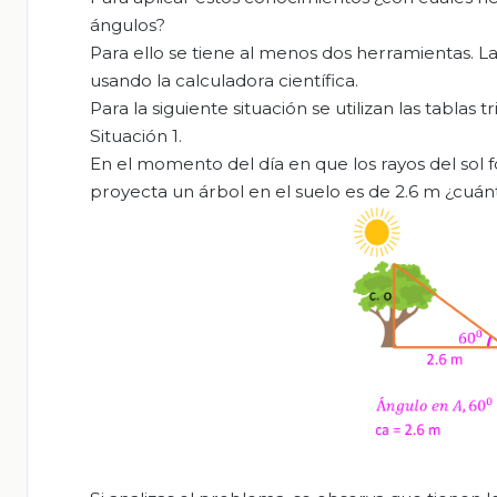
ángulos?
Para ello se tiene al menos dos herramientas. La
usando la calculadora científica.
Para la siguiente situación se utilizan las tablas 
Situación 1.
En el momento del día en que los rayos del sol 
proyecta un árbol en el suelo es de 2.6 m ¿cuánt