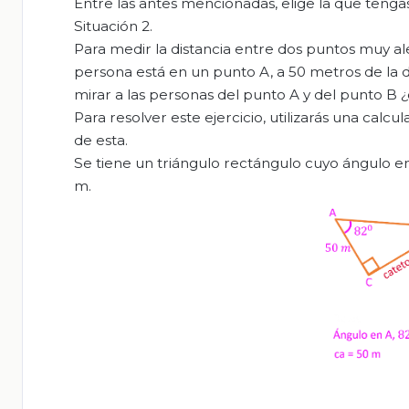
Entre las antes mencionadas, elige la que tengas 
Situación 2.
Para medir la distancia entre dos puntos muy al
persona está en un punto A, a 50 metros de la d
mirar a las personas del punto A y del punto B ¿
Para resolver este ejercicio, utilizarás una calc
de esta.
Se tiene un triángulo rectángulo cuyo ángulo en e
m.