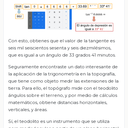
Con esto, obtienes que el valor de la tangente es
seis mil seiscientos sesenta y seis diezmilésimos,
que es igual a un ángulo de 33 grados 41 minutos.
Seguramente encontraste un dato interesante de
la aplicación de la trigonometría en la topografía,
que tiene como objeto medir las extensiones de la
tierra. Para ello, el topógrafo mide con el teodolito
ángulos sobre el terreno, y por medio de cálculos
matemáticos, obtiene distancias horizontales,
verticales, y áreas.
Sí, el teodolito es un instrumento que se utiliza