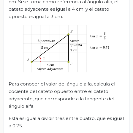
cm. Si se toma como referencia al ángulo alfa, el
cateto adyacente es igual a 4 cm, y el cateto
opuesto es igual a 3 cm.
Para conocer el valor del ángulo alfa, calcula el
cociente del cateto opuesto entre el cateto
adyacente, que corresponde a la tangente del
ángulo alfa.
Esta es igual a dividir tres entre cuatro, que es igual
a 0.75.