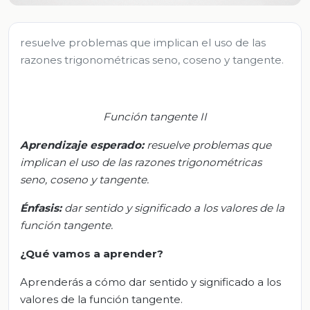
resuelve problemas que implican el uso de las
razones trigonométricas seno, coseno y tangente.
Función tangente II
A
prendizaje esperado:
r
esuelve problemas que
implican el uso de las razones trigonométricas
seno, coseno y tangente.
Énfasis:
d
ar sentido y significado a los valores de la
función tangente.
¿Qué vamos a aprender?
Aprenderás a cómo dar sentido y significado a los
valores de la función tangente.