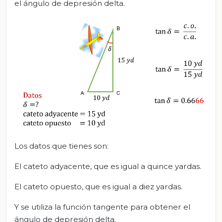
el ángulo de depresión delta.
Los datos que tienes son:
El cateto adyacente, que es igual a quince yardas.
El cateto opuesto, que es igual a diez yardas.
Y se utiliza la función tangente para obtener el
ángulo de depresión delta.