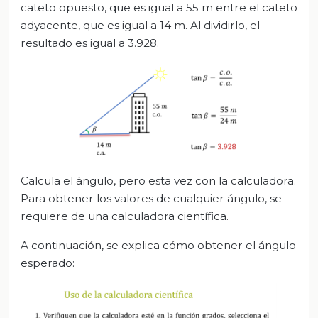
cateto opuesto, que es igual a 55 m entre el cateto
adyacente, que es igual a 14 m. Al dividirlo, el
resultado es igual a 3.928.
Calcula el ángulo, pero esta vez con la calculadora.
Para obtener los valores de cualquier ángulo, se
requiere de una calculadora científica.
A continuación, se explica cómo obtener el ángulo
esperado: