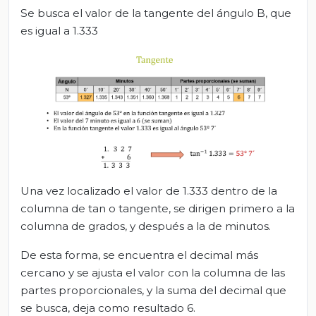
Se busca el valor de la tangente del ángulo B, que
es igual a 1.333
Una vez localizado el valor de 1.333 dentro de la
columna de tan o tangente, se dirigen primero a la
columna de grados, y después a la de minutos.
De esta forma, se encuentra el decimal más
cercano y se ajusta el valor con la columna de las
partes proporcionales, y la suma del decimal que
se busca, deja como resultado 6.