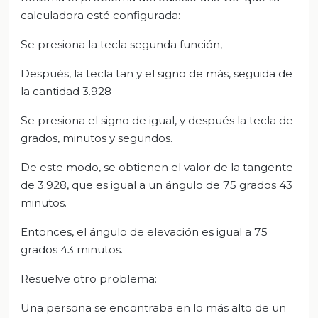
calculadora esté configurada:
Se presiona la tecla segunda función,
Después, la tecla tan y el signo de más, seguida de
la cantidad 3.928
Se presiona el signo de igual, y después la tecla de
grados, minutos y segundos.
De este modo, se obtienen el valor de la tangente
de 3.928, que es igual a un ángulo de 75 grados 43
minutos.
Entonces, el ángulo de elevación es igual a 75
grados 43 minutos.
Resuelve otro problema:
Una persona se encontraba en lo más alto de un