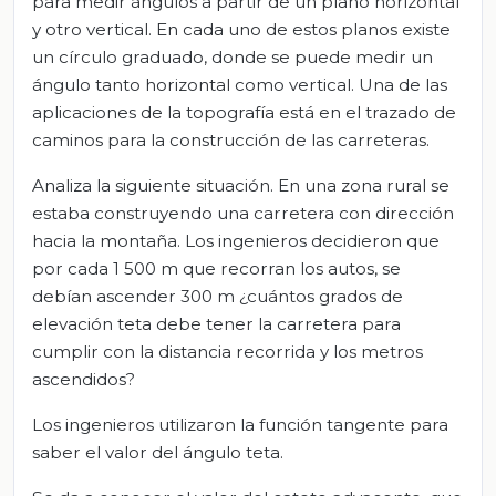
para medir ángulos a partir de un plano horizontal
y otro vertical. En cada uno de estos planos existe
un círculo graduado, donde se puede medir un
ángulo tanto horizontal como vertical. Una de las
aplicaciones de la topografía está en el trazado de
caminos para la construcción de las carreteras.
Analiza la siguiente situación. En una zona rural se
estaba construyendo una carretera con dirección
hacia la montaña. Los ingenieros decidieron que
por cada 1 500 m que recorran los autos, se
debían ascender 300 m ¿cuántos grados de
elevación teta debe tener la carretera para
cumplir con la distancia recorrida y los metros
ascendidos?
Los ingenieros utilizaron la función tangente para
saber el valor del ángulo teta.