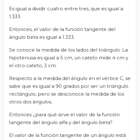
Es igual a dividir cuatro entre tres, que es igual a
1.333.
Entonces, el valor de la función tangente del
ángulo beta es igual a 1.333.
Se conoce la medida de los lados del triángulo: La
hipotenusa es igual a 5 cm, un cateto mide 4 cm y
el otro cateto, 3 cm.
Respecto a la medida del ángulo en el vértice C, se
sabe que es igual a 90 grados por ser un triángulo
rectángulo, pero se desconoce la medida de los
otros dos ángulos.
Entonces ¿para qué sirve el valor de la función
tangente del ángulo alfa y del ángulo beta?
El valor de la función tangente de un ángulo está