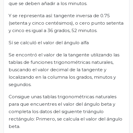
que se deben añadir a los minutos.
Y se representa así: tangente inversa de 0.75
(setenta y cinco centésimos), o cero punto setenta
y cinco es igual a 36 grados, 52 minutos.
Sí se calculó el valor del ángulo alfa
Se encontró el valor de la tangente utilizando las
tablas de funciones trigonométricas naturales,
buscando el valor decimal de la tangente y
localizando en la columna los grados, minutos y
segundos.
Consigue unas tablas trigonométricas naturales
para que encuentres el valor del ángulo beta y
completa los datos del siguiente triángulo
rectángulo: Primero, se calcula el valor del ángulo
beta.