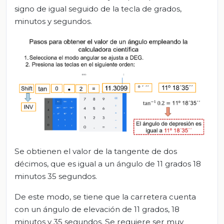
signo de igual seguido de la tecla de grados,
minutos y segundos.
Se obtienen el valor de la tangente de dos
décimos, que es igual a un ángulo de 11 grados 18
minutos 35 segundos.
De este modo, se tiene que la carretera cuenta
con un ángulo de elevación de 11 grados, 18
minutos y 35 segundos. Se requiere ser muy