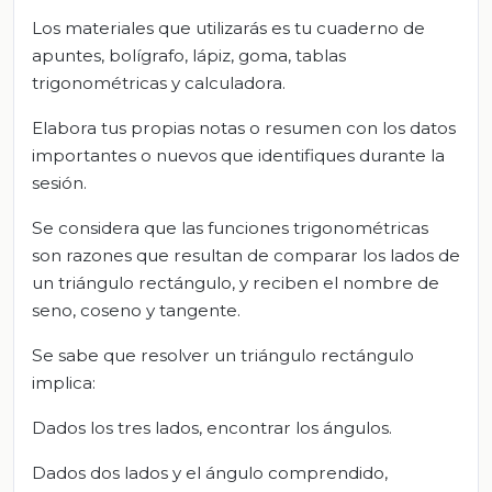
Los materiales que utilizarás es tu cuaderno de
apuntes, bolígrafo, lápiz, goma, tablas
trigonométricas y calculadora.
Elabora tus propias notas o resumen con los datos
importantes o nuevos que identifiques durante la
sesión.
Se considera que las funciones trigonométricas
son razones que resultan de comparar los lados de
un triángulo rectángulo, y reciben el nombre de
seno, coseno y tangente.
Se sabe que resolver un triángulo rectángulo
implica:
Dados los tres lados, encontrar los ángulos.
Dados dos lados y el ángulo comprendido,