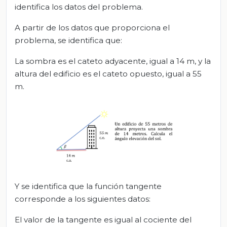
identifica los datos del problema.
A partir de los datos que proporciona el
problema, se identifica que:
La sombra es el cateto adyacente, igual a 14 m, y la
altura del edificio es el cateto opuesto, igual a 55
m.
Y se identifica que la función tangente
corresponde a los siguientes datos:
El valor de la tangente es igual al cociente del