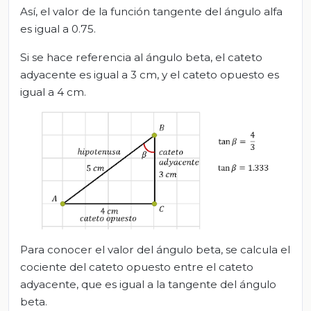
Así, el valor de la función tangente del ángulo alfa
es igual a 0.75.
Si se hace referencia al ángulo beta, el cateto
adyacente es igual a 3 cm, y el cateto opuesto es
igual a 4 cm.
Para conocer el valor del ángulo beta, se calcula el
cociente del cateto opuesto entre el cateto
adyacente, que es igual a la tangente del ángulo
beta.