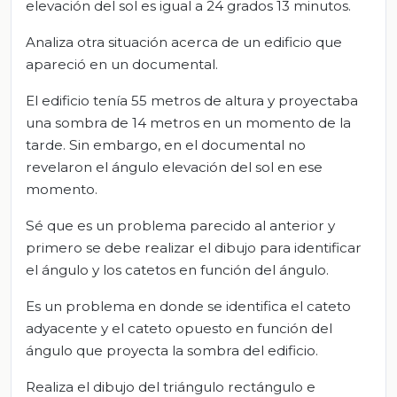
elevación del sol es igual a 24 grados 13 minutos.
Analiza otra situación acerca de un edificio que
apareció en un documental.
El edificio tenía 55 metros de altura y proyectaba
una sombra de 14 metros en un momento de la
tarde. Sin embargo, en el documental no
revelaron el ángulo elevación del sol en ese
momento.
Sé que es un problema parecido al anterior y
primero se debe realizar el dibujo para identificar
el ángulo y los catetos en función del ángulo.
Es un problema en donde se identifica el cateto
adyacente y el cateto opuesto en función del
ángulo que proyecta la sombra del edificio.
Realiza el dibujo del triángulo rectángulo e