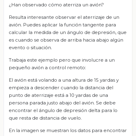
¿Han observado cómo aterriza un avión?
Resulta interesante observar el aterrizaje de un
avión. Puedes aplicar la función tangente para
calcular la medida de un ángulo de depresión, que
es cuando se observa de arriba hacia abajo algún
evento o situación.
Trabaja este ejemplo pero que involucre a un
pequeño avión a control remoto:
El avión está volando a una altura de 15 yardas y
empieza a descender cuando la distancia del
punto de aterrizaje está a 10 yardas de una
persona parada justo abajo del avión. Se debe
encontrar el ángulo de depresión delta para lo
que resta de distancia de vuelo.
En la imagen se muestran los datos para encontrar