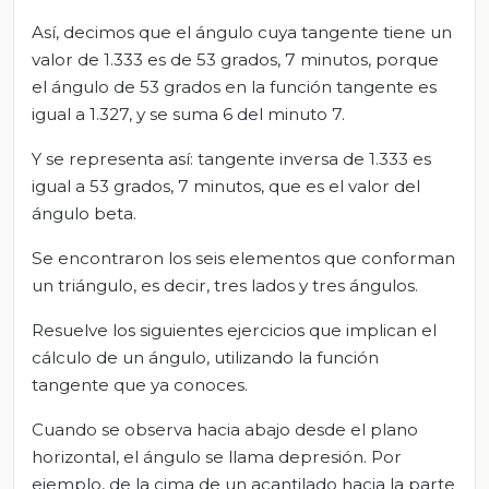
Así, decimos que el ángulo cuya tangente tiene un
valor de 1.333 es de 53 grados, 7 minutos, porque
el ángulo de 53 grados en la función tangente es
igual a 1.327, y se suma 6 del minuto 7.
Y se representa así: tangente inversa de 1.333 es
igual a 53 grados, 7 minutos, que es el valor del
ángulo beta.
Se encontraron los seis elementos que conforman
un triángulo, es decir, tres lados y tres ángulos.
Resuelve los siguientes ejercicios que implican el
cálculo de un ángulo, utilizando la función
tangente que ya conoces.
Cuando se observa hacia abajo desde el plano
horizontal, el ángulo se llama depresión. Por
ejemplo, de la cima de un acantilado hacia la parte