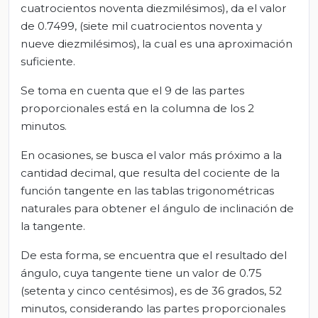
cuatrocientos noventa diezmilésimos), da el valor
de 0.7499, (siete mil cuatrocientos noventa y
nueve diezmilésimos), la cual es una aproximación
suficiente.
Se toma en cuenta que el 9 de las partes
proporcionales está en la columna de los 2
minutos.
En ocasiones, se busca el valor más próximo a la
cantidad decimal, que resulta del cociente de la
función tangente en las tablas trigonométricas
naturales para obtener el ángulo de inclinación de
la tangente.
De esta forma, se encuentra que el resultado del
ángulo, cuya tangente tiene un valor de 0.75
(setenta y cinco centésimos), es de 36 grados, 52
minutos, considerando las partes proporcionales