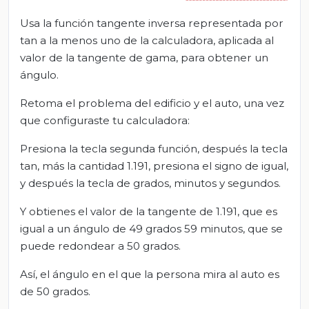
Usa la función tangente inversa representada por
tan a la menos uno de la calculadora, aplicada al
valor de la tangente de gama, para obtener un
ángulo.
Retoma el problema del edificio y el auto, una vez
que configuraste tu calculadora:
Presiona la tecla segunda función, después la tecla
tan, más la cantidad 1.191, presiona el signo de igual,
y después la tecla de grados, minutos y segundos.
Y obtienes el valor de la tangente de 1.191, que es
igual a un ángulo de 49 grados 59 minutos, que se
puede redondear a 50 grados.
Así, el ángulo en el que la persona mira al auto es
de 50 grados.