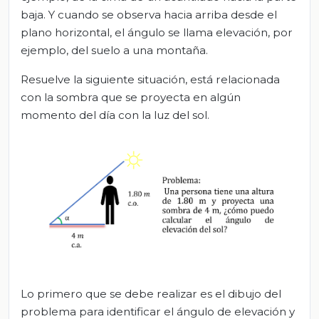
baja. Y cuando se observa hacia arriba desde el
plano horizontal, el ángulo se llama elevación, por
ejemplo, del suelo a una montaña.
Resuelve la siguiente situación, está relacionada
con la sombra que se proyecta en algún
momento del día con la luz del sol.
Lo primero que se debe realizar es el dibujo del
problema para identificar el ángulo de elevación y