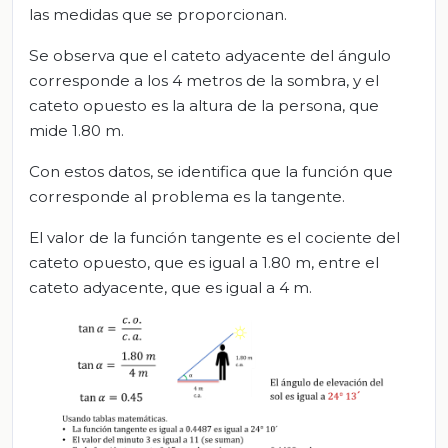
las medidas que se proporcionan.
Se observa que el cateto adyacente del ángulo
corresponde a los 4 metros de la sombra, y el
cateto opuesto es la altura de la persona, que
mide 1.80 m.
Con estos datos, se identifica que la función que
corresponde al problema es la tangente.
El valor de la función tangente es el cociente del
cateto opuesto, que es igual a 1.80 m, entre el
cateto adyacente, que es igual a 4 m.