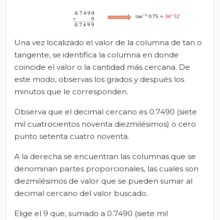
Una vez localizado el valor de la columna de tan o
tangente, se identifica la columna en donde
coincide el valor o la cantidad más cercana. De
este modo, observas los grados y después los
minutos que le corresponden.
Observa que el decimal cercano es 0.7490 (siete
mil cuatrocientos noventa diezmilésimos) o cero
punto setenta cuatro noventa.
A la derecha se encuentran las columnas que se
denominan partes proporcionales, las cuales son
diezmilésimos de valor que se pueden sumar al
decimal cercano del valor buscado.
Elige el 9 que, sumado a 0.7490 (siete mil