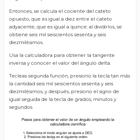
Entonces, se calcula el cociente del cateto
opuesto, que es igual a diez entre el cateto
adyacente, que es igual a quince; al dividirlos, se
obtiene seis mil seiscientos sesenta y seis
diezmilésimos.
Usa la calculadora para obtener la tangente
inversa y conocer el valor del ángulo delta.
Tecleas segunda función, presiono la tecla tan más
la cantidad seis mil seiscientos sesenta y seis
diezmilésimos, y después, presiono el signo de
igual seguida de la tecla de grados, minutos y
segundos.