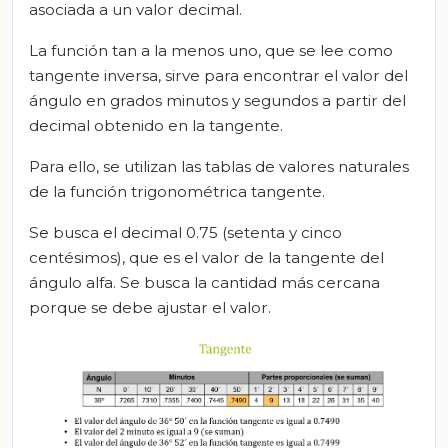
asociada a un valor decimal.
La función tan a la menos uno, que se lee como
tangente inversa, sirve para encontrar el valor del
ángulo en grados minutos y segundos a partir del
decimal obtenido en la tangente.
Para ello, se utilizan las tablas de valores naturales
de la función trigonométrica tangente.
Se busca el decimal 0.75 (setenta y cinco
centésimos), que es el valor de la tangente del
ángulo alfa. Se busca la cantidad más cercana
porque se debe ajustar el valor.