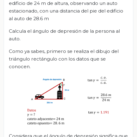
edificio de 24 m de altura, observando un auto
estacionado, con una distancia del pie del edificio
al auto de 28.6 m
Calcula el ángulo de depresión de la persona al
auto.
Como ya sabes, primero se realiza el dibujo del
triángulo rectángulo con los datos que se
conocen.
Considera que el ángulo de depresión significa que