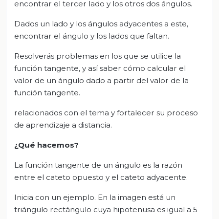
encontrar el tercer lado y los otros dos ángulos.
Dados un lado y los ángulos adyacentes a este,
encontrar el ángulo y los lados que faltan.
Resolverás problemas en los que se utilice la
función tangente, y así saber cómo calcular el
valor de un ángulo dado a partir del valor de la
función tangente.
relacionados con el tema y fortalecer su proceso
de aprendizaje a distancia.
¿Qué hacemos?
La función tangente de un ángulo es la razón
entre el cateto opuesto y el cateto adyacente.
Inicia con un ejemplo. En la imagen está un
triángulo rectángulo cuya hipotenusa es igual a 5