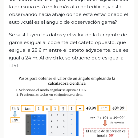
la persona está en lo más alto del edificio, y está
observando hacia abajo donde está estacionado el
auto ¿cuál es el ángulo de observación gama?
Se sustituyen los datos y el valor de la tangente de
gama es igual al cociente del cateto opuesto, que
es igual a 28.6 m entre el cateto adyacente, que es
igual a 24 m. Al dividirlo, se obtiene que es igual a
1.191.