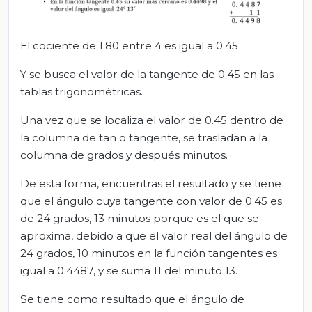
El cociente de 1.80 entre 4 es igual a 0.45
Y se busca el valor de la tangente de 0.45 en las
tablas trigonométricas.
Una vez que se localiza el valor de 0.45 dentro de
la columna de tan o tangente, se trasladan a la
columna de grados y después minutos.
De esta forma, encuentras el resultado y se tiene
que el ángulo cuya tangente con valor de 0.45 es
de 24 grados, 13 minutos porque es el que se
aproxima, debido a que el valor real del ángulo de
24 grados, 10 minutos en la función tangentes es
igual a 0.4487, y se suma 11 del minuto 13.
Se tiene como resultado que el ángulo de