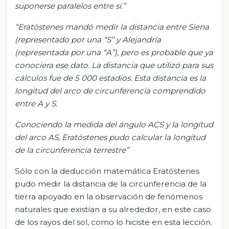
suponerse paralelos entre sí.”
“Eratóstenes mandó medir la distancia entre Siena
(representado por una “S” y Alejandría
(representada por una “A”), pero es probable que ya
conociera ese dato. La distancia que utilizó para sus
cálculos fue de 5 000 estadios. Esta distancia es la
longitud del arco de circunferencia comprendido
entre A y S.
Conociendo la medida del ángulo ACS y la longitud
del arco AS, Eratóstenes pudo calcular la longitud
de la circunferencia terrestre”
Sólo con la deducción matemática Eratóstenes
pudo medir la distancia de la circunferencia de la
tierra apoyado en la observación de fenómenos
naturales que existían a su alrededor, en este caso
de los rayos del sol, como lo hiciste en esta lección.