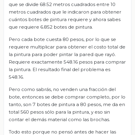
que se divide 68.52 metros cuadrados entre 10
metros cuadrados que le indicaron para obtener
cuántos botes de pintura requiere y ahora sabes
que requiere 6.852 botes de pintura.
Pero cada bote cuesta 80 pesos, por lo que se
requiere multiplicar para obtener el costo total de
la pintura para poder pintar la pared que rayó.
Requiere exactamente 548.16 pesos para comprar
la pintura. El resultado final del problema es
548.16.
Pero como sabrás, no venden una fracción del
bote, entonces se debe comprar completo, por lo
tanto, son 7 botes de pintura a 80 pesos, me da en
total 560 pesos sólo para la pintura, y eso sin
contar el demás material como las brochas.
Todo esto porque no pensó antes de hacer las