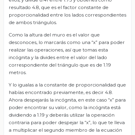
resultado 4.8, que es el factor constante de
proporcionalidad entre los lados correspondientes
de ambos triángulos.
Como la altura del muro es el valor que
desconoces, lo marcarás como una “x” para poder
realizar las operaciones, así que tomas esta
incógnita y la divides entre el valor del lado
correspondiente del triángulo que es de 1.19
metros.
Y lo igualas a la constante de proporcionalidad que
habías encontrado previamente, es decir 4.8.
Ahora despejarás la incógnita, en este caso “x” para
poder encontrar su valor, como la incógnita está
dividiendo a 1.19 y deberás utilizar la operación
contraria para poder despejar la “x”, lo que te lleva
a multiplicar el segundo miembro de la ecuación