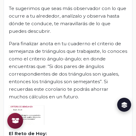
Te sugerimos que seas más observador con lo que
ocurre a tu alrededor, analízalo y observa hasta
dónde te conduce, te maravillarás de lo que
puedes descubrir.
Para finalizar anota en tu cuaderno el criterio de
semejanza de triángulos que trabajaste, lo conoces
como el criterio ángulo-ángulo; en donde
encuentras que: “Si dos pares de ángulos
correspondientes de dos triángulos son iguales,
entonces los triángulos son semejantes”. Si
recuerdas este corolario te podrás ahorrar
muchos cálculos en un futuro.
El Reto de Hoy: