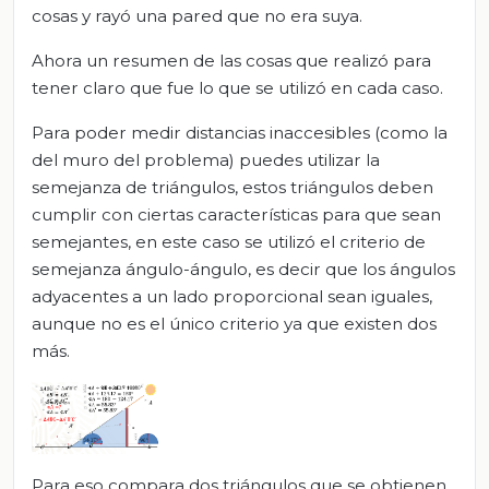
cosas y rayó una pared que no era suya.
Ahora un resumen de las cosas que realizó para
tener claro que fue lo que se utilizó en cada caso.
Para poder medir distancias inaccesibles (como la
del muro del problema) puedes utilizar la
semejanza de triángulos, estos triángulos deben
cumplir con ciertas características para que sean
semejantes, en este caso se utilizó el criterio de
semejanza ángulo-ángulo, es decir que los ángulos
adyacentes a un lado proporcional sean iguales,
aunque no es el único criterio ya que existen dos
más.
Para eso compara dos triángulos que se obtienen