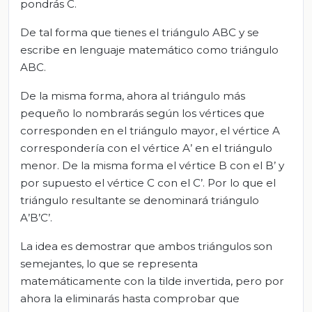
pondrás C.
De tal forma que tienes el triángulo ABC y se
escribe en lenguaje matemático como triángulo
ABC.
De la misma forma, ahora al triángulo más
pequeño lo nombrarás según los vértices que
corresponden en el triángulo mayor, el vértice A
correspondería con el vértice A’ en el triángulo
menor. De la misma forma el vértice B con el B’ y
por supuesto el vértice C con el C’. Por lo que el
triángulo resultante se denominará triángulo
A’B’C’.
La idea es demostrar que ambos triángulos son
semejantes, lo que se representa
matemáticamente con la tilde invertida, pero por
ahora la eliminarás hasta comprobar que