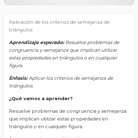
Aplicación de los criterios de semejanza de
triángulos
Aprendizaje esperado:
Resuelve problemas de
congruencia y semejanza que implican utilizar
estas propiedades en triángulos o en cualquier
figura.
Énfasis:
Aplicar los criterios de semejanza de
triángulos.
¿Qué vamos a aprender?
Resuelve problemas de congruencia y semejanza
que implican utilizar estas propiedades en
triángulos o en cualquier figura.