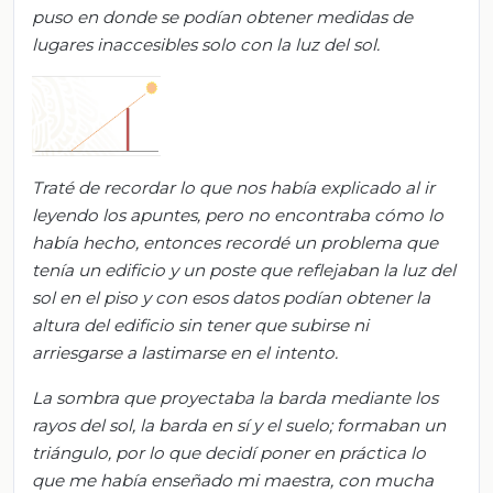
puso en donde se podían obtener medidas de
lugares inaccesibles solo con la luz del sol.
Traté de recordar lo que nos había explicado al ir
leyendo los apuntes, pero no encontraba cómo lo
había hecho, entonces recordé un problema que
tenía un edificio y un poste que reflejaban la luz del
sol en el piso y con esos datos podían obtener la
altura del edificio sin tener que subirse ni
arriesgarse a lastimarse en el intento.
La sombra que proyectaba la barda mediante los
rayos del sol, la barda en sí y el suelo; formaban un
triángulo, por lo que decidí poner en práctica lo
que me había enseñado mi maestra, con mucha