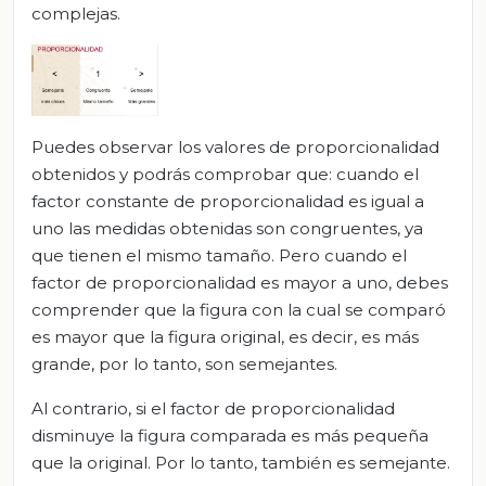
complejas.
Puedes observar los valores de proporcionalidad
obtenidos y podrás comprobar que: cuando el
factor constante de proporcionalidad es igual a
uno las medidas obtenidas son congruentes, ya
que tienen el mismo tamaño. Pero cuando el
factor de proporcionalidad es mayor a uno, debes
comprender que la figura con la cual se comparó
es mayor que la figura original, es decir, es más
grande, por lo tanto, son semejantes.
Al contrario, si el factor de proporcionalidad
disminuye la figura comparada es más pequeña
que la original. Por lo tanto, también es semejante.