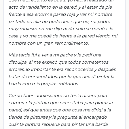
acto de vandalismo en la pared, y al estar de pie
frente a esa enorme pared roja y ver mi nombre
pintado en ella no pude decir que no, mi padre
muy molesto no me dijo nada, solo se metió a la
casa y yo me quedé de frente a la pared viendo mi
nombre con un gran remordimiento.
Más tarde fui a ver a mi padre y le pedí una
disculpa, él me explicó que todos cometemos
errores, lo importante era reconocerlos y después
tratar de enmendarlos, por lo que decidí pintar la
barda con mis propios métodos.
Como buen adolescente no tenía dinero para
comprar la pintura que necesitaba para pintar la
pared, así que antes que otra cosa me dirigí a la
tienda de pinturas y le pregunté al encargado
cuánta pintura requería para pintar una barda