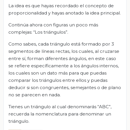
La idea es que hayas recordado el concepto de
proporcionalidad y hayas anotado la idea principal.
Continúa ahora con figuras un poco más
complejas: “Los triángulos”.
Como sabes, cada triángulo está formado por 3
segmentos de líneas rectas, los cuales, al cruzarse
entre sí, forman diferentes ángulos, en este caso
se refiere específicamente a los ángulos internos,
los cuales son un dato más para que puedas
comparar los triángulos entre ellos y puedas
deducir si son congruentes, semejantes o de plano
no se parecen en nada.
Tienes un triángulo al cual denominarás “ABC”,
recuerda la nomenclatura para denominar un
triángulo.