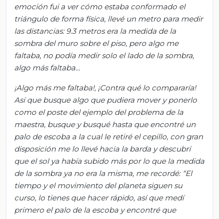
emoción fui a ver cómo estaba conformado el
triángulo de forma física, llevé un metro para medir
las distancias: 9.3 metros era la medida de la
sombra del muro sobre el piso, pero algo me
faltaba, no podía medir solo el lado de la sombra,
algo más faltaba…
¡Algo más me faltaba!, ¡Contra qué lo compararía!
Así que busque algo que pudiera mover y ponerlo
como el poste del ejemplo del problema de la
maestra, busque y busqué hasta que encontré un
palo de escoba a la cual le retiré el cepillo, con gran
disposición me lo llevé hacia la barda y descubrí
que el sol ya había subido más por lo que la medida
de la sombra ya no era la misma, me recordé: “El
tiempo y el movimiento del planeta siguen su
curso, lo tienes que hacer rápido, así que medí
primero el palo de la escoba y encontré que