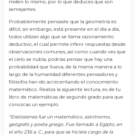
miden lo mismo, por lo que deduces que son
semejantes.
Probablemente pensaste que la geometría es
difícil, sin embargo, está presente en el día a día,
todos utilizan algo que se llama razonamiento
deductivo, el cual permite inferir respuestas desde
observaciones comunes, así como cuando ves que
el cielo se nubla, podrías pensar que hay una
probabilidad que llueva, de la misma manera a lo
largo de la humanidad diferentes pensadores y
filósofos han ido acrecentando el conocimiento
matemático. Realiza la siguiente lectura, es de tu
libro de matemáticas de segundo grado para que
conozcas un ejemplo:
“Eratóstenes fue un matemático, astrónomo,
geógrafo y poeta griego. Fue llamado a Egipto, en
el año 236 a. C., para que se hiciera cargo de la