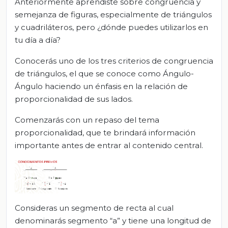
Anteriormente aprendiste sobre congruencia y
semejanza de figuras, especialmente de triángulos
y cuadriláteros, pero ¿dónde puedes utilizarlos en
tu día a día?
Conocerás uno de los tres criterios de congruencia
de triángulos, el que se conoce como Ángulo-
Ángulo haciendo un énfasis en la relación de
proporcionalidad de sus lados.
Comenzarás con un repaso del tema
proporcionalidad, que te brindará información
importante antes de entrar al contenido central.
Consideras un segmento de recta al cual
denominarás segmento “a” y tiene una longitud de