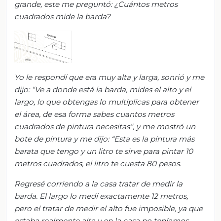
grande, este me preguntó: ¿Cuántos metros
cuadrados mide la barda?
Yo le respondí que era muy alta y larga, sonrió y me
dijo: “Ve a donde está la barda, mides el alto y el
largo, lo que obtengas lo multiplicas para obtener
el área, de esa forma sabes cuantos metros
cuadrados de pintura necesitas”, y me mostró un
bote de pintura y me dijo: “Esta es la pintura más
barata que tengo y un litro te sirve para pintar 10
metros cuadrados, el litro te cuesta 80 pesos.
Regresé corriendo a la casa tratar de medir la
barda. El largo lo medí exactamente 12 metros,
pero el tratar de medir el alto fue imposible, ya que
estaba realmente alta y en la casa no teníamos