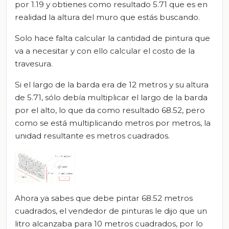
por 1.19 y obtienes como resultado 5.71 que es en
realidad la altura del muro que estás buscando.
Solo hace falta calcular la cantidad de pintura que
va a necesitar y con ello calcular el costo de la
travesura.
Si el largo de la barda era de 12 metros y su altura
de 5.71, sólo debía multiplicar el largo de la barda
por el alto, lo que da como resultado 68.52, pero
como se está multiplicando metros por metros, la
unidad resultante es metros cuadrados.
Ahora ya sabes que debe pintar 68.52 metros
cuadrados, el vendedor de pinturas le dijo que un
litro alcanzaba para 10 metros cuadrados, por lo