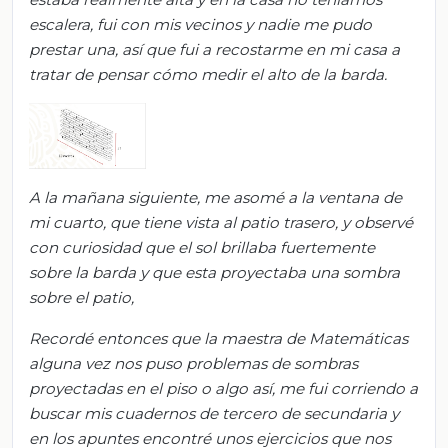
escalera, fui con mis vecinos y nadie me pudo
prestar una, así que fui a recostarme en mi casa a
tratar de pensar cómo medir el alto de la barda.
A la mañana siguiente, me asomé a la ventana de
mi cuarto, que tiene vista al patio trasero, y observé
con curiosidad que el sol brillaba fuertemente
sobre la barda y que esta proyectaba una sombra
sobre el patio,
Recordé entonces que la maestra de Matemáticas
alguna vez nos puso problemas de sombras
proyectadas en el piso o algo así, me fui corriendo a
buscar mis cuadernos de tercero de secundaria y
en los apuntes encontré unos ejercicios que nos