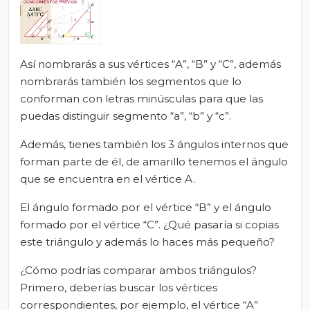
Así nombrarás a sus vértices “A”, “B” y “C”, además
nombrarás también los segmentos que lo
conforman con letras minúsculas para que las
puedas distinguir segmento “a”, “b” y “c”.
Además, tienes también los 3 ángulos internos que
forman parte de él, de amarillo tenemos el ángulo
que se encuentra en el vértice A.
El ángulo formado por el vértice “B” y el ángulo
formado por el vértice “C”. ¿Qué pasaría si copias
este triángulo y además lo haces más pequeño?
¿Cómo podrías comparar ambos triángulos?
Primero, deberías buscar los vértices
correspondientes, por ejemplo, el vértice “A”