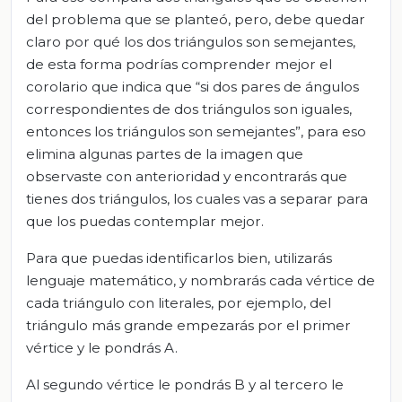
del problema que se planteó, pero, debe quedar
claro por qué los dos triángulos son semejantes,
de esta forma podrías comprender mejor el
corolario que indica que “si dos pares de ángulos
correspondientes de dos triángulos son iguales,
entonces los triángulos son semejantes”, para eso
elimina algunas partes de la imagen que
observaste con anterioridad y encontrarás que
tienes dos triángulos, los cuales vas a separar para
que los puedas contemplar mejor.
Para que puedas identificarlos bien, utilizarás
lenguaje matemático, y nombrarás cada vértice de
cada triángulo con literales, por ejemplo, del
triángulo más grande empezarás por el primer
vértice y le pondrás A.
Al segundo vértice le pondrás B y al tercero le