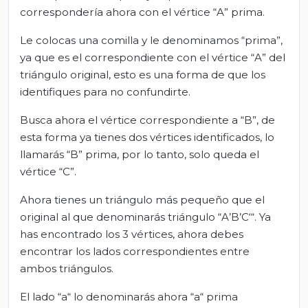
correspondería ahora con el vértice “A” prima.
Le colocas una comilla y le denominamos “prima”,
ya que es el correspondiente con el vértice “A” del
triángulo original, esto es una forma de que los
identifiques para no confundirte.
Busca ahora el vértice correspondiente a “B”, de
esta forma ya tienes dos vértices identificados, lo
llamarás “B” prima, por lo tanto, solo queda el
vértice “C”.
Ahora tienes un triángulo más pequeño que el
original al que denominarás triángulo “A’B’C‘“. Ya
has encontrado los 3 vértices, ahora debes
encontrar los lados correspondientes entre
ambos triángulos.
El lado “a“ lo denominarás ahora “a“ prima