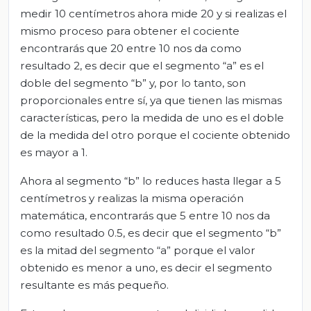
medir 10 centímetros ahora mide 20 y si realizas el
mismo proceso para obtener el cociente
encontrarás que 20 entre 10 nos da como
resultado 2, es decir que el segmento “a” es el
doble del segmento “b” y, por lo tanto, son
proporcionales entre sí, ya que tienen las mismas
características, pero la medida de uno es el doble
de la medida del otro porque el cociente obtenido
es mayor a 1.
Ahora al segmento “b” lo reduces hasta llegar a 5
centímetros y realizas la misma operación
matemática, encontrarás que 5 entre 10 nos da
como resultado 0.5, es decir que el segmento “b”
es la mitad del segmento “a” porque el valor
obtenido es menor a uno, es decir el segmento
resultante es más pequeño.