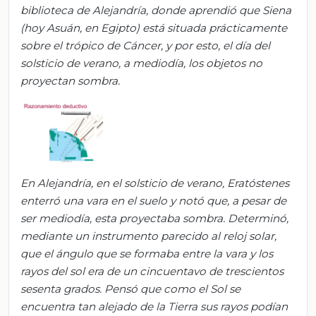
biblioteca de Alejandría, donde aprendió que Siena
(hoy Asuán, en Egipto) está situada prácticamente
sobre el trópico de Cáncer, y por esto, el día del
solsticio de verano, a mediodía, los objetos no
proyectan sombra.
En Alejandría, en el solsticio de verano, Eratóstenes
enterró una vara en el suelo y notó que, a pesar de
ser mediodía, esta proyectaba sombra. Determinó,
mediante un instrumento parecido al reloj solar,
que el ángulo que se formaba entre la vara y los
rayos del sol era de un cincuentavo de trescientos
sesenta grados. Pensó que como el Sol se
encuentra tan alejado de la Tierra sus rayos podían