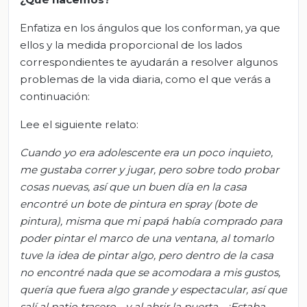
Enfatiza en los ángulos que los conforman, ya que
ellos y la medida proporcional de los lados
correspondientes te ayudarán a resolver algunos
problemas de la vida diaria, como el que verás a
continuación:
Lee el siguiente relato:
Cuando yo era adolescente era un poco inquieto,
me gustaba correr y jugar, pero sobre todo probar
cosas nuevas, así que un buen día en la casa
encontré un bote de pintura en spray (bote de
pintura), misma que mi papá había comprado para
poder pintar el marco de una ventana, al tomarlo
tuve la idea de pintar algo, pero dentro de la casa
no encontré nada que se acomodara a mis gustos,
quería que fuera algo grande y espectacular, así que
salí al patio trasero… y al abrir la puerta… ¡Estaba