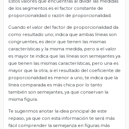
Estos valores que encuentras al dividir las medidas
de los segmentos es el factor constante de
proporcionalidad o razón de proporcionalidad.
Cuando el valor del factor de proporcionalidad da
como resultado uno, indica que ambas líneas son
congruentes, es decir que tienen las mismas
características y la misma medida, pero si el valor
es mayor te indica que las líneas son semejantes ya
que tienen las mismas características, pero una es
mayor que la otra, si el resultado del coeficiente de
proporcionalidad es menor a uno, te indica que la
línea comparada es más chica por lo tanto
también son semejantes, ya que conservan la
misma figura.
Te sugerimos anotar la idea principal de este
repaso, ya que con esta información te será más
fácil comprender la semejanza en figuras más