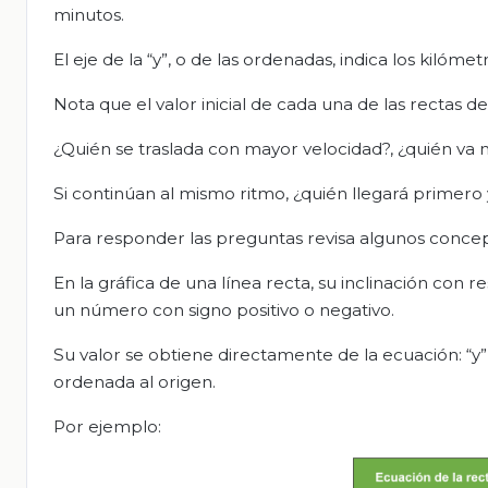
minutos.
El eje de la “y”, o de las ordenadas, indica los kilómet
Nota que el valor inicial de cada una de las rectas d
¿Quién se traslada con mayor velocidad?, ¿quién va
Si continúan al mismo ritmo, ¿quién llegará primero 
Para responder las preguntas revisa algunos conce
En la gráfica de una línea recta, su inclinación con r
un número con signo positivo o negativo.
Su valor se obtiene directamente de la ecuación: “y” 
ordenada al origen.
Por ejemplo: