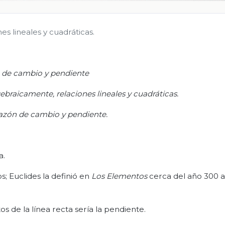
es lineales y cuadráticas.
 de cambio y pendiente
gebraicamente, relaciones lineales y cuadráticas.
 razón de cambio y pendiente.
a.
; Euclides la definió en
Los Elementos
cerca del año 300 
 de la línea recta sería la pendiente.