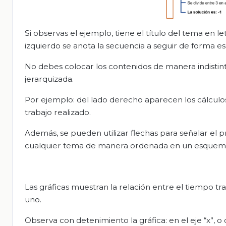
Si observas el ejemplo, tiene el título del tema en 
izquierdo se anota la secuencia a seguir de forma esc
No debes colocar los contenidos de manera indistint
jerarquizada.
Por ejemplo: del lado derecho aparecen los cálculos
trabajo realizado.
Además, se pueden utilizar flechas para señalar el p
cualquier tema de manera ordenada en un esquem
Las gráficas muestran la relación entre el tiempo t
uno.
Observa con detenimiento la gráfica: en el eje “x”, o 