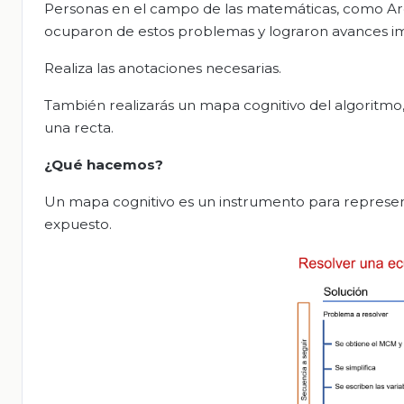
Personas en el campo de las matemáticas, como Arq
ocuparon de estos problemas y lograron avances im
Realiza las anotaciones necesarias.
También realizarás un mapa cognitivo del algoritmo
una recta.
¿Qué hacemos?
Un mapa cognitivo es un instrumento para represen
expuesto.