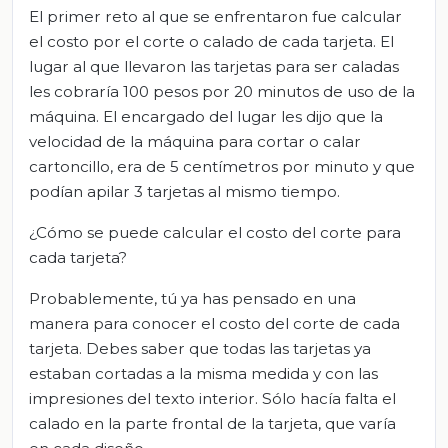
El primer reto al que se enfrentaron fue calcular
el costo por el corte o calado de cada tarjeta. El
lugar al que llevaron las tarjetas para ser caladas
les cobraría 100 pesos por 20 minutos de uso de la
máquina. El encargado del lugar les dijo que la
velocidad de la máquina para cortar o calar
cartoncillo, era de 5 centímetros por minuto y que
podían apilar 3 tarjetas al mismo tiempo.
¿Cómo se puede calcular el costo del corte para
cada tarjeta?
Probablemente, tú ya has pensado en una
manera para conocer el costo del corte de cada
tarjeta. Debes saber que todas las tarjetas ya
estaban cortadas a la misma medida y con las
impresiones del texto interior. Sólo hacía falta el
calado en la parte frontal de la tarjeta, que varía