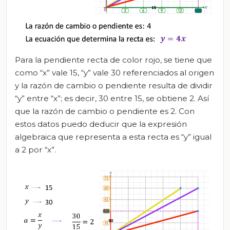
Para la pendiente recta de color rojo, se tiene que
como “x” vale 15, “y” vale 30 referenciados al origen
y la razón de cambio o pendiente resulta de dividir
“y” entre “x”; es decir, 30 entre 15, se obtiene 2. Así
que la razón de cambio o pendiente es 2. Con
estos datos puedo deducir que la expresión
algebraica que representa a esta recta es “y” igual
a 2 por “x”.