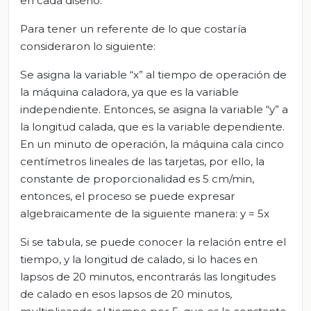
en cada diseño.
Para tener un referente de lo que costaría
consideraron lo siguiente:
Se asigna la variable “x” al tiempo de operación de
la máquina caladora, ya que es la variable
independiente. Entonces, se asigna la variable “y” a
la longitud calada, que es la variable dependiente.
En un minuto de operación, la máquina cala cinco
centímetros lineales de las tarjetas, por ello, la
constante de proporcionalidad es 5 cm/min,
entonces, el proceso se puede expresar
algebraicamente de la siguiente manera: y = 5x
Si se tabula, se puede conocer la relación entre el
tiempo, y la longitud de calado, si lo haces en
lapsos de 20 minutos, encontrarás las longitudes
de calado en esos lapsos de 20 minutos,