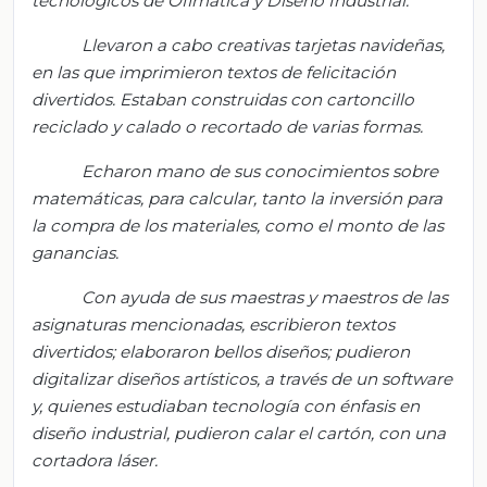
tecnológicos de Ofimática y Diseño Industrial.
Llevaron a cabo creativas tarjetas navideñas,
en las que imprimieron textos de felicitación
divertidos. Estaban construidas con cartoncillo
reciclado y calado o recortado de varias formas.
Echaron mano de sus conocimientos sobre
matemáticas, para calcular, tanto la inversión para
la compra de los materiales, como el monto de
las
ganancias
.
Con ayuda de sus maestras y maestros de las
asignaturas mencionadas, escribieron textos
divertidos; elaboraron bellos diseños; pudieron
digitalizar diseños artísticos, a través de un software
y, quienes estudiaban tecnología con énfasis en
diseño industrial, pudieron calar el cartón, con una
cortadora láser.