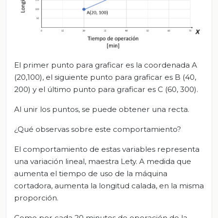
El primer punto para graficar es la coordenada A
(20,100), el siguiente punto para graficar es B (40,
200) y el último punto para graficar es C (60, 300).
Al unir los puntos, se puede obtener una recta.
¿Qué observas sobre este comportamiento?
El comportamiento de estas variables representa
una variación lineal, maestra Lety. A medida que
aumenta el tiempo de uso de la máquina
cortadora, aumenta la longitud calada, en la misma
proporción.
Como por cada 20 minutos de operación de la