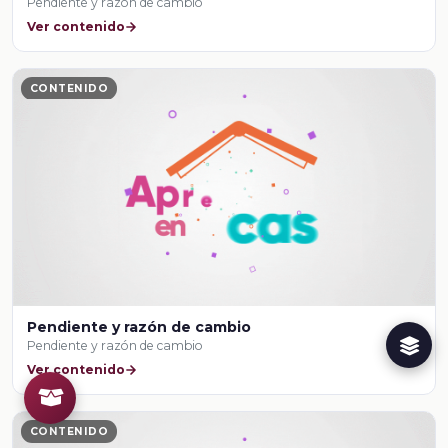
Pendiente y razón de cambio
Ver contenido
CONTENIDO
Pendiente y razón de cambio
Pendiente y razón de cambio
Ver contenido
CONTENIDO