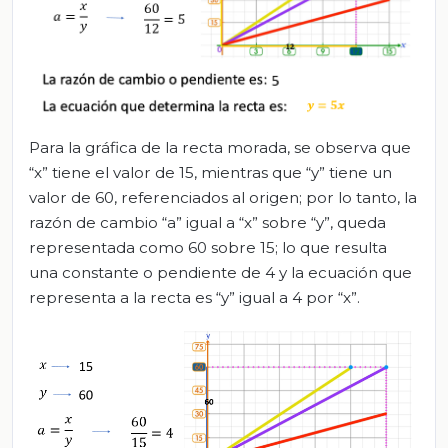
Para la gráfica de la recta morada, se observa que
“x” tiene el valor de 15, mientras que “y” tiene un
valor de 60, referenciados al origen; por lo tanto, la
razón de cambio “a” igual a “x” sobre “y”, queda
representada como 60 sobre 15; lo que resulta
una constante o pendiente de 4 y la ecuación que
representa a la recta es “y” igual a 4 por “x”.