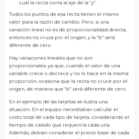
cuál la recta corta al eje de la “y”.
Todos los puntos de esa recta tienen el mismo
valor para la razón de cambio. Pero, si una
variación lineal no es de proporcionalidad directa,
entonces no cruza por el origen, y la “b” será
diferente de cero
Hay variaciones lineales que no son
proporcionales; ya que, cuando el valor de una
variable crece o decrece y no lo hace en la misma
proporción, ocasiona que la recta no cruce por el
origen, de manera que “b” será diferente de cero.
En el ejemplo de las tarjetas se ilustra una
situación. En el equipo necesitaban calcular el
costo total de cada tipo de tarjeta, considerando el
tiempo de calado que requeriría cada una.
Además, debían considerar el precio base de cada