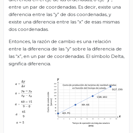
entre un par de coordenadas. Es decir, existe una
diferencia entre las “y” de dos coordenadas, y
existe una diferencia entre las “x” de esas mismas
dos coordenadas.
Entonces, la razón de cambio es una relación
entre la diferencia de las “y” sobre la diferencia de
las “x”, en un par de coordenadas. El símbolo Delta,
significa diferencia.