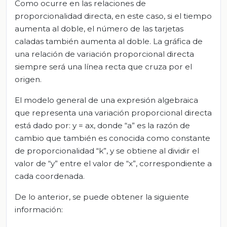
Como ocurre en las relaciones de
proporcionalidad directa, en este caso, si el tiempo
aumenta al doble, el número de las tarjetas
caladas también aumenta al doble. La gráfica de
una relación de variación proporcional directa
siempre será una línea recta que cruza por el
origen.
El modelo general de una expresión algebraica
que representa una variación proporcional directa
está dado por: y = ax, donde “a” es la razón de
cambio que también es conocida como constante
de proporcionalidad “k”, y se obtiene al dividir el
valor de “y” entre el valor de “x”, correspondiente a
cada coordenada.
De lo anterior, se puede obtener la siguiente
información: