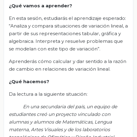
¿Qué vamos a aprender?
En esta sesión, estudiarás el aprendizaje esperado:
“Analiza y compara situaciones de variación lineal, a
partir de sus representaciones tabular, gráfica y
algebraica. Interpreta y resuelve problemas que
se modelan con este tipo de variación”.
Aprenderás cómo calcular y dar sentido a la razón
de cambio en relaciones de variación lineal.
¿Qué hacemos?
Da lectura a la siguiente situación:
En una secundaria del país, un equipo de
estudiantes creó un proyecto vinculado con
alumnas y alumnos de Matemáticas, Lengua
materna, Artes Visuales y de los laboratorios