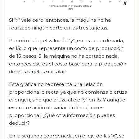
Si “x” vale cero; entonces, la máquina no ha
realizado ningún corte en las tres tarjetas.
Por otro lado, el valor de “y”, en esa coordenada,
es 15; lo que representa un costo de producción
de 15 pesos. Si la máquina no ha cortado nada,
entonces ese es el costo base para la producción
de tres tarjetas sin calar.
Esta gráfica no representa una relación
proporcional directa, ya que no comienza o cruza
el origen, sino que cruza al eje “y” en 15. Y aunque
es una relación de variación lineal, no es
proporcional. ¿Qué otra información puedes
deducir?
En la segunda coordenada, en el eje de las “x”, se