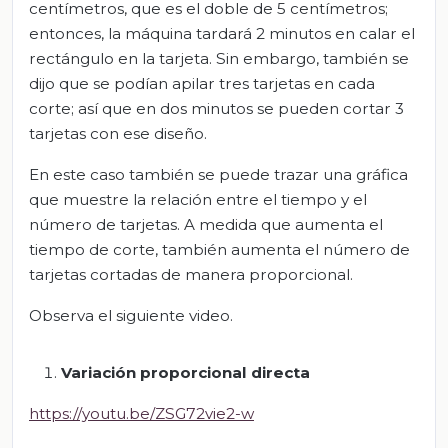
centímetros, que es el doble de 5 centímetros;
entonces, la máquina tardará 2 minutos en calar el
rectángulo en la tarjeta. Sin embargo, también se
dijo que se podían apilar tres tarjetas en cada
corte; así que en dos minutos se pueden cortar 3
tarjetas con ese diseño.
En este caso también se puede trazar una gráfica
que muestre la relación entre el tiempo y el
número de tarjetas. A medida que aumenta el
tiempo de corte, también aumenta el número de
tarjetas cortadas de manera proporcional.
Observa el siguiente video.
Variación proporcional directa
https://youtu.be/ZSG72vie2-w