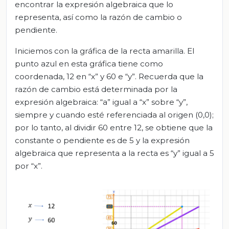
encontrar la expresión algebraica que lo
representa, así como la razón de cambio o
pendiente.
Iniciemos con la gráfica de la recta amarilla. El
punto azul en esta gráfica tiene como
coordenada, 12 en “x” y 60 e “y”. Recuerda que la
razón de cambio está determinada por la
expresión algebraica: “a” igual a “x” sobre “y”,
siempre y cuando esté referenciada al origen (0,0);
por lo tanto, al dividir 60 entre 12, se obtiene que la
constante o pendiente es de 5 y la expresión
algebraica que representa a la recta es “y” igual a 5
por “x”.