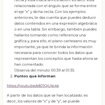
relacionada con el ángulo que se forma entre
el eje “x” y dicha recta. Con los ejemplos
anteriores, te das cuenta que puedes deducir
datos contenidos en una expresión algebraica
o en una tabla. Sin embargo, también puedes
hallarlos tomando como referencia una
gráfica y, para ello, el plano cartesiano es muy
importante, ya que te brinda la información
necesaria para conocer todos los datos que
representan los conceptos que hasta ahora se
han comentado.
Observa del minuto 00:39 al 01:35.
Puntos que informan
https://youtu.be/e8J1QiUlp4k
A partir de los datos que se han localizado; es
decir, los valores de “x” y de “y”, se puede