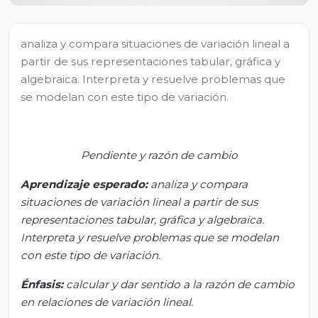
analiza y compara situaciones de variación lineal a
partir de sus representaciones tabular, gráfica y
algebraica. Interpreta y resuelve problemas que
se modelan con este tipo de variación.
Pendiente y razón de cambio
Aprendizaje esperado:
a
naliza y compara
situaciones de variación lineal a partir de sus
representaciones tabular, gráfica y algebraica.
Interpreta y resuelve problemas que se modelan
con este tipo de variación.
Énfasis:
c
alcular y dar sentido a la razón de cambio
en relaciones de variación lineal.