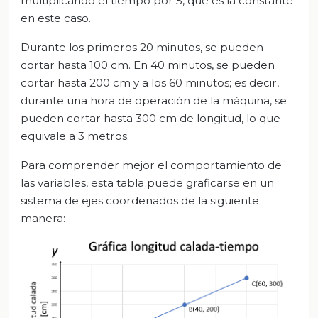
multiplicando el tiempo por 5, que es la constante
en este caso.
Durante los primeros 20 minutos, se pueden
cortar hasta 100 cm. En 40 minutos, se pueden
cortar hasta 200 cm y a los 60 minutos; es decir,
durante una hora de operación de la máquina, se
pueden cortar hasta 300 cm de longitud, lo que
equivale a 3 metros.
Para comprender mejor el comportamiento de
las variables, esta tabla puede graficarse en un
sistema de ejes coordenados de la siguiente
manera: