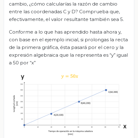
cambio, ¿cómo calcularías la razón de cambio
entre las coordenadas C y D? Comprueba que,
efectivamente, el valor resultante también sea 5.
Conforme a lo que has aprendido hasta ahora y,
con base en el ejemplo inicial, si prolongas la recta
de la primera gráfica, ésta pasará por el cero y la
expresión algebraica que la representa es “y” igual
a 50 por “x”