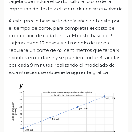
tarjeta que incluía el cartoncillo, el costo de la
impresión del texto y el sobre donde se envolvería.
A este precio base se le debía añadir el costo por
el tiempo de corte, para completar el costo de
producción de cada tarjeta. El costo base de 3
tarjetas es de 15 pesos; si el modelo de tarjeta
requiere un corte de 45 centímetros que tarda 9
minutos en cortarse y se pueden cortar 3 tarjetas
por cada 9 minutos; realizando el modelado de
esta situación, se obtiene la siguiente gráfica.