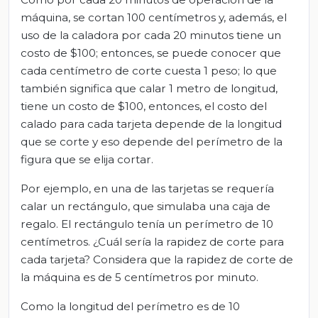
máquina, se cortan 100 centímetros y, además, el
uso de la caladora por cada 20 minutos tiene un
costo de $100; entonces, se puede conocer que
cada centímetro de corte cuesta 1 peso; lo que
también significa que calar 1 metro de longitud,
tiene un costo de $100, entonces, el costo del
calado para cada tarjeta depende de la longitud
que se corte y eso depende del perímetro de la
figura que se elija cortar.
Por ejemplo, en una de las tarjetas se requería
calar un rectángulo, que simulaba una caja de
regalo. El rectángulo tenía un perímetro de 10
centímetros. ¿Cuál sería la rapidez de corte para
cada tarjeta? Considera que la rapidez de corte de
la máquina es de 5 centímetros por minuto.
Como la longitud del perímetro es de 10