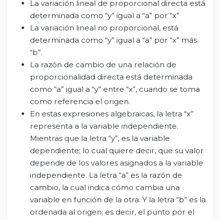
La variación lineal de proporcional directa está
determinada como “y” igual a “a” por “x”
La variación lineal no proporcional, está
determinada como “y” igual a “a” por “x” más
“b”.
La razón de cambio de una relación de
proporcionalidad directa está determinada
como “a” igual a “y” entre “x”, cuando se toma
como referencia el origen.
En estas expresiones algebraicas, la letra “x”
representa a la variable independiente.
Mientras que la letra “y”, es la variable
dependiente; lo cual quiere decir, que su valor
depende de los valores asignados a la variable
independiente. La letra “a” es la razón de
cambio, la cual indica cómo cambia una
variable en función de la otra. Y la letra “b” es la
ordenada al origen; es decir, el punto por el