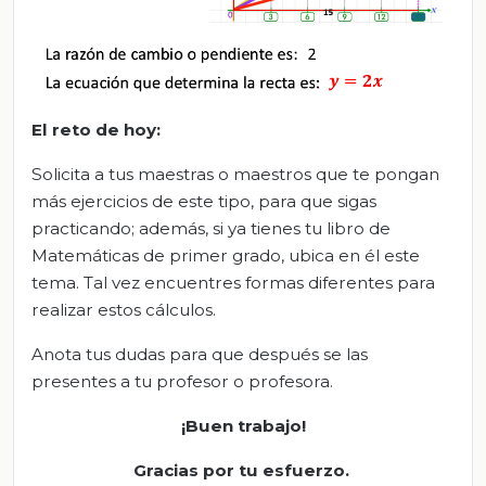
El
r
eto de
h
oy:
Solicita a tus maestras o maestros que te pongan
más ejercicios de este tipo, para que sigas
practicando; además, si ya tienes tu libro de
Matemáticas de primer grado, ubica en él este
tema. Tal vez encuentres formas diferentes para
realizar estos cálculos.
Anota tus dudas para que después se las
presentes a tu profesor o profesora.
¡Buen trabajo!
Gracias por tu esfuerzo.