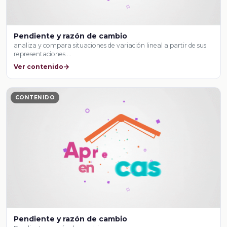
Pendiente y razón de cambio
analiza y compara situaciones de variación lineal a partir de sus
representaciones …
Ver contenido
CONTENIDO
Pendiente y razón de cambio