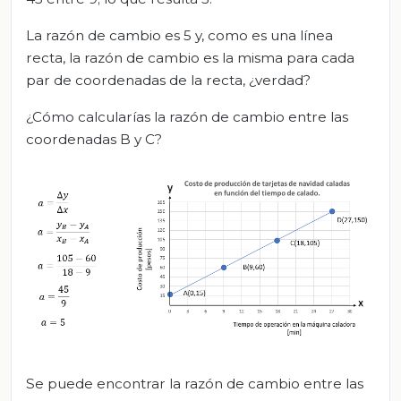
La razón de cambio es 5 y, como es una línea
recta, la razón de cambio es la misma para cada
par de coordenadas de la recta, ¿verdad?
¿Cómo calcularías la razón de cambio entre las
coordenadas B y C?
Se puede encontrar la razón de cambio entre las