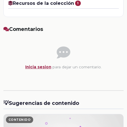
Recursos de la colección
1
Comentarios
Inicia sesion
para dejar un comentario.
💡
Sugerencias de contenido
CONTENIDO