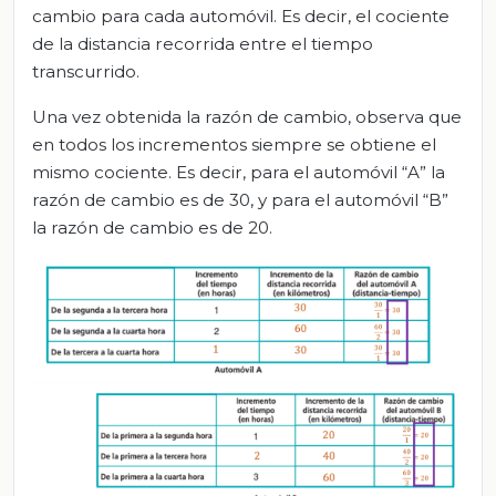
cambio para cada automóvil. Es decir, el cociente
de la distancia recorrida entre el tiempo
transcurrido.
Una vez obtenida la razón de cambio, observa que
en todos los incrementos siempre se obtiene el
mismo cociente. Es decir, para el automóvil “A” la
razón de cambio es de 30, y para el automóvil “B”
la razón de cambio es de 20.