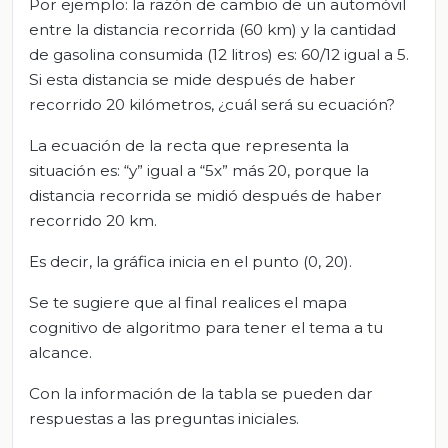
Por ejemplo: la razón de cambio de un automóvil
entre la distancia recorrida (60 km) y la cantidad
de gasolina consumida (12 litros) es: 60/12 igual a 5.
Si esta distancia se mide después de haber
recorrido 20 kilómetros, ¿cuál será su ecuación?
La ecuación de la recta que representa la
situación es: “y” igual a “5x” más 20, porque la
distancia recorrida se midió después de haber
recorrido 20 km.
Es decir, la gráfica inicia en el punto (0, 20).
Se te sugiere que al final realices el mapa
cognitivo de algoritmo para tener el tema a tu
alcance.
Con la información de la tabla se pueden dar
respuestas a las preguntas iniciales.