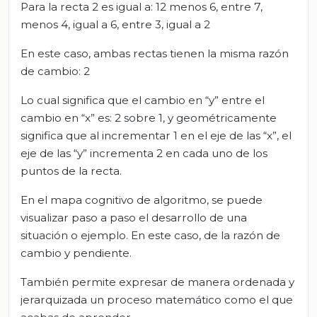
Para la recta 2 es igual a: 12 menos 6, entre 7,
menos 4, igual a 6, entre 3, igual a 2
En este caso, ambas rectas tienen la misma razón
de cambio: 2
Lo cual significa que el cambio en “y” entre el
cambio en “x” es: 2 sobre 1, y geométricamente
significa que al incrementar 1 en el eje de las “x”, el
eje de las “y” incrementa 2 en cada uno de los
puntos de la recta.
En el mapa cognitivo de algoritmo, se puede
visualizar paso a paso el desarrollo de una
situación o ejemplo. En este caso, de la razón de
cambio y pendiente.
También permite expresar de manera ordenada y
jerarquizada un proceso matemático como el que