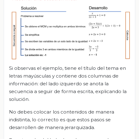
Si observas el ejemplo, tiene el título del tema en
letras mayúsculas y contiene dos columnas de
información: del lado izquierdo se anota la
secuencia a seguir de forma escrita, explicando la
solución.
No debes colocar los contenidos de manera
indistinta, lo correcto es que estos pasos se
desarrollen de manera jerarquizada.