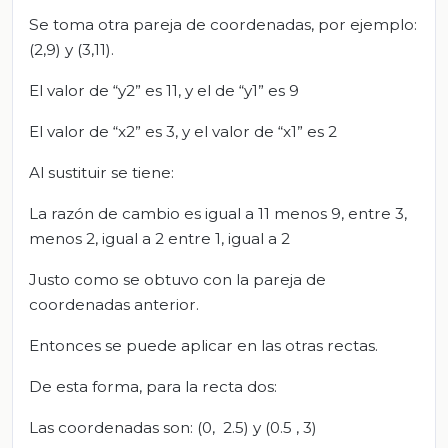
Se toma otra pareja de coordenadas, por ejemplo:
(2,9) y (3,11).
El valor de “y2” es 11, y el de “y1” es 9
El valor de “x2” es 3, y el valor de “x1” es 2
Al sustituir se tiene:
La razón de cambio es igual a 11 menos 9, entre 3,
menos 2, igual a 2 entre 1, igual a 2
Justo como se obtuvo con la pareja de
coordenadas anterior.
Entonces se puede aplicar en las otras rectas.
De esta forma, para la recta dos:
Las coordenadas son: (0, 2.5) y (0.5 , 3)