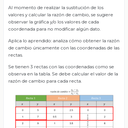
Al momento de realizar la sustitución de los
valores y calcular la razón de cambio, se sugiere
observar la gráfica y/o los valores de cada
coordenada para no modificar algún dato.
Aplica lo aprendido: analiza cómo obtener la razón
de cambio únicamente con las coordenadas de las
rectas.
Se tienen 3 rectas con las coordenadas como se
observa en la tabla. Se debe calcular el valor de la
razón de cambio para cada recta.