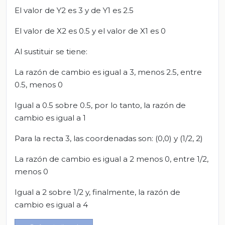
El valor de Y2 es 3 y de Y1 es 2.5
El valor de X2 es 0.5 y el valor de X1 es 0
Al sustituir se tiene:
La razón de cambio es igual a 3, menos 2.5, entre
0.5, menos 0
Igual a 0.5 sobre 0.5, por lo tanto, la razón de
cambio es igual a 1
Para la recta 3, las coordenadas son: (0,0) y (1/2, 2)
La razón de cambio es igual a 2 menos 0, entre 1/2,
menos 0
Igual a 2 sobre 1/2 y, finalmente, la razón de
cambio es igual a 4