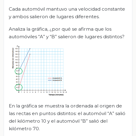
Cada automóvil mantuvo una velocidad constante
y ambos salieron de lugares diferentes.
Analiza la gráfica, ¿por qué se afirma que los
automóviles “A” y “B” salieron de lugares distintos?
En la gráfica se muestra la ordenada al origen de
las rectas en puntos distintos: el automóvil “A” salió
del kilómetro 10 y el automóvil “B” salió del
kilómetro 70.