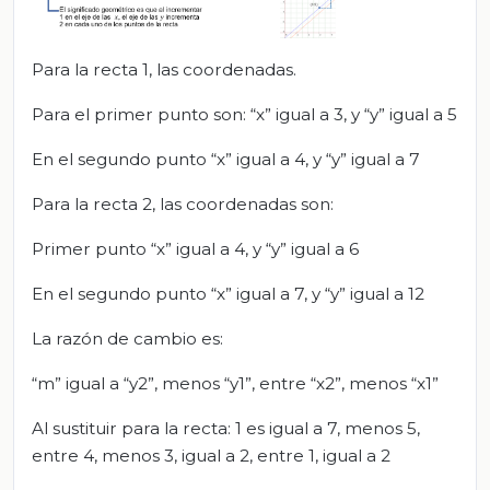
Para la recta 1, las coordenadas.
Para el primer punto son: “x” igual a 3, y “y” igual a 5
En el segundo punto “x” igual a 4, y “y” igual a 7
Para la recta 2, las coordenadas son:
Primer punto “x” igual a 4, y “y” igual a 6
En el segundo punto “x” igual a 7, y “y” igual a 12
La razón de cambio es:
“m” igual a “y2”, menos “y1”, entre “x2”, menos “x1”
Al sustituir para la recta: 1 es igual a 7, menos 5,
entre 4, menos 3, igual a 2, entre 1, igual a 2