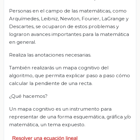
Personas en el campo de las matemáticas, como
Arquímedes, Leibniz, Newton, Fourier, LaGrange y
Descartes, se ocuparon de estos problemas y
lograron avances importantes para la matemática
en general.
Realiza las anotaciones necesarias.
También realizarás un mapa cognitivo del
algoritmo, que permita explicar paso a paso cómo
calcular la pendiente de una recta.
¿Qué hacemos?
Un mapa cognitivo es un instrumento para
representar de una forma esquemática, gráfica y/o
matemática, un tema expuesto.