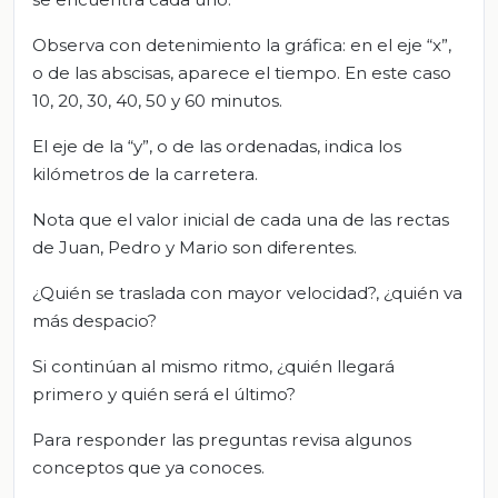
Observa con detenimiento la gráfica: en el eje “x”,
o de las abscisas, aparece el tiempo. En este caso
10, 20, 30, 40, 50 y 60 minutos.
El eje de la “y”, o de las ordenadas, indica los
kilómetros de la carretera.
Nota que el valor inicial de cada una de las rectas
de Juan, Pedro y Mario son diferentes.
¿Quién se traslada con mayor velocidad?, ¿quién va
más despacio?
Si continúan al mismo ritmo, ¿quién llegará
primero y quién será el último?
Para responder las preguntas revisa algunos
conceptos que ya conoces.