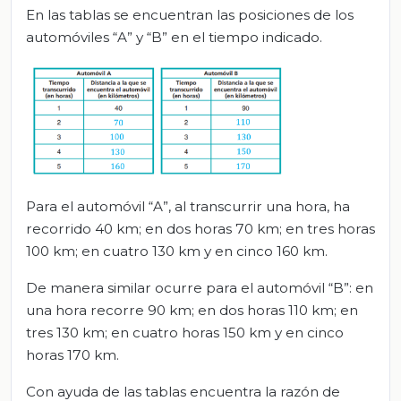
En las tablas se encuentran las posiciones de los
automóviles “A” y “B” en el tiempo indicado.
Para el automóvil “A”, al transcurrir una hora, ha
recorrido 40 km; en dos horas 70 km; en tres horas
100 km; en cuatro 130 km y en cinco 160 km.
De manera similar ocurre para el automóvil “B”: en
una hora recorre 90 km; en dos horas 110 km; en
tres 130 km; en cuatro horas 150 km y en cinco
horas 170 km.
Con ayuda de las tablas encuentra la razón de