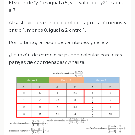
El valor de “y1” es igual a 5, y el valor de “y2” es igual
a 7
Al sustituir, la razón de cambio es igual a 7 menos 5
entre 1, menos 0, igual a 2 entre 1.
Por lo tanto, la razón de cambio es igual a 2
¿La razón de cambio se puede calcular con otras
parejas de coordenadas? Analiza.