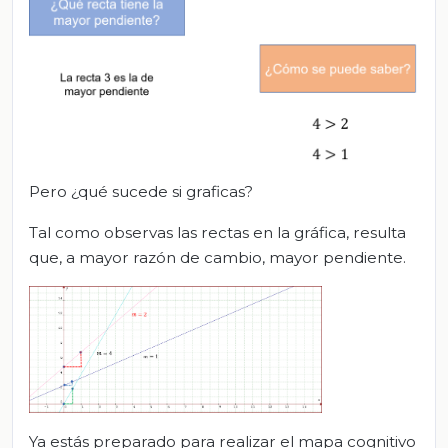
Pero ¿qué sucede si graficas?
Tal como observas las rectas en la gráfica, resulta
que, a mayor razón de cambio, mayor pendiente.
Ya estás preparado para realizar el mapa cognitivo