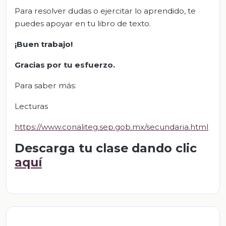
Para resolver dudas o ejercitar lo aprendido, te
puedes apoyar en tu libro de texto.
¡Buen trabajo!
Gracias por tu esfuerzo.
Para saber más:
Lecturas
https://www.conaliteg.sep.gob.mx/secundaria.html
Descarga tu clase dando clic
aquí