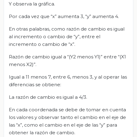
Y observa la gráfica.
Por cada vez que “x” aumenta 3, “y” aumenta 4.
En otras palabras, como razón de cambio es igual
al incremento o cambio de “y”, entre el
incremento o cambio de “x”.
Razón de cambio igual a “(Y2 menos Y1)” entre “(X1
menos X2)”.
Igual a 11 menos 7, entre 6, menos 3, y al operar las
diferencias se obtiene:
La razón de cambio es igual a 4/3.
En cada coordenada se debe de tomar en cuenta
los valores y observar tanto el cambio en el eje de
las “x”, como el cambio en el eje de las “y” para
obtener la razón de cambio.