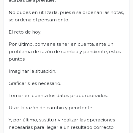
acabas de aprender.
No dudes en utilizarla, pues si se ordenan las notas,
se ordena el pensamiento.
El reto de hoy:
Por último, conviene tener en cuenta, ante un
problema de razón de cambio y pendiente, estos
puntos:
Imaginar la situación.
Graficar si es necesario.
Tomar en cuenta los datos proporcionados.
Usar la razón de cambio y pendiente.
Y, por último, sustituir y realizar las operaciones
necesarias para llegar a un resultado correcto.