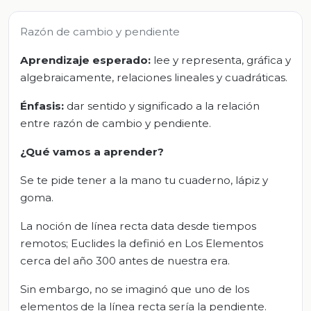
Razón de cambio y pendiente
Aprendizaje esperado:
lee y representa, gráfica y
algebraicamente, relaciones lineales y cuadráticas.
Énfasis:
dar sentido y significado a la relación
entre razón de cambio y pendiente.
¿Qué vamos a aprender?
Se te pide tener a la mano tu cuaderno, lápiz y
goma.
La noción de línea recta data desde tiempos
remotos; Euclides la definió en Los Elementos
cerca del año 300 antes de nuestra era.
Sin embargo, no se imaginó que uno de los
elementos de la línea recta sería la pendiente.