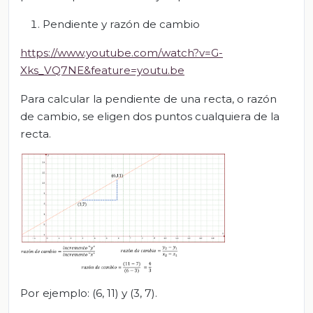
Pendiente y razón de cambio
https://www.youtube.com/watch?v=G-
Xks_VQ7NE&feature=youtu.be
Para calcular la pendiente de una recta, o razón
de cambio, se eligen dos puntos cualquiera de la
recta.
Por ejemplo: (6, 11) y (3, 7).