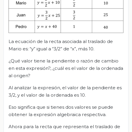
La ecuación de la recta asociada al traslado de
Mario es: “y” igual a “3/2” de “x”, más 10.
¿Qué valor tiene la pendiente o razón de cambio
en esta expresión?, ¿cuál es el valor de la ordenada
al origen?
Al analizar la expresión, el valor de la pendiente es
3/2, y el valor de la ordenada es 10.
Eso significa que si tienes dos valores se puede
obtener la expresión algebraica respectiva.
Ahora para la recta que representa el traslado de