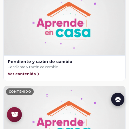
Pendiente y razón de cambio
Pendiente y razón de cambio
Ver contenido
CONTENIDO