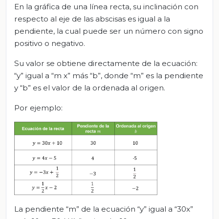
En la gráfica de una línea recta, su inclinación con
respecto al eje de las abscisas es igual a la
pendiente, la cual puede ser un número con signo
positivo o negativo.
Su valor se obtiene directamente de la ecuación:
“y” igual a “m x” más “b”, donde “m” es la pendiente
y “b” es el valor de la ordenada al origen.
Por ejemplo:
La pendiente “m” de la ecuación “y” igual a “30x”