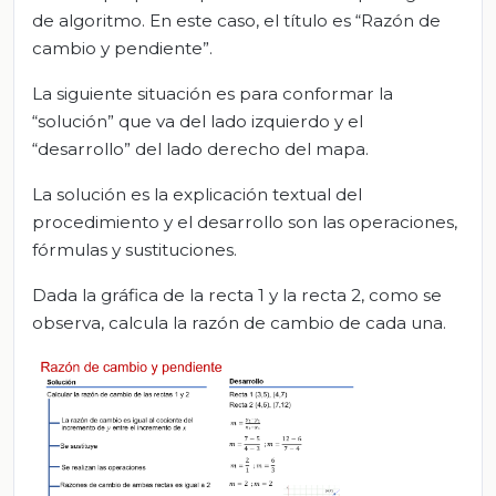
de algoritmo. En este caso, el título es “Razón de
cambio y pendiente”.
La siguiente situación es para conformar la
“solución” que va del lado izquierdo y el
“desarrollo” del lado derecho del mapa.
La solución es la explicación textual del
procedimiento y el desarrollo son las operaciones,
fórmulas y sustituciones.
Dada la gráfica de la recta 1 y la recta 2, como se
observa, calcula la razón de cambio de cada una.