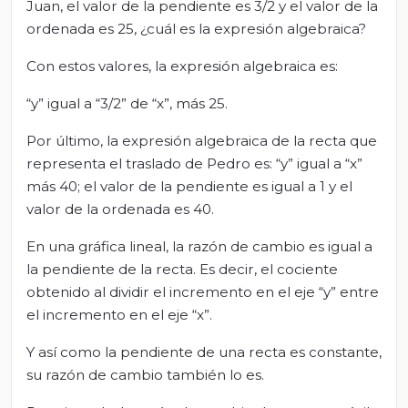
Juan, el valor de la pendiente es 3/2 y el valor de la
ordenada es 25, ¿cuál es la expresión algebraica?
Con estos valores, la expresión algebraica es:
“y” igual a “3/2” de “x”, más 25.
Por último, la expresión algebraica de la recta que
representa el traslado de Pedro es: “y” igual a “x”
más 40; el valor de la pendiente es igual a 1 y el
valor de la ordenada es 40.
En una gráfica lineal, la razón de cambio es igual a
la pendiente de la recta. Es decir, el cociente
obtenido al dividir el incremento en el eje “y” entre
el incremento en el eje “x”.
Y así como la pendiente de una recta es constante,
su razón de cambio también lo es.