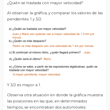
¿Quién se traslada con mayor velocidad?
Al observar la gráfica, y comparar los valores de las
pendientes: 1 y 3/2.
Y 3/2 es mayor a 1.
Observa otra situación en donde la gráfica muestra
las posiciones en las que, en determinados
tiempos, se encontraban dos automóviles.