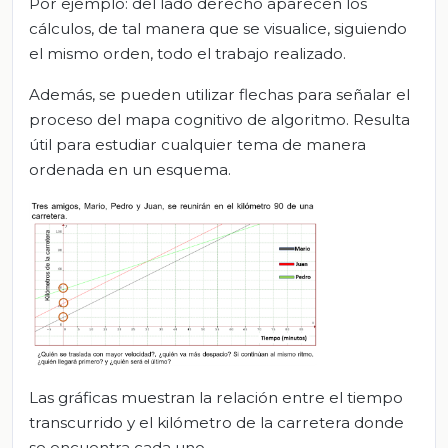
Por ejemplo: del lado derecho aparecen los
cálculos, de tal manera que se visualice, siguiendo
el mismo orden, todo el trabajo realizado.
Además, se pueden utilizar flechas para señalar el
proceso del mapa cognitivo de algoritmo. Resulta
útil para estudiar cualquier tema de manera
ordenada en un esquema.
Las gráficas muestran la relación entre el tiempo
transcurrido y el kilómetro de la carretera donde
se encuentra cada uno.