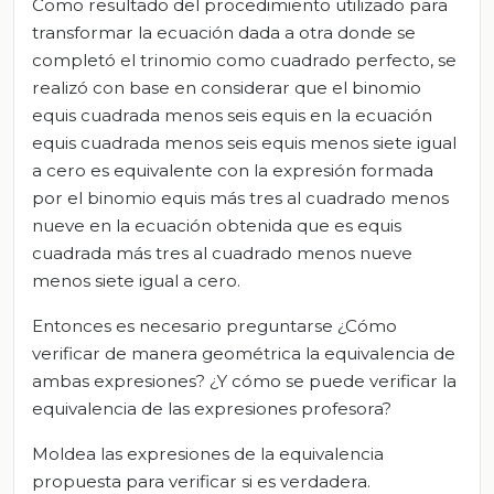
Como resultado del procedimiento utilizado para
transformar la ecuación dada a otra donde se
completó el trinomio como cuadrado perfecto, se
realizó con base en considerar que el binomio
equis cuadrada menos seis equis en la ecuación
equis cuadrada menos seis equis menos siete igual
a cero es equivalente con la expresión formada
por el binomio equis más tres al cuadrado menos
nueve en la ecuación obtenida que es equis
cuadrada más tres al cuadrado menos nueve
menos siete igual a cero.
Entonces es necesario preguntarse ¿Cómo
verificar de manera geométrica la equivalencia de
ambas expresiones? ¿Y cómo se puede verificar la
equivalencia de las expresiones profesora?
Moldea las expresiones de la equivalencia
propuesta para verificar si es verdadera.