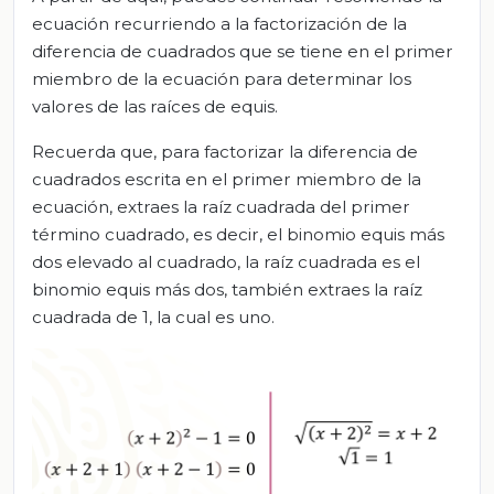
ecuación recurriendo a la factorización de la
diferencia de cuadrados que se tiene en el primer
miembro de la ecuación para determinar los
valores de las raíces de equis.
Recuerda que, para factorizar la diferencia de
cuadrados escrita en el primer miembro de la
ecuación, extraes la raíz cuadrada del primer
término cuadrado, es decir, el binomio equis más
dos elevado al cuadrado, la raíz cuadrada es el
binomio equis más dos, también extraes la raíz
cuadrada de 1, la cual es uno.