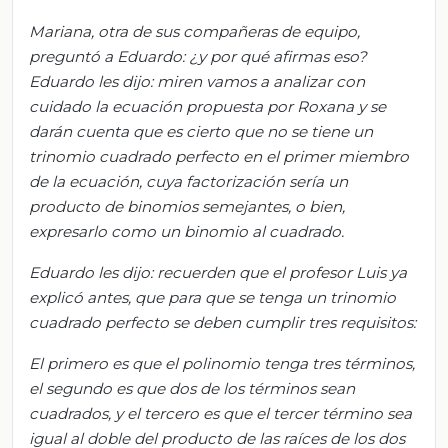
Mariana, otra de sus compañeras de equipo,
preguntó a Eduardo: ¿y por qué afirmas eso?
Eduardo les dijo: miren vamos a analizar con
cuidado la ecuación propuesta por Roxana y se
darán cuenta que es cierto que no se tiene un
trinomio cuadrado perfecto en el primer miembro
de la ecuación, cuya factorización sería un
producto de binomios semejantes, o bien,
expresarlo como un binomio al cuadrado.
Eduardo les dijo: recuerden que el profesor Luis ya
explicó antes, que para que se tenga un trinomio
cuadrado perfecto se deben cumplir tres requisitos:
El primero es que el polinomio tenga tres términos,
el segundo es que dos de los términos sean
cuadrados, y el tercero es que el tercer término sea
igual al doble del producto de las raíces de los dos