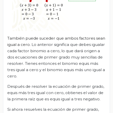
También puede suceder que ambos factores sean
igual a cero.
Lo anterior significa que debes igualar
cada factor binomio a cero, lo que dará origen a
dos ecuaciones de primer grado muy sencillas de
resolver. Tienes entonces el binomio equis más
tres igual a cero y el binomio equis más uno igual a
cero.
Después de resolver la ecuación de primer grado,
equis más tres igual con cero, obtienes el valor de
la primera raíz que es equis igual a tres negativo.
Si ahora resuelves la ecuación de primer grado,