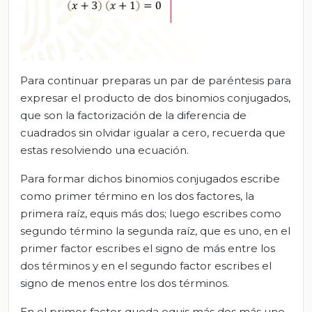
Para continuar preparas un par de paréntesis para
expresar el producto de dos binomios conjugados,
que son la factorización de la diferencia de
cuadrados sin olvidar igualar a cero, recuerda que
estas resolviendo una ecuación.
Para formar dichos binomios conjugados escribe
como primer término en los dos factores, la
primera raíz, equis más dos; luego escribes como
segundo término la segunda raíz, que es uno, en el
primer factor escribes el signo de más entre los
dos términos y en el segundo factor escribes el
signo de menos entre los dos términos.
En el primer factor queda equis más dos más uno