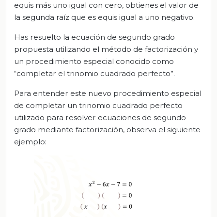
equis más uno igual con cero, obtienes el valor de
la segunda raíz que es equis igual a uno negativo.
Has resuelto la ecuación de segundo grado
propuesta utilizando el método de factorización y
un procedimiento especial conocido como
“completar el trinomio cuadrado perfecto”.
Para entender este nuevo procedimiento especial
de completar un trinomio cuadrado perfecto
utilizado para resolver ecuaciones de segundo
grado mediante factorización, observa el siguiente
ejemplo: