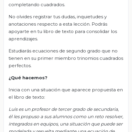
completando cuadrados.
No olvides registrar tus dudas, inquietudes y
anotaciones respecto a esta lección. Podrás
apoyarte en tu libro de texto para consolidar los
aprendizajes.
Estudiarás ecuaciones de segundo grado que no
tienen en su primer miembro trinomios cuadrados
perfectos.
¿Qué hacemos?
Inicia con una situación que aparece propuesta en
el libro de texto:
Luis es un profesor de tercer grado de secundaria,
él les propuso a sus alumnos como un reto resolver,
integrados en equipos, una situación que puede ser
modelada y resuelta mediante una ecuación de