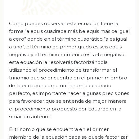
Cómo puedes observar esta ecuación tiene la
forma “a equis cuadrada más be equis más ce igual
a cero” donde en el término cuadrático “a es igual
a uno”, el término de primer grado es seis equis
negativo y el término numérico es siete negativo;
esta ecuación la resolverás factorizándola
utilizando el procedimiento de transformar el
trinomio que se encuentra en el primer miembro
de la ecuación como un trinomio cuadrado
perfecto, es importante hacer algunas precisiones
para favorecer que se entienda de mejor manera
el procedimiento propuesto por Eduardo en la
situación anterior.
El trinomio que se encuentra en el primer
miembro de la ecuación dada se puede factorizar