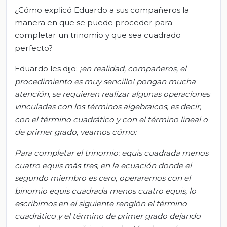
¿Cómo explicó Eduardo a sus compañeros la
manera en que se puede proceder para
completar un trinomio y que sea cuadrado
perfecto?
Eduardo les dijo:
¡en realidad, compañeros, el
procedimiento es muy sencillo! pongan mucha
atención, se requieren realizar algunas operaciones
vinculadas con los términos algebraicos, es decir,
con el término cuadrático y con el término lineal o
de primer grado, veamos cómo:
Para completar el trinomio: equis cuadrada menos
cuatro equis más tres, en la ecuación donde el
segundo miembro es cero, operaremos con el
binomio equis cuadrada menos cuatro equis, lo
escribimos en el siguiente renglón el término
cuadrático y el término de primer grado dejando