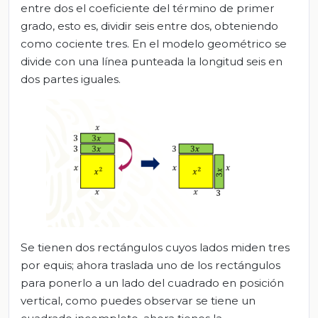
entre dos el coeficiente del término de primer
grado, esto es, dividir seis entre dos, obteniendo
como cociente tres. En el modelo geométrico se
divide con una línea punteada la longitud seis en
dos partes iguales.
Se tienen dos rectángulos cuyos lados miden tres
por equis; ahora traslada uno de los rectángulos
para ponerlo a un lado del cuadrado en posición
vertical, como puedes observar se tiene un