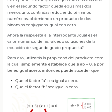
y en el segundo factor queda equis más dos
menos uno, continúas reduciendo términos
numéricos, obteniendo un producto de dos
binomios conjugados igual con cero.
Ahora la respuesta a la interrogante ¿cuál es el
valor numérico de las raíces o soluciones de la
ecuación de segundo grado propuesta?
Para eso, utilizarás la
propiedad
del producto cero,
la cual, simplemente establece que si ab = 0, a por
be es igual acero, entonces puede suceder que:
Que el factor “a” sea igual a cero.
Que el factor “b” sea igual a cero.