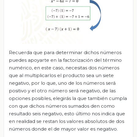
Recuerda que para determinar dichos números
puedes apoyarte en la factorización del término
numérico, en este caso, necesitas dos números
que al multiplicarlos el producto sea un siete
negativo, por lo que, uno de los números será
positivo y el otro número será negativo, de las
opciones posibles, elegirás la que también cumpla
con que dichos números sumados den como
resultado seis negativo, esto último nos indica que
en realidad se restan los valores absolutos de dos
números donde el de mayor valor es negativo.