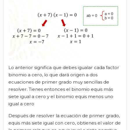
Lo anterior significa que debes igualar cada factor
binomio a cero, lo que dará origen a dos
ecuaciones de primer grado muy sencillas de
resolver. Tienes entonces el binomio equis más
siete igual a cero y el binomio equis menos uno
igual a cero
Después de resolver la ecuación de primer grado,
equis más siete igual con cero, obtienes el valor de