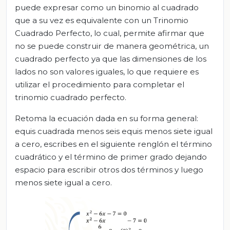
puede expresar como un binomio al cuadrado
que a su vez es equivalente con un Trinomio
Cuadrado Perfecto, lo cual, permite afirmar que
no se puede construir de manera geométrica, un
cuadrado perfecto ya que las dimensiones de los
lados no son valores iguales, lo que requiere es
utilizar el procedimiento para completar el
trinomio cuadrado perfecto.
Retoma la ecuación dada en su forma general:
equis cuadrada menos seis equis menos siete igual
a cero, escribes en el siguiente renglón el término
cuadrático y el término de primer grado dejando
espacio para escribir otros dos términos y luego
menos siete igual a cero.