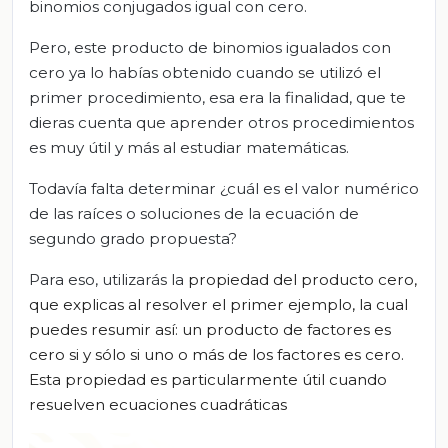
binomios conjugados igual con cero.
Pero, este producto de binomios igualados con
cero ya lo habías obtenido cuando se utilizó el
primer procedimiento, esa era la finalidad, que te
dieras cuenta que aprender otros procedimientos
es muy útil y más al estudiar matemáticas.
Todavía falta determinar ¿cuál es el valor numérico
de las raíces o soluciones de la ecuación de
segundo grado propuesta?
Para eso, utilizarás la
propiedad
del producto cero,
que explicas al resolver el primer ejemplo, la cual
p
uedes resumir así: un producto de
factores
es
cero si y sólo si uno o más de los
factores
es cero.
Esta propiedad es particularmente útil cuando
resuelven ecuaciones cuadráticas