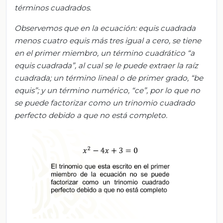
términos cuadrados.
Observemos que en la ecuación: equis cuadrada
menos cuatro equis más tres igual a cero, se tiene
en el primer miembro, un término cuadrático “a
equis cuadrada”, al cual se le puede extraer la raíz
cuadrada; un término lineal o de primer grado, “be
equis”; y un término numérico, “ce”, por lo que no
se puede factorizar como un trinomio cuadrado
perfecto debido a que no está completo.