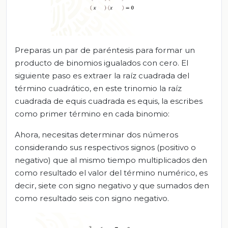
Preparas un par de paréntesis para formar un
producto de binomios igualados con cero. El
siguiente paso es extraer la raíz cuadrada del
término cuadrático, en este trinomio la raíz
cuadrada de equis cuadrada es equis, la escribes
como primer término en cada binomio:
Ahora, necesitas determinar dos números
considerando sus respectivos signos (positivo o
negativo) que al mismo tiempo multiplicados den
como resultado el valor del término numérico, es
decir, siete con signo negativo y que sumados den
como resultado seis con signo negativo.