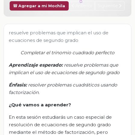
Anterior
Siguiente
🎒 Agregar a mi Mochila
resuelve problemas que implican el uso de
ecuaciones de segundo grado
Completar el trinomio cuadrado perfecto
Aprendizaje esperado:
r
esuelve problemas que
implican el uso de ecuaciones de segundo grado
Énfasis:
r
esolver problemas cuadráticos usando
factorización
.
¿Qué vamos a aprender?
En esta sesión estudiarás un caso especial de
resolución de ecuaciones de segundo grado
mediante el método de factorización, pero