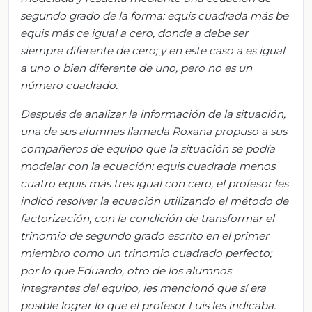
segundo grado de la forma: equis cuadrada más be
equis más ce igual a cero, donde a debe ser
siempre diferente de cero; y en este caso a es igual
a uno o bien diferente de uno, pero no es un
número cuadrado.
Después de analizar la información de la situación,
una de sus alumnas llamada Roxana
propuso a sus
compañeros de equipo que la situación se podía
modelar con la ecuación: equis cuadrada menos
cuatro equis más tres igual con cero, el profesor les
indicó resolver la ecuación utilizando el método de
factorización, con la condición de transformar el
trinomio de segundo grado escrito en el primer
miembro como un trinomio cuadrado perfecto;
por lo que Eduardo, otro de los alumnos
integrantes del equipo, les mencionó que sí era
posible lograr lo que el profesor Luis les indicaba.