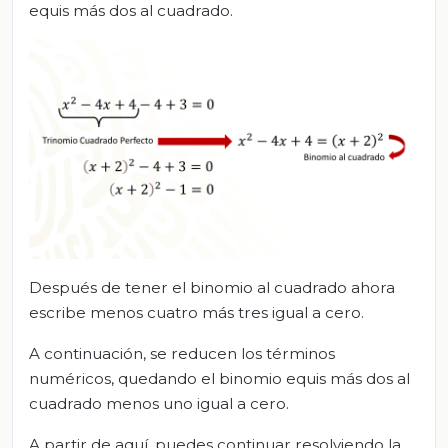
equis más dos al cuadrado.
Después de tener el binomio al cuadrado ahora
escribe menos cuatro más tres igual a cero.
A continuación, se reducen los términos
numéricos, quedando el binomio equis más dos al
cuadrado menos uno igual a cero.
A partir de aquí, puedes continuar resolviendo la