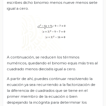
escribes dicho binomio menos nueve menos siete
igual a cero.
A continuación, se reducen los términos
numéricos, quedando el binomio equis más tres al
cuadrado menos dieciséis igual a cero.
A partir de ahí, puedes continuar resolviendo la
ecuación ya sea recurriendo a la factorización de
la diferencia de cuadrados que se tiene en el
primer miembro de la ecuación o bien
despejando la incógnita para determinar los