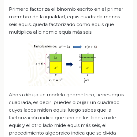
Primero factoriza el binomio escrito en el primer
miembro de la igualdad, equis cuadrada menos
seis equis, queda factorizado como equis que
multiplica al binomio equis más seis.
Ahora dibuja un modelo geométrico, tienes equis
cuadrada, es decir, puedes dibujar un cuadrado
cuyos lados miden equis, luego sabes que la
factorización indica que uno de los lados mide
equis y el otro lado mide equis más seis, el
procedimiento algebraico indica que se divida