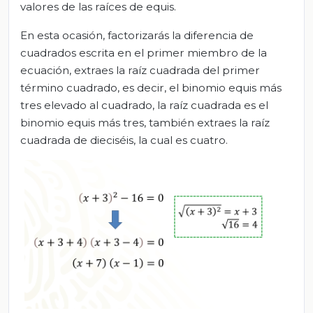
valores de las raíces de equis.
En esta ocasión, factorizarás la diferencia de
cuadrados escrita en el primer miembro de la
ecuación, extraes la raíz cuadrada del primer
término cuadrado, es decir, el binomio equis más
tres elevado al cuadrado, la raíz cuadrada es el
binomio equis más tres, también extraes la raíz
cuadrada de dieciséis, la cual es cuatro.