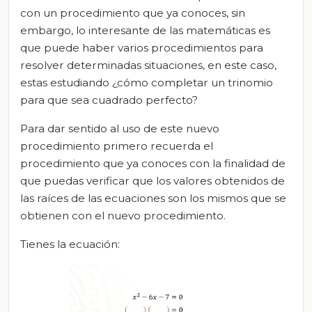
con un procedimiento que ya conoces, sin
embargo, lo interesante de las matemáticas es
que puede haber varios procedimientos para
resolver determinadas situaciones, en este caso,
estas estudiando ¿cómo completar un trinomio
para que sea cuadrado perfecto?
Para dar sentido al uso de este nuevo
procedimiento primero recuerda el
procedimiento que ya conoces con la finalidad de
que puedas verificar que los valores obtenidos de
las raíces de las ecuaciones son los mismos que se
obtienen con el nuevo procedimiento.
Tienes la ecuación: