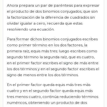
Ahora prepara un par de paréntesis para expresar
el producto de dos binomios conjugados, que son
la factorización de la diferencia de cuadrados sin
olvidar igualar a cero, recuerda que estas
resolviendo una ecuación.
Para formar dichos binomios conjugados escribes
como primer término en los dos factores, la
primera raíz, equis más tres; luego escribes como
segundo término la segunda raíz, que es cuatro,
en el primer factor escribes el signo de más entre
los dos términos y en el segundo factor escribes el
signo de menos entre los dos términos.
En el primer factor queda equis más tres más
cuatro y en el segundo factor queda equis más
tres menos cuatro, continúa reduciendo términos
numéricos, obteniendo un producto de dos