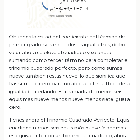
Obtienes la mitad del coeficiente del término de
primer grado, seis entre dos es igual a tres, dicho
valor ahora se eleva al cuadrado y se anota
sumando como tercer término para completar el
trinomio cuadrado perfecto, pero como sumas
nueve también restas nueve, lo que significa que
has sumado cero para no afectar el equilibrio de la
igualdad, quedando: Equis cuadrada menos seis
equis más nueve menos nueve menos siete igual a
cero.
Tienes ahora el Trinomio Cuadrado Perfecto: Equis
cuadrada menos seis equis más nueve. Y además
es equivalente con un binomio al cuadrado, ahora