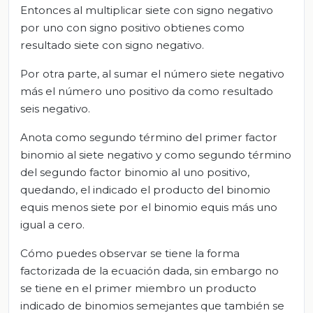
Entonces al multiplicar siete con signo negativo
por uno con signo positivo obtienes como
resultado siete con signo negativo.
Por otra parte, al sumar el número siete negativo
más el número uno positivo da como resultado
seis negativo.
Anota como segundo término del primer factor
binomio al siete negativo y como segundo término
del segundo factor binomio al uno positivo,
quedando, el indicado el producto del binomio
equis menos siete por el binomio equis más uno
igual a cero.
Cómo puedes observar se tiene la forma
factorizada de la ecuación dada, sin embargo no
se tiene en el primer miembro un producto
indicado de binomios semejantes que también se