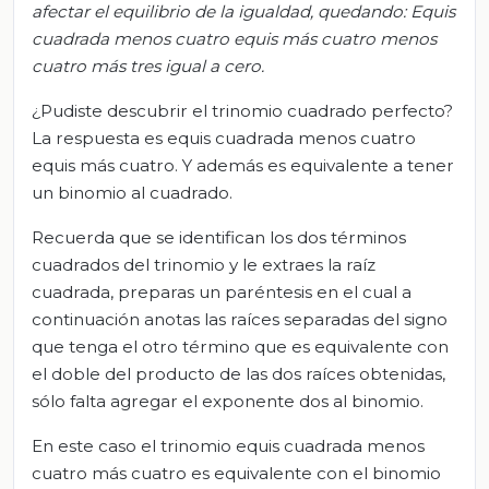
afectar el equilibrio de la igualdad, quedando: Equis
cuadrada menos cuatro equis más cuatro menos
cuatro más tres igual a cero.
¿Pudiste descubrir el trinomio cuadrado perfecto?
La respuesta es equis cuadrada menos cuatro
equis más cuatro. Y además es equivalente a tener
un binomio al cuadrado.
Recuerda que se identifican los dos términos
cuadrados del trinomio y le extraes la raíz
cuadrada, preparas un paréntesis en el cual a
continuación anotas las raíces separadas del signo
que tenga el otro término que es equivalente con
el doble del producto de las dos raíces obtenidas,
sólo falta agregar el exponente dos al binomio.
En este caso el trinomio equis cuadrada menos
cuatro más cuatro es equivalente con el binomio