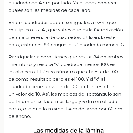
cuadrado de 4 dm por lado. Ya puedes conocer
cuáles son las medidas de cada lado.
84 dm cuadrados deben ser iguales a (x+4) que
multiplica a (x-4), que sabes que es la factorización
de una diferencia de cuadrados. Utilizando este
dato, entonces 84 es igual a “x” cuadrada menos 16.
Para igualar a cero, tienes que restar 84 en ambos
miembros y resulta “x” cuadrada menos 100, es
igual a cero. El único número que al restarle 100
da como resultado cero es el 100. Y si “x” al
cuadrado tiene un valor de 100, entonces x tiene
un valor de 10. Así, las medidas del rectángulo son
de 14 dm en su lado más largo y 6 dm en el lado
corto, o lo que lo mismo, 1.4 m de largo por 60 cm
de ancho.