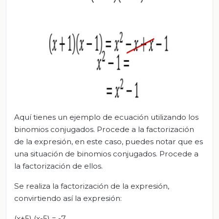
Aquí tienes un ejemplo de ecuación utilizando los
binomios conjugados. Procede a la factorización
de la expresión, en este caso, puedes notar que es
una situación de binomios conjugados. Procede a
la factorización de ellos.
Se realiza la factorización de la expresión,
convirtiendo así la expresión:
(x+5) (x-5) = -7