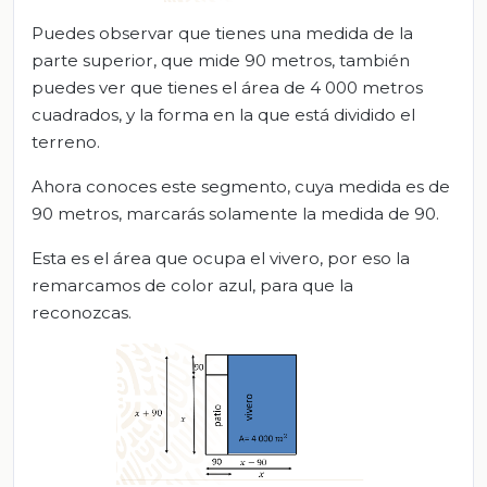
Puedes observar que tienes una medida de la
parte superior, que mide 90 metros, también
puedes ver que tienes el área de 4 000 metros
cuadrados, y la forma en la que está dividido el
terreno.
Ahora conoces este segmento, cuya medida es de
90 metros, marcarás solamente la medida de 90.
Esta es el área que ocupa el vivero, por eso la
remarcamos de color azul, para que la
reconozcas.