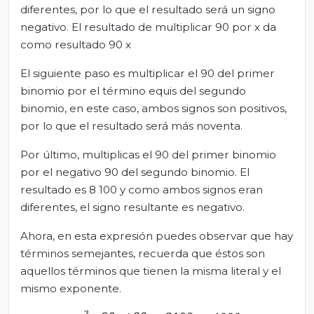
diferentes, por lo que el resultado será un signo
negativo. El resultado de multiplicar 90 por x da
como resultado 90 x
El siguiente paso es multiplicar el 90 del primer
binomio por el término equis del segundo
binomio, en este caso, ambos signos son positivos,
por lo que el resultado será más noventa.
Por último, multiplicas el 90 del primer binomio
por el negativo 90 del segundo binomio. El
resultado es 8 100 y como ambos signos eran
diferentes, el signo resultante es negativo.
Ahora, en esta expresión puedes observar que hay
términos semejantes, recuerda que éstos son
aquellos términos que tienen la misma literal y el
mismo exponente.