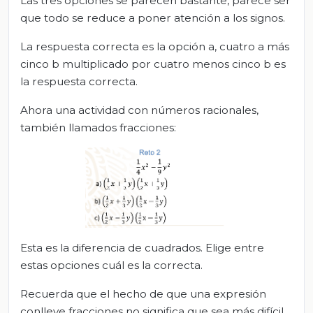
Las tres opciones se parecen bastante, parece ser
que todo se reduce a poner atención a los signos.
La respuesta correcta es la opción a, cuatro a más
cinco b multiplicado por cuatro menos cinco b es
la respuesta correcta.
Ahora una actividad con números racionales,
también llamados fracciones:
Esta es la diferencia de cuadrados. Elige entre
estas opciones cuál es la correcta.
Recuerda que el hecho de que una expresión
conlleve fracciones no significa que sea más difícil,