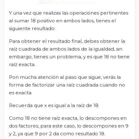
Y una vez que realizas las operaciones pertinentes
al sumar 18 positivo en ambos lados, tienes el
siguiente resultado:
Para obtener el resultado final, debes obtener la
raíz cuadrada de ambos lados de la igualdad, sin
embargo, tienes un problema, y es que 18 no tiene
raíz exacta.
Pon mucha atención al paso que sigue, verás la
forma de factorizar una raíz cuadrada cuando no
es exacta.
Recuerda que x es igual a la raíz de 18.
Como 18 no tiene raíz exacta, lo descompones en
dos factores, para este caso, lo descompones en 9
y 2, ya que 9 por 2 da como resultado 18.