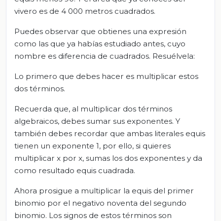
vivero es de 4 000 metros cuadrados.
Puedes observar que obtienes una expresión
como las que ya habías estudiado antes, cuyo
nombre es diferencia de cuadrados. Resuélvela:
Lo primero que debes hacer es multiplicar estos
dos términos.
Recuerda que, al multiplicar dos términos
algebraicos, debes sumar sus exponentes. Y
también debes recordar que ambas literales equis
tienen un exponente 1, por ello, si quieres
multiplicar x por x, sumas los dos exponentes y da
como resultado equis cuadrada.
Ahora prosigue a multiplicar la equis del primer
binomio por el negativo noventa del segundo
binomio. Los signos de estos términos son