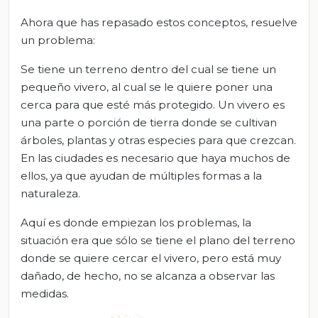
Ahora que has repasado estos conceptos, resuelve
un problema:
Se tiene un terreno dentro del cual se tiene un
pequeño vivero, al cual se le quiere poner una
cerca para que esté más protegido. Un vivero es
una parte o porción de tierra donde se cultivan
árboles, plantas y otras especies para que crezcan.
En las ciudades es necesario que haya muchos de
ellos, ya que ayudan de múltiples formas a la
naturaleza.
Aquí es donde empiezan los problemas, la
situación era que sólo se tiene el plano del terreno
donde se quiere cercar el vivero, pero está muy
dañado, de hecho, no se alcanza a observar las
medidas.