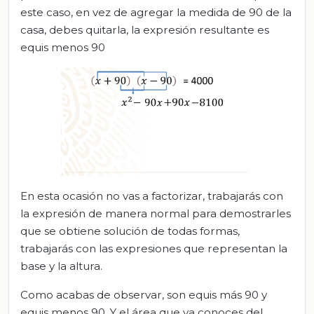
este caso, en vez de agregar la medida de 90 de la
casa, debes quitarla, la expresión resultante es
equis menos 90
En esta ocasión no vas a factorizar, trabajarás con
la expresión de manera normal para demostrarles
que se obtiene solución de todas formas,
trabajarás con las expresiones que representan la
base y la altura.
Como acabas de observar, son equis más 90 y
equis menos 90. Y el área que ya conoces del