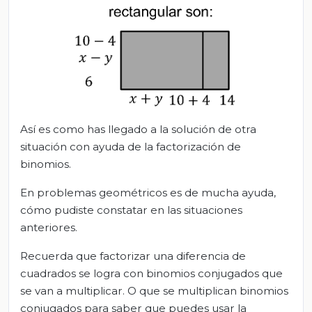
Así es como has llegado a la solución de otra
situación con ayuda de la factorización de
binomios.
En problemas geométricos es de mucha ayuda,
cómo pudiste constatar en las situaciones
anteriores.
Recuerda que factorizar una diferencia de
cuadrados se logra con binomios conjugados que
se van a multiplicar. O que se multiplican binomios
conjugados para saber que puedes usar la