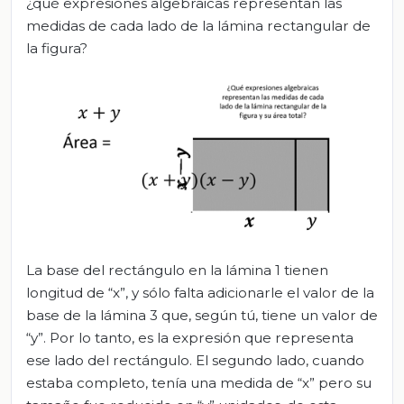
¿qué expresiones algebraicas representan las
medidas de cada lado de la lámina rectangular de
la figura?
La base del rectángulo en la lámina 1 tienen
longitud de “x”, y sólo falta adicionarle el valor de la
base de la lámina 3 que, según tú, tiene un valor de
“y”. Por lo tanto, es la expresión que representa
ese lado del rectángulo. El segundo lado, cuando
estaba completo, tenía una medida de “x” pero su