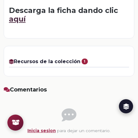
Descarga la ficha dando clic
aquí
Recursos de la colección
1
Comentarios
Inicia sesion
para dejar un comentario.