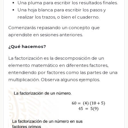
Una pluma para escribir los resultados finales.
Una hoja blanca para escribir los pasos y
realizar los trazos, o bien el cuaderno.
Comenzarás repasando un concepto que
aprendiste en sesiones anteriores.
¿Qué hacemos?
La factorización es la descomposición de un
elemento matemático en diferentes factores,
entendiendo por factores como las partes de una
multiplicación. Observa algunos ejemplos.