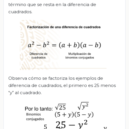
término que se resta en la diferencia de
cuadrados.
Observa cómo se factoriza los ejemplos de
diferencia de cuadrados, el primero es 25 menos
“y” al cuadrado.