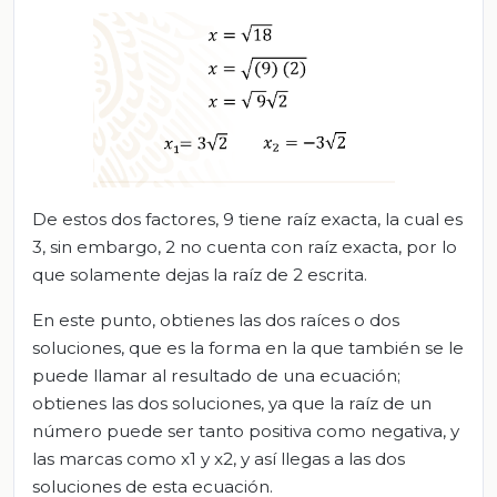
De estos dos factores, 9 tiene raíz exacta, la cual es
3, sin embargo, 2 no cuenta con raíz exacta, por lo
que solamente dejas la raíz de 2 escrita.
En este punto, obtienes las dos raíces o dos
soluciones, que es la forma en la que también se le
puede llamar al resultado de una ecuación;
obtienes las dos soluciones, ya que la raíz de un
número puede ser tanto positiva como negativa, y
las marcas como x1 y x2, y así llegas a las dos
soluciones de esta ecuación.