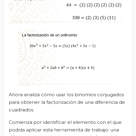
Ahora analiza cómo usar los binomios conjugados
para obtener la factorización de una diferencia de
cuadrados.
Comienza por identificar el elemento con el que
podrás aplicar esta herramienta de trabajo: una