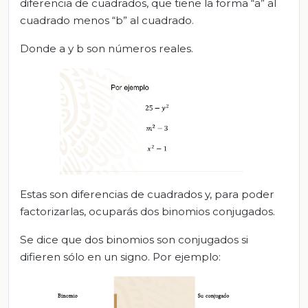
diferencia de cuadrados, que tiene la forma “a” al
cuadrado menos “b” al cuadrado.
Donde a y b son números reales.
Estas son diferencias de cuadrados y, para poder
factorizarlas, ocuparás dos binomios conjugados.
Se dice que dos binomios son conjugados si
difieren sólo en un signo. Por ejemplo: