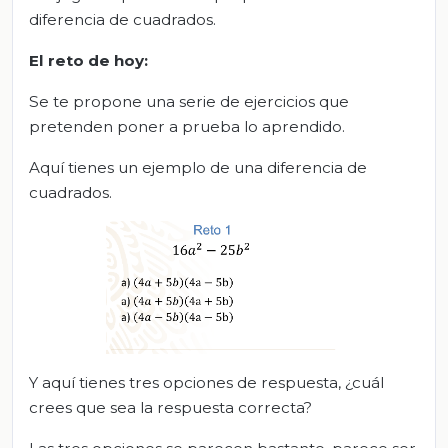
diferencia de cuadrados.
El
r
eto de
h
oy
:
Se te propone una serie de ejercicios que
pretenden poner a prueba lo aprendido.
Aquí tienes un ejemplo de una diferencia de
cuadrados.
Y aquí tienes tres opciones de respuesta, ¿cuál
crees que sea la respuesta correcta?