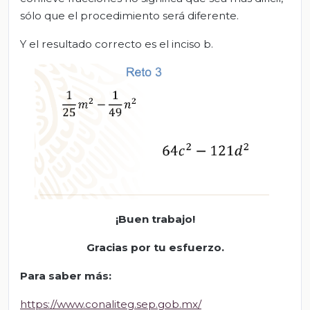
sólo que el procedimiento será diferente.
Y el resultado correcto es el inciso b.
¡Buen trabajo!
Gracias por tu esfu
erzo
.
Para saber más:
https://www.conaliteg.sep.gob.mx/