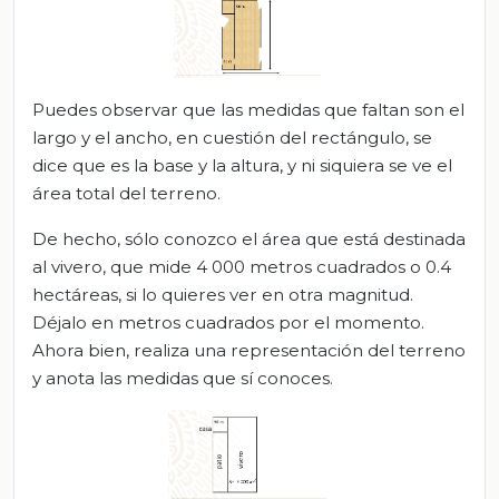
Puedes observar que las medidas que faltan son el
largo y el ancho, en cuestión del rectángulo, se
dice que es la base y la altura, y ni siquiera se ve el
área total del terreno.
De hecho, sólo conozco el área que está destinada
al vivero, que mide 4 000 metros cuadrados o 0.4
hectáreas, si lo quieres ver en otra magnitud.
Déjalo en metros cuadrados por el momento.
Ahora bien, realiza una representación del terreno
y anota las medidas que sí conoces.