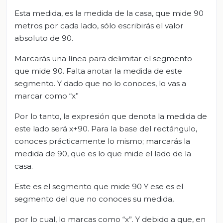
Esta medida, es la medida de la casa, que mide 90
metros por cada lado, sólo escribirás el valor
absoluto de 90.
Marcarás una línea para delimitar el segmento
que mide 90. Falta anotar la medida de este
segmento. Y dado que no lo conoces, lo vas a
marcar como “x”
Por lo tanto, la expresión que denota la medida de
este lado será x+90. Para la base del rectángulo,
conoces prácticamente lo mismo; marcarás la
medida de 90, que es lo que mide el lado de la
casa.
Este es el segmento que mide 90 Y ese es el
segmento del que no conoces su medida,
por lo cual, lo marcas como “x”. Y debido a que, en