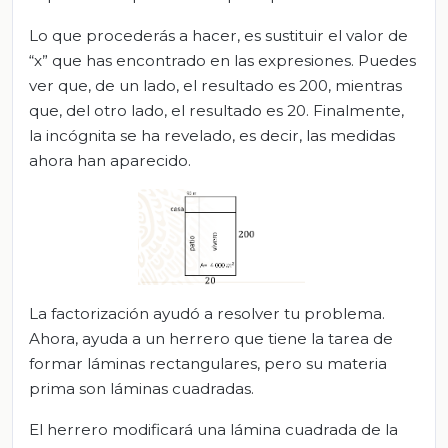
Lo que procederás a hacer, es sustituir el valor de
“x” que has encontrado en las expresiones. Puedes
ver que, de un lado, el resultado es 200, mientras
que, del otro lado, el resultado es 20. Finalmente,
la incógnita se ha revelado, es decir, las medidas
ahora han aparecido.
La factorización ayudó a resolver tu problema.
Ahora, ayuda a un herrero que tiene la tarea de
formar láminas rectangulares, pero su materia
prima son láminas cuadradas.
El herrero modificará una lámina cuadrada de la