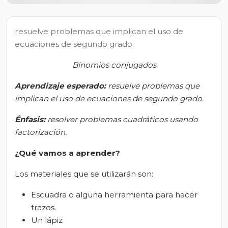
resuelve problemas que implican el uso de
ecuaciones de segundo grado.
Binomios conjugados
Aprendizaje esperado:
r
esuelve problemas que
implican el uso de ecuaciones de segundo grado.
Énfasis:
r
esolver problemas cuadráticos usando
factorización.
¿Qué vamos a aprender?
Los materiales que se utilizarán son:
Escuadra o alguna herramienta para hacer
trazos.
Un lápiz