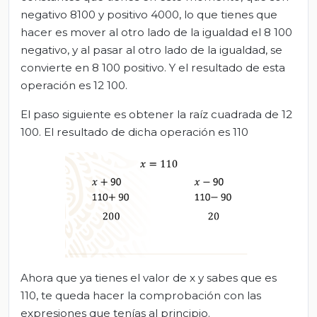
negativo 8100 y positivo 4000, lo que tienes que
hacer es mover al otro lado de la igualdad el 8 100
negativo, y al pasar al otro lado de la igualdad, se
convierte en 8 100 positivo. Y el resultado de esta
operación es 12 100.
El paso siguiente es obtener la raíz cuadrada de 12
100. El resultado de dicha operación es 110
Ahora que ya tienes el valor de x y sabes que es
110, te queda hacer la comprobación con las
expresiones que tenías al principio.