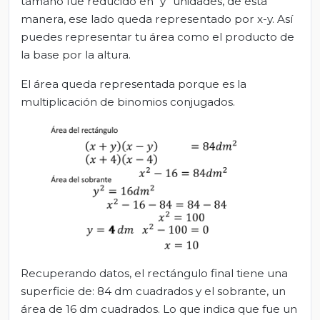
tamaño fue reducido en “y” unidades, de esta
manera, ese lado queda representado por x-y. Así
puedes representar tu área como el producto de
la base por la altura.
El área queda representada porque es la
multiplicación de binomios conjugados.
Recuperando datos, el rectángulo final tiene una
superficie de: 84 dm cuadrados y el sobrante, un
área de 16 dm cuadrados. Lo que indica que fue un