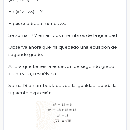
En (x^2 –25) =-7
Equis cuadrada menos 25.
Se suman +7 en ambos miembros de la igualdad
Observa ahora que ha quedado una ecuación de
segundo grado.
Ahora que tienes la ecuación de segundo grado
planteada, resuélvela:
Suma 18 en ambos lados de la igualdad, queda la
siguiente expresión: