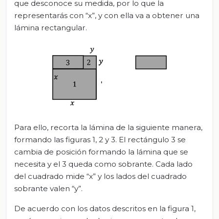
que desconoce su medida, por lo que la
representarás con “x”, y con ella va a obtener una
lámina rectangular.
Para ello, recorta la lámina de la siguiente manera,
formando las figuras 1, 2 y 3. El rectángulo 3 se
cambia de posición formando la lámina que se
necesita y el 3 queda como sobrante. Cada lado
del cuadrado mide “x” y los lados del cuadrado
sobrante valen “y”.
De acuerdo con los datos descritos en la figura 1,