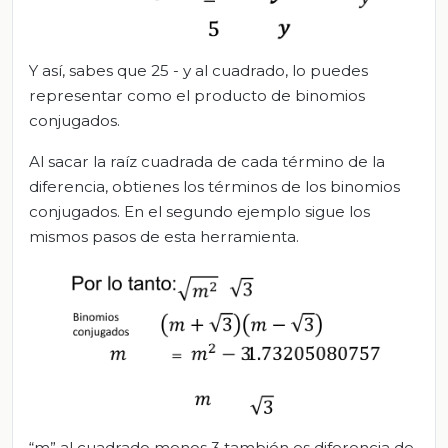
Y así, sabes que 25 - y al cuadrado, lo puedes
representar como el producto de binomios
conjugados.
Al sacar la raíz cuadrada de cada término de la
diferencia, obtienes los términos de los binomios
conjugados. En el segundo ejemplo sigue los
mismos pasos de esta herramienta.
“m” al cuadrado menos 3 también es diferencia de