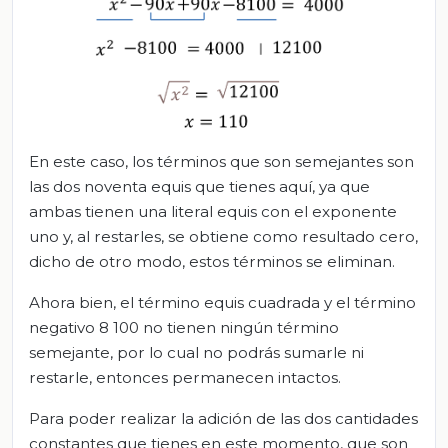
En este caso, los términos que son semejantes son
las dos noventa equis que tienes aquí, ya que
ambas tienen una literal equis con el exponente
uno y, al restarles, se obtiene como resultado cero,
dicho de otro modo, estos términos se eliminan.
Ahora bien, el término equis cuadrada y el término
negativo 8 100 no tienen ningún término
semejante, por lo cual no podrás sumarle ni
restarle, entonces permanecen intactos.
Para poder realizar la adición de las dos cantidades
constantes que tienes en este momento, que son