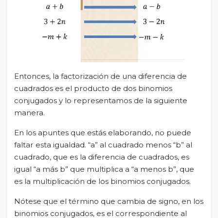
Entonces, la factorización de una diferencia de
cuadrados es el producto de dos binomios
conjugados y lo representamos de la siguiente
manera.
En los apuntes que estás elaborando, no puede
faltar esta igualdad. “a” al cuadrado menos “b” al
cuadrado, que es la diferencia de cuadrados, es
igual “a más b” que multiplica a “a menos b”, que
es la multiplicación de los binomios conjugados.
Nótese que el término que cambia de signo, en los
binomios conjugados, es el correspondiente al