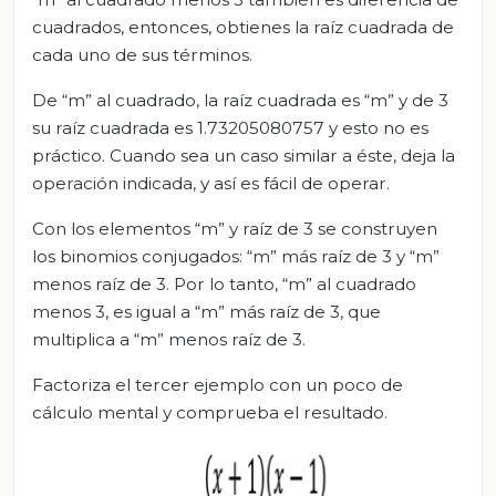
cuadrados, entonces, obtienes la raíz cuadrada de
cada uno de sus términos.
De “m” al cuadrado, la raíz cuadrada es “m” y de 3
su raíz cuadrada es 1.73205080757 y esto no es
práctico. Cuando sea un caso similar a éste, deja la
operación indicada, y así es fácil de operar.
Con los elementos “m” y raíz de 3 se construyen
los binomios conjugados: “m” más raíz de 3 y “m”
menos raíz de 3. Por lo tanto, “m” al cuadrado
menos 3, es igual a “m” más raíz de 3, que
multiplica a “m” menos raíz de 3.
Factoriza el tercer ejemplo con un poco de
cálculo mental y comprueba el resultado.