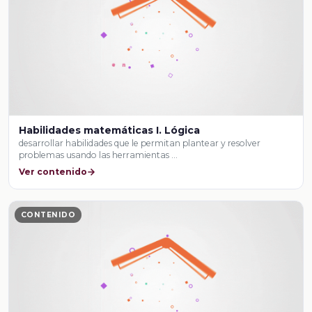
Habilidades matemáticas I. Lógica
desarrollar habilidades que le permitan plantear y resolver
problemas usando las herramientas …
Ver contenido
CONTENIDO