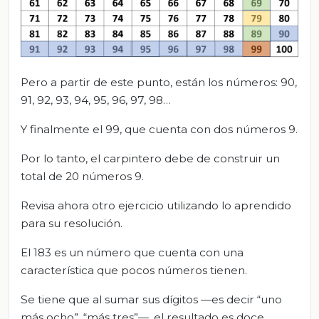
Pero a partir de este punto, están los números: 90,
91, 92, 93, 94, 95, 96, 97, 98…
Y finalmente el 99, que cuenta con dos números 9.
Por lo tanto, el carpintero debe de construir un
total de 20 números 9.
Revisa ahora otro ejercicio utilizando lo aprendido
para su resolución.
El 183 es un número que cuenta con una
característica que pocos números tienen.
Se tiene que al sumar sus dígitos —es decir “uno
más ocho”, “más tres”—, el resultado es doce.