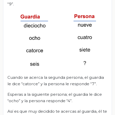
“9”.
Cuando se acerca la segunda persona, el guardia
le dice “catorce” y la persona le responde “7”.
Esperas a la siguiente persona; el guardia le dice
“ocho” y la persona responde “4”.
Así es que muy decidido te acercas al guardia, él te