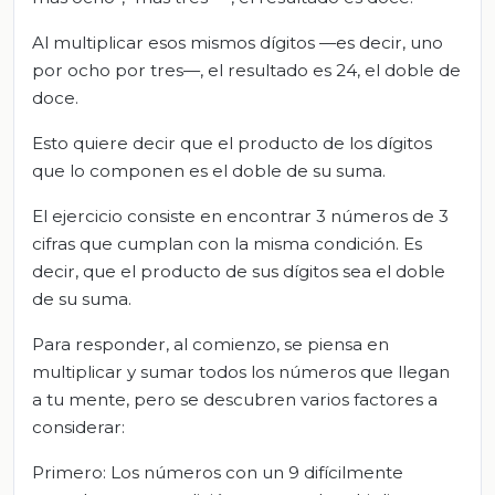
Al multiplicar esos mismos dígitos —es decir, uno
por ocho por tres—, el resultado es 24, el doble de
doce.
Esto quiere decir que el producto de los dígitos
que lo componen es el doble de su suma.
El ejercicio consiste en encontrar 3 números de 3
cifras que cumplan con la misma condición. Es
decir, que el producto de sus dígitos sea el doble
de su suma.
Para responder, al comienzo, se piensa en
multiplicar y sumar todos los números que llegan
a tu mente, pero se descubren varios factores a
considerar:
Primero: Los números con un 9 difícilmente