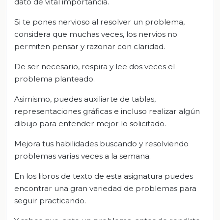
dato de vital importancia.
Si te pones nervioso al resolver un problema,
considera que muchas veces, los nervios no
permiten pensar y razonar con claridad.
De ser necesario, respira y lee dos veces el
problema planteado.
Asimismo, puedes auxiliarte de tablas,
representaciones gráficas e incluso realizar algún
dibujo para entender mejor lo solicitado.
Mejora tus habilidades buscando y resolviendo
problemas varias veces a la semana.
En los libros de texto de esta asignatura puedes
encontrar una gran variedad de problemas para
seguir practicando.