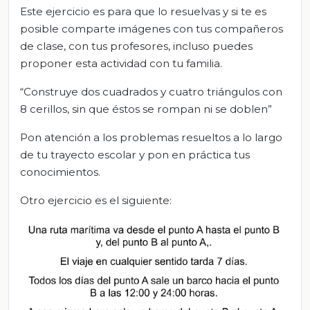
Este ejercicio es para que lo resuelvas y si te es
posible comparte imágenes con tus compañeros
de clase, con tus profesores, incluso puedes
proponer esta actividad con tu familia.
“Construye dos cuadrados y cuatro triángulos con
8 cerillos, sin que éstos se rompan ni se doblen”
Pon atención a los problemas resueltos a lo largo
de tu trayecto escolar y pon en práctica tus
conocimientos.
Otro ejercicio es el siguiente: