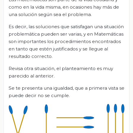
como en la vida misma, en ocasiones hay más de
una solución según sea el problema.
Es decir, las soluciones que satisfagan una situación
problemática pueden ser varias, y en Matemáticas
son importantes los procedimientos encontrados
en tanto que estén justificados y se llegue al
resultado correcto.
Revisa otra situación, el planteamiento es muy
parecido al anterior.
Se te presenta una igualdad, que a primera vista se
puede decir no se cumple.