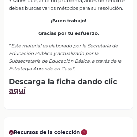
Y sabes que, ante un problema, antes de rendirte
debes buscas varios métodos para su resolución.
¡Buen trabajo!
Gracias por tu esfuerzo
.
*
Este material es elaborado por la Secretaría de
Educación Pública y actualizado por la
Subsecretaría de Educación Básica, a través de la
Estrategia Aprende en Casa*.
Descarga la ficha dando clic
aquí
Recursos de la colección
1