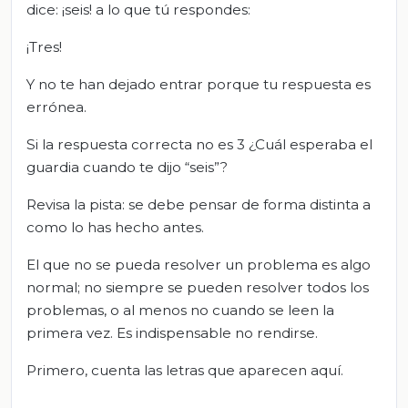
dice: ¡seis! a lo que tú respondes:
¡Tres!
Y no te han dejado entrar porque tu respuesta es
errónea.
Si la respuesta correcta no es 3 ¿Cuál esperaba el
guardia cuando te dijo “seis”?
Revisa la pista: se debe pensar de forma distinta a
como lo has hecho antes.
El que no se pueda resolver un problema es algo
normal; no siempre se pueden resolver todos los
problemas, o al menos no cuando se leen la
primera vez. Es indispensable no rendirse.
Primero, cuenta las letras que aparecen aquí.