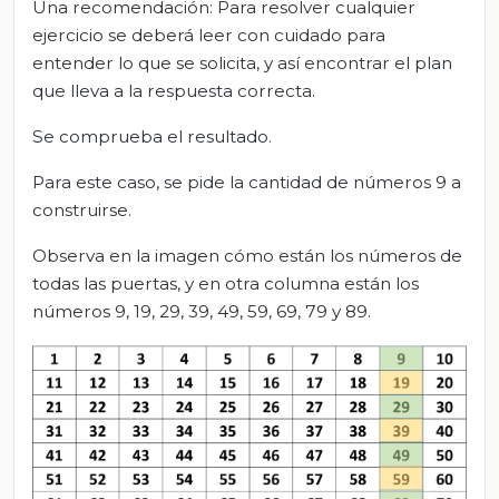
Una recomendación: Para resolver cualquier
ejercicio se deberá leer con cuidado para
entender lo que se solicita, y así encontrar el plan
que lleva a la respuesta correcta.
Se comprueba el resultado.
Para este caso, se pide la cantidad de números 9 a
construirse.
Observa en la imagen cómo están los números de
todas las puertas, y en otra columna están los
números 9, 19, 29, 39, 49, 59, 69, 79 y 89.