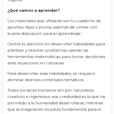
¿Qué vamos a aprender?
Los materiales que utilizarás son tu cuaderno de
apuntes, lápiz o pluma, además de contar con
buena disposición para el aprendizaje.
Centra tu atención en desarrollar habilidades para
plantear y resolver problemas usando las
herramientas matemáticas, para tomar decisiones
ante situaciones no rutinarias.
Para desarrollar esas habilidades, se requiere
dominar diversos contenidos temáticos.
Todos los seres humanos son por naturaleza
creativos e ingeniosos; esa creatividad es la que ha
permitido a la humanidad desarrollarse, mientras
que la imaginación es pieza fundamental para el