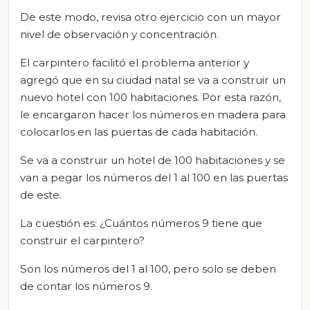
De este modo, revisa otro ejercicio con un mayor
nivel de observación y concentración.
El carpintero facilitó el problema anterior y
agregó que en su ciudad natal se va a construir un
nuevo hotel con 100 habitaciones. Por esta razón,
le encargaron hacer los números en madera para
colocarlos en las puertas de cada habitación.
Se va a construir un hotel de 100 habitaciones y se
van a pegar los números del 1 al 100 en las puertas
de este.
La cuestión es: ¿Cuántos números 9 tiene que
construir el carpintero?
Son los números del 1 al 100, pero solo se deben
de contar los números 9.