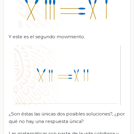
Y este es el segundo movimiento.
¿Son éstas las únicas dos posibles soluciones?, ¿por
qué no hay una respuesta única?
Las matemáticas son parte de la vida cotidiana y