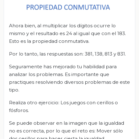
Ahora bien, al multiplicar los dígitos ocurre lo
mismo y el resultado es 24 al igual que con el 183.
Esto es la propiedad conmutativa.
Por lo tanto, las respuestas son: 381, 138, 813 y 831.
Seguramente has mejorado tu habilidad para
analizar los problemas. Es importante que
practiques resolviendo diversos problemas de este
tipo.
Realiza otro ejercicio: Los juegos con cerillos o
fósforos.
Se puede observar en la imagen que la igualdad
no es correcta, por lo que el reto es: Mover sólo
dos cerillos para hacer cierta la igualdad.