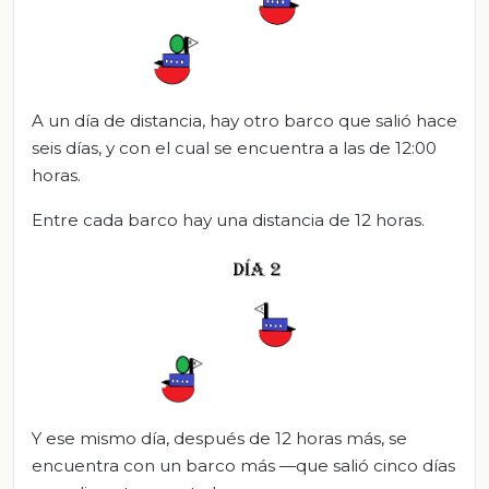
A un día de distancia, hay otro barco que salió hace
seis días, y con el cual se encuentra a las de 12:00
horas.
Entre cada barco hay una distancia de 12 horas.
Y ese mismo día, después de 12 horas más, se
encuentra con un barco más —que salió cinco días