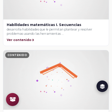
Habilidades matemáticas I. Secuencias
desarrolla habilidades que le permitan plantear y resolver
problemas usando las herramientas …
Ver contenido
CONTENIDO