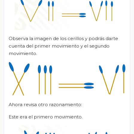
Observa la imagen de los cerillos y podrás darte
cuenta del primer movimiento y el segundo
movimiento.
Ahora revisa otro razonamiento:
Este era el primero movimiento.