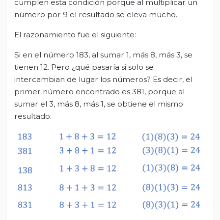
cumplen esta condición porque al multiplicar un
número por 9 el resultado se eleva mucho.
El razonamiento fue el siguiente:
Si en el número 183, al sumar 1, más 8, más 3, se
tienen 12. Pero ¿qué pasaría si solo se
intercambian de lugar los números? Es decir, el
primer número encontrado es 381, porque al
sumar el 3, más 8, más 1, se obtiene el mismo
resultado.