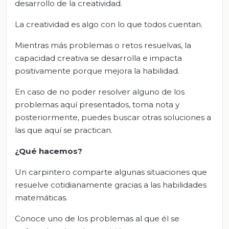
desarrollo de la creatividad.
La creatividad es algo con lo que todos cuentan.
Mientras más problemas o retos resuelvas, la
capacidad creativa se desarrolla e impacta
positivamente porque mejora la habilidad.
En caso de no poder resolver alguno de los
problemas aquí presentados, toma nota y
posteriormente, puedes buscar otras soluciones a
las que aquí se practican.
¿Qué hacemos?
Un carpintero comparte algunas situaciones que
resuelve cotidianamente gracias a las habilidades
matemáticas.
Conoce uno de los problemas al que él se