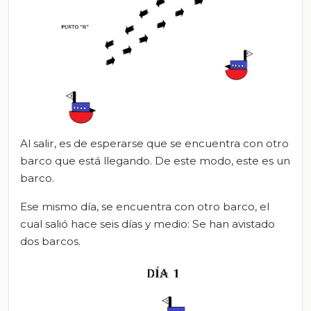
Al salir, es de esperarse que se encuentra con otro
barco que está llegando. De este modo, este es un
barco.
Ese mismo día, se encuentra con otro barco, el
cual salió hace seis días y medio: Se han avistado
dos barcos.