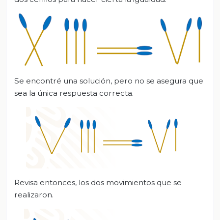
Se encontré una solución, pero no se asegura que
sea la única respuesta correcta.
Revisa entonces, los dos movimientos que se
realizaron.