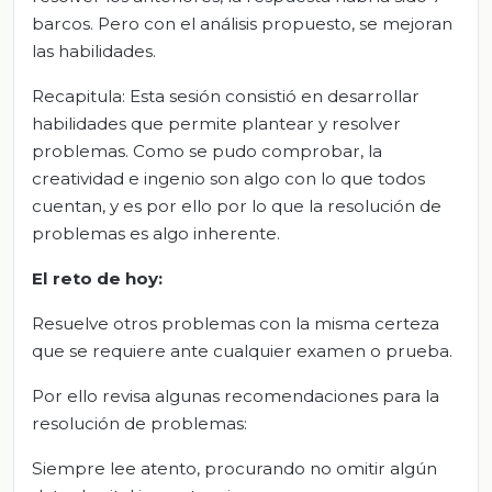
barcos. Pero con el análisis propuesto, se mejoran
las habilidades.
Recapitula: Esta sesión consistió en desarrollar
habilidades que permite plantear y resolver
problemas. Como se pudo comprobar, la
creatividad e ingenio son algo con lo que todos
cuentan, y es por ello por lo que la resolución de
problemas es algo inherente.
El reto de hoy:
Resuelve otros problemas con la misma certeza
que se requiere ante cualquier examen o prueba.
Por ello revisa algunas recomendaciones para la
resolución de problemas:
Siempre lee atento, procurando no omitir algún