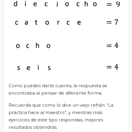
Como puedes darte cuenta, la respuesta se
encontraba al pensar de diferente forma.
Recuerda que como lo dice un viejo refrán: “La
práctica hace al maestro”, y mientras más
ejercicios de este tipo respondas, mejores
resultados obtendrás.