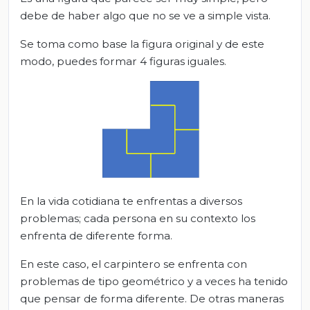
debe de haber algo que no se ve a simple vista.
Se toma como base la figura original y de este
modo, puedes formar 4 figuras iguales.
En la vida cotidiana te enfrentas a diversos
problemas; cada persona en su contexto los
enfrenta de diferente forma.
En este caso, el carpintero se enfrenta con
problemas de tipo geométrico y a veces ha tenido
que pensar de forma diferente. De otras maneras