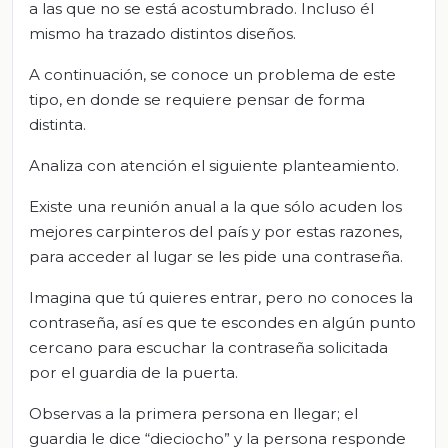
a las que no se está acostumbrado. Incluso él
mismo ha trazado distintos diseños.
A continuación, se conoce un problema de este
tipo, en donde se requiere pensar de forma
distinta.
Analiza con atención el siguiente planteamiento.
Existe una reunión anual a la que sólo acuden los
mejores carpinteros del país y por estas razones,
para acceder al lugar se les pide una contraseña.
Imagina que tú quieres entrar, pero no conoces la
contraseña, así es que te escondes en algún punto
cercano para escuchar la contraseña solicitada
por el guardia de la puerta.
Observas a la primera persona en llegar; el
guardia le dice “dieciocho” y la persona responde