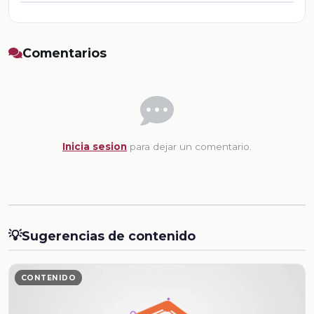
Comentarios
Inicia sesion
para dejar un comentario.
💡
Sugerencias de contenido
CONTENIDO