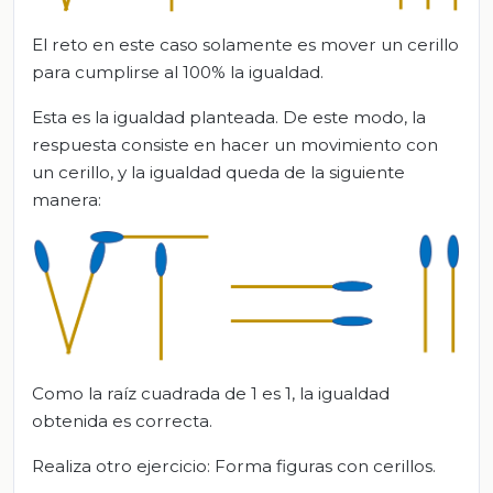
El reto en este caso solamente es mover un cerillo
para cumplirse al 100% la igualdad.
Esta es la igualdad planteada. De este modo, la
respuesta consiste en hacer un movimiento con
un cerillo, y la igualdad queda de la siguiente
manera:
Como la raíz cuadrada de 1 es 1, la igualdad
obtenida es correcta.
Realiza otro ejercicio: Forma figuras con cerillos.