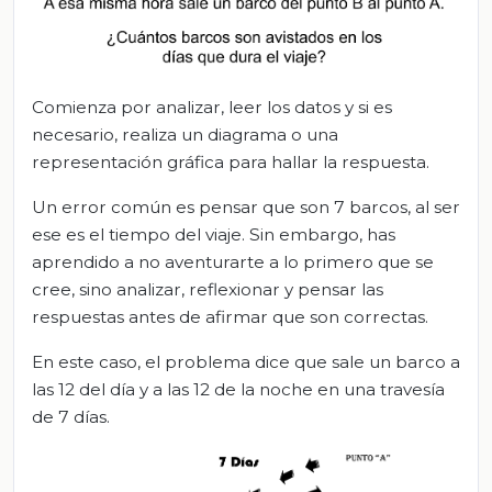
Comienza por analizar, leer los datos y si es
necesario, realiza un diagrama o una
representación gráfica para hallar la respuesta.
Un error común es pensar que son 7 barcos, al ser
ese es el tiempo del viaje. Sin embargo, has
aprendido a no aventurarte a lo primero que se
cree, sino analizar, reflexionar y pensar las
respuestas antes de afirmar que son correctas.
En este caso, el problema dice que sale un barco a
las 12 del día y a las 12 de la noche en una travesía
de 7 días.