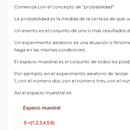
Comienza con el concepto de “probabilidad”.
La probabilidad es la medida de la certeza de que 
Un evento es el conjunto de uno o más resultados d
Un experimento aleatorio es una situación o fenóm
haga en las mismas condiciones.
El espacio muestral es el conjunto de todos los posi
Por ejemplo, en el experimento aleatorio de lanzar 
1, con el número dos, con el número tres, con el nú
Así el espacio muestral es: