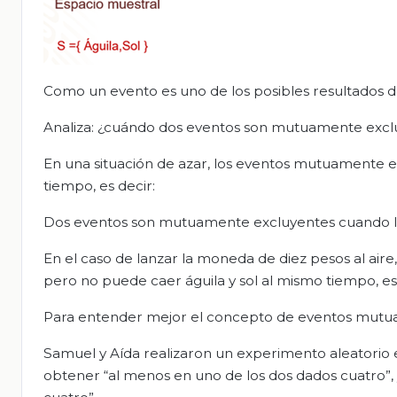
Como un evento es uno de los posibles resultados d
Analiza: ¿cuándo dos eventos son mutuamente excl
En una situación de azar, los eventos mutuamente
tiempo, es decir:
Dos eventos son mutuamente excluyentes cuando la 
En el caso de lanzar la moneda de diez pesos al aire,
pero no puede caer águila y sol al mismo tiempo, es 
Para entender mejor el concepto de eventos mutuame
Samuel y Aída realizaron un experimento aleatorio 
obtener “al menos en uno de los dos dados cuatro”