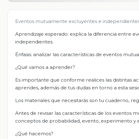
Eventos mutuamente excluyentes e independientes
Aprendizaje esperado: explica la diferencia entre
independientes.
Énfasis: analizar las características de eventos mu
¿Qué vamos a aprender?
Es importante que conforme realices las distintas ac
aprendes, además de tus dudas en torno a esta sesi
Los materiales que necesitarás son tu cuaderno, regla
Antes de revisar las características de los eventos 
conceptos de probabilidad, evento, experimento y 
¿Qué hacemos?