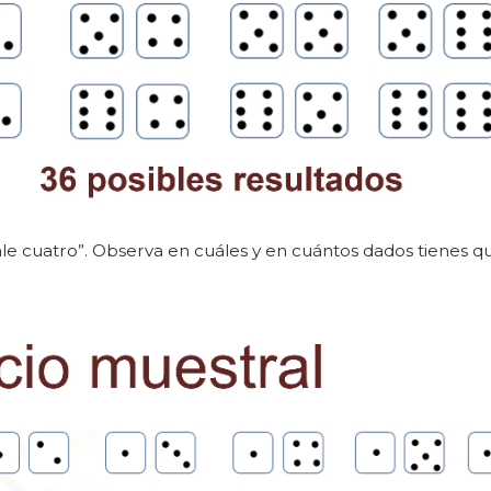
ale cuatro”. Observa en cuáles y en cuántos dados tienes q