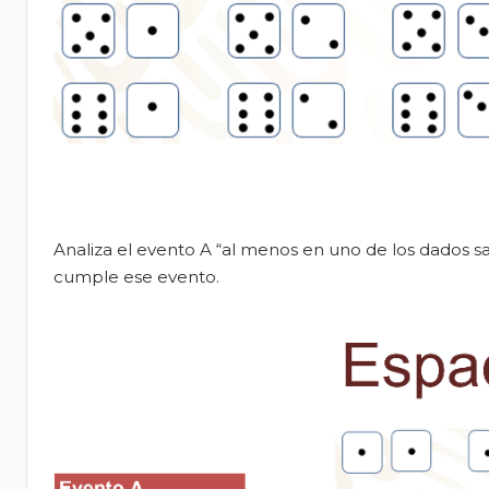
Analiza el evento A “al menos en uno de los dados s
cumple ese evento.