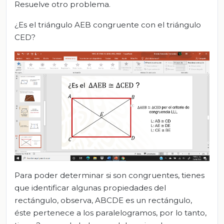
Resuelve otro problema.
¿Es el triángulo AEB congruente con el triángulo
CED?
Para poder determinar si son congruentes, tienes
que identificar algunas propiedades del
rectángulo, observa, ABCDE es un rectángulo,
éste pertenece a los paralelogramos, por lo tanto,