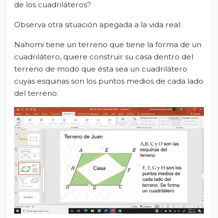
de los cuadriláteros?
Observa otra situación apegada a la vida real:
Nahomi tiene un terreno que tiene la forma de un
cuadrilátero, quiere construir su casa dentro del
terreno de modo que ésta sea un cuadrilátero
cuyas esquinas son los puntos medios de cada lado
del terreno.