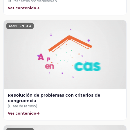
utilizar estas propiedades en …
Ver contenido
CONTENIDO
Resolución de problemas con criterios de
congruencia
(Clase de repaso)
Ver contenido