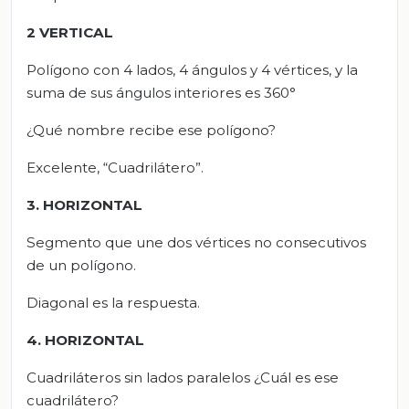
2 VERTICAL
Polígono con 4 lados, 4 ángulos y 4 vértices, y la
suma de sus ángulos interiores es 360°
¿Qué nombre recibe ese polígono?
Excelente, “Cuadrilátero”.
3. HORIZONTAL
Segmento que une dos vértices no consecutivos
de un polígono.
Diagonal es la respuesta.
4. HORIZONTAL
Cuadriláteros sin lados paralelos ¿Cuál es ese
cuadrilátero?