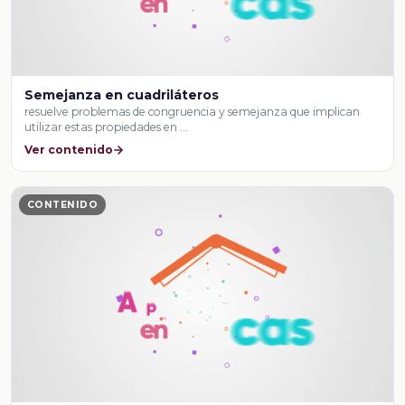
Semejanza en cuadriláteros
resuelve problemas de congruencia y semejanza que implican
utilizar estas propiedades en …
Ver contenido
CONTENIDO