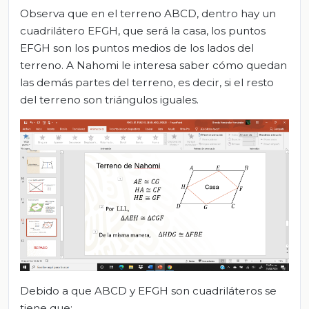
Observa que en el terreno ABCD, dentro hay un
cuadrilátero EFGH, que será la casa, los puntos
EFGH son los puntos medios de los lados del
terreno. A Nahomi le interesa saber cómo quedan
las demás partes del terreno, es decir, si el resto
del terreno son triángulos iguales.
Debido a que ABCD y EFGH son cuadriláteros se
tiene que: