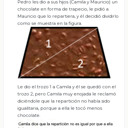
Pedro les dio a sus hijos (Camila y Mauricio) un
chocolate en forma de trapecio, le pidió a
Mauricio que lo repartiera, y él decidió dividirlo
como se muestra en la figura.
Le dio el trozo 1 a Camila y él se quedó con el
trozo 2, pero Camila muy enojada le reclamó
diciéndole que la repartición no había sido
igualitaria, porque a ella le tocó menos
chocolate.