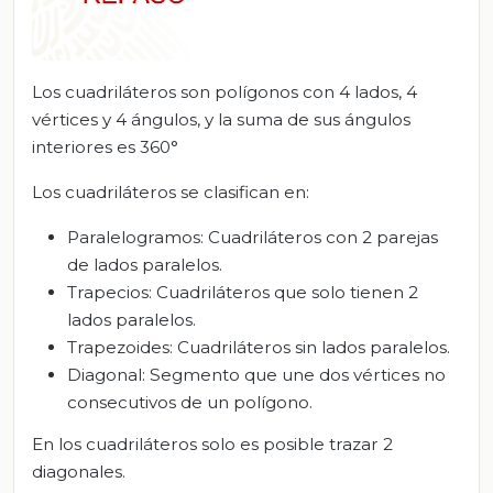
Los cuadriláteros son polígonos con 4 lados, 4
vértices y 4 ángulos, y la suma de sus ángulos
interiores es 360°
Los cuadriláteros se clasifican en:
Paralelogramos: Cuadriláteros con 2 parejas
de lados paralelos.
Trapecios: Cuadriláteros que solo tienen 2
lados paralelos.
Trapezoides: Cuadriláteros sin lados paralelos.
Diagonal: Segmento que une dos vértices no
consecutivos de un polígono.
En los cuadriláteros solo es posible trazar 2
diagonales.