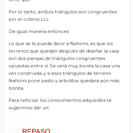
Por lo tanto, ambos triángulos son congruentes
por el criterio LLL
De igual manera entonces
Lo que se le puede decir a Nahomi, es que los
terrenos que quedan después de diseñar la casa
son dos parejas de triángulos congruentes
opuestas entre sí. Se verá muy bonita la casa una
vez construida, y si esos triángulos de terreno
Nahomi pone pasto y arbolitos quedara aún más
bonita.
Para reforzar los conocimientos adquiridos te
sugerimos dar un: