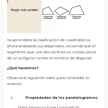
Ya aprendiste la clasificación de cuadriláteros
ahora analizarás sus diagonales, recuerda que el
segmento que une dos vértices no consecutivos
de un polígono recibe el nombre de diagonal.
¿Qué hacemos?
Observa el siguiente video para consolidar lo
anterior.
Propiedades de los paralelogramos
.
https://www.youtube.com/watch?