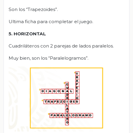
Son los “Trapezoides”.
Ultima ficha para completar el juego.
5. HORIZONTAL
Cuadriláteros con 2 parejas de lados paralelos.
Muy bien, son los “Paralelogramos”.