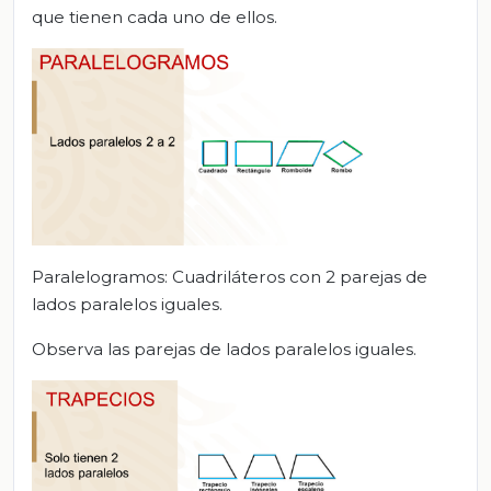
que tienen cada uno de ellos.
Paralelogramos: Cuadriláteros con 2 parejas de
lados paralelos iguales.
Observa las parejas de lados paralelos iguales.