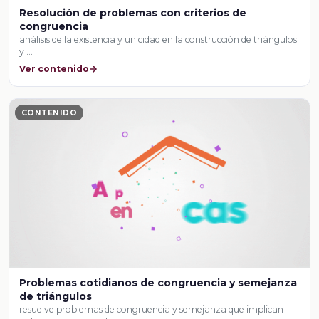
Resolución de problemas con criterios de
congruencia
análisis de la existencia y unicidad en la construcción de triángulos
y …
Ver contenido
CONTENIDO
Problemas cotidianos de congruencia y semejanza
de triángulos
resuelve problemas de congruencia y semejanza que implican