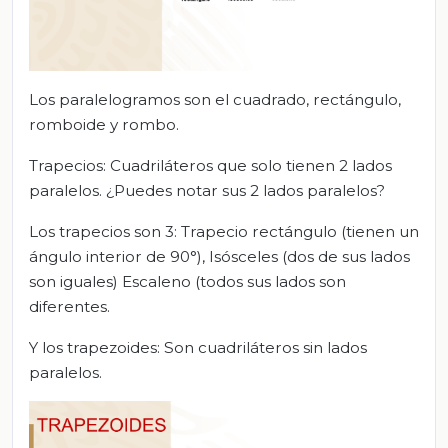
Los paralelogramos son el cuadrado, rectángulo,
romboide y rombo.
Trapecios: Cuadriláteros que solo tienen 2 lados
paralelos. ¿Puedes notar sus 2 lados paralelos?
Los trapecios son 3: Trapecio rectángulo (tienen un
ángulo interior de 90°), Isósceles (dos de sus lados
son iguales) Escaleno (todos sus lados son
diferentes.
Y los trapezoides: Son cuadriláteros sin lados
paralelos.