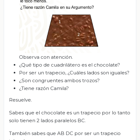
Observa con atención.
¿Qué tipo de cuadrilátero es el chocolate?
Por ser un trapecio, ¿Cuáles lados son iguales?
¿Son congruentes ambos trozos?
¿Tiene razón Camila?
Resuelve.
Sabes que el chocolate es un trapecio por lo tanto
solo tienen 2 lados paralelos BC.
También sabes que AB DC por ser un trapecio