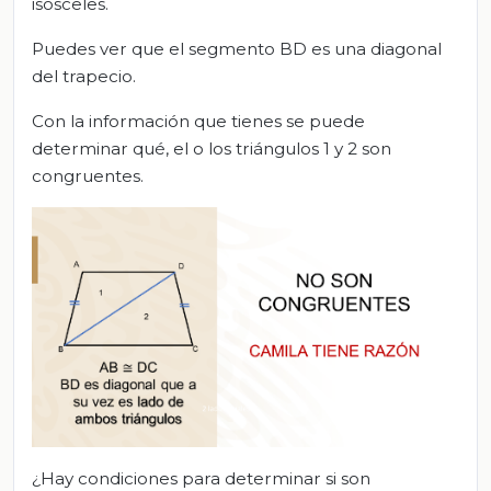
isósceles.
Puedes ver que el segmento BD es una diagonal
del trapecio.
Con la información que tienes se puede
determinar qué, el o los triángulos 1 y 2 son
congruentes.
¿Hay condiciones para determinar si son