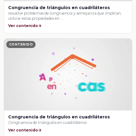
Congruencia de triángulos en cuadriláteros
resuelve problemas de congruencia y semejanza que implican,
utilizar estas propiedades en …
Ver contenido
CONTENIDO
Congruencia de triángulos en cuadriláteros
Congruencia de triángulos en cuadriláteros
Ver contenido