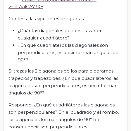
v=cFAalCAY3XE
Contesta las siguientes preguntas:
¿Cuántas diagonales puedes trazar en
cualquier cuadrilátero?
¿En qué cuadriláteros las diagonales son
perpendiculares, es decir forman ángulos de
90°?
Si trazas las 2 diagonales de los paralelogramos,
trapecios y trapezoides, ¿En qué cuadriláteros las
diagonales son perpendiculares, es decir forman
ángulos de 90°?
Responde, ¿En qué cuadriláteros las diagonales
son perpendiculares? En el cuadrado y el rombo,
las diagonales forman ángulos de 90° en
consecuencia son perpendiculares.