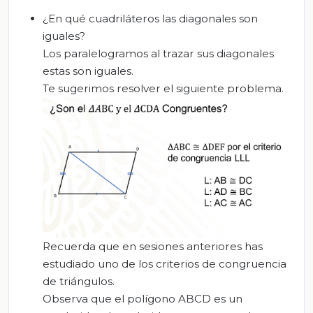
¿En qué cuadriláteros las diagonales son
iguales?
Los paralelogramos al trazar sus diagonales
estas son iguales.
Te sugerimos resolver el siguiente problema.
Recuerda que en sesiones anteriores has
estudiado uno de los criterios de congruencia
de triángulos.
Observa que el polígono ABCD es un