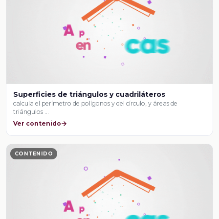
Superficies de triángulos y cuadriláteros
calcula el perímetro de polígonos y del círculo, y áreas de
triángulos …
Ver contenido
CONTENIDO