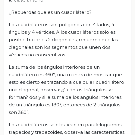
¿Recuerdas que es un cuadrilátero?
Los cuadriláteros son polígonos con 4 lados, 4
ángulos y 4 vértices. A los cuadriláteros solo es
posible trazarles 2 diagonales, recuerda que las
diagonales son los segmentos que unen dos
vértices no consecutivos.
La suma de los ángulos interiores de un
cuadrilátero es 360°, una manera de mostrar que
esto es cierto es trazando a cualquier cuadrilátero
una diagonal, observa: ¿Cuántos triángulos se
forman? dos y si la suma de los ángulos interiores
de un triángulo es 180°, entonces de 2 triángulos
son 360°.
Los cuadriláteros se clasifican en paralelogramos,
trapecios y trapezoides, observa las características