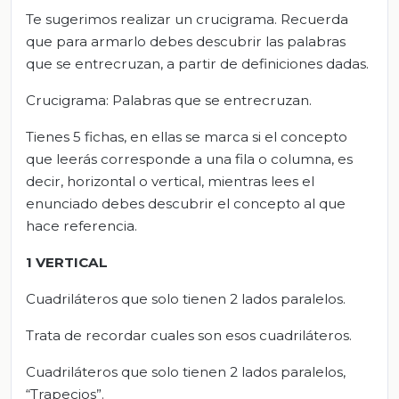
Te sugerimos realizar un crucigrama. Recuerda
que para armarlo debes descubrir las palabras
que se entrecruzan, a partir de definiciones dadas.
Crucigrama: Palabras que se entrecruzan.
Tienes 5 fichas, en ellas se marca si el concepto
que leerás corresponde a una fila o columna, es
decir, horizontal o vertical, mientras lees el
enunciado debes descubrir el concepto al que
hace referencia.
1 VERTICAL
Cuadriláteros que solo tienen 2 lados paralelos.
Trata de recordar cuales son esos cuadriláteros.
Cuadriláteros que solo tienen 2 lados paralelos,
“Trapecios”.