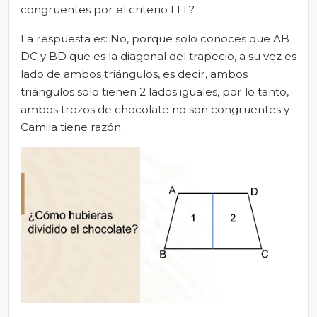
congruentes por el criterio LLL?
La respuesta es: No, porque solo conoces que AB
DC y BD que es la diagonal del trapecio, a su vez es
lado de ambos triángulos, es decir, ambos
triángulos solo tienen 2 lados iguales, por lo tanto,
ambos trozos de chocolate no son congruentes y
Camila tiene razón.