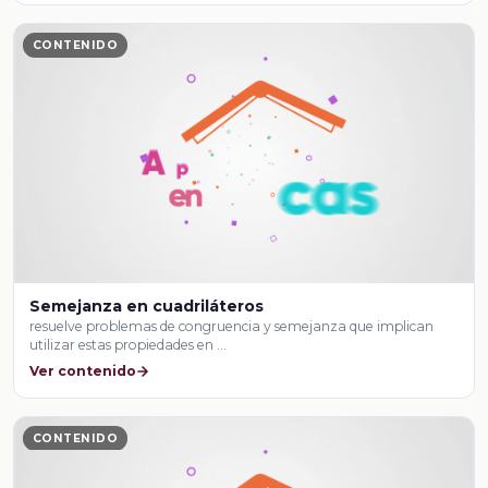
CONTENIDO
Semejanza en cuadriláteros
resuelve problemas de congruencia y semejanza que implican
utilizar estas propiedades en …
Ver contenido
CONTENIDO