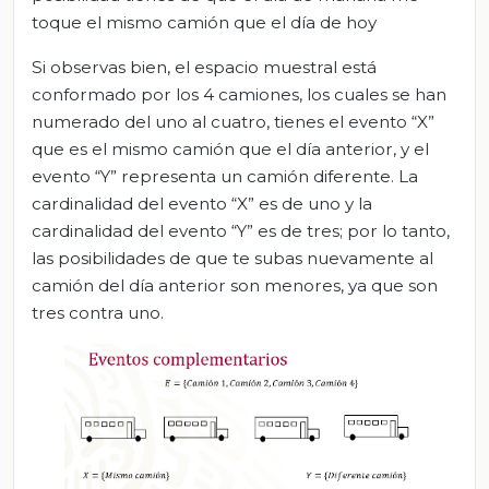
toque el mismo camión que el día de hoy
Si observas bien, el espacio muestral está
conformado por los 4 camiones, los cuales se han
numerado del uno al cuatro, tienes el evento “X”
que es el mismo camión que el día anterior, y el
evento “Y” representa un camión diferente. La
cardinalidad del evento “X” es de uno y la
cardinalidad del evento “Y” es de tres; por lo tanto,
las posibilidades de que te subas nuevamente al
camión del día anterior son menores, ya que son
tres contra uno.