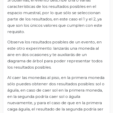
Si observas, el evento describe una o varias
características de los resultados posibles en el
espacio muestral, por lo que sólo se seleccionan
parte de los resultados, en este caso el 1 y el 2, ya
que son los únicos valores que cumplen con este
requisito.
Observa los resultados posibles de un evento, en
este otro experimento: lanzarás una moneda al
aire en dos ocasiones y te auxiliarás de un
diagrama de árbol para poder representar todos
los resultados posibles.
Al caer las monedas al piso, en la primera moneda
sólo puedes obtener dos resultados posibles: sol o
águila, en caso de caer sol en la primera moneda,
en la segunda podría caer sol o águila
nuevamente, y para el caso de que en la primera
caiga águila, el resultado de la segunda podría ser