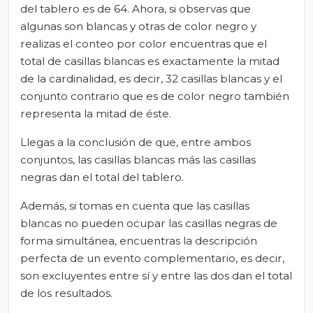
del tablero es de 64. Ahora, si observas que
algunas son blancas y otras de color negro y
realizas el conteo por color encuentras que el
total de casillas blancas es exactamente la mitad
de la cardinalidad, es decir, 32 casillas blancas y el
conjunto contrario que es de color negro también
representa la mitad de éste.
Llegas a la conclusión de que, entre ambos
conjuntos, las casillas blancas más las casillas
negras dan el total del tablero.
Además, si tomas en cuenta que las casillas
blancas no pueden ocupar las casillas negras de
forma simultánea, encuentras la descripción
perfecta de un evento complementario, es decir,
son excluyentes entre sí y entre las dos dan el total
de los resultados.