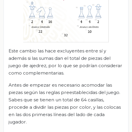
Este cambio las hace excluyentes entre sí y
además si las sumas dan el total de piezas del
juego de ajedrez, por lo que se podrían considerar
como complementarias.
Antes de empezar es necesario acomodar las
piezas según las reglas preestablecidas del juego.
Sabes que se tienen un total de 64 casillas,
procede a dividir las piezas por color, y las colocas
en las dos primeras líneas del lado de cada
jugador.