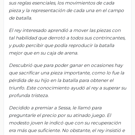
sus reglas esenciales, los movimientos de cada
pieza y la representación de cada una en el campo
de batalla.
El rey interesado aprendió a mover las piezas con
tal habilidad que derrotó a todos sus contrincantes,
y pudo percibir que podía reproducir la batalla
mejor que en su caja de arena.
Descubrió que para poder ganar en ocasiones hay
que sacrificar una pieza importante, como lo fue la
pérdida de su hijo en la batalla para obtener el
triunfo. Este conocimiento ayudó al rey a superar su
profunda tristeza.
Decidido a premiar a
Sessa
, le llamó para
preguntarle el precio por su atinado juego. El
modesto joven le indicó que con su recupe
ración
era más que suficiente.
No obstante, el rey insistió e