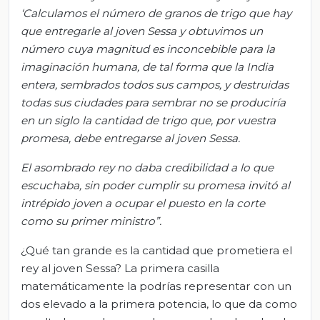
‘Calculamos el número de granos de trigo que hay
que entregarle al joven
Sessa
y obtuvimos un
número cuya magnitud es inconcebible para la
imaginación humana, de tal forma que la India
entera, sembrados todos sus campos, y destruidas
todas sus ciudades para sembrar no se produciría
en un siglo la cantidad de trigo que, por vuestra
promesa,
debe entregarse al joven
Sessa
.
El asombrado rey no daba credibilidad a lo que
escuchaba, sin poder cumplir su promesa invitó al
intrépido joven a ocupar el puesto en la corte
como su primer ministro”.
¿Qué tan grande es la cantidad que prometiera el
rey al joven Sessa? La primera casilla
matemáticamente la podrías representar con un
dos elevado a la primera potencia, lo que da como