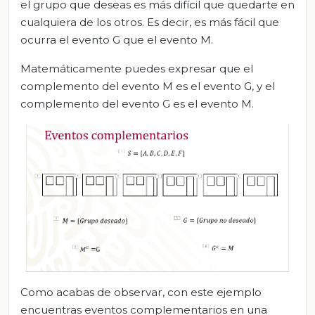
el grupo que deseas es más difícil que quedarte en
cualquiera de los otros. Es decir, es más fácil que
ocurra el evento G que el evento M.
Matemáticamente puedes expresar que el
complemento del evento M es el evento G, y el
complemento del evento G es el evento M.
Como acabas de observar, con este ejemplo
encuentras eventos complementarios en una