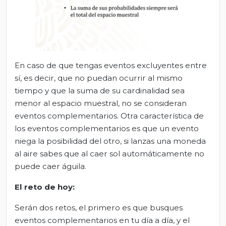
En caso de que tengas eventos excluyentes entre
sí, es decir, que no puedan ocurrir al mismo
tiempo y que la suma de su cardinalidad sea
menor al espacio muestral, no se consideran
eventos complementarios. Otra característica de
los eventos complementarios es que un evento
niega la posibilidad del otro, si lanzas una moneda
al aire sabes que al caer sol automáticamente no
puede caer águila.
El
r
eto de
h
oy
:
Serán dos retos, el primero es que busques
eventos complementarios en tu día a día, y el