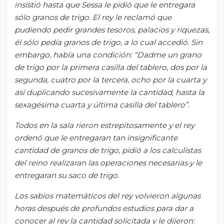
insistió hasta que
Sessa
le pidió que le entregara
sólo granos de trigo. El rey le reclamó que
pudiendo pedir grandes tesoros, palacios y riquezas,
él sólo pedía granos de trigo, a lo cual accedió. Sin
embargo, había una condición: “Dadme un grano
de trigo por la primera casilla del tablero, dos por la
segunda, cuatro por la tercera, ocho por la cuarta y
así duplicando sucesivamente la cantidad, hasta la
sexagésima cuarta y última casilla del tablero”.
Todos en la sala rieron estrepitosamente y el rey
ordenó que le entregaran tan insignificante
cantidad de granos de trigo, pidió a los calculistas
del reino realizaran las operaciones necesarias y le
entregaran su saco de trigo.
Los sabios matemáticos del rey volvieron algunas
horas después de profundos estudios para dar a
conocer al rey la cantidad solicitada y le dijeron: