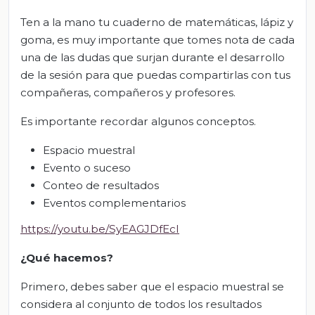
Ten a la mano tu cuaderno de matemáticas, lápiz y
goma, es muy importante que tomes nota de cada
una de las dudas que surjan durante el desarrollo
de la sesión para que puedas compartirlas con tus
compañeras, compañeros y profesores.
Es importante recordar algunos conceptos.
Espacio muestral
Evento o suceso
Conteo de resultados
Eventos complementarios
https://youtu.be/SyEAGJDfEcI
¿Qué hacemos?
Primero, debes saber que el espacio muestral se
considera al conjunto de todos los resultados