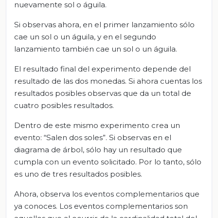
nuevamente sol o águila.
Si observas ahora, en el primer lanzamiento sólo
cae un sol o un águila, y en el segundo
lanzamiento también cae un sol o un águila.
El resultado final del experimento depende del
resultado de las dos monedas. Si ahora cuentas los
resultados posibles observas que da un total de
cuatro posibles resultados.
Dentro de este mismo experimento crea un
evento: “Salen dos soles”. Si observas en el
diagrama de árbol, sólo hay un resultado que
cumpla con un evento solicitado. Por lo tanto, sólo
es uno de tres resultados posibles.
Ahora, observa los eventos complementarios que
ya conoces. Los eventos complementarios son