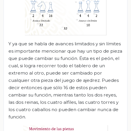
Y ya que se habla de avances limitados y sin límites
es importante mencionar que hay un tipo de pieza
que puede cambiar su función. Ésta es el peón, el
cual, si logra recorrer todo el tablero de un
extremo al otro, puede ser cambiado por
cualquier otra pieza del juego de ajedrez. Puedes
decir entonces que sólo 16 de estos pueden
cambiar su función, mientras tanto los dos reyes,
las dos reinas, los cuatro alfiles, las cuatro torres y
los cuatro caballos no pueden cambiar nunca de
función.