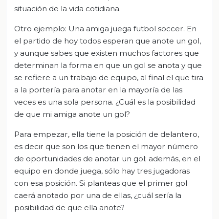
situación de la vida cotidiana.
Otro ejemplo: Una amiga juega futbol soccer. En
el partido de hoy todos esperan que anote un gol,
y aunque sabes que existen muchos factores que
determinan la forma en que un gol se anota y que
se refiere a un trabajo de equipo, al final el que tira
a la portería para anotar en la mayoría de las
veces es una sola persona. ¿Cuál es la posibilidad
de que mi amiga anote un gol?
Para empezar, ella tiene la posición de delantero,
es decir que son los que tienen el mayor número
de oportunidades de anotar un gol; además, en el
equipo en donde juega, sólo hay tres jugadoras
con esa posición. Si planteas que el primer gol
caerá anotado por una de ellas, ¿cuál sería la
posibilidad de que ella anote?