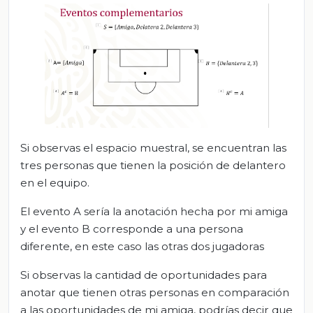
Si observas el espacio muestral, se encuentran las
tres personas que tienen la posición de delantero
en el equipo.
El evento A sería la anotación hecha por mi amiga
y el evento B corresponde a una persona
diferente, en este caso las otras dos jugadoras
Si observas la cantidad de oportunidades para
anotar que tienen otras personas en comparación
a las oportunidades de mi amiga, podrías decir que