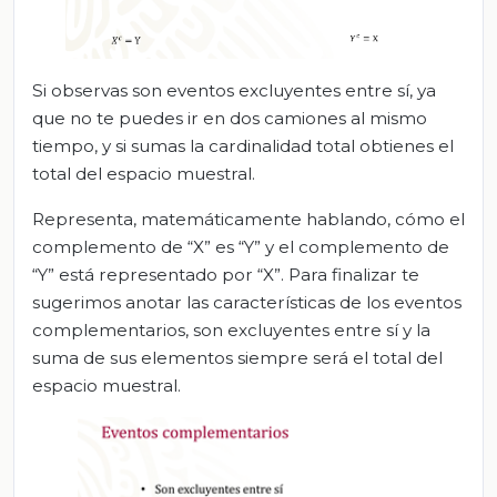
Si observas son eventos excluyentes entre sí, ya
que no te puedes ir en dos camiones al mismo
tiempo, y si sumas la cardinalidad total obtienes el
total del espacio muestral.
Representa, matemáticamente hablando, cómo el
complemento de “X” es “Y” y el complemento de
“Y” está representado por “X”. Para finalizar te
sugerimos anotar las características de los eventos
complementarios, son excluyentes entre sí y la
suma de sus elementos siempre será el total del
espacio muestral.