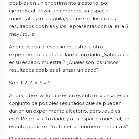
posibles en un experimento aleatorio, por
ejemplo, al lanzar una moneda su espacio
muestral es sol o águila, ya que son los únicos
resultados posibles y los representas con la letra S
mayúscula.
Ahora, asocia el espacio muestral a otro
experimento aleatorio: lanzar un dado ¿Sabes cuál
es su espacio muestral? ¿Cuáles son los únicos
resultados posibles al lanzar un dado?
Son, 1, 2, 3, 4, 5 y 6.
Ahora, observa lo que es un evento o suceso. Es un
conjunto de posibles resultados que se pueden
dar en un experimento aleatorio, pero ¿qué es
eso? Regresa a tu dado, y a tu espacio muestral, un
evento podía ser “obtener un número menor a 3”.