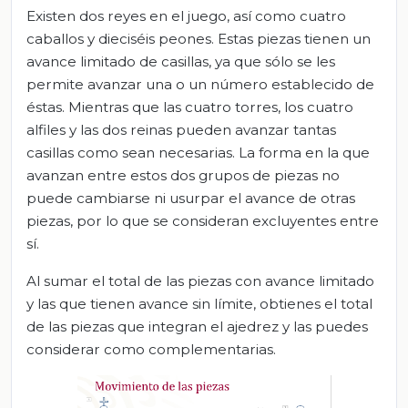
Existen dos reyes en el juego, así como cuatro
caballos y dieciséis peones. Estas piezas tienen un
avance limitado de casillas, ya que sólo se les
permite avanzar una o un número establecido de
éstas. Mientras que las cuatro torres, los cuatro
alfiles y las dos reinas pueden avanzar tantas
casillas como sean necesarias. La forma en la que
avanzan entre estos dos grupos de piezas no
puede cambiarse ni usurpar el avance de otras
piezas, por lo que se consideran excluyentes entre
sí.
Al sumar el total de las piezas con avance limitado
y las que tienen avance sin límite, obtienes el total
de las piezas que integran el ajedrez y las puedes
considerar como complementarias.