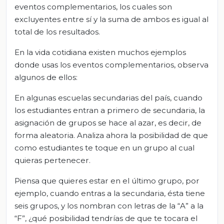
eventos complementarios, los cuales son
excluyentes entre sí y la suma de ambos es igual al
total de los resultados.
En la vida cotidiana existen muchos ejemplos
donde usas los eventos complementarios, observa
algunos de ellos:
En algunas escuelas secundarias del país, cuando
los estudiantes entran a primero de secundaria, la
asignación de grupos se hace al azar, es decir, de
forma aleatoria. Analiza ahora la posibilidad de que
como estudiantes te toque en un grupo al cual
quieras pertenecer.
Piensa que quieres estar en el último grupo, por
ejemplo, cuando entras a la secundaria, ésta tiene
seis grupos, y los nombran con letras de la “A” a la
“F”, ¿qué posibilidad tendrías de que te tocara el