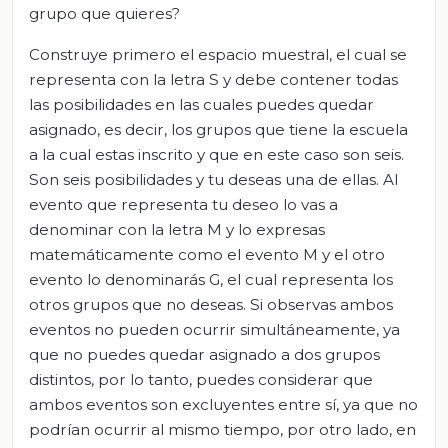
grupo que quieres?
Construye primero el espacio muestral, el cual se
representa con la letra S y debe contener todas
las posibilidades en las cuales puedes quedar
asignado, es decir, los grupos que tiene la escuela
a la cual estas inscrito y que en este caso son seis.
Son seis posibilidades y tu deseas una de ellas. Al
evento que representa tu deseo lo vas a
denominar con la letra M y lo expresas
matemáticamente como el evento M y el otro
evento lo denominarás G, el cual representa los
otros grupos que no deseas. Si observas ambos
eventos no pueden ocurrir simultáneamente, ya
que no puedes quedar asignado a dos grupos
distintos, por lo tanto, puedes considerar que
ambos eventos son excluyentes entre sí, ya que no
podrían ocurrir al mismo tiempo, por otro lado, en