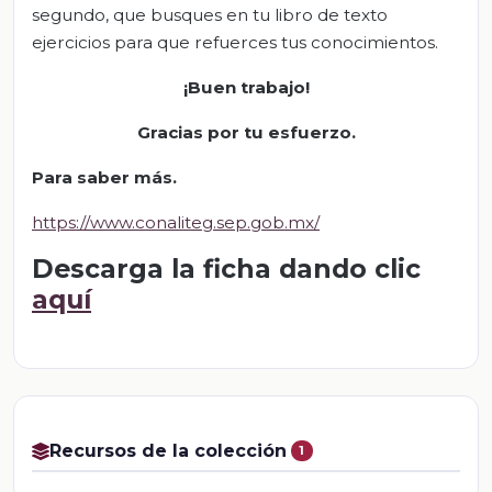
segundo, que busques en tu libro de texto
ejercicios para que refuerces tus conocimientos.
¡Buen trabajo!
Gracias por tu esfu
erzo
.
Para saber más.
https://www.conaliteg.sep.gob.mx/
Descarga la ficha dando clic
aquí
Recursos de la colección
1