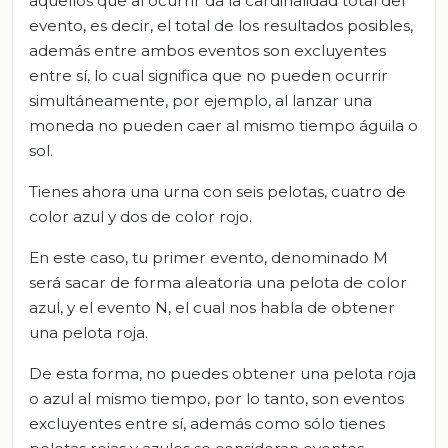
aquellos que al ocurrir da la cardinalidad total del
evento, es decir, el total de los resultados posibles,
además entre ambos eventos son excluyentes
entre sí, lo cual significa que no pueden ocurrir
simultáneamente, por ejemplo, al lanzar una
moneda no pueden caer al mismo tiempo águila o
sol.
Tienes ahora una urna con seis pelotas, cuatro de
color azul y dos de color rojo.
En este caso, tu primer evento, denominado M
será sacar de forma aleatoria una pelota de color
azul, y el evento N, el cual nos habla de obtener
una pelota roja.
De esta forma, no puedes obtener una pelota roja
o azul al mismo tiempo, por lo tanto, son eventos
excluyentes entre sí, además como sólo tienes