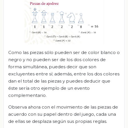
Como las piezas sólo pueden ser de color blanco o
negro y no pueden ser de los dos colores de
forma simultánea, puedes decir que son
excluyentes entre sí; además, entre los dos colores
dan el total de las piezas y puedes deducir que
éste sería otro ejemplo de un evento
complementario.
Observa ahora con el movimiento de las piezas de
acuerdo con su papel dentro del juego, cada una
de ellas se desplaza según sus propias reglas.