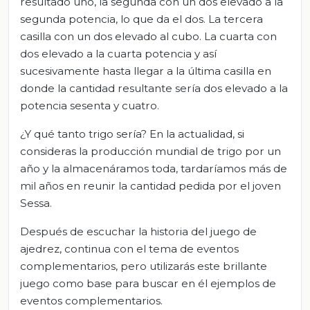
resultado uno, la segunda con un dos elevado a la
segunda potencia, lo que da el dos. La tercera
casilla con un dos elevado al cubo. La cuarta con
dos elevado a la cuarta potencia y así
sucesivamente hasta llegar a la última casilla en
donde la cantidad resultante sería dos elevado a la
potencia sesenta y cuatro.
¿Y qué tanto trigo sería? En la actualidad, si
consideras la producción mundial de trigo por un
año y la almacenáramos toda, tardaríamos más de
mil años en reunir la cantidad pedida por el joven
Sessa.
Después de escuchar la historia del juego de
ajedrez, continua con el tema de eventos
complementarios, pero utilizarás este brillante
juego como base para buscar en él ejemplos de
eventos complementarios.