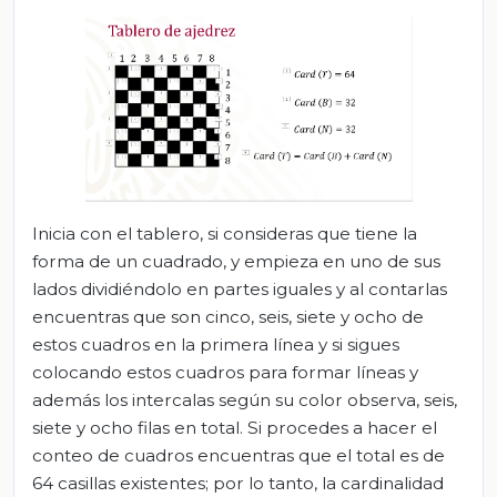
Inicia con el tablero, si consideras que tiene la
forma de un cuadrado, y empieza en uno de sus
lados dividiéndolo en partes iguales y al contarlas
encuentras que son cinco, seis, siete y ocho de
estos cuadros en la primera línea y si sigues
colocando estos cuadros para formar líneas y
además los intercalas según su color observa, seis,
siete y ocho filas en total. Si procedes a hacer el
conteo de cuadros encuentras que el total es de
64 casillas existentes; por lo tanto, la cardinalidad