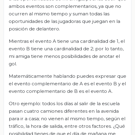
ambos eventos son complementarios, ya que no
ocurren al mismo tiempo y suman todas las
oportunidades de las jugadoras que juegan en la
posición de delantero.
Mientras el evento A tiene una cardinalidad de 1, el
evento B tiene una cardinalidad de 2; por lo tanto,
mi amiga tiene menos posibilidades de anotar el
gol.
Matemáticamente hablando puedes expresar que
el evento complementario de A es el evento B y el
evento complementario de B es el evento A.
Otro ejemplo: todos los días al salir de la escuela
pasan cuatro camiones diferentes en la avenida
para ir a casa; no vienen al mismo tiempo, según el
tráfico, la hora de salida, entre otros factores. ¿Qué
posibilidad tienes de que el día de mañana me