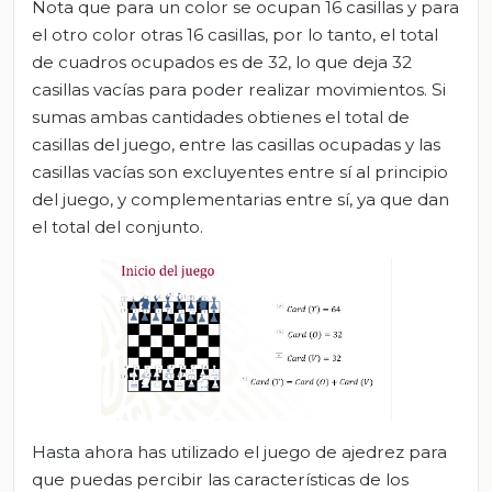
Nota que para un color se ocupan 16 casillas y para
el otro color otras 16 casillas, por lo tanto, el total
de cuadros ocupados es de 32, lo que deja 32
casillas vacías para poder realizar movimientos. Si
sumas ambas cantidades obtienes el total de
casillas del juego, entre las casillas ocupadas y las
casillas vacías son excluyentes entre sí al principio
del juego, y complementarias entre sí, ya que dan
el total del conjunto.
Hasta ahora has utilizado el juego de ajedrez para
que puedas percibir las características de los