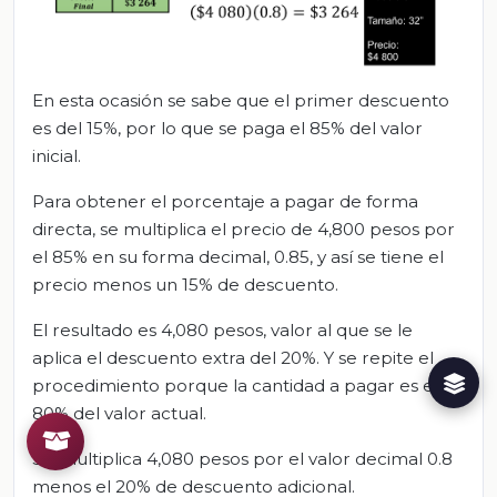
En esta ocasión se sabe que el primer descuento
es del 15%, por lo que se paga el 85% del valor
inicial.
Para obtener el porcentaje a pagar de forma
directa, se multiplica el precio de 4,800 pesos por
el 85% en su forma decimal, 0.85, y así se tiene el
precio menos un 15% de descuento.
El resultado es 4,080 pesos, valor al que se le
aplica el descuento extra del 20%. Y se repite el
procedimiento porque la cantidad a pagar es el
80% del valor actual.
Se multiplica 4,080 pesos por el valor decimal 0.8
menos el 20% de descuento adicional.