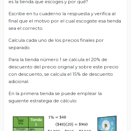
es la tienda que escoges y por qué?
Escribe en tu cuaderno la respuesta y verifica al
final que el motivo por el cual escogiste esa tienda
sea el correcto.
Calcula cada uno de los precios finales por
separado.
Para la tienda número 1 se calcula el 20% de
descuento del precio original y sobre este precio
con descuento, se calcula el 15% de descuento
adicional.
En la primera tienda se puede emplear la
siguiente estrategia de cálculo: