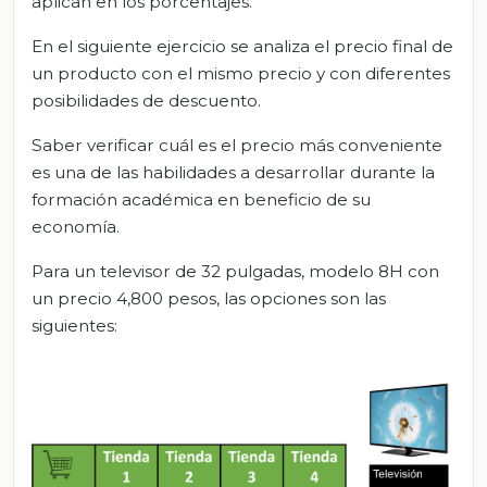
aplican en los porcentajes.
En el siguiente ejercicio se analiza el precio final de
un producto con el mismo precio y con diferentes
posibilidades de descuento.
Saber verificar cuál es el precio más conveniente
es una de las habilidades a desarrollar durante la
formación académica en beneficio de su
economía.
Para un televisor de 32 pulgadas, modelo 8H con
un precio 4,800 pesos, las opciones son las
siguientes: