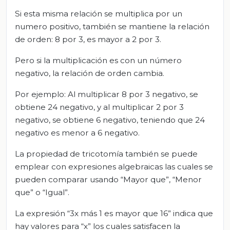
Si esta misma relación se multiplica por un
numero positivo, también se mantiene la relación
de orden: 8 por 3, es mayor a 2 por 3.
Pero si la multiplicación es con un número
negativo, la relación de orden cambia.
Por ejemplo: Al multiplicar 8 por 3 negativo, se
obtiene 24 negativo, y al multiplicar 2 por 3
negativo, se obtiene 6 negativo, teniendo que 24
negativo es menor a 6 negativo.
La propiedad de tricotomía también se puede
emplear con expresiones algebraicas las cuales se
pueden comparar usando “Mayor que”, “Menor
que” o “Igual”.
La expresión “3x más 1 es mayor que 16” indica que
hay valores para “x” los cuales satisfacen la