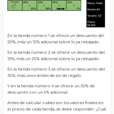
En la tienda número 1 se ofrece un descuento del
20%, más un 15% adicional sobre lo ya rebajado.
En la tienda número 2 se ofrece un descuento del
15%, más un 20% adicional sobre lo ya rebajado.
En la tienda número 3 se ofrece un descuento del
35%, más unos lentes de sol de regalo.
Y en la tienda número 4 se ofrece un 30% de
descuento con un 5% adicional.
Antes de calcular cuáles son los valores finales en
el precio de cada tienda, se debe responder: ¿Cuál