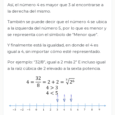
Así, el número 4 es mayor que 3 al encontrarse a
la derecha del mismo.
También se puede decir que el número 4 se ubica
a la izquierda del número 5, por lo que es menor y
se representa con el símbolo de “Menor que”.
Y finalmente está la igualdad, en donde el 4 es
igual a 4, sin importar cómo esté representado.
Por ejemplo: “32/8”, igual a 2 más 2” E incluso igual
a la raíz cúbica de 2 elevado a la sexta potencia.