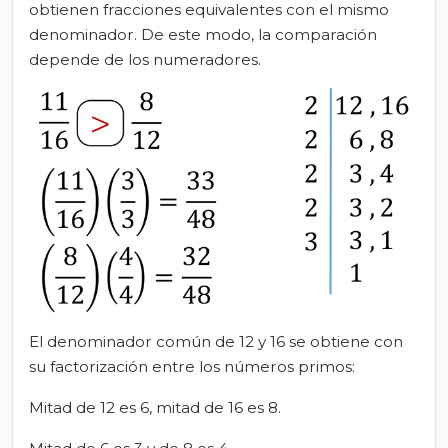
obtienen fracciones equivalentes con el mismo
denominador. De este modo, la comparación
depende de los numeradores.
El denominador común de 12 y 16 se obtiene con
su factorización entre los números primos:
Mitad de 12 es 6, mitad de 16 es 8.