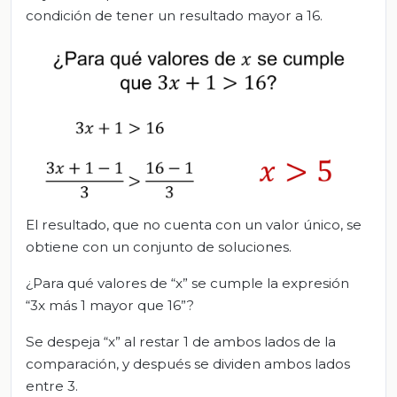
condición de tener un resultado mayor a 16.
El resultado, que no cuenta con un valor único, se
obtiene con un conjunto de soluciones.
¿Para qué valores de “x” se cumple la expresión
“3x más 1 mayor que 16”?
Se despeja “x” al restar 1 de ambos lados de la
comparación, y después se dividen ambos lados
entre 3.