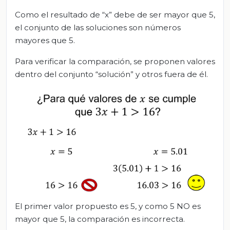
Como el resultado de “x” debe de ser mayor que 5,
el conjunto de las soluciones son números
mayores que 5.
Para verificar la comparación, se proponen valores
dentro del conjunto “solución” y otros fuera de él.
El primer valor propuesto es 5, y como 5 NO es
mayor que 5, la comparación es incorrecta.