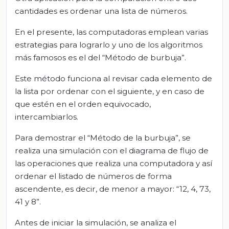
cantidades es ordenar una lista de números.
En el presente, las computadoras emplean varias
estrategias para lograrlo y uno de los algoritmos
más famosos es el del “Método de burbuja”.
Este método funciona al revisar cada elemento de
la lista por ordenar con el siguiente, y en caso de
que estén en el orden equivocado,
intercambiarlos.
Para demostrar el “Método de la burbuja”, se
realiza una simulación con el diagrama de flujo de
las operaciones que realiza una computadora y así
ordenar el listado de números de forma
ascendente, es decir, de menor a mayor: “12, 4, 73,
41 y 8”.
Antes de iniciar la simulación, se analiza el