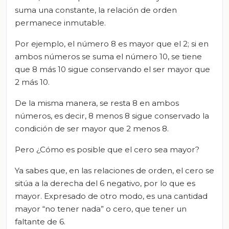
suma una constante, la relación de orden
permanece inmutable.
Por ejemplo, el número 8 es mayor que el 2; si en
ambos números se suma el número 10, se tiene
que 8 más 10 sigue conservando el ser mayor que
2 más 10.
De la misma manera, se resta 8 en ambos
números, es decir, 8 menos 8 sigue conservado la
condición de ser mayor que 2 menos 8.
Pero ¿Cómo es posible que el cero sea mayor?
Ya sabes que, en las relaciones de orden, el cero se
sitúa a la derecha del 6 negativo, por lo que es
mayor. Expresado de otro modo, es una cantidad
mayor “no tener nada” o cero, que tener un
faltante de 6.