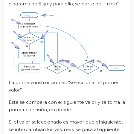
diagrama de flujo y para ello, se parte del “Inicio":
La primera instrucción es “Seleccionar el primer
valor”.
Éste se compara con el siguiente valor y se toma la
primera decisión, en donde:
Si el valor seleccionado es mayor que el siguiente,
se intercambian los valores y se pasa al siguiente