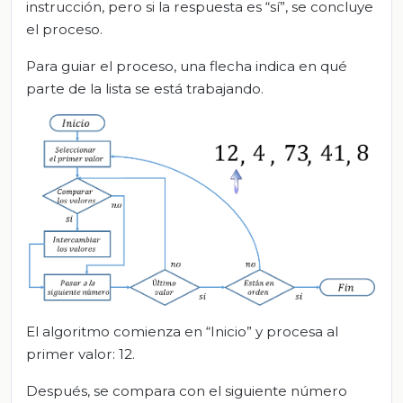
instrucción, pero si la respuesta es “sí”, se concluye
el proceso.
Para guiar el proceso, una flecha indica en qué
parte de la lista se está trabajando.
El algoritmo comienza en “Inicio” y procesa al
primer valor: 12.
Después, se compara con el siguiente número