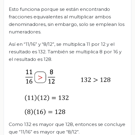
Esto funciona porque se están encontrando
fracciones equivalentes al multiplicar ambos
denominadores, sin embargo, solo se emplean los
numeradores.
Así en “11/16” y “8/12”, se multiplica 11 por 12 y el
resultado es 132. También se multiplica 8 por 16 y
el resultado es 128.
Como 132 es mayor que 128, entonces se concluye
que “11/16” es mayor que “8/12”.