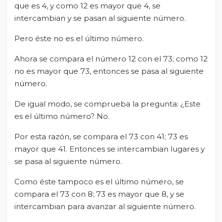
que es 4, y como 12 es mayor que 4, se
intercambian y se pasan al siguiente número.
Pero éste no es el último número.
Ahora se compara el número 12 con el 73; como 12
no es mayor que 73, entonces se pasa al siguiente
número.
De igual modo, se comprueba la pregunta: ¿Este
es el último número? No.
Por esta razón, se compara el 73 con 41; 73 es
mayor que 41. Entonces se intercambian lugares y
se pasa al siguiente número.
Como éste tampoco es el último número, se
compara el 73 con 8; 73 es mayor que 8, y se
intercambian para avanzar al siguiente número.