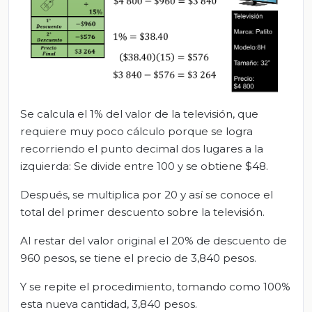
Se calcula el 1% del valor de la televisión, que
requiere muy poco cálculo porque se logra
recorriendo el punto decimal dos lugares a la
izquierda: Se divide entre 100 y se obtiene $48.
Después, se multiplica por 20 y así se conoce el
total del primer descuento sobre la televisión.
Al restar del valor original el 20% de descuento de
960 pesos, se tiene el precio de 3,840 pesos.
Y se repite el procedimiento, tomando como 100%
esta nueva cantidad, 3,840 pesos.