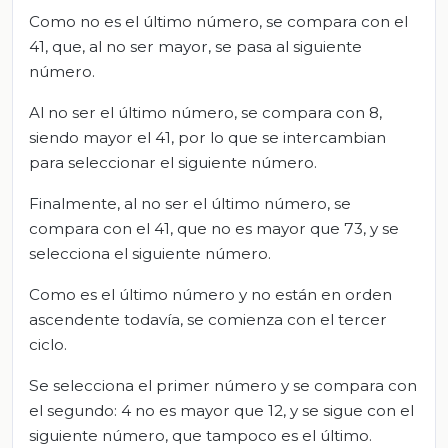
Como no es el último número, se compara con el
41, que, al no ser mayor, se pasa al siguiente
número.
Al no ser el último número, se compara con 8,
siendo mayor el 41, por lo que se intercambian
para seleccionar el siguiente número.
Finalmente, al no ser el último número, se
compara con el 41, que no es mayor que 73, y se
selecciona el siguiente número.
Como es el último número y no están en orden
ascendente todavía, se comienza con el tercer
ciclo.
Se selecciona el primer número y se compara con
el segundo: 4 no es mayor que 12, y se sigue con el
siguiente número, que tampoco es el último.