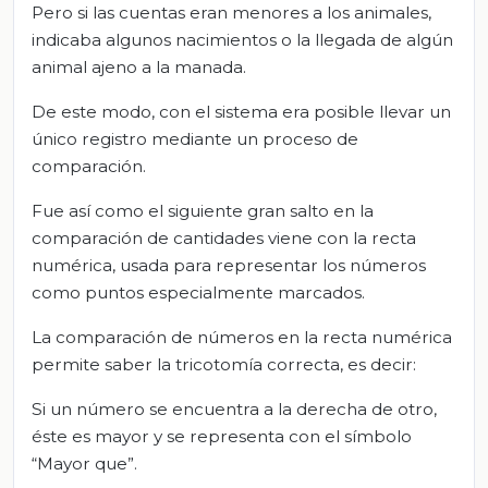
Pero si las cuentas eran menores a los animales,
indicaba algunos nacimientos o la llegada de algún
animal ajeno a la manada.
De este modo, con el sistema era posible llevar un
único registro mediante un proceso de
comparación.
Fue así como el siguiente gran salto en la
comparación de cantidades viene con la recta
numérica, usada para representar los números
como puntos especialmente marcados.
La comparación de números en la recta numérica
permite saber la tricotomía correcta, es decir:
Si un número se encuentra a la derecha de otro,
éste es mayor y se representa con el símbolo
“Mayor que”.