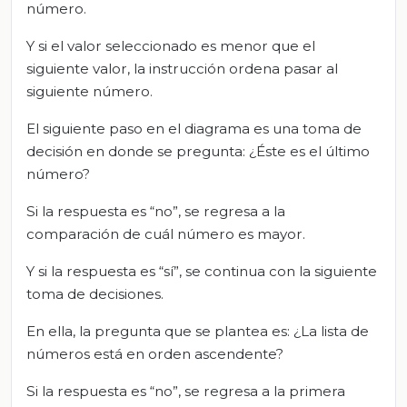
número.
Y si el valor seleccionado es menor que el
siguiente valor, la instrucción ordena pasar al
siguiente número.
El siguiente paso en el diagrama es una toma de
decisión en donde se pregunta: ¿Éste es el último
número?
Si la respuesta es “no”, se regresa a la
comparación de cuál número es mayor.
Y si la respuesta es “sí”, se continua con la siguiente
toma de decisiones.
En ella, la pregunta que se plantea es: ¿La lista de
números está en orden ascendente?
Si la respuesta es “no”, se regresa a la primera