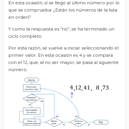
En esta ocasión, sí se llegó al último número por lo
que se comprueba: ¿Están los números de la lista
en orden?
Y como la respuesta es “no”, se ha terminado un
ciclo completo.
Por esta razón, se vuelve a iniciar seleccionando el
primer valor. En esta ocasión es 4 y se compara
con el 12, que, al no ser mayor, se pasa al siguiente
número.