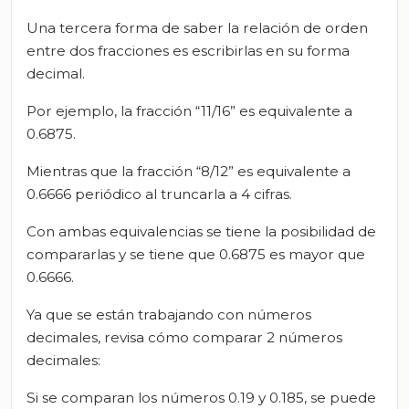
Una tercera forma de saber la relación de orden
entre dos fracciones es escribirlas en su forma
decimal.
Por ejemplo, la fracción “11/16” es equivalente a
0.6875.
Mientras que la fracción “8/12” es equivalente a
0.6666 periódico al truncarla a 4 cifras.
Con ambas equivalencias se tiene la posibilidad de
compararlas y se tiene que 0.6875 es mayor que
0.6666.
Ya que se están trabajando con números
decimales, revisa cómo comparar 2 números
decimales:
Si se comparan los números 0.19 y 0.185, se puede