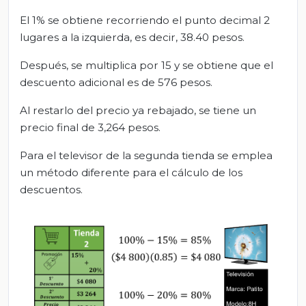
El 1% se obtiene recorriendo el punto decimal 2
lugares a la izquierda, es decir, 38.40 pesos.
Después, se multiplica por 15 y se obtiene que el
descuento adicional es de 576 pesos.
Al restarlo del precio ya rebajado, se tiene un
precio final de 3,264 pesos.
Para el televisor de la segunda tienda se emplea
un método diferente para el cálculo de los
descuentos.