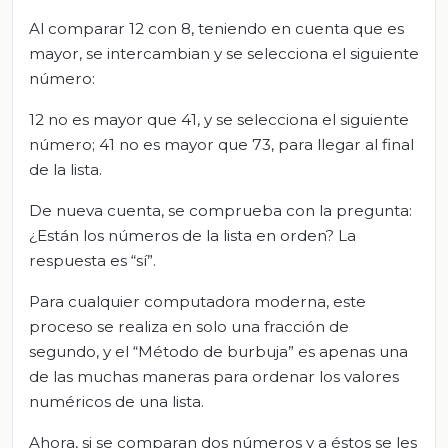
Al comparar 12 con 8, teniendo en cuenta que es
mayor, se intercambian y se selecciona el siguiente
número:
12 no es mayor que 41, y se selecciona el siguiente
número; 41 no es mayor que 73, para llegar al final
de la lista.
De nueva cuenta, se comprueba con la pregunta:
¿Están los números de la lista en orden? La
respuesta es “sí”.
Para cualquier computadora moderna, este
proceso se realiza en solo una fracción de
segundo, y el “Método de burbuja” es apenas una
de las muchas maneras para ordenar los valores
numéricos de una lista.
Ahora, si se comparan dos números y a éstos se les