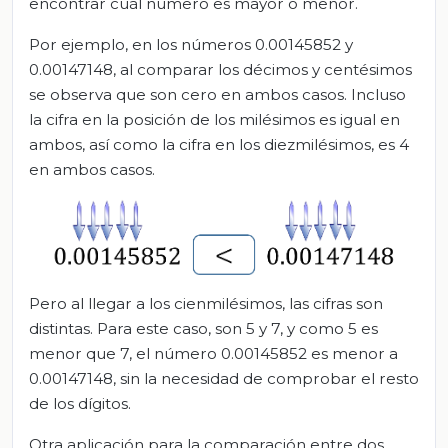
encontrar cuál número es mayor o menor.
Por ejemplo, en los números 0.00145852 y
0.00147148, al comparar los décimos y centésimos
se observa que son cero en ambos casos. Incluso
la cifra en la posición de los milésimos es igual en
ambos, así como la cifra en los diezmilésimos, es 4
en ambos casos.
Pero al llegar a los cienmilésimos, las cifras son
distintas. Para este caso, son 5 y 7, y como 5 es
menor que 7, el número 0.00145852 es menor a
0.00147148, sin la necesidad de comprobar el resto
de los dígitos.
Otra aplicación para la comparación entre dos