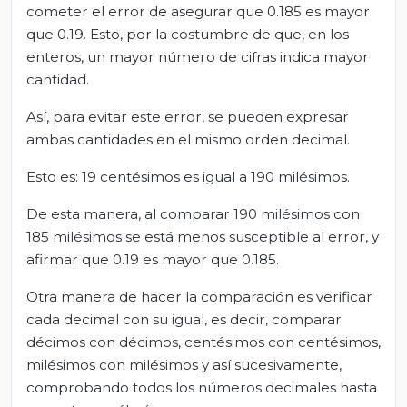
cometer el error de asegurar que 0.185 es mayor
que 0.19. Esto, por la costumbre de que, en los
enteros, un mayor número de cifras indica mayor
cantidad.
Así, para evitar este error, se pueden expresar
ambas cantidades en el mismo orden decimal.
Esto es: 19 centésimos es igual a 190 milésimos.
De esta manera, al comparar 190 milésimos con
185 milésimos se está menos susceptible al error, y
afirmar que 0.19 es mayor que 0.185.
Otra manera de hacer la comparación es verificar
cada decimal con su igual, es decir, comparar
décimos con décimos, centésimos con centésimos,
milésimos con milésimos y así sucesivamente,
comprobando todos los números decimales hasta