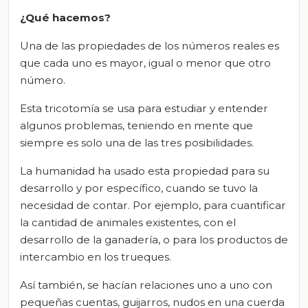
¿Qué hacemos?
Una de las propiedades de los números reales es
que cada uno es mayor, igual o menor que otro
número.
Esta tricotomía se usa para estudiar y entender
algunos problemas, teniendo en mente que
siempre es solo una de las tres posibilidades.
La humanidad ha usado esta propiedad para su
desarrollo y por específico, cuando se tuvo la
necesidad de contar. Por ejemplo, para cuantificar
la cantidad de animales existentes, con el
desarrollo de la ganadería, o para los productos de
intercambio en los trueques.
Así también, se hacían relaciones uno a uno con
pequeñas cuentas, guijarros, nudos en una cuerda