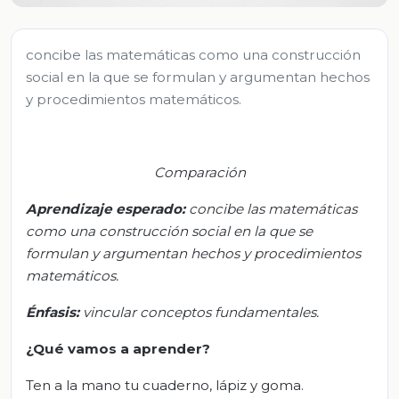
concibe las matemáticas como una construcción
social en la que se formulan y argumentan hechos
y procedimientos matemáticos.
Comparación
Aprendizaje esperado:
c
oncibe las matemáticas
como una construcción social en la que se
formulan y argumentan hechos y procedimientos
matemáticos.
Énfasis:
v
incular conceptos fundamentales.
¿Qué vamos a aprender?
Ten a la mano tu cuaderno, lápiz y goma.