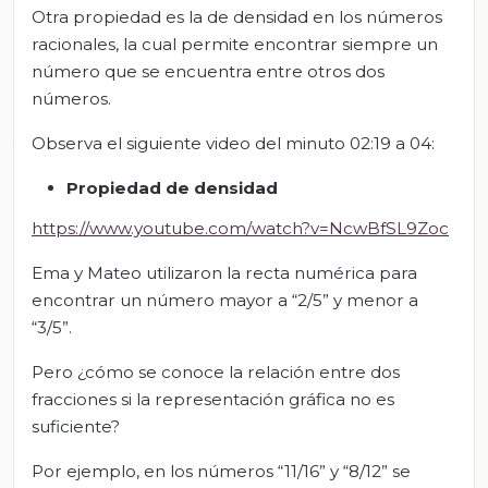
Otra propiedad es la de densidad en los números
racionales, la cual permite encontrar siempre un
número que se encuentra entre otros dos
números.
Observa el siguiente video del minuto 02:19 a 04:
Propiedad de densidad
https://www.youtube.com/watch?v=NcwBfSL9Zoc
Ema y Mateo utilizaron la recta numérica para
encontrar un número mayor a “2/5” y menor a
“3/5”.
Pero ¿cómo se conoce la relación entre dos
fracciones si la representación gráfica no es
suficiente?
Por ejemplo, en los números “11/16” y “8/12” se