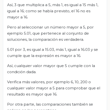
Así, 3 que multiplica a 5, más 1, es igual a 15 más 1,
igual a 16; como se había previsto, el 16 no es
mayor a 16.
Pero al seleccionar un número mayor a 5, por
ejemplo 5.01, que pertenece al conjunto de
soluciones, la comparación es verdadera.
5.01 por 3, es igual a 15.03, más 1, igual a 16.03 y se
cumple que la expresión es mayor a 16.
Así, cualquier valor mayor que 5 cumple con la
condición dada.
Verifica más valores, por ejemplo 6, 10, 200 o
cualquier valor mayor a 5 para comprobar que el
resultado es mayor que 16.
Por otra parte, las comparaciones también se