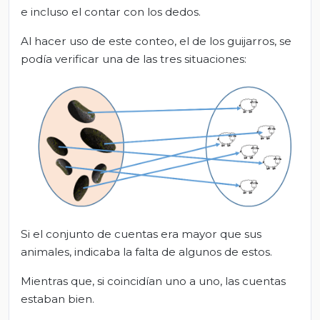
e incluso el contar con los dedos.
Al hacer uso de este conteo, el de los guijarros, se
podía verificar una de las tres situaciones:
Si el conjunto de cuentas era mayor que sus
animales, indicaba la falta de algunos de estos.
Mientras que, si coincidían uno a uno, las cuentas
estaban bien.