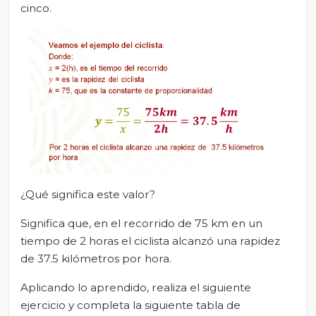
cinco.
¿Qué significa este valor?
Significa que, en el recorrido de 75 km en un
tiempo de 2 horas el ciclista alcanzó una rapidez
de 37.5 kilómetros por hora.
Aplicando lo aprendido, realiza el siguiente
ejercicio y completa la siguiente tabla de