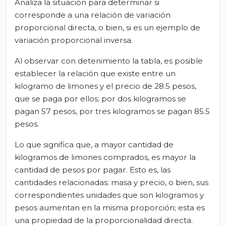
Analiza la situación para determinar si
corresponde a una relación de variación
proporcional directa, o bien, si es un ejemplo de
variación proporcional inversa.
Al observar con detenimiento la tabla, es posible
establecer la relación que existe entre un
kilogramo de limones y el precio de 28.5 pesos,
que se paga por ellos; por dos kilogramos se
pagan 57 pesos, por tres kilogramos se pagan 85.5
pesos.
Lo que significa que, a mayor cantidad de
kilogramos de limones comprados, es mayor la
cantidad de pesos por pagar. Esto es, las
cantidades relacionadas: masa y precio, o bien, sus
correspondientes unidades que son kilogramos y
pesos aumentan en la misma proporción; esta es
una propiedad de la proporcionalidad directa.