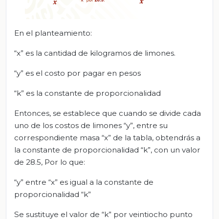
En el planteamiento:
“x” es la cantidad de kilogramos de limones.
“y” es el costo por pagar en pesos
“k” es la constante de proporcionalidad
Entonces, se establece que cuando se divide cada
uno de los costos de limones “y”, entre su
correspondiente masa “x” de la tabla, obtendrás a
la constante de proporcionalidad “k”, con un valor
de 28.5, Por lo que:
“y” entre “x” es igual a la constante de
proporcionalidad “k”
Se sustituye el valor de “k” por veintiocho punto