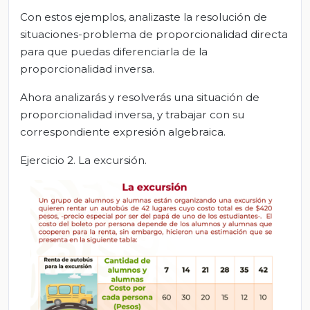
Con estos ejemplos, analizaste la resolución de
situaciones-problema de proporcionalidad directa
para que puedas diferenciarla de la
proporcionalidad inversa.
Ahora analizarás y resolverás una situación de
proporcionalidad inversa, y trabajar con su
correspondiente expresión algebraica.
Ejercicio 2. La excursión.