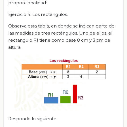
proporcionalidad:
Ejercicio 4. Los rectángulos.
Observa esta tabla, en donde se indican parte de
las medidas de tres rectángulos. Uno de ellos, el
rectángulo R1 tiene como base 8 cm y 3 cm de
altura.
Responde lo siguiente: