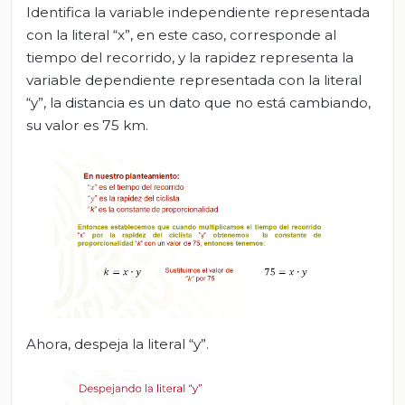
Identifica la variable independiente representada
con la literal “x”, en este caso, corresponde al
tiempo del recorrido, y la rapidez representa la
variable dependiente representada con la literal
“y”, la distancia es un dato que no está cambiando,
su valor es 75 km.
Ahora, despeja la literal “y”.