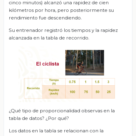
cinco minutos) alcanzó una rapidez de cien
kilómetros por hora, pero posteriormente su
rendimiento fue descendiendo.
Su entrenador registró los tiempos y la rapidez
alcanzada en la tabla de recorrido.
¿Qué tipo de proporcionalidad observas en la
tabla de datos? ¿Por qué?
Los datos en la tabla se relacionan con la