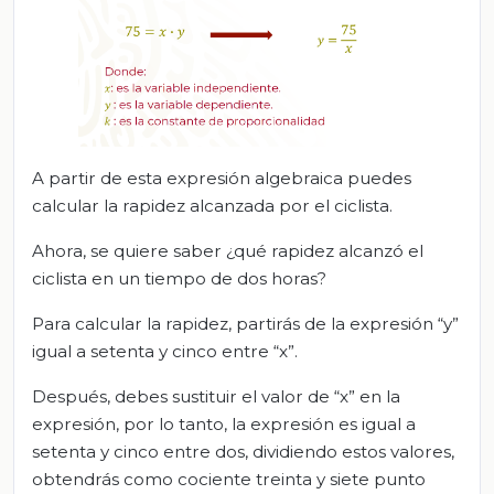
A partir de esta expresión algebraica puedes
calcular la rapidez alcanzada por el ciclista.
Ahora, se quiere saber ¿qué rapidez alcanzó el
ciclista en un tiempo de dos horas?
Para calcular la rapidez, partirás de la expresión “y”
igual a setenta y cinco entre “x”.
Después, debes sustituir el valor de “x” en la
expresión, por lo tanto, la expresión es igual a
setenta y cinco entre dos, dividiendo estos valores,
obtendrás como cociente treinta y siete punto