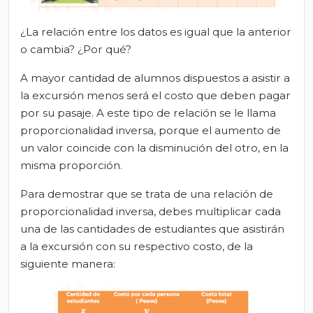
¿La relación entre los datos es igual que la anterior
o cambia? ¿Por qué?
A mayor cantidad de alumnos dispuestos a asistir a
la excursión menos será el costo que deben pagar
por su pasaje. A este tipo de relación se le llama
proporcionalidad inversa, porque el aumento de
un valor coincide con la disminución del otro, en la
misma proporción.
Para demostrar que se trata de una relación de
proporcionalidad inversa, debes multiplicar cada
una de las cantidades de estudiantes que asistirán
a la excursión con su respectivo costo, de la
siguiente manera: