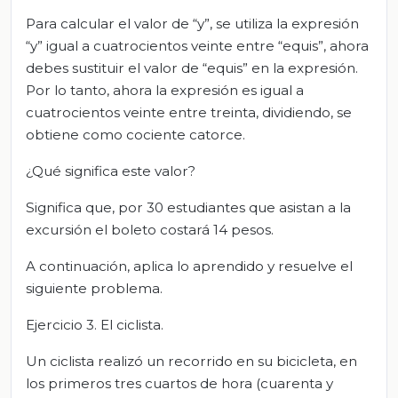
Para calcular el valor de “y”, se utiliza la expresión
“y” igual a cuatrocientos veinte entre “equis”, ahora
debes sustituir el valor de “equis” en la expresión.
Por lo tanto, ahora la expresión es igual a
cuatrocientos veinte entre treinta, dividiendo, se
obtiene como cociente catorce.
¿Qué significa este valor?
Significa que, por 30 estudiantes que asistan a la
excursión el boleto costará 14 pesos.
A continuación, aplica lo aprendido y resuelve el
siguiente problema.
Ejercicio 3. El ciclista.
Un ciclista realizó un recorrido en su bicicleta, en
los primeros tres cuartos de hora (cuarenta y