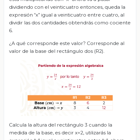
dividiendo con el veinticuatro entonces, queda la
expresión “x” igual a veinticuatro entre cuatro, al
dividir las dos cantidades obtendrás como cociente
6.
¿A qué corresponde este valor? Corresponde al
valor de la base del rectángulo dos (R2).
Calcula la altura del rectángulo 3 cuando la
medida de la base, es decir x=2, utilizarás la