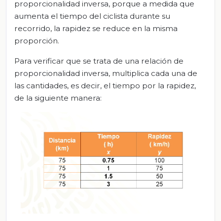
proporcionalidad inversa, porque a medida que
aumenta el tiempo del ciclista durante su
recorrido, la rapidez se reduce en la misma
proporción.
Para verificar que se trata de una relación de
proporcionalidad inversa, multiplica cada una de
las cantidades, es decir, el tiempo por la rapidez,
de la siguiente manera: