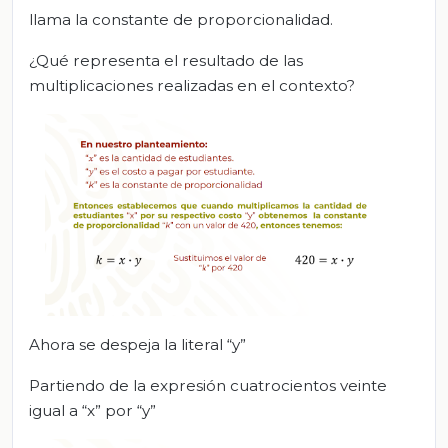
llama la constante de proporcionalidad.
¿Qué representa el resultado de las
multiplicaciones realizadas en el contexto?
Ahora se despeja la literal “y”
Partiendo de la expresión cuatrocientos veinte
igual a “x” por “y”