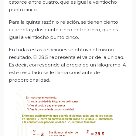
catorce entre cuatro, que es igual a veintiocho
punto cinco.
Para la quinta razón o relación, se tienen ciento
cuarenta y dos punto cinco entre cinco, que es
igual a veintiocho punto cinco.
En todas estas relaciones se obtuvo el mismo
resultado. El 28.5 representa el valor de la unidad.
Es decir, corresponde al precio de un kilogramo. A
este resultado se le llama constante de
proporcionalidad.