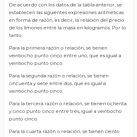
De acuerdo con los datos de la tabla anterior, se
establecen las siguientes expresiones aritméticas
en forma de razón, es decir, la relación del precio
de los limones entre la masa en kilogramos. Por lo
tanto:
Para la primera razón o relación, se tienen
veintiocho punto cinco entre uno, que es igual a
veintiocho punto cinco.
Para la segunda razón o relación, se tienen
cincuenta y siete entre dos, que es igual a
veintiocho punto cinco.
Para la tercera razón o relación, se tienen ochenta
y cinco punto cinco entre tres, igual a veintiocho
punto cinco.
Para la cuarta razón o relación, se tienen ciento