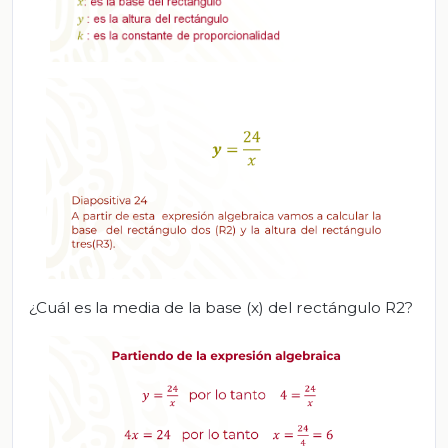
¿Cuál es la media de la base (x) del rectángulo R2?