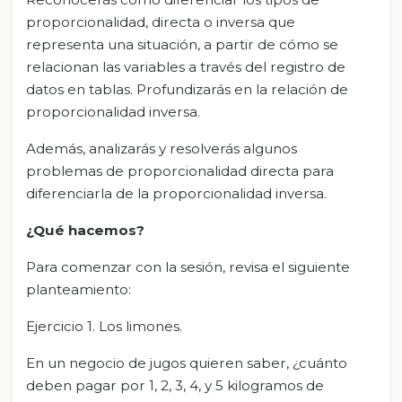
proporcionalidad, directa o inversa que
representa una situación, a partir de cómo se
relacionan las variables a través del registro de
datos en tablas. Profundizarás en la relación de
proporcionalidad inversa.
Además, analizarás y resolverás algunos
problemas de proporcionalidad directa para
diferenciarla de la proporcionalidad inversa.
¿Qué hacemos?
Para comenzar con la sesión, revisa el siguiente
planteamiento:
Ejercicio 1. Los limones.
En un negocio de jugos quieren saber, ¿cuánto
deben pagar por 1, 2, 3, 4, y 5 kilogramos de