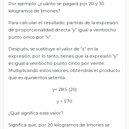
Por ejemplo: ¿cuánto se pagará por 20 y 30
kilogramos de limones?
Para calcular el resultado, partirás de la expresión
de proporcionalidad directa “y” igual a veintiocho
punto cinco por “x”.
Después, se sustituye el valor de “x” en la
expresión, por lo tanto, tienes que la expresión “y”
es igual a veintiocho punto cinco por veinte.
Multiplicando estos valores, obtendrás el producto
que es quinientos setenta.
y= 28.5 (20)
y = 570
¿Qué significa este valor?
Significa que, por 20 kilogramos de limones se