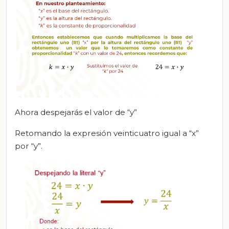
Ahora despejarás el valor de “y”
Retomando la expresión veinticuatro igual a “x”
por “y”.