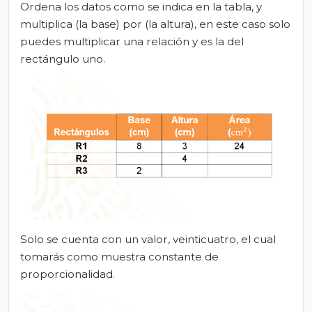
Ordena los datos como se indica en la tabla, y
multiplica (la base) por (la altura), en este caso solo
puedes multiplicar una relación y es la del
rectángulo uno.
Solo se cuenta con un valor, veinticuatro, el cual
tomarás como muestra constante de
proporcionalidad.