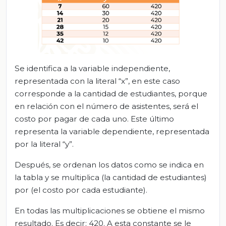
Se identifica a la variable independiente,
representada con la literal “x”, en este caso
corresponde a la cantidad de estudiantes, porque
en relación con el número de asistentes, será el
costo por pagar de cada uno. Este último
representa la variable dependiente, representada
por la literal “y”.
Después, se ordenan los datos como se indica en
la tabla y se multiplica (la cantidad de estudiantes)
por (el costo por cada estudiante).
En todas las multiplicaciones se obtiene el mismo
resultado. Es decir: 420. A esta constante se le