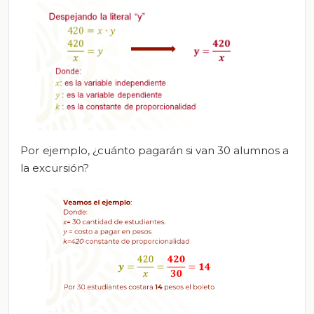
Por ejemplo, ¿cuánto pagarán si van 30 alumnos a
la excursión?