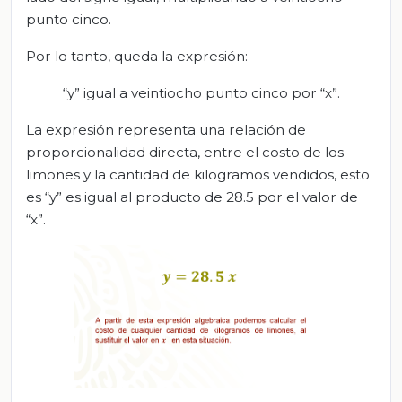
punto cinco.
Por lo tanto, queda la expresión:
“y” igual a veintiocho punto cinco por “x”.
La expresión representa una relación de
proporcionalidad directa, entre el costo de los
limones y la cantidad de kilogramos vendidos, esto
es “y” es igual al producto de 28.5 por el valor de
“x”.