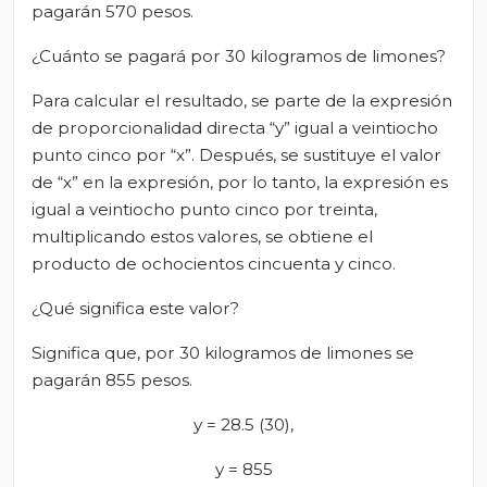
pagarán 570 pesos.
¿Cuánto se pagará por 30 kilogramos de limones?
Para calcular el resultado, se parte de la expresión
de proporcionalidad directa “y” igual a veintiocho
punto cinco por “x”. Después, se sustituye el valor
de “x” en la expresión, por lo tanto, la expresión es
igual a veintiocho punto cinco por treinta,
multiplicando estos valores, se obtiene el
producto de ochocientos cincuenta y cinco.
¿Qué significa este valor?
Significa que, por 30 kilogramos de limones se
pagarán 855 pesos.
y = 28.5 (30),
y = 855