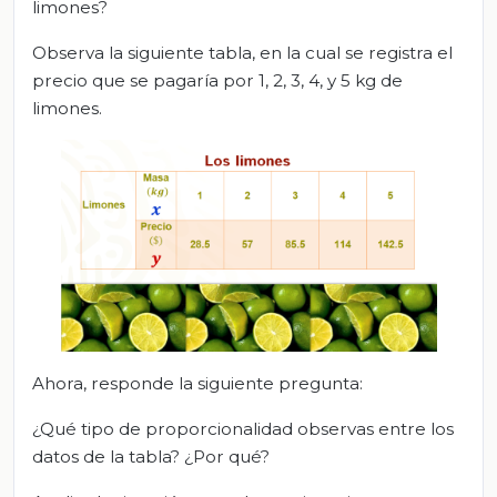
limones?
Observa la siguiente tabla, en la cual se registra el
precio que se pagaría por 1, 2, 3, 4, y 5 kg de
limones.
Ahora, responde la siguiente pregunta:
¿Qué tipo de proporcionalidad observas entre los
datos de la tabla? ¿Por qué?