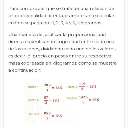
Para comprobar que se trata de una relación de
proporcionalidad directa, es importante calcular
cuánto se paga por 1, 2, 3, 4 y 5, kilogramos.
Una manera de justificar la proporcionalidad
directa es verificando la igualdad entre cada una
de las razones, dividiendo cada uno de los valores,
es decir, el precio en pesos entre su respectiva
masa expresada en kilogramos; como se muestra
a continuación: