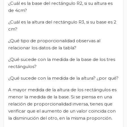
¿Cuál es la base del rectángulo R2, si su altura es
de 4cm?
¿Cuál es la altura del rectángulo R3, si su base es 2
cm?
¿Qué tipo de proporcionalidad observas al
relacionar los datos de la tabla?
¿Qué sucede con la medida de la base de los tres
rectángulos?
¿Qué sucede con la medida de la altura? ¿por qué?
A mayor medida de la altura de los rectángulos es
menor la medida de la base. Si se piensa en una
relación de proporcionalidad inversa, tienes que
verificar que el aumento de un valor coincida con
la disminución del otro, en la misma proporción.