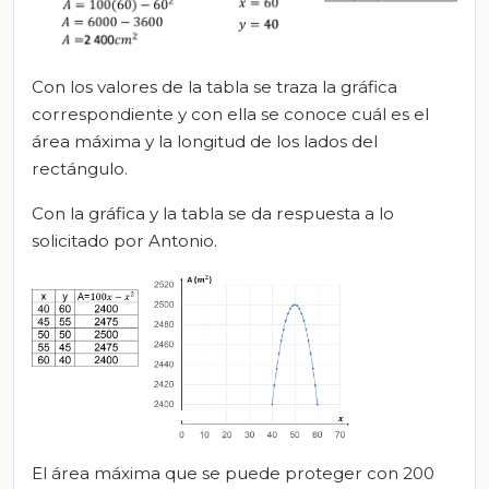
Con los valores de la tabla se traza la gráfica
correspondiente y con ella se conoce cuál es el
área máxima y la longitud de los lados del
rectángulo.
Con la gráfica y la tabla se da respuesta a lo
solicitado por Antonio.
El área máxima que se puede proteger con 200