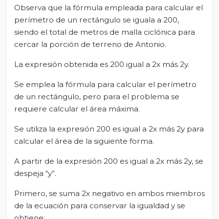
Observa que la fórmula empleada para calcular el
perímetro de un rectángulo se iguala a 200,
siendo el total de metros de malla ciclónica para
cercar la porción de terreno de Antonio.
La expresión obtenida es 200 igual a 2x más 2y.
Se emplea la fórmula para calcular el perímetro
de un rectángulo, pero para el problema se
requiere calcular el área máxima.
Se utiliza la expresión 200 es igual a 2x más 2y para
calcular el área de la siguiente forma.
A partir de la expresión 200 es igual a 2x más 2y, se
despeja “y”.
Primero, se suma 2x negativo en ambos miembros
de la ecuación para conservar la igualdad y se
obtiene: