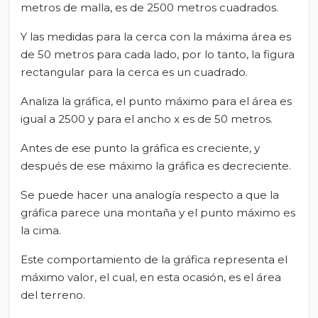
metros de malla, es de 2500 metros cuadrados.
Y las medidas para la cerca con la máxima área es
de 50 metros para cada lado, por lo tanto, la figura
rectangular para la cerca es un cuadrado.
Analiza la gráfica, el punto máximo para el área es
igual a 2500 y para el ancho x es de 50 metros.
Antes de ese punto la gráfica es creciente, y
después de ese máximo la gráfica es decreciente.
Se puede hacer una analogía respecto a que la
gráfica parece una montaña y el punto máximo es
la cima.
Este comportamiento de la gráfica representa el
máximo valor, el cual, en esta ocasión, es el área
del terreno.