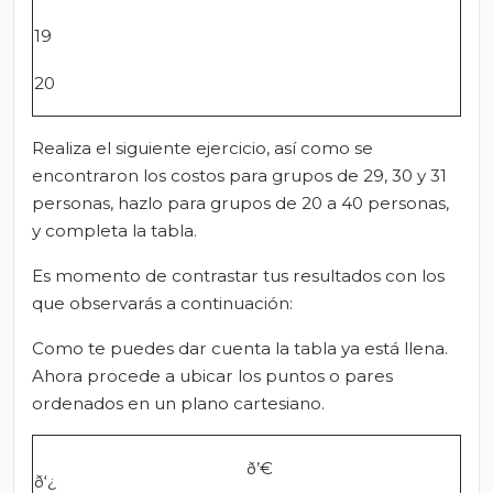
19
20
Realiza el siguiente ejercicio, así como se
encontraron los costos para grupos de 29, 30 y 31
personas, hazlo para grupos de 20 a 40 personas,
y completa la tabla.
Es momento de contrastar tus resultados con los
que observarás a continuación:
Como te puedes dar cuenta la tabla ya está llena.
Ahora procede a ubicar los puntos o pares
ordenados en un plano cartesiano.
ð’€
ð‘¿