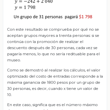
Con este resultado se comprueba por qué no se
aceptan grupos mayores a treinta personas: si se
continúa con la promoción de realizar el
descuento después de 30 personas, cada vez se
pagaría menos, lo que no sería redituable para el
museo.
Como se demostró al realizar los cálculos, el valor
optimizado del costo de entradas corresponde a la
máxima ganancia de 1800 pesos por un grupo de
30 personas, es decir, cuando x tiene un valor de
10.
En este caso, significa que es el número máximo