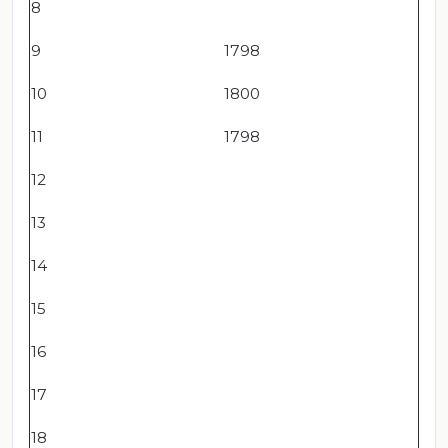
8
9
1798
10
1800
11
1798
12
13
14
15
16
17
18