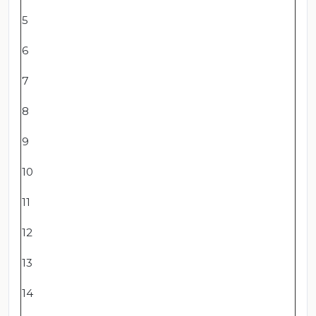
5
6
7
8
9
10
11
12
13
14