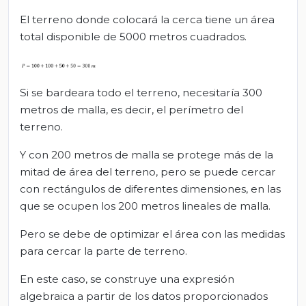
El terreno donde colocará la cerca tiene un área
total disponible de 5000 metros cuadrados.
Si se bardeara todo el terreno, necesitaría 300
metros de malla, es decir, el perímetro del
terreno.
Y con 200 metros de malla se protege más de la
mitad de área del terreno, pero se puede cercar
con rectángulos de diferentes dimensiones, en las
que se ocupen los 200 metros lineales de malla.
Pero se debe de optimizar el área con las medidas
para cercar la parte de terreno.
En este caso, se construye una expresión
algebraica a partir de los datos proporcionados