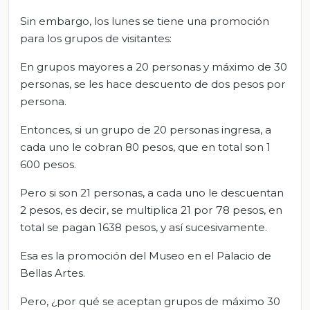
Sin embargo, los lunes se tiene una promoción
para los grupos de visitantes:
En grupos mayores a 20 personas y máximo de 30
personas, se les hace descuento de dos pesos por
persona.
Entonces, si un grupo de 20 personas ingresa, a
cada uno le cobran 80 pesos, que en total son 1
600 pesos.
Pero si son 21 personas, a cada uno le descuentan
2 pesos, es decir, se multiplica 21 por 78 pesos, en
total se pagan 1638 pesos, y así sucesivamente.
Esa es la promoción del Museo en el Palacio de
Bellas Artes.
Pero, ¿por qué se aceptan grupos de máximo 30