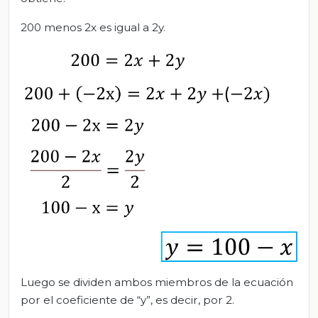
200 menos 2x es igual a 2y.
Luego se dividen ambos miembros de la ecuación
por el coeficiente de “y”, es decir, por 2.