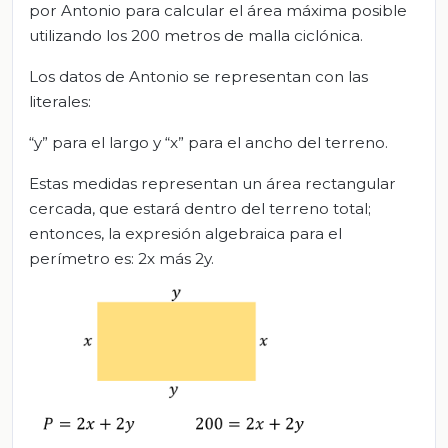
por Antonio para calcular el área máxima posible
utilizando los 200 metros de malla ciclónica.
Los datos de Antonio se representan con las
literales:
“y” para el largo y “x” para el ancho del terreno.
Estas medidas representan un área rectangular
cercada, que estará dentro del terreno total;
entonces, la expresión algebraica para el
perímetro es: 2x más 2y.