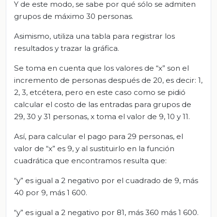
Y de este modo, se sabe por qué sólo se admiten
grupos de máximo 30 personas.
Asimismo, utiliza una tabla para registrar los
resultados y trazar la gráfica.
Se toma en cuenta que los valores de “x” son el
incremento de personas después de 20, es decir: 1,
2, 3, etcétera, pero en este caso como se pidió
calcular el costo de las entradas para grupos de
29, 30 y 31 personas, x toma el valor de 9, 10 y 11.
Así, para calcular el pago para 29 personas, el
valor de “x” es 9, y al sustituirlo en la función
cuadrática que encontramos resulta que:
“y” es igual a 2 negativo por el cuadrado de 9, más
40 por 9, más 1 600.
“y” es igual a 2 negativo por 81, más 360 más 1 600.