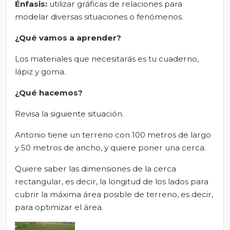
Énfasis:
utilizar gráficas de relaciones para
modelar diversas situaciones o fenómenos.
¿Qué vamos a aprender?
Los materiales que necesitarás es tu cuaderno,
lápiz y goma.
¿Qué hacemos?
Revisa la siguiente situación.
Antonio tiene un terreno con 100 metros de largo
y 50 metros de ancho, y quiere poner una cerca.
Quiere saber las dimensiones de la cerca
rectangular, es decir, la longitud de los lados para
cubrir la máxima área posible de terreno, es decir,
para optimizar el área.