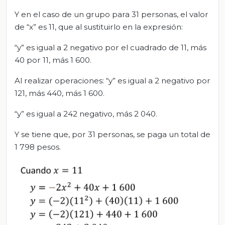
Y en el caso de un grupo para 31 personas, el valor
de “x” es 11, que al sustituirlo en la expresión:
“y” es igual a 2 negativo por el cuadrado de 11, más
40 por 11, más 1 600.
Al realizar operaciones: “y” es igual a 2 negativo por
121, más 440, más 1 600.
“y” es igual a 242 negativo, más 2 040.
Y se tiene que, por 31 personas, se paga un total de
1 798 pesos.