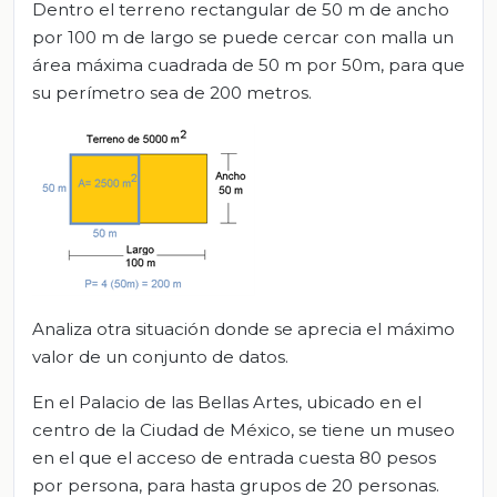
Dentro el terreno rectangular de 50 m de ancho
por 100 m de largo se puede cercar con malla un
área máxima cuadrada de 50 m por 50m, para que
su perímetro sea de 200 metros.
Analiza otra situación donde se aprecia el máximo
valor de un conjunto de datos.
En el Palacio de las Bellas Artes, ubicado en el
centro de la Ciudad de México, se tiene un museo
en el que el acceso de entrada cuesta 80 pesos
por persona, para hasta grupos de 20 personas.