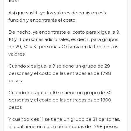
1600.
Así que sustituye los valores de equis en esta
función y encontrarás el costo.
De hecho, ya encontraste el costo para x igual a 9,
10 y 11 personas adicionales, es decir, para grupos
de 29, 30 y 31 personas. Observa en la tabla estos
valores.
Cuando x es igual a 9 se tiene un grupo de 29
personas y el costo de las entradas es de 1798
pesos.
Cuando x es igual a 10 se tiene un grupo de 30
personas y el costo de las entradas es de 1800
pesos.
Y cuando x es 11 se tiene un grupo de 31 personas,
el cual tiene un costo de entradas de 1798 pesos.