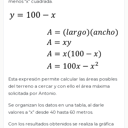
menos “x” cuadrada.
Esta expresión permite calcular las áreas posibles
del terreno a cercar y con ello el área máxima
solicitada por Antonio.
Se organizan los datos en una tabla, al darle
valores a “x” desde 40 hasta 60 metros.
Con los resultados obtenidos se realiza la gráfica