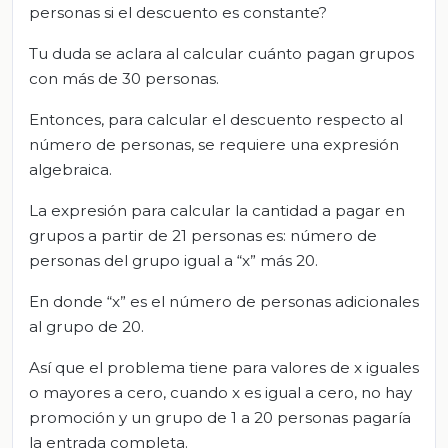
personas si el descuento es constante?
Tu duda se aclara al calcular cuánto pagan grupos
con más de 30 personas.
Entonces, para calcular el descuento respecto al
número de personas, se requiere una expresión
algebraica.
La expresión para calcular la cantidad a pagar en
grupos a partir de 21 personas es: número de
personas del grupo igual a “x” más 20.
En donde “x” es el número de personas adicionales
al grupo de 20.
Así que el problema tiene para valores de x iguales
o mayores a cero, cuando x es igual a cero, no hay
promoción y un grupo de 1 a 20 personas pagaría
la entrada completa.