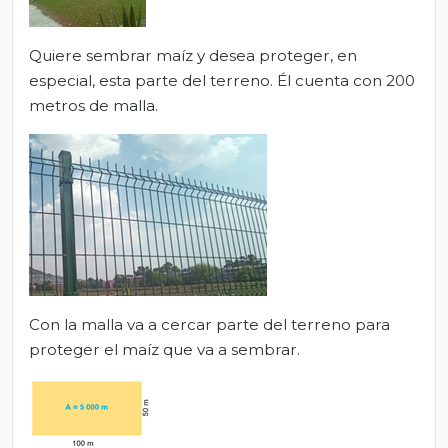
Quiere sembrar maíz y desea proteger, en
especial, esta parte del terreno. Él cuenta con 200
metros de malla.
Con la malla va a cercar parte del terreno para
proteger el maíz que va a sembrar.