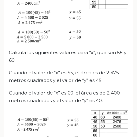
Calcula los siguientes valores para “x”, que son 55 y
60.
Cuando el valor de “x” es 55, el área es de 2 475
metros cuadrados y el valor de “y” es 45.
Cuando el valor de “x” es 60, el área es de 2 400
metros cuadrados y el valor de “y” es 40.