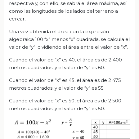
respectiva y, con ello, se sabrá el área máxima, así
como las longitudes de los lados del terreno a
cercar.
Una vez obtenida el área con la expresión
algebraica 100 “x” menos “x” cuadrada, se calcula el
valor de “y”, dividiendo el área entre el valor de “x”.
Cuando el valor de “x” es 40, el área es de 2 400
metros cuadrados, y el valor de “y” es 60.
Cuando el valor de “x” es 45, el área es de 2 475
metros cuadrados, y el valor de “y” es 55.
Cuando el valor de “x” es 50, el área es de 2 500
metros cuadrados, y el valor de “y” es 50.