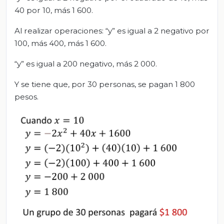
40 por 10, más 1 600.
Al realizar operaciones: “y” es igual a 2 negativo por
100, más 400, más 1 600.
“y” es igual a 200 negativo, más 2 000.
Y se tiene que, por 30 personas, se pagan 1 800
pesos.