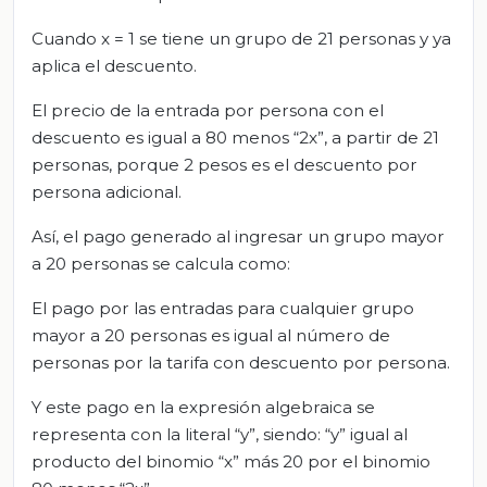
Cuando x = 1 se tiene un grupo de 21 personas y ya
aplica el descuento.
El precio de la entrada por persona con el
descuento es igual a 80 menos “2x”, a partir de 21
personas, porque 2 pesos es el descuento por
persona adicional.
Así, el pago generado al ingresar un grupo mayor
a 20 personas se calcula como:
El pago por las entradas para cualquier grupo
mayor a 20 personas es igual al número de
personas por la tarifa con descuento por persona.
Y este pago en la expresión algebraica se
representa con la literal “y”, siendo: “y” igual al
producto del binomio “x” más 20 por el binomio