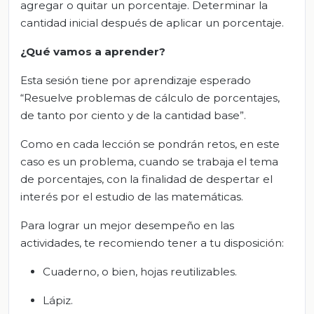
agregar o quitar un porcentaje. Determinar la
cantidad inicial después de aplicar un porcentaje.
¿Qué vamos a aprender?
Esta sesión tiene por aprendizaje esperado
“Resuelve problemas de cálculo de porcentajes,
de tanto por ciento y de la cantidad base”.
Como en cada lección se pondrán retos, en este
caso es un problema, cuando se trabaja el tema
de porcentajes, con la finalidad de despertar el
interés por el estudio de las matemáticas.
Para lograr un mejor desempeño en las
actividades, te recomiendo tener a tu disposición:
Cuaderno, o bien, hojas reutilizables.
Lápiz.