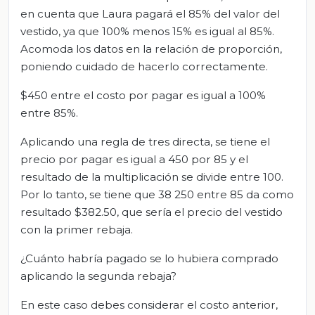
en cuenta que Laura pagará el 85% del valor del
vestido, ya que 100% menos 15% es igual al 85%.
Acomoda los datos en la relación de proporción,
poniendo cuidado de hacerlo correctamente.
$450 entre el costo por pagar es igual a 100%
entre 85%.
Aplicando una regla de tres directa, se tiene el
precio por pagar es igual a 450 por 85 y el
resultado de la multiplicación se divide entre 100.
Por lo tanto, se tiene que 38 250 entre 85 da como
resultado $382.50, que sería el precio del vestido
con la primer rebaja.
¿Cuánto habría pagado se lo hubiera comprado
aplicando la segunda rebaja?
En este caso debes considerar el costo anterior,