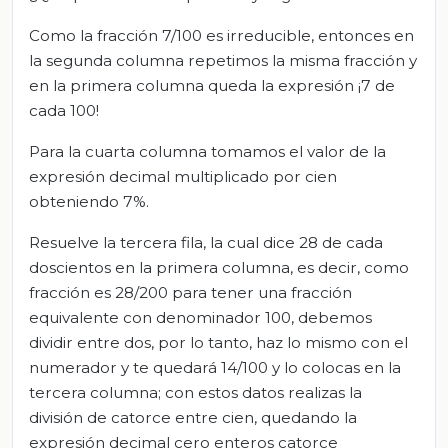
Como la fracción 7/100 es irreducible, entonces en
la segunda columna repetimos la misma fracción y
en la primera columna queda la expresión ¡7 de
cada 100!
Para la cuarta columna tomamos el valor de la
expresión decimal multiplicado por cien
obteniendo 7%.
Resuelve la tercera fila, la cual dice 28 de cada
doscientos en la primera columna, es decir, como
fracción es 28/200 para tener una fracción
equivalente con denominador 100, debemos
dividir entre dos, por lo tanto, haz lo mismo con el
numerador y te quedará 14/100 y lo colocas en la
tercera columna; con estos datos realizas la
división de catorce entre cien, quedando la
expresión decimal cero enteros catorce