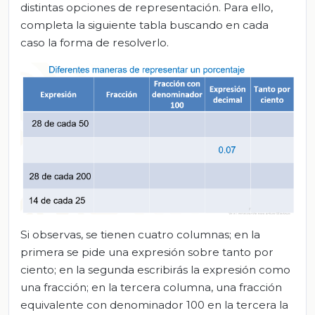
distintas opciones de representación. Para ello,
completa la siguiente tabla buscando en cada
caso la forma de resolverlo.
Si observas, se tienen cuatro columnas; en la
primera se pide una expresión sobre tanto por
ciento; en la segunda escribirás la expresión como
una fracción; en la tercera columna, una fracción
equivalente con denominador 100 en la tercera la