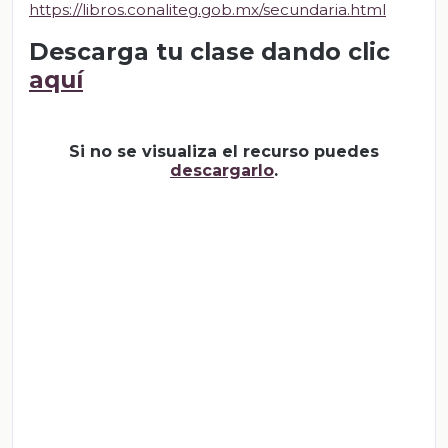
https://libros.conaliteg.gob.mx/secundaria.html
Descarga tu clase dando clic
aquí
Si no se visualiza el recurso puedes
descargarlo
.