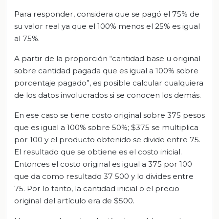
Para responder, considera que se pagó el 75% de
su valor real ya que el 100% menos el 25% es igual
al 75%.
A partir de la proporción “cantidad base u original
sobre cantidad pagada que es igual a 100% sobre
porcentaje pagado”, es posible calcular cualquiera
de los datos involucrados si se conocen los demás.
En ese caso se tiene costo original sobre 375 pesos
que es igual a 100% sobre 50%; $375 se multiplica
por 100 y el producto obtenido se divide entre 75.
El resultado que se obtiene es el costo inicial.
Entonces el costo original es igual a 375 por 100
que da como resultado 37 500 y lo divides entre
75. Por lo tanto, la cantidad inicial o el precio
original del artículo era de $500.