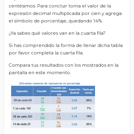
centésimos. Para concluir toma el valor de la
expresión decimal multiplicada por cien y agrega
el símbolo de porcentaje, quedando 14%.
¿Ya sabes qué valores van en la cuarta fila?
Si has comprendido la forma de llenar dicha tabla
por favor completa la cuarta fila.
Compara tus resultados con los mostrados en la
pantalla en este momento.