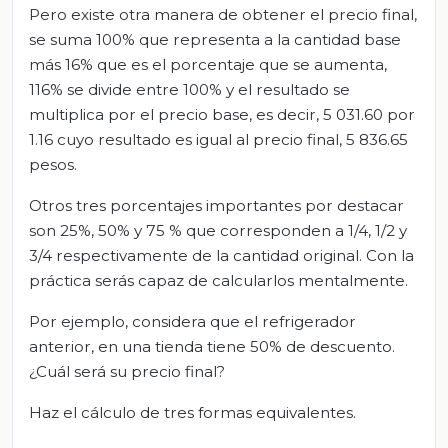
Pero existe otra manera de obtener el precio final,
se suma 100% que representa a la cantidad base
más 16% que es el porcentaje que se aumenta,
116% se divide entre 100% y el resultado se
multiplica por el precio base, es decir, 5 031.60 por
1.16 cuyo resultado es igual al precio final, 5 836.65
pesos.
Otros tres porcentajes importantes por destacar
son 25%, 50% y 75 % que corresponden a 1/4, 1/2 y
3/4 respectivamente de la cantidad original. Con la
práctica serás capaz de calcularlos mentalmente.
Por ejemplo, considera que el refrigerador
anterior, en una tienda tiene 50% de descuento.
¿Cuál será su precio final?
Haz el cálculo de tres formas equivalentes.