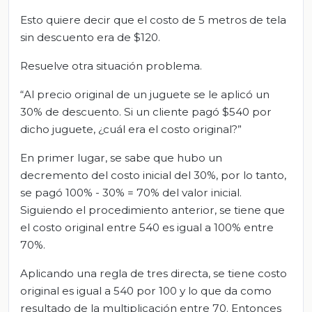
Esto quiere decir que el costo de 5 metros de tela
sin descuento era de $120.
Resuelve otra situación problema.
“Al precio original de un juguete se le aplicó un
30% de descuento. Si un cliente pagó $540 por
dicho juguete, ¿cuál era el costo original?”
En primer lugar, se sabe que hubo un
decremento del costo inicial del 30%, por lo tanto,
se pagó 100% - 30% = 70% del valor inicial.
Siguiendo el procedimiento anterior, se tiene que
el costo original entre 540 es igual a 100% entre
70%.
Aplicando una regla de tres directa, se tiene costo
original es igual a 540 por 100 y lo que da como
resultado de la multiplicación entre 70. Entonces