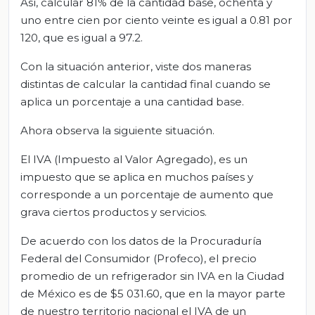
Así, calcular 81% de la cantidad base, ochenta y
uno entre cien por ciento veinte es igual a 0.81 por
120, que es igual a 97.2.
Con la situación anterior, viste dos maneras
distintas de calcular la cantidad final cuando se
aplica un porcentaje a una cantidad base.
Ahora observa la siguiente situación.
El IVA (Impuesto al Valor Agregado), es un
impuesto que se aplica en muchos países y
corresponde a un porcentaje de aumento que
grava ciertos productos y servicios.
De acuerdo con los datos de la Procuraduría
Federal del Consumidor (Profeco), el precio
promedio de un refrigerador sin IVA en la Ciudad
de México es de $5 031.60, que en la mayor parte
de nuestro territorio nacional el IVA de un