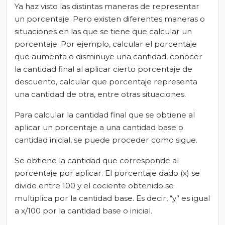
Ya haz visto las distintas maneras de representar
un porcentaje. Pero existen diferentes maneras o
situaciones en las que se tiene que calcular un
porcentaje. Por ejemplo, calcular el porcentaje
que aumenta o disminuye una cantidad, conocer
la cantidad final al aplicar cierto porcentaje de
descuento, calcular que porcentaje representa
una cantidad de otra, entre otras situaciones.
Para calcular la cantidad final que se obtiene al
aplicar un porcentaje a una cantidad base o
cantidad inicial, se puede proceder como sigue.
Se obtiene la cantidad que corresponde al
porcentaje por aplicar. El porcentaje dado (x) se
divide entre 100 y el cociente obtenido se
multiplica por la cantidad base. Es decir, “y” es igual
a x/100 por la cantidad base o inicial.