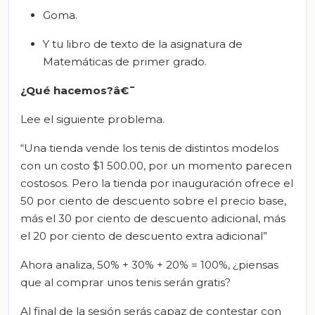
Goma.
Y tu libro de texto de la asignatura de
Matemáticas de primer grado.
¿Qué hacemos?â€¯
Lee el siguiente problema.
“Una tienda vende los tenis de distintos modelos
con un costo $1 500.00, por un momento parecen
costosos. Pero la tienda por inauguración ofrece el
50 por ciento de descuento sobre el precio base,
más el 30 por ciento de descuento adicional, más
el 20 por ciento de descuento extra adicional”
Ahora analiza, 50% + 30% + 20% = 100%, ¿piensas
que al comprar unos tenis serán gratis?
Al final de la sesión serás capaz de contestar con