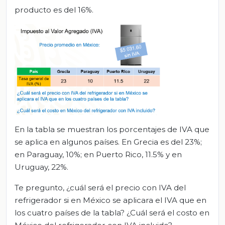
producto es del 16%.
En la tabla se muestran los porcentajes de IVA que
se aplica en algunos países. En Grecia es del 23%;
en Paraguay, 10%; en Puerto Rico, 11.5% y en
Uruguay, 22%.
Te pregunto, ¿cuál será el precio con IVA del
refrigerador si en México se aplicara el IVA que en
los cuatro países de la tabla? ¿Cuál será el costo en