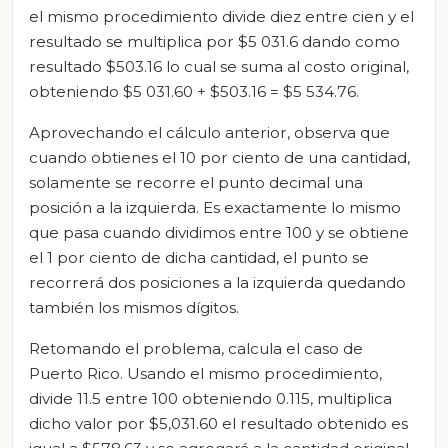
el mismo procedimiento divide diez entre cien y el
resultado se multiplica por $5 031.6 dando como
resultado $503.16 lo cual se suma al costo original,
obteniendo $5 031.60 + $503.16 = $5 534.76.
Aprovechando el cálculo anterior, observa que
cuando obtienes el 10 por ciento de una cantidad,
solamente se recorre el punto decimal una
posición a la izquierda. Es exactamente lo mismo
que pasa cuando dividimos entre 100 y se obtiene
el 1 por ciento de dicha cantidad, el punto se
recorrerá dos posiciones a la izquierda quedando
también los mismos dígitos.
Retomando el problema, calcula el caso de
Puerto Rico. Usando el mismo procedimiento,
divide 11.5 entre 100 obteniendo 0.115, multiplica
dicho valor por $5,031.60 el resultado obtenido es