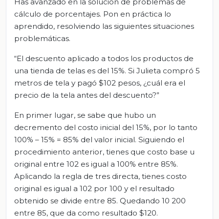
Has avanzado en la solución de problemas de
cálculo de porcentajes. Pon en práctica lo
aprendido, resolviendo las siguientes situaciones
problemáticas.
“El descuento aplicado a todos los productos de
una tienda de telas es del 15%. Si Julieta compró 5
metros de tela y pagó $102 pesos, ¿cuál era el
precio de la tela antes del descuento?”
En primer lugar, se sabe que hubo un
decremento del costo inicial del 15%, por lo tanto
100% – 15% = 85% del valor inicial. Siguiendo el
procedimiento anterior, tienes que costo base u
original entre 102 es igual a 100% entre 85%.
Aplicando la regla de tres directa, tienes costo
original es igual a 102 por 100 y el resultado
obtenido se divide entre 85. Quedando 10 200
entre 85, que da como resultado $120.