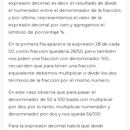
expresión decimal, es decir el resultado de dividir
el numerador entre el denominador de la fracción,
y por último, representamos el valor de la
expresión decimal por cien y agregamos el
símbolo de porcentaje %.
En la primera fila aparece la expresión 28 de cada
50, como fracción quedaría 28/50, pero también
nos piden una fracción con denominador 100,
recuerden que para tener una fracción
equivalente debemos multiplicar o dividir los dos
términos de la fracción por el mismo número.
En este caso observa que para pasar el
denominador de 50 a 100 basta con multiplicar
por dos, por lo tanto, multiplicas numerador y
denominador por dos y nos queda 56/100.
Para la expresión decimal habrá que dividir