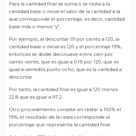
Para la cantidad final se suma o se resta a la
cantidad base o inicial el valor de la cantidad a la
que corresponde el porcentaje, es decir, cantidad
base más o menos “y”.
Por ejemplo, al descontar 19 por ciento a 120, la
cantidad base o inicial es 120 y el porcentaje 19%,
entonces se divide diecinueve entre cien por
ciento veinte, que es igual a 0.19 por 120, que es
igual a veintidós punto ocho, que es la cantidad a
descontar.
Por tanto, la cantidad final es igual a 120 menos
22.8 que es igual a 97.2.
Otro procedimiento consiste en restar a 100% el
19%, el resultado de la resta corresponde al
porcentaje que representa la cantidad final.