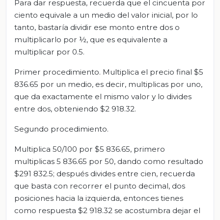
Para dar respuesta, recuerda que el cincuenta por
ciento equivale a un medio del valor inicial, por lo
tanto, bastaría dividir ese monto entre dos o
multiplicarlo por ½, que es equivalente a
multiplicar por 0.5.
Primer procedimiento. Multiplica el precio final $5
836.65 por un medio, es decir, multiplicas por uno,
que da exactamente el mismo valor y lo divides
entre dos, obteniendo $2 918.32.
Segundo procedimiento.
Multiplica 50/100 por $5 836.65, primero
multiplicas 5 836.65 por 50, dando como resultado
$291 832.5; después divides entre cien, recuerda
que basta con recorrer el punto decimal, dos
posiciones hacia la izquierda, entonces tienes
como respuesta $2 918.32 se acostumbra dejar el