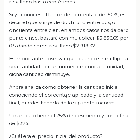
resultado hasta centésimos.
Si ya conoces el factor de porcentaje del 50%, es
decir el que surge de dividir uno entre dos, o
cincuenta entre cien, en ambos casos nos da cero
punto cinco, bastará con multiplicar $5 836.65 por
0.5 dando como resultado $2 918.32.
Es importante observar que, cuando se multiplica
una cantidad por un número menor a la unidad,
dicha cantidad disminuye.
Ahora analiza como obtener la cantidad inicial
conociendo el porcentaje aplicado y la cantidad
final, puedes hacerlo de la siguiente manera.
Un artículo tiene el 25% de descuento y costo final
de $375.
¿Cuál era el precio inicial del producto?