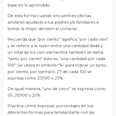
base en lo aprendido.
De esta forma cuando encuentres ofertas
similares ayudarás a tus padres y/o familiares a
tomar la mejor decisión al comprar.
Recuerda que “por ciento” significa “por cada cien”
y se refiere a la razón entre una cantidad dada y
un total de los cien elementos; también se llama
“tanto por ciento” esto es, “una cantidad por cada
100”. Se utiliza el símbolo “%” para indicar un tanto
por ciento, por ejemplo, 27 de cada 100 se
expresa como 27/100 o 27%.
De igual manera, “uno de cinco” se expresa como
1/5, 20/100 o 20%.
Practica cómo expresar porcentajes en sus
diferentes formas para familiarizarte con las