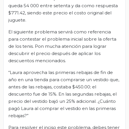
queda 54 000 entre setenta y da como respuesta
$771.42, siendo este precio el costo original del
juguete.
El siguiente problema servirá como referencia
para contestar el problema inicial sobre la oferta
de los tenis. Pon mucha atención para lograr
descubrir el precio después de aplicar los
descuentos mencionados.
“Laura aprovecha las primeras rebajas de fin de
año en una tienda para comprarse un vestido que,
antes de las rebajas, costaba $450.00; el
descuento fue de 15%. En las segundas rebajas, el
precio del vestido bajó un 25% adicional. ¿Cuánto
pagó Laura al comprar el vestido en las primeras
rebajas?”
Para resolver el inciso este problema, debes tener