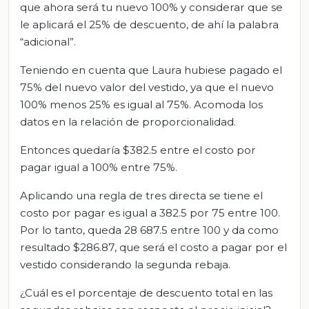
que ahora será tu nuevo 100% y considerar que se
le aplicará el 25% de descuento, de ahí la palabra
“adicional”.
Teniendo en cuenta que Laura hubiese pagado el
75% del nuevo valor del vestido, ya que el nuevo
100% menos 25% es igual al 75%. Acomoda los
datos en la relación de proporcionalidad.
Entonces quedaría $382.5 entre el costo por
pagar igual a 100% entre 75%.
Aplicando una regla de tres directa se tiene el
costo por pagar es igual a 382.5 por 75 entre 100.
Por lo tanto, queda 28 687.5 entre 100 y da como
resultado $286.87, que será el costo a pagar por el
vestido considerando la segunda rebaja.
¿Cuál es el porcentaje de descuento total en las