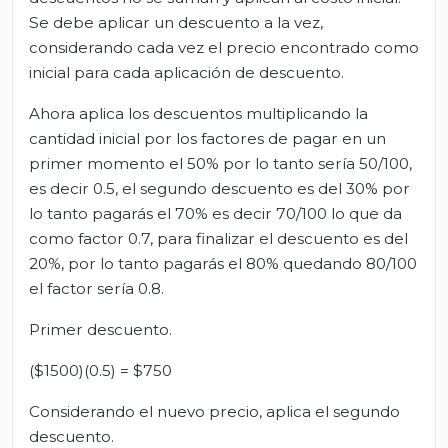
Se debe aplicar un descuento a la vez,
considerando cada vez el precio encontrado como
inicial para cada aplicación de descuento.
Ahora aplica los descuentos multiplicando la
cantidad inicial por los factores de pagar en un
primer momento el 50% por lo tanto sería 50/100,
es decir 0.5, el segundo descuento es del 30% por
lo tanto pagarás el 70% es decir 70/100 lo que da
como factor 0.7, para finalizar el descuento es del
20%, por lo tanto pagarás el 80% quedando 80/100
el factor sería 0.8.
Primer descuento.
($1500)(0.5) = $750
Considerando el nuevo precio, aplica el segundo
descuento.