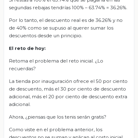
segundas rebajas tendrías 100% – 63.74% = 36.26%.
Por lo tanto, el descuento real es de 36.26% y no
de 40% como se supuso al querer sumar los
descuentos desde un principio.
El reto de hoy:
Retoma el problema del reto inicial. ¿Lo
recuerdas?
La tienda por inauguración ofrece el 50 por ciento
de descuento, más el 30 por ciento de descuento
adicional, más el 20 por ciento de descuento extra
adicional.
Ahora, ¿piensas que los tenis serán gratis?
Como viste en el problema anterior, los
descuentos no se suman y aplican al costo inicial.