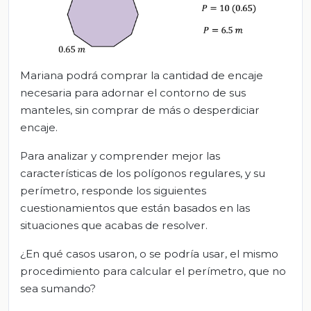
Mariana podrá comprar la cantidad de encaje
necesaria para adornar el contorno de sus
manteles, sin comprar de más o desperdiciar
encaje.
Para analizar y comprender mejor las
características de los polígonos regulares, y su
perímetro, responde los siguientes
cuestionamientos que están basados en las
situaciones que acabas de resolver.
¿En qué casos usaron, o se podría usar, el mismo
procedimiento para calcular el perímetro, que no
sea sumando?