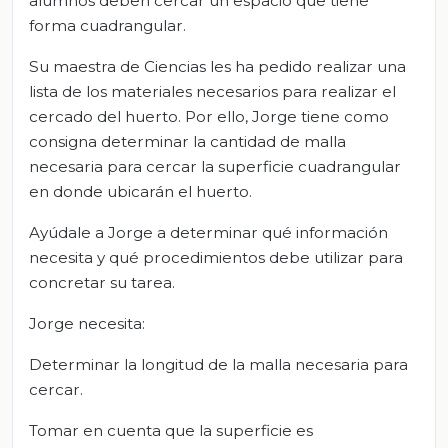
alumnos deben cercar un espacio que tiene
forma cuadrangular.
Su maestra de Ciencias les ha pedido realizar una
lista de los materiales necesarios para realizar el
cercado del huerto. Por ello, Jorge tiene como
consigna determinar la cantidad de malla
necesaria para cercar la superficie cuadrangular
en donde ubicarán el huerto.
Ayúdale a Jorge a determinar qué información
necesita y qué procedimientos debe utilizar para
concretar su tarea.
Jorge necesita:
Determinar la longitud de la malla necesaria para
cercar.
Tomar en cuenta que la superficie es