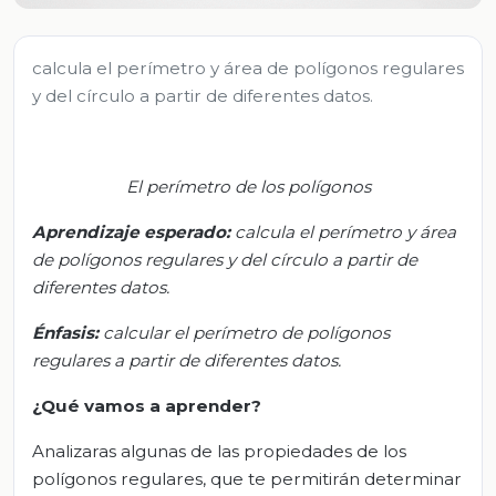
calcula el perímetro y área de polígonos regulares
y del círculo a partir de diferentes datos.
El perímetro de los polígonos
Aprendizaje esperado:
c
alcula el perímetro y área
de
polígonos
regulares y del círculo a partir de
diferentes datos.
Énfasis
:
c
alcular el perímetro de polígonos
regulares a partir de
diferentes
datos.
¿Qué vamos a aprender?
Analizaras algunas de las propiedades de los
polígonos regulares, que te permitirán determinar