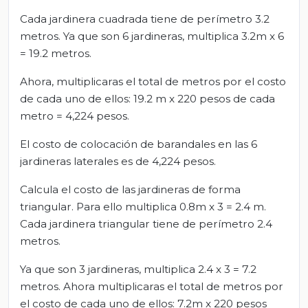
Cada jardinera cuadrada tiene de perímetro 3.2
metros. Ya que son 6 jardineras, multiplica 3.2m x 6
= 19.2 metros.
Ahora, multiplicaras el total de metros por el costo
de cada uno de ellos: 19.2 m x 220 pesos de cada
metro = 4,224 pesos.
El costo de colocación de barandales en las 6
jardineras laterales es de 4,224 pesos.
Calcula el costo de las jardineras de forma
triangular. Para ello multiplica 0.8m x 3 = 2.4 m.
Cada jardinera triangular tiene de perímetro 2.4
metros.
Ya que son 3 jardineras, multiplica 2.4 x 3 = 7.2
metros. Ahora multiplicaras el total de metros por
el costo de cada uno de ellos: 7.2m x 220 pesos