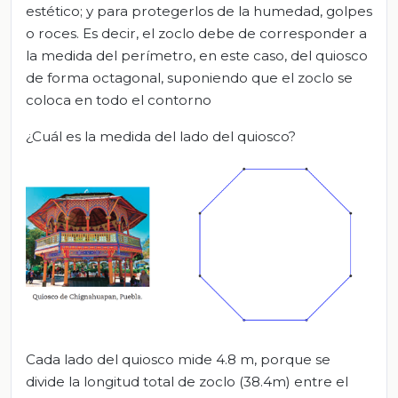
estético; y para protegerlos de la humedad, golpes
o roces. Es decir, el zoclo debe de corresponder a
la medida del perímetro, en este caso, del quiosco
de forma octagonal, suponiendo que el zoclo se
coloca en todo el contorno
¿Cuál es la medida del lado del quiosco?
Cada lado del quiosco mide 4.8 m, porque se
divide la longitud total de zoclo (38.4m) entre el