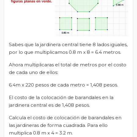
Sabes que la jardinera central tiene 8 lados iguales,
por lo que multiplicamos 0.8 m x 8 = 6.4 metros.
Ahora multiplicaras el total de metros por el costo
de cada uno de ellos:
6.4m x 220 pesos de cada metro = 1,408 pesos.
El costo de la colocación de barandales en la
jardinera central es de 1,408 pesos.
Calcula el costo de colocación de barandales en
las jardineras de forma cuadrada. Para ello
multiplica 0.8 m x 4 = 3.2 m.