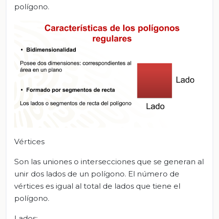
polígono.
Vértices
Son las uniones o intersecciones que se generan al
unir dos lados de un polígono. El número de
vértices es igual al total de lados que tiene el
polígono.
Lados: