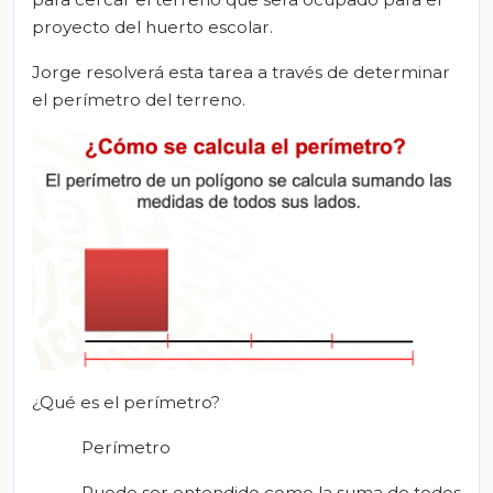
proyecto del huerto escolar.
Jorge resolverá esta tarea a través de determinar
el perímetro del terreno.
¿Qué es el perímetro?
Perímetro
Puede ser entendido como la suma de todos