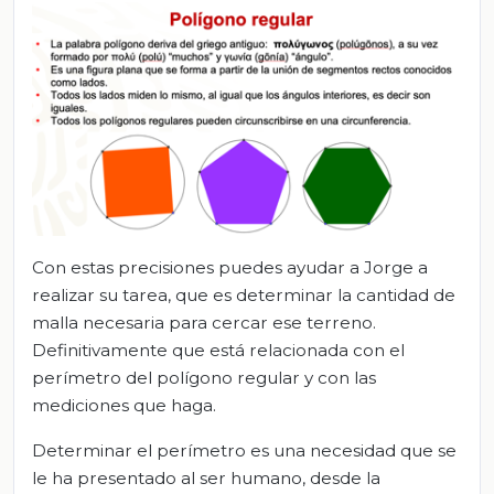
Con estas precisiones puedes ayudar a Jorge a
realizar su tarea, que es determinar la cantidad de
malla necesaria para cercar ese terreno.
Definitivamente que está relacionada con el
perímetro del polígono regular y con las
mediciones que haga.
Determinar el perímetro es una necesidad que se
le ha presentado al ser humano, desde la