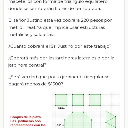
maceteros con forma de triángulo equilátero
donde se sembrarán flores de temporada.
El señor Justino esta vez cobrará 220 pesos por
metro lineal. Ya que implica usar estructuras
metálicas y soldarlas.
¿Cuánto cobrará el Sr. Justino por este trabajo?
¿Cobrará más por las jardineras laterales o por la
jardinera central?
¿Será verdad que por la jardinera triangular se
pagará menos de $1500?