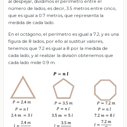
al despejar, dividimos el perímetro entre el
número de lados, es decir, 3.5 metros entre cinco,
que es igual a 0.7 metros, que representa la
medida de cada lado.
En el octágono, el perímetro es igual a 7.2, y es una
figura de 8 lados, por ello al sustituir valores,
tenemos que 7.2 es igual a 8 por la medida de
cada lado, y al realizar la división obtenemos que
cada lado mide 0.9 m.