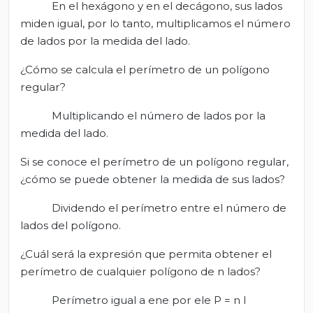
En el hexágono y en el decágono, sus lados
miden igual, por lo tanto, multiplicamos el número
de lados por la medida del lado.
¿Cómo se calcula el perímetro de un polígono
regular?
Multiplicando el número de lados por la
medida del lado.
Si se conoce el perímetro de un polígono regular,
¿cómo se puede obtener la medida de sus lados?
Dividendo el perímetro entre el número de
lados del polígono.
¿Cuál será la expresión que permita obtener el
perímetro de cualquier polígono de n lados?
Perímetro igual a ene por ele P = n l