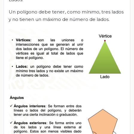
Un polígono debe tener, como mínimo, tres lados
y no tienen un máximo de número de lados.