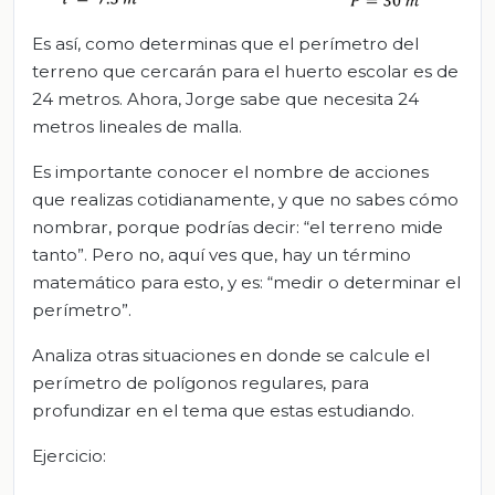
Es así, como determinas que el perímetro del
terreno que cercarán para el huerto escolar es de
24 metros. Ahora, Jorge sabe que necesita 24
metros lineales de malla.
Es importante conocer el nombre de acciones
que realizas cotidianamente, y que no sabes cómo
nombrar, porque podrías decir: “el terreno mide
tanto”. Pero no, aquí ves que, hay un término
matemático para esto, y es: “medir o determinar el
perímetro”.
Analiza otras situaciones en donde se calcule el
perímetro de polígonos regulares, para
profundizar en el tema que estas estudiando.
Ejercicio: