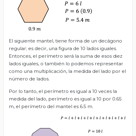
El siguiente mantel, tiene forma de un decágono
regular; es decir, una figura de 10 lados iguales.
Entonces, el perímetro será la suma de esos diez
lados iguales, o también lo podemos representar
como una multiplicación, la medida del lado por el
número de lados.
Por lo tanto, el perímetro es igual a 10 veces la
medida del lado, perímetro es igual a 10 por 0.65
m, el perímetro del mantel es 6.5 m.