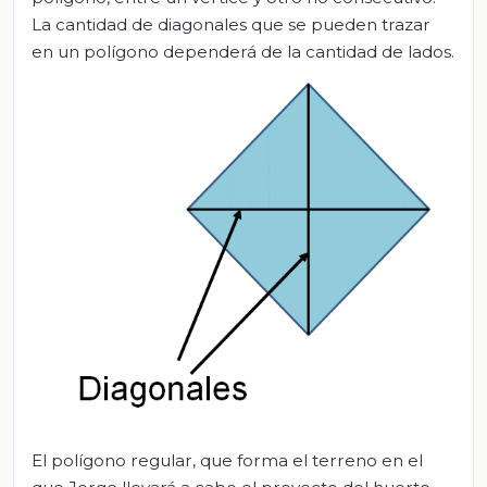
La cantidad de diagonales que se pueden trazar
en un polígono dependerá de la cantidad de lados.
El polígono regular, que forma el terreno en el