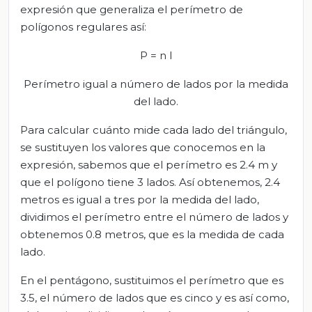
expresión que generaliza el perímetro de
polígonos regulares así:
P = n l
Perímetro igual a número de lados por la medida
del lado.
Para calcular cuánto mide cada lado del triángulo,
se sustituyen los valores que conocemos en la
expresión, sabemos que el perímetro es 2.4 m y
que el polígono tiene 3 lados. Así obtenemos, 2.4
metros es igual a tres por la medida del lado,
dividimos el perímetro entre el número de lados y
obtenemos 0.8 metros, que es la medida de cada
lado.
En el pentágono, sustituimos el perímetro que es
3.5, el número de lados que es cinco y es así como,