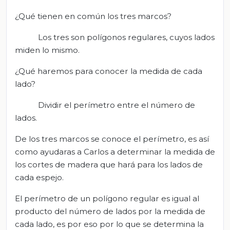
¿Qué tienen en común los tres marcos?
Los tres son polígonos regulares, cuyos lados
miden lo mismo.
¿Qué haremos para conocer la medida de cada
lado?
Dividir el perímetro entre el número de
lados.
De los tres marcos se conoce el perímetro, es así
como ayudaras a Carlos a determinar la medida de
los cortes de madera que hará para los lados de
cada espejo.
El perímetro de un polígono regular es igual al
producto del número de lados por la medida de
cada lado, es por eso por lo que se determina la