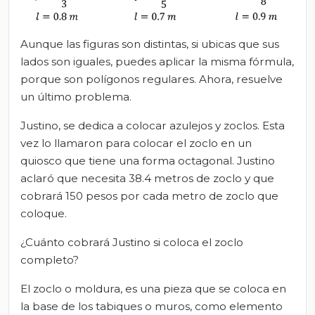
Aunque las figuras son distintas, si ubicas que sus
lados son iguales, puedes aplicar la misma fórmula,
porque son polígonos regulares. Ahora, resuelve
un último problema.
Justino, se dedica a colocar azulejos y zoclos. Esta
vez lo llamaron para colocar el zoclo en un
quiosco que tiene una forma octagonal. Justino
aclaró que necesita 38.4 metros de zoclo y que
cobrará 150 pesos por cada metro de zoclo que
coloque.
¿Cuánto cobrará Justino si coloca el zoclo
completo?
El zoclo o moldura, es una pieza que se coloca en
la base de los tabiques o muros, como elemento