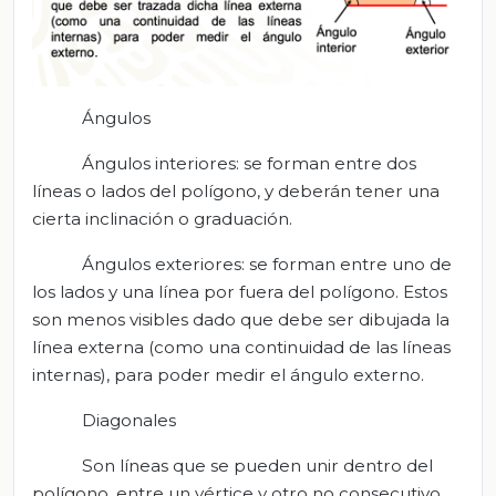
Ángulos
Ángulos interiores: se forman entre dos
líneas o lados del polígono, y deberán tener una
cierta inclinación o graduación.
Ángulos exteriores: se forman entre uno de
los lados y una línea por fuera del polígono. Estos
son menos visibles dado que debe ser dibujada la
línea externa (como una continuidad de las líneas
internas), para poder medir el ángulo externo.
Diagonales
Son líneas que se pueden unir dentro del
polígono, entre un vértice y otro no consecutivo.