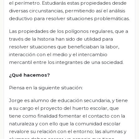
el perímetro. Estudiarás estas propiedades desde
diversas circunstancias, permitiendo así el análisis
deductivo para resolver situaciones problemáticas.
Las propiedades de los polígonos regulares, que a
través de la historia han sido de utilidad para
resolver situaciones que beneficiaban la labor,
interacción con el medio y el intercambio
mercantil entre los integrantes de una sociedad.
¿Qué hacemos?
Piensa en la siguiente situación:
Jorge es alumno de educación secundaria, y tiene
a su cargo el proyecto del huerto escolar, que
tiene como finalidad fomentar el contacto con la
naturaleza y con ello que la comunidad escolar
revalore su relación con el entorno; las alumnas y