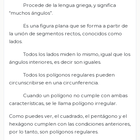
Procede de la lengua griega, y significa
“muchos ángulos”.
Es una figura plana que se forma a partir de
la unión de segmentos rectos, conocidos como
lados.
Todos los lados miden lo mismo, igual que los
ángulos interiores, es decir son iguales.
Todos los polígonos regulares pueden
circunscribirse en una circunferencia.
Cuando un polígono no cumple con ambas
características, se le llama polígono irregular.
Como puedes ver, el cuadrado, el pentágono y el
hexágono cumplen con las condiciones anteriores,
por lo tanto, son polígonos regulares.