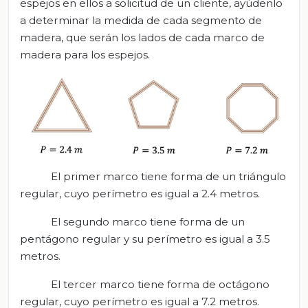
espejos en ellos a solicitud de un cliente, ayúdenlo
a determinar la medida de cada segmento de
madera, que serán los lados de cada marco de
madera para los espejos.
El primer marco tiene forma de un triángulo
regular, cuyo perímetro es igual a 2.4 metros.
El segundo marco tiene forma de un
pentágono regular y su perímetro es igual a 3.5
metros.
El tercer marco tiene forma de octágono
regular, cuyo perímetro es igual a 7.2 metros.