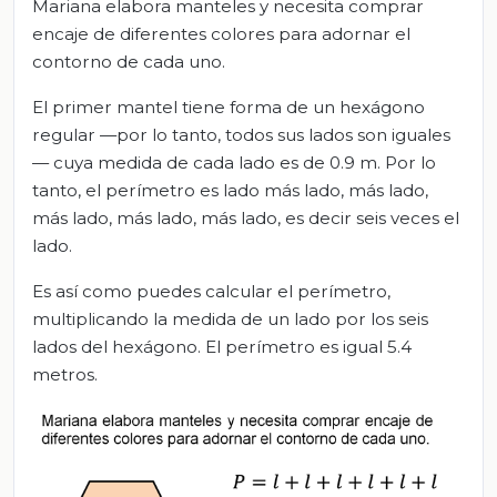
Mariana elabora manteles y necesita comprar
encaje de diferentes colores para adornar el
contorno de cada uno.
El primer mantel tiene forma de un hexágono
regular —por lo tanto, todos sus lados son iguales
— cuya medida de cada lado es de 0.9 m. Por lo
tanto, el perímetro es lado más lado, más lado,
más lado, más lado, más lado, es decir seis veces el
lado.
Es así como puedes calcular el perímetro,
multiplicando la medida de un lado por los seis
lados del hexágono. El perímetro es igual 5.4
metros.