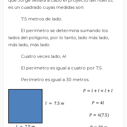
que Jorge llevará a cabo el proyecto del huerto,
es un cuadrado cuyas medidas son:
7.5 metros de lado.
El perímetro se determina sumando los
lados del polígono, por lo tanto, lado más lado,
más lado, más lado.
Cuatro veces lado, 4l
El perímetro es igual a cuatro por 7.5.
Perímetro es igual a 30 metros.