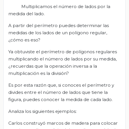
Multiplicamos el número de lados por la
medida del lado.
A partir del perímetro puedes determinar las
medidas de los lados de un polígono regular,
¿cómo es eso?
Ya obtuviste el perímetro de polígonos regulares
multiplicando el número de lados por su medida,
¿recuerdas que la operación inversa a la
multiplicación es la división?
Es por esta razón que, si conoces el perímetro y
divides entre el número de lados que tiene la
figura, puedes conocer la medida de cada lado.
Analiza los siguientes ejemplos:
Carlos construyó marcos de madera para colocar