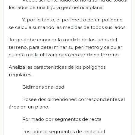
los lados de una figura geométrica plana.
Y, por lo tanto, el perímetro de un polígono
se calcula sumando las medidas de todos sus lados.
Jorge debe conocer la medida de los lados del
terreno, para determinar su perímetro y calcular
cuánta malla utilizará para cercar dicho terreno.
Analiza las características de los polígonos
regulares.
Bidimensionalidad
Posee dos dimensiones: correspondientes al
área en un plano.
Formado por segmentos de recta
Los lados o segmentos de recta, del