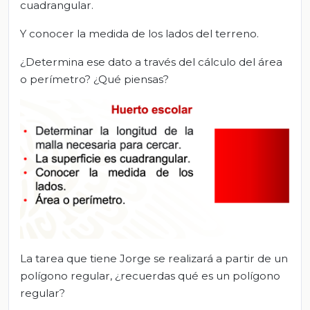
cuadrangular.
Y conocer la medida de los lados del terreno.
¿Determina ese dato a través del cálculo del área
o perímetro? ¿Qué piensas?
La tarea que tiene Jorge se realizará a partir de un
polígono regular, ¿recuerdas qué es un polígono
regular?