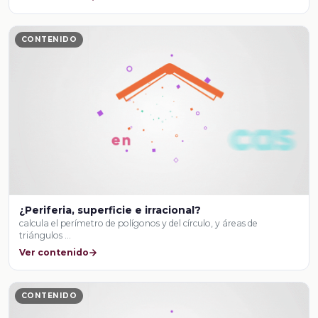
CONTENIDO
¿Periferia, superficie e irracional?
calcula el perímetro de polígonos y del círculo, y áreas de
triángulos …
Ver contenido
CONTENIDO