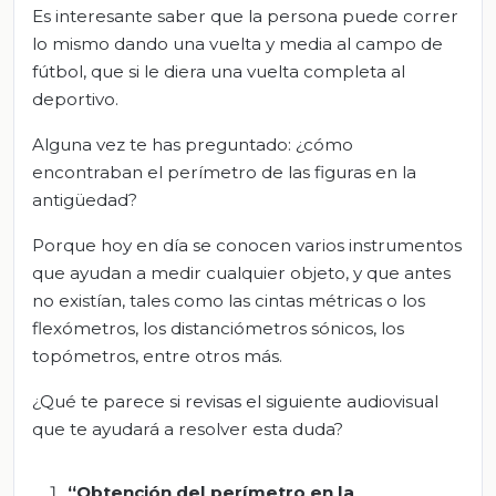
Es interesante saber que la persona puede correr
lo mismo dando una vuelta y media al campo de
fútbol, que si le diera una vuelta completa al
deportivo.
Alguna vez te has preguntado: ¿cómo
encontraban el perímetro de las figuras en la
antigüedad?
Porque hoy en día se conocen varios instrumentos
que ayudan a medir cualquier objeto, y que antes
no existían, tales como las cintas métricas o los
flexómetros, los distanciómetros sónicos, los
topómetros, entre otros más.
¿Qué te parece si revisas el siguiente audiovisual
que te ayudará a resolver esta duda?
“Obtención del perímetro en la