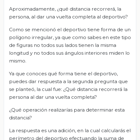
Aproximadamente, ¿qué distancia recorrerá, la
persona, al dar una vuelta completa al deportivo?
Como se mencionó el deportivo tiene forma de un
polígono irregular, ya que como sabes en este tipo
de figuras no todos sus lados tienen la misma
longitud y no todos sus ángulos interiores miden lo
mismo.
Ya que conoces qué forma tiene el deportivo,
puedes dar respuesta a la segunda pregunta que
se planteó, la cual fue: ¿Qué distancia recorrerá la
persona al dar una vuelta completa?
¿Qué operación realizarías para determinar esta
distancia?
La respuesta es una adición, en la cual calcularás el
perímetro del deportivo efectuando la suma de