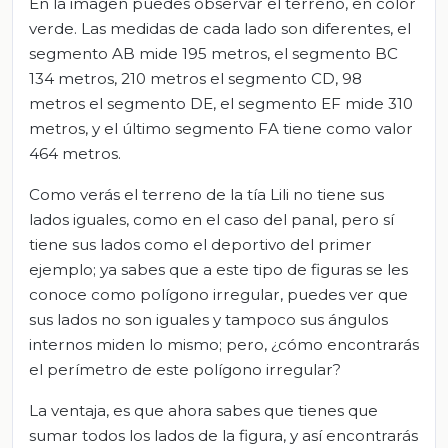
En la imagen puedes observar el terreno, en color
verde. Las medidas de cada lado son diferentes, el
segmento AB mide 195 metros, el segmento BC
134 metros, 210 metros el segmento CD, 98
metros el segmento DE, el segmento EF mide 310
metros, y el último segmento FA tiene como valor
464 metros.
Como verás el terreno de la tía Lili no tiene sus
lados iguales, como en el caso del panal, pero sí
tiene sus lados como el deportivo del primer
ejemplo; ya sabes que a este tipo de figuras se les
conoce como polígono irregular, puedes ver que
sus lados no son iguales y tampoco sus ángulos
internos miden lo mismo; pero, ¿cómo encontrarás
el perímetro de este polígono irregular?
La ventaja, es que ahora sabes que tienes que
sumar todos los lados de la figura, y así encontrarás