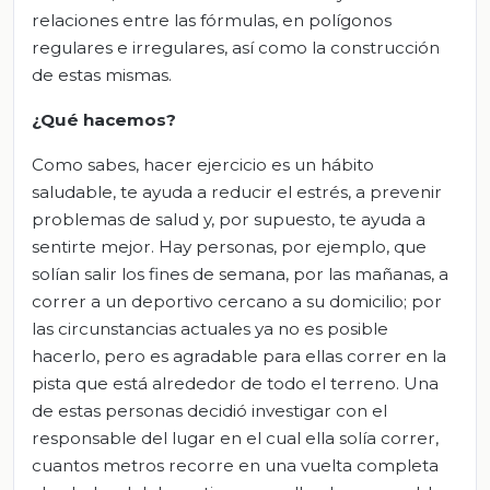
relaciones entre las fórmulas, en polígonos
regulares e irregulares, así como la construcción
de estas mismas.
¿Qué hacemos?
Como sabes, hacer ejercicio es un hábito
saludable, te ayuda a reducir el estrés, a prevenir
problemas de salud y, por supuesto, te ayuda a
sentirte mejor. Hay personas, por ejemplo, que
solían salir los fines de semana, por las mañanas, a
correr a un deportivo cercano a su domicilio; por
las circunstancias actuales ya no es posible
hacerlo, pero es agradable para ellas correr en la
pista que está alrededor de todo el terreno. Una
de estas personas decidió investigar con el
responsable del lugar en el cual ella solía correr,
cuantos metros recorre en una vuelta completa