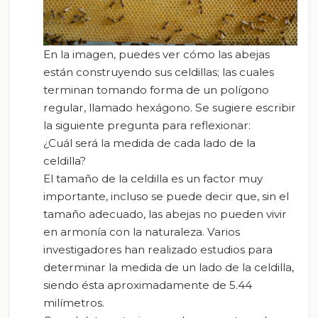
En la imagen, puedes ver cómo las abejas
están construyendo sus celdillas; las cuales
terminan tomando forma de un polígono
regular, llamado hexágono. Se sugiere escribir
la siguiente pregunta para reflexionar:
¿Cuál será la medida de cada lado de la
celdilla?
El tamaño de la celdilla es un factor muy
importante, incluso se puede decir que, sin el
tamaño adecuado, las abejas no pueden vivir
en armonía con la naturaleza. Varios
investigadores han realizado estudios para
determinar la medida de un lado de la celdilla,
siendo ésta aproximadamente de 5.44
milímetros.