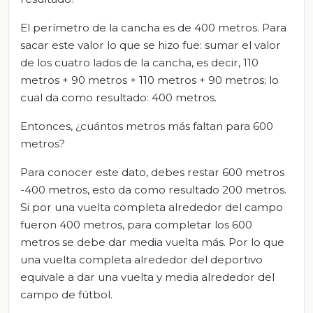
El perímetro de la cancha es de 400 metros. Para
sacar este valor lo que se hizo fue: sumar el valor
de los cuatro lados de la cancha, es decir, 110
metros + 90 metros + 110 metros + 90 metros; lo
cual da como resultado: 400 metros.
Entonces, ¿cuántos metros más faltan para 600
metros?
Para conocer este dato, debes restar 600 metros
-400 metros, esto da como resultado 200 metros.
Si por una vuelta completa alrededor del campo
fueron 400 metros, para completar los 600
metros se debe dar media vuelta más. Por lo que
una vuelta completa alrededor del deportivo
equivale a dar una vuelta y media alrededor del
campo de fútbol.