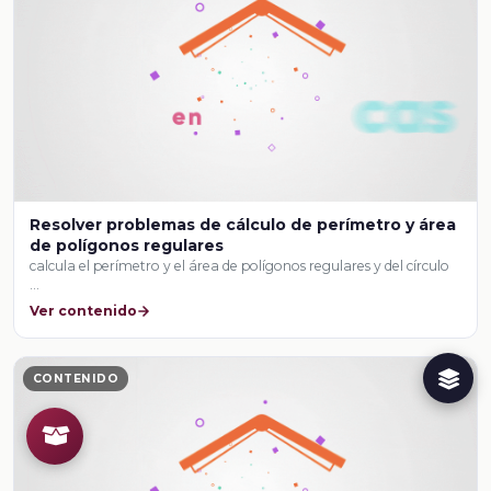
Resolver problemas de cálculo de perímetro y área
de polígonos regulares
calcula el perímetro y el área de polígonos regulares y del círculo
…
Ver contenido
CONTENIDO