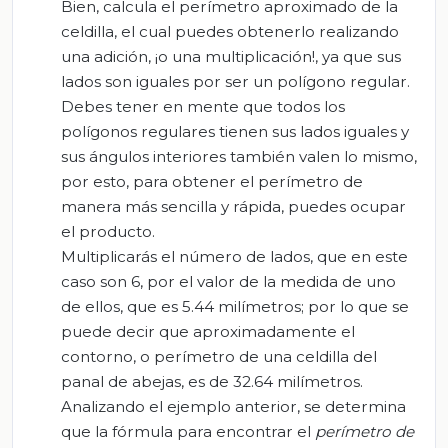
Bien, calcula el perímetro aproximado de la
celdilla, el cual puedes obtenerlo realizando
una adición, ¡o una multiplicación!, ya que sus
lados son iguales por ser un polígono regular.
Debes tener en mente que todos los
polígonos regulares tienen sus lados iguales y
sus ángulos interiores también valen lo mismo,
por esto, para obtener el perímetro de
manera más sencilla y rápida, puedes ocupar
el producto.
Multiplicarás el número de lados, que en este
caso son 6, por el valor de la medida de uno
de ellos, que es 5.44 milímetros; por lo que se
puede decir que aproximadamente el
contorno, o perímetro de una celdilla del
panal de abejas, es de 32.64 milímetros.
Analizando el ejemplo anterior, se determina
que la fórmula para encontrar el
perímetro de