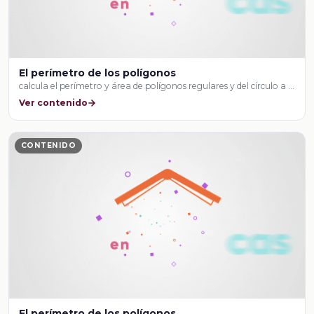
El perímetro de los polígonos
calcula el perímetro y área de polígonos regulares y del círculo a …
Ver contenido
CONTENIDO
El perímetro de los polígonos