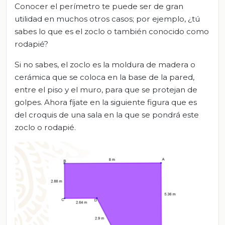
Conocer el perímetro te puede ser de gran
utilidad en muchos otros casos; por ejemplo, ¿tú
sabes lo que es el zoclo o también conocido como
rodapié?
Si no sabes, el zoclo es la moldura de madera o
cerámica que se coloca en la base de la pared,
entre el piso y el muro, para que se protejan de
golpes. Ahora fíjate en la siguiente figura que es
del croquis de una sala en la que se pondrá este
zoclo o rodapié.