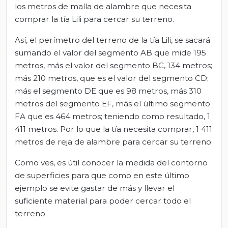
los metros de malla de alambre que necesita
comprar la tía Lili para cercar su terreno.
Así, el perímetro del terreno de la tía Lili, se sacará
sumando el valor del segmento AB que mide 195
metros, más el valor del segmento BC, 134 metros;
más 210 metros, que es el valor del segmento CD;
más el segmento DE que es 98 metros, más 310
metros del segmento EF, más el último segmento
FA que es 464 metros; teniendo como resultado, 1
411 metros. Por lo que la tía necesita comprar, 1 411
metros de reja de alambre para cercar su terreno.
Como ves, es útil conocer la medida del contorno
de superficies para que como en este último
ejemplo se evite gastar de más y llevar el
suficiente material para poder cercar todo el
terreno.