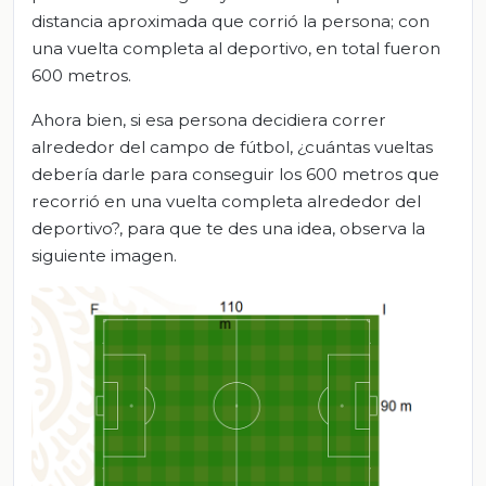
distancia aproximada que corrió la persona; con
una vuelta completa al deportivo, en total fueron
600 metros.
Ahora bien, si esa persona decidiera correr
alrededor del campo de fútbol, ¿cuántas vueltas
debería darle para conseguir los 600 metros que
recorrió en una vuelta completa alrededor del
deportivo?, para que te des una idea, observa la
siguiente imagen.