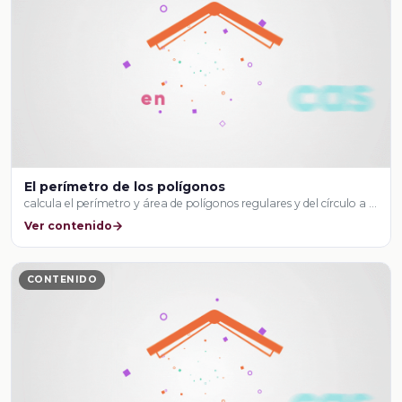
El perímetro de los polígonos
calcula el perímetro y área de polígonos regulares y del círculo a …
Ver contenido
CONTENIDO