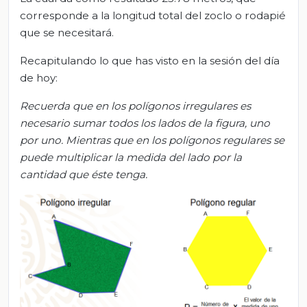
corresponde a la longitud total del zoclo o rodapié
que se necesitará.
Recapitulando lo que has visto en la sesión del día
de hoy:
Recuerda
que en los polígonos irregulares es
necesario sumar todos los lados de la figura, uno
por uno
. Mientras que en los polígonos regulares se
puede multiplicar la medida del lado por la
cantidad que éste tenga.