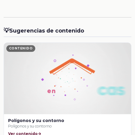
💡
Sugerencias de contenido
CONTENIDO
Polígonos y su contorno
Polígonos y su contorno
Ver contenido