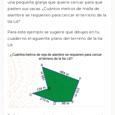
una pequeña granja que quiere cercar para que
pasten sus vacas. ¿Cuántos metros de malla de
alambre se requieren para cercar el terreno de la
tía Lili?
Para este ejemplo se sugiere que dibujes en tu
cuaderno el siguiente plano del terreno de la tía
Lili.