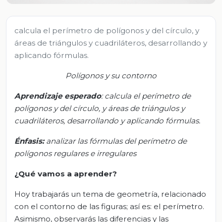
calcula el perímetro de polígonos y del círculo, y
áreas de triángulos y cuadriláteros, desarrollando y
aplicando fórmulas.
Polígonos y su contorno
Aprendizaje esperado
:
c
alcula el perímetro de
polígonos y del círculo, y áreas de triángulos y
cuadriláteros, desarrollando y aplicando fórmulas
.
Énfasis:
a
nalizar las fórmulas del perímetro de
polígonos regulares e irregulares
¿Qué vamos a aprender?
Hoy trabajarás un tema de geometría, relacionado
con el contorno de las figuras; así es: el perímetro.
Asimismo, observarás las diferencias y las