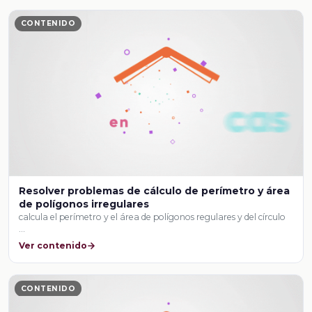
CONTENIDO
Resolver problemas de cálculo de perímetro y área
de polígonos irregulares
calcula el perímetro y el área de polígonos regulares y del círculo
…
Ver contenido
CONTENIDO