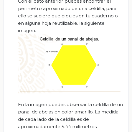
Con el dato anterior puedes encontrar el
perímetro aproximado de una celdilla; para
ello se sugiere que dibujes en tu cuaderno o
en alguna hoja reutilizable, la siguiente
imagen.
En la imagen puedes observar la celdilla de un
panal de abejas en color amarillo. La medida
de cada lado de la celdilla es de
aproximadamente 5.44 milímetros.