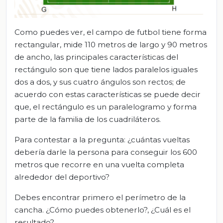
Como puedes ver, el campo de futbol tiene forma
rectangular, mide 110 metros de largo y 90 metros
de ancho, las principales características del
rectángulo son que tiene lados paralelos iguales
dos a dos, y sus cuatro ángulos son rectos; de
acuerdo con estas características se puede decir
que, el rectángulo es un paralelogramo y forma
parte de la familia de los cuadriláteros.
Para contestar a la pregunta: ¿cuántas vueltas
debería darle la persona para conseguir los 600
metros que recorre en una vuelta completa
alrededor del deportivo?
Debes encontrar primero el perímetro de la
cancha. ¿Cómo puedes obtenerlo?, ¿Cuál es el
resultado?