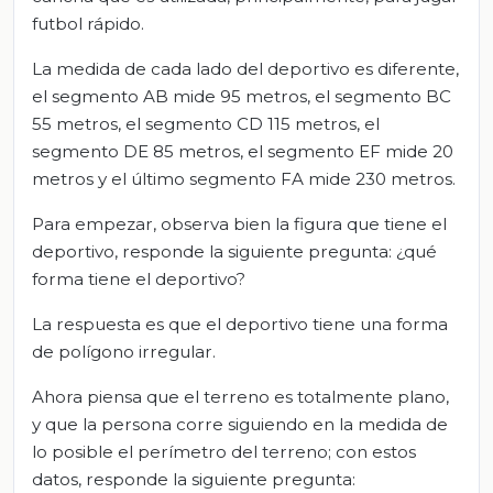
futbol rápido.
La medida de cada lado del deportivo es diferente,
el segmento AB mide 95 metros, el segmento BC
55 metros, el segmento CD 115 metros, el
segmento DE 85 metros, el segmento EF mide 20
metros y el último segmento FA mide 230 metros.
Para empezar, observa bien la figura que tiene el
deportivo, responde la siguiente pregunta: ¿qué
forma tiene el deportivo?
La respuesta es que el deportivo tiene una forma
de polígono irregular.
Ahora piensa que el terreno es totalmente plano,
y que la persona corre siguiendo en la medida de
lo posible el perímetro del terreno; con estos
datos, responde la siguiente pregunta: