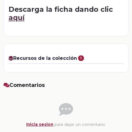
Descarga la ficha dando clic
aquí
Recursos de la colección
1
Comentarios
Inicia sesion
para dejar un comentario.