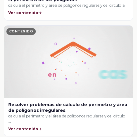
calcula el perímetro y área de polígonos regulares y del círculo a …
Ver contenido
CONTENIDO
Resolver problemas de cálculo de perímetro y área
de polígonos irregulares
calcula el perímetro y el área de polígonos regulares y del círculo
…
Ver contenido