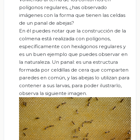
polígonos regulares, ¿has observado
imágenes con la forma que tienen las celdas
de un panal de abejas?
En él puedes notar que la construcción de la
colmena está realizada con polígonos,
específicamente con hexágonos regulares y
es un buen ejemplo que puedes observar en
la naturaleza. Un panal: es una estructura
formada por celdillas de cera que comparten
paredes en común, y las abejas lo utilizan para
contener a sus larvas, para poder ilustrarlo,
observa la siguiente imagen.