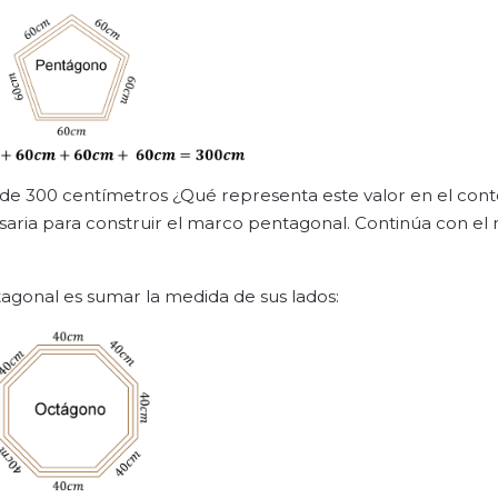
 de 300 centímetros ¿Qué representa este valor en el cont
ria para construir el marco pentagonal. Continúa con el
agonal es sumar la medida de sus lados: