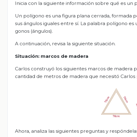
Inicia con la siguiente información sobre qué es un 
Un polígono es una figura plana cerrada, formada por
sus ángulos iguales entre sí. La palabra polígono es
gonos (ángulos).
A continuación, revisa la siguiente situación.
Situación: marcos de madera
Carlos construyó los siguientes marcos de madera para
cantidad de metros de madera que necesitó Carlos 
Ahora, analiza las siguientes preguntas y respóndela