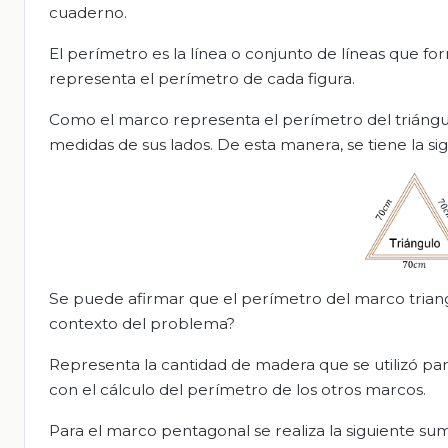
cuaderno.
El perímetro es la línea o conjunto de líneas que fo
representa el perímetro de cada figura.
Como el marco representa el perímetro del triángu
medidas de sus lados. De esta manera, se tiene la si
Se puede afirmar que el perímetro del marco triang
contexto del problema?
Representa la cantidad de madera que se utilizó para
con el cálculo del perímetro de los otros marcos.
Para el marco pentagonal se realiza la siguiente su