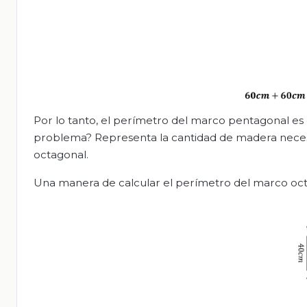
Por lo tanto, el perímetro del marco pentagonal es
problema? Representa la cantidad de madera necesa
octagonal.
Una manera de calcular el perímetro del marco oct