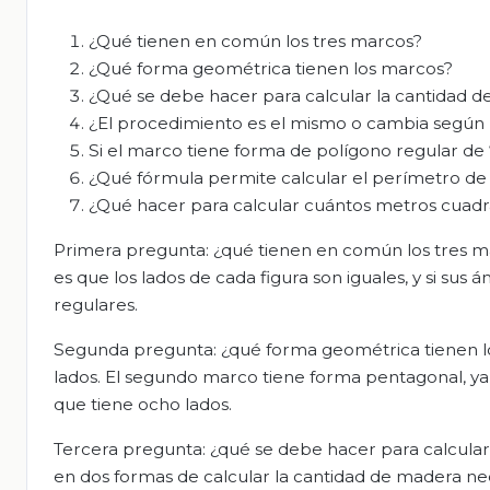
¿Qué tienen en común los tres marcos?
¿Qué forma geométrica tienen los marcos?
¿Qué se debe hacer para calcular la cantidad d
¿El procedimiento es el mismo o cambia según 
Si el marco tiene forma de polígono regular de
¿Qué fórmula permite calcular el perímetro de 
¿Qué hacer para calcular cuántos metros cuadr
Primera pregunta: ¿qué tienen en común los tres m
es que los lados de cada figura son iguales, y si sus
regulares.
Segunda pregunta: ¿qué forma geométrica tienen los
lados. El segundo marco tiene forma pentagonal, ya 
que tiene ocho lados.
Tercera pregunta: ¿qué se debe hacer para calcul
en dos formas de calcular la cantidad de madera nec