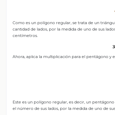
Como es un polígono regular, se trata de un triángulo
cantidad de lados, por la medida de uno de sus lado
centímetros.
Ahora, aplica la multiplicación para el pentágono y 
Este es un polígono regular, es decir, un pentágono e
el número de sus lados, por la medida de uno de sus