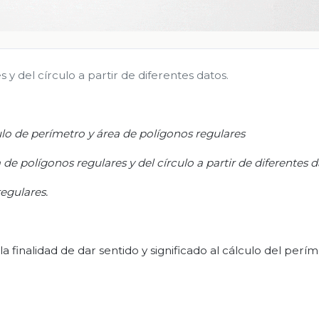
 y del círculo a partir de diferentes datos.
lo de perímetro y área de polígonos regulares
a de polígonos regulares y del círculo a partir de diferentes 
regulares
.
la finalidad de dar sentido y significado al cálculo del perí