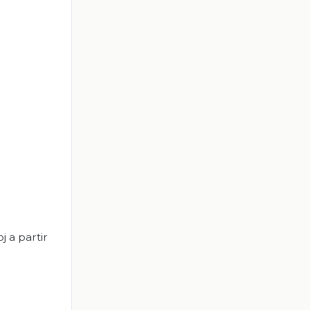
j a partir