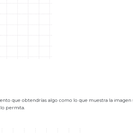
omento que obtendrías algo como lo que muestra la imagen s
lo permita.