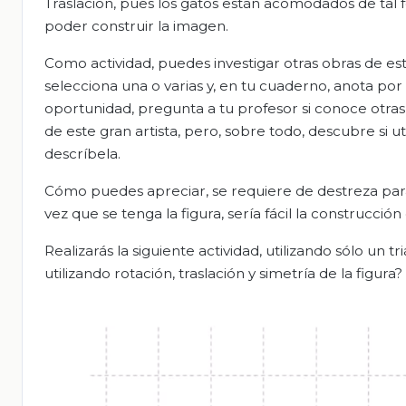
Traslación, pues los gatos están acomodados de tal f
poder construir la imagen.
Como actividad, puedes investigar otras obras de est
selecciona una o varias y, en tu cuaderno, anota por
oportunidad, pregunta a tu profesor si conoce otras
de este gran artista, pero, sobre todo, descubre si u
descríbela.
Cómo puedes apreciar, se requiere de destreza par
vez que se tenga la figura, sería fácil la construcción
Realizarás la siguiente actividad, utilizando sólo un
utilizando rotación, traslación y simetría de la figura?