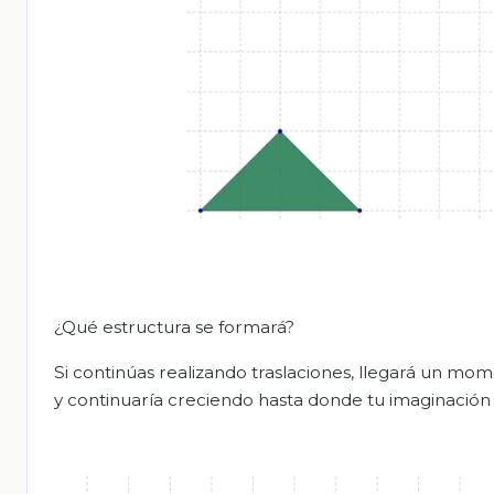
¿Qué estructura se formará?
Si continúas realizando traslaciones, llegará un m
y continuaría creciendo hasta donde tu imaginación 