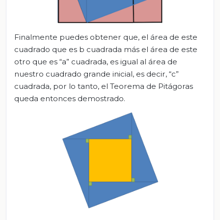
Finalmente puedes obtener que, el área de este
cuadrado que es b cuadrada más el área de este
otro que es “a” cuadrada, es igual al área de
nuestro cuadrado grande inicial, es decir, “c”
cuadrada, por lo tanto, el Teorema de Pitágoras
queda entonces demostrado.