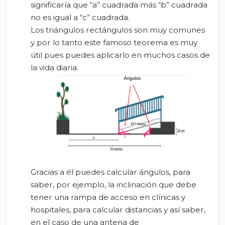
significaría que “a” cuadrada más “b” cuadrada
no es igual a “c” cuadrada.
Los triángulos rectángulos son muy comunes
y por lo tanto este famoso teorema es muy
útil pues puedes aplicarlo en muchos casos de
la vida diaria.
Gracias a él puedes calcular ángulos, para
saber, por ejemplo, la inclinación que debe
tener una rampa de acceso en clínicas y
hospitales, para calcular distancias y así saber,
en el caso de una antena de