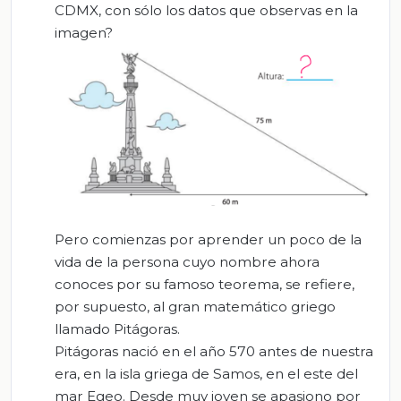
CDMX, con sólo los datos que observas en la
imagen?
Pero comienzas por aprender un poco de la
vida de la persona cuyo nombre ahora
conoces por su famoso teorema, se refiere,
por supuesto, al gran matemático griego
llamado Pitágoras.
Pitágoras nació en el año 570 antes de nuestra
era, en la isla griega de Samos, en el este del
mar Egeo. Desde muy joven se apasiono por