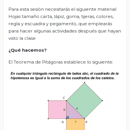
Para esta sesión necesitarás el siguiente material:
Hojas tamaño carta, lápiz, goma, tijeras, colores,
regla y escuadra y pegamento, que emplearás
para hacer algunas actividades después que hayan
visto la clase
¿Qué hacemos?
El Teorema de Pitágoras establece lo siguiente: