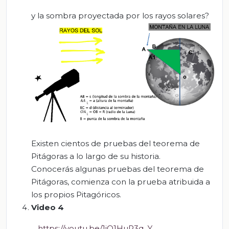
y la sombra proyectada por los rayos solares?
Existen cientos de pruebas del teorema de
Pitágoras a lo largo de su historia.
Conocerás algunas pruebas del teorema de
Pitágoras, comienza con la prueba atribuida a
los propios Pitagóricos.
Video 4
https://youtu.be/1iQ1HuP3q_Y