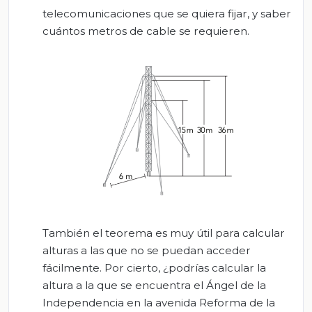
telecomunicaciones que se quiera fijar, y saber
cuántos metros de cable se requieren.
También el teorema es muy útil para calcular
alturas a las que no se puedan acceder
fácilmente. Por cierto, ¿podrías calcular la
altura a la que se encuentra el Ángel de la
Independencia en la avenida Reforma de la