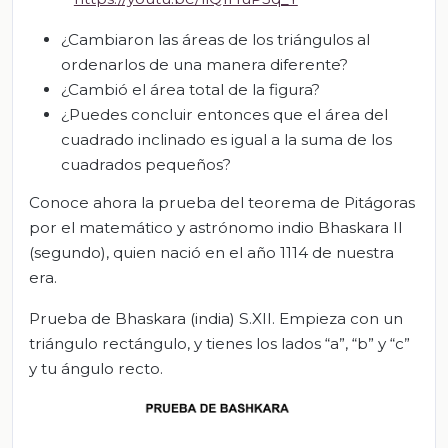
¿Cambiaron las áreas de los triángulos al
ordenarlos de una manera diferente?
¿Cambió el área total de la figura?
¿Puedes concluir entonces que el área del
cuadrado inclinado es igual a la suma de los
cuadrados pequeños?
Conoce ahora la prueba del teorema de Pitágoras
por el matemático y astrónomo indio Bhaskara II
(segundo), quien nació en el año 1114 de nuestra
era.
Prueba de Bhaskara (india) S.XII. Empieza con un
triángulo rectángulo, y tienes los lados “a”, “b” y “c”
y tu ángulo recto.