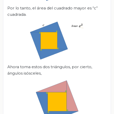
Por lo tanto, el área del cuadrado mayor es “c”
cuadrada.
Ahora toma estos dos triángulos, por cierto,
ángulos isósceles,