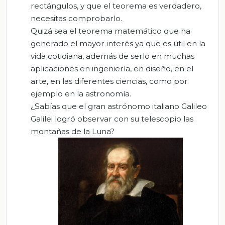
rectángulos, y que el teorema es verdadero,
necesitas comprobarlo.
Quizá sea el teorema matemático que ha
generado el mayor interés ya que es útil en la
vida cotidiana, además de serlo en muchas
aplicaciones en ingeniería, en diseño, en el
arte, en las diferentes ciencias, como por
ejemplo en la astronomía.
¿Sabías que el gran astrónomo italiano Galileo
Galilei logró observar con su telescopio las
montañas de la Luna?