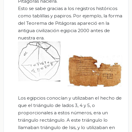
Pitágoras naciera.
Esto se sabe gracias a los registros históricos
como tablillas y papiros. Por ejemplo, la forma
del Teorema de Pitágoras apareció en la
antigua civilización egipcia 2000 antes de
nuestra era.
Los egipcios conocían y utilizaban el hecho de
que el triángulo de lados 3, 4 y 5, o
proporcionales a estos números, era un
triángulo rectángulo. A este triángulo lo
llamaban triángulo de Isis, y lo utilizaban en