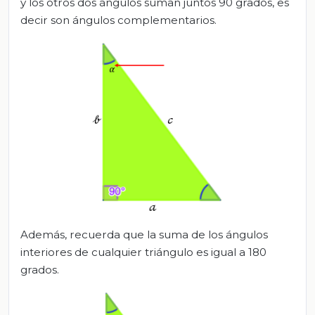
y los otros dos ángulos suman juntos 90 grados, es
decir son ángulos complementarios.
Además, recuerda que la suma de los ángulos
interiores de cualquier triángulo es igual a 180
grados.