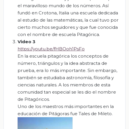
el maravilloso mundo de los números. Así
fundó en Crotona, Italia una escuela dedicada
al estudio de las matemáticas, la cual tuvo por
cierto muchos seguidores y que fue conocida
con el nombre de escuela Pitagórica.
Video 3
https://youtu.be/fHBOoh1PsFo
En la escuela pitagórica los conceptos de
número, triángulos y la idea abstracta de
prueba, era lo más importante. Sin embargo,
también se estudiaba astronomía, filosofía y
ciencias naturales. A los miembros de esta
comunidad tan especial se les dio el nombre
de Pitagóricos.
Uno de los maestros más importantes en la
educación de Pitágoras fue Tales de Mileto.