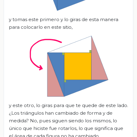
y tomas este primero y lo giras de esta manera
para colocarlo en este sitio,
y este otro, lo giras para que te quede de este lado.
¿Los triángulos han cambiado de forma y de
medida? No, pues siguen siendo los mismos, lo
único que hiciste fue rotarlos, lo que significa que
el área de cada figura no ha cambiado.