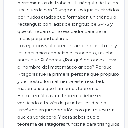
herramientas de trabajo. El triángulo de Isis era
una cuerda con 12 segmentos iguales divididos
por nudos atados que formaban un triángulo
rectángulo con lados de longitud de 3-4-5 y
que utilizaban como escuadra para trazar
líneas perpendiculares.
Los egipcios y al parecer también los chinos y
los babilonios conocían el concepto, mucho
antes que Pitágoras. ¿Por qué entonces, lleva
el nombre del matemático griego? Porque
Pitágoras fue la primera persona que propuso
y demostró formalmente este resultado
matemático que llamamos teorema.
En matemáticas, un teorema debe ser
verificado a través de pruebas, es decir a
través de argumentos lógicos que muestren
que es verdadero. Y para saber que el
teorema de Pitágoras funciona para triángulos