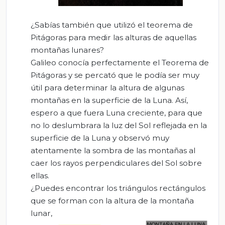
¿Sabías también que utilizó el teorema de
Pitágoras para medir las alturas de aquellas
montañas lunares?
Galileo conocía perfectamente el Teorema de
Pitágoras y se percató que le podía ser muy
útil para determinar la altura de algunas
montañas en la superficie de la Luna. Así,
espero a que fuera Luna creciente, para que
no lo deslumbrara la luz del Sol reflejada en la
superficie de la Luna y observó muy
atentamente la sombra de las montañas al
caer los rayos perpendiculares del Sol sobre
ellas.
¿Puedes encontrar los triángulos rectángulos
que se forman con la altura de la montaña
lunar,