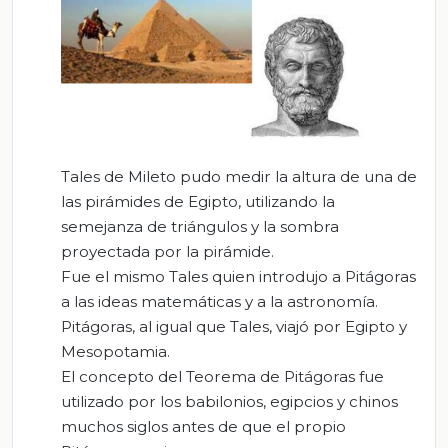
Tales de Mileto pudo medir la altura de una de
las pirámides de Egipto, utilizando la
semejanza de triángulos y la sombra
proyectada por la pirámide.
Fue el mismo Tales quien introdujo a Pitágoras
a las ideas matemáticas y a la astronomía.
Pitágoras, al igual que Tales, viajó por Egipto y
Mesopotamia.
El concepto del Teorema de Pitágoras fue
utilizado por los babilonios, egipcios y chinos
muchos siglos antes de que el propio