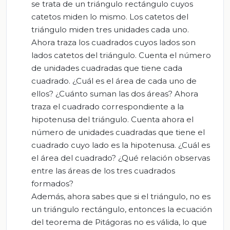
se trata de un triángulo rectángulo cuyos
catetos miden lo mismo. Los catetos del
triángulo miden tres unidades cada uno.
Ahora traza los cuadrados cuyos lados son
lados catetos del triángulo. Cuenta el número
de unidades cuadradas que tiene cada
cuadrado. ¿Cuál es el área de cada uno de
ellos? ¿Cuánto suman las dos áreas? Ahora
traza el cuadrado correspondiente a la
hipotenusa del triángulo. Cuenta ahora el
número de unidades cuadradas que tiene el
cuadrado cuyo lado es la hipotenusa. ¿Cuál es
el área del cuadrado? ¿Qué relación observas
entre las áreas de los tres cuadrados
formados?
Además, ahora sabes que si el triángulo, no es
un triángulo rectángulo, entonces la ecuación
del teorema de Pitágoras no es válida, lo que