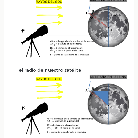
el radio de nuestro satélite