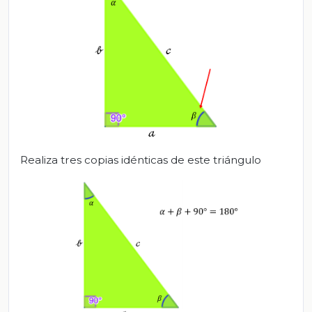
Realiza tres copias idénticas de este triángulo