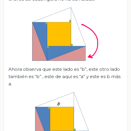
Ahora observa que este lado es “b”, este otro lado
también es “b” , este de aquí es “a” y este es b más
a.