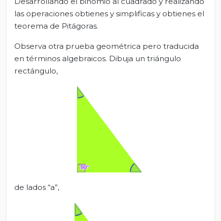
Desarrollando el binomio al cuadrado y realizando
las operaciones obtienes y simplificas y obtienes el
teorema de Pitágoras.
Observa otra prueba geométrica pero traducida
en términos algebraicos. Dibuja un triángulo
rectángulo,
de lados “a”,