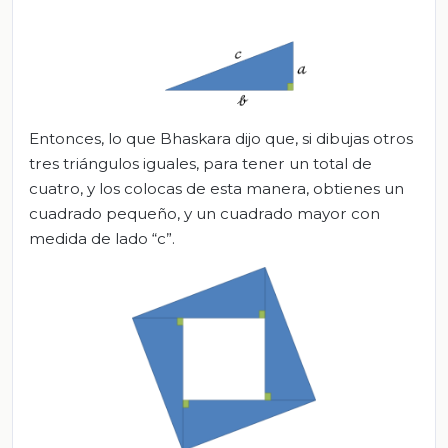
Entonces, lo que Bhaskara dijo que, si dibujas otros
tres triángulos iguales, para tener un total de
cuatro, y los colocas de esta manera, obtienes un
cuadrado pequeño, y un cuadrado mayor con
medida de lado “c”.