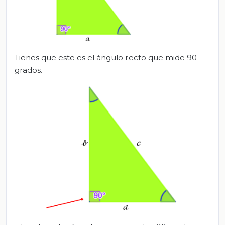
Tienes que este es el ángulo recto que mide 90
grados.