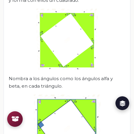
y forma con ellos un cuadrado.
Nombra a los ángulos como los ángulos alfa y
beta, en cada triángulo.