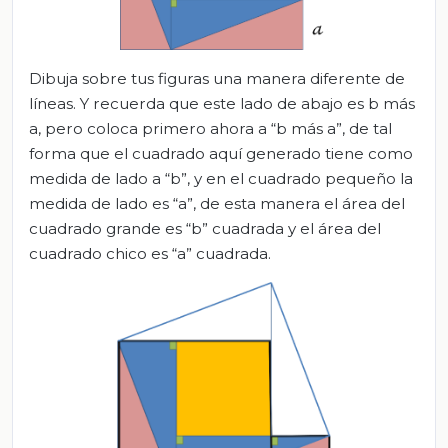
Dibuja sobre tus figuras una manera diferente de
líneas. Y recuerda que este lado de abajo es b más
a, pero coloca primero ahora a “b más a”, de tal
forma que el cuadrado aquí generado tiene como
medida de lado a “b”, y en el cuadrado pequeño la
medida de lado es “a”, de esta manera el área del
cuadrado grande es “b” cuadrada y el área del
cuadrado chico es “a” cuadrada.