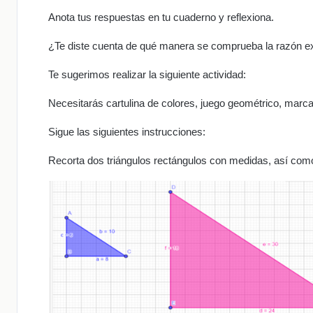
Anota tus respuestas en tu cuaderno y reflexiona.
¿Te diste cuenta de qué manera se comprueba la razón exi
Te sugerimos realizar la siguiente actividad:
Necesitarás cartulina de colores, juego geométrico, marca
Sigue las siguientes instrucciones:
Recorta dos triángulos rectángulos con medidas, así com