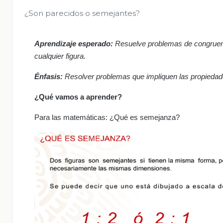
¿Son parecidos o semejantes?
Aprendizaje esperado:
Resuelve problemas de congruenci
cualquier figura.
Énfasis:
Resolver problemas que impliquen las propiedad
¿Qué vamos a aprender?
Para las matemáticas: ¿Qué es semejanza?