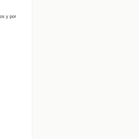
os y por