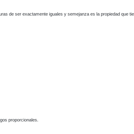
iguras de ser exactamente iguales y semejanza es la propiedad que ti
gos proporcionales.