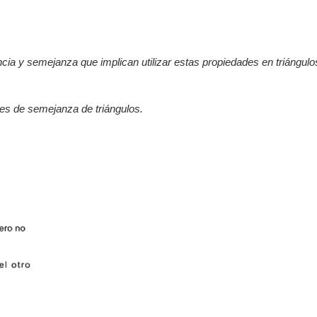
a y semejanza que implican utilizar estas propiedades en triángulo
es de semejanza de triángulos.