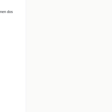
enen dos