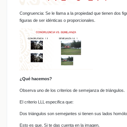
Congruencia: Se le llama a la propiedad que tienen dos f
figuras de ser idénticas o proporcionales.
¿Qué hacemos?
Observa uno de los criterios de semejanza de triángulos.
El criterio LLL especifica que:
Dos triángulos son semejantes si tienen sus lados homólo
Esto es que. Si te das cuenta en la imagen.