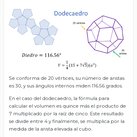
Se conforma de 20 vértices, su número de aristas
es 30, y sus ángulos internos miden 116.56 grados.
En el caso del dodecaedro, la fórmula para
calcular el volumen es quince más el producto de
7 multiplicado por la raíz de cinco. Este resultado
se divide entre 4 y finalmente, se multiplica por la
medida de la arista elevada al cubo.