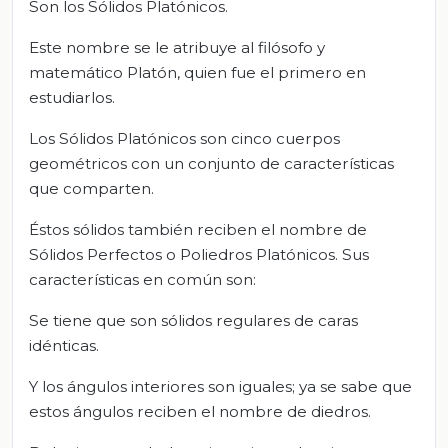
Son los Sólidos Platónicos.
Este nombre se le atribuye al filósofo y
matemático Platón, quien fue el primero en
estudiarlos.
Los Sólidos Platónicos son cinco cuerpos
geométricos con un conjunto de características
que comparten.
Éstos sólidos también reciben el nombre de
Sólidos Perfectos o Poliedros Platónicos. Sus
características en común son:
Se tiene que son sólidos regulares de caras
idénticas.
Y los ángulos interiores son iguales; ya se sabe que
estos ángulos reciben el nombre de diedros.