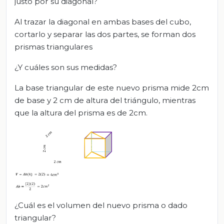
justo por su diagonal?
Al trazar la diagonal en ambas bases del cubo,
cortarlo y separar las dos partes, se forman dos
prismas triangulares
¿Y cuáles son sus medidas?
La base triangular de este nuevo prisma mide 2cm
de base y 2 cm de altura del triángulo, mientras
que la altura del prisma es de 2cm.
¿Cuál es el volumen del nuevo prisma o dado
triangular?