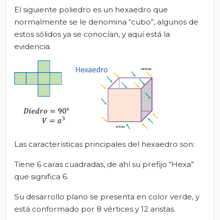
El siguiente poliedro es un hexaedro que
normalmente se le denomina “cubo”, algunos de
estos sólidos ya se conocían, y aquí está la
evidencia.
Las características principales del hexaedro son:
Tiene 6 caras cuadradas, de ahí su prefijo “Hexa”
que significa 6.
Su desarrollo plano se presenta en color verde, y
está conformado por 8 vértices y 12 aristas.