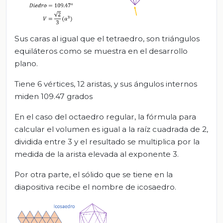
Sus caras al igual que el tetraedro, son triángulos
equiláteros como se muestra en el desarrollo
plano.
Tiene 6 vértices, 12 aristas, y sus ángulos internos
miden 109.47 grados
En el caso del octaedro regular, la fórmula para
calcular el volumen es igual a la raíz cuadrada de 2,
dividida entre 3 y el resultado se multiplica por la
medida de la arista elevada al exponente 3.
Por otra parte, el sólido que se tiene en la
diapositiva recibe el nombre de icosaedro.