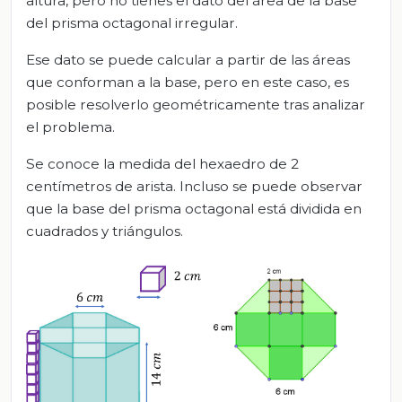
altura, pero no tienes el dato del área de la base
del prisma octagonal irregular.
Ese dato se puede calcular a partir de las áreas
que conforman a la base, pero en este caso, es
posible resolverlo geométricamente tras analizar
el problema.
Se conoce la medida del hexaedro de 2
centímetros de arista. Incluso se puede observar
que la base del prisma octagonal está dividida en
cuadrados y triángulos.