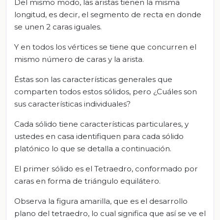
Del mismo modo, las aristas tienen la misma
longitud, es decir, el segmento de recta en donde
se unen 2 caras iguales.
Y en todos los vértices se tiene que concurren el
mismo número de caras y la arista.
Éstas son las características generales que
comparten todos estos sólidos, pero ¿Cuáles son
sus características individuales?
Cada sólido tiene características particulares, y
ustedes en casa identifiquen para cada sólido
platónico lo que se detalla a continuación.
El primer sólido es el Tetraedro, conformado por
caras en forma de triángulo equilátero.
Observa la figura amarilla, que es el desarrollo
plano del tetraedro, lo cual significa que así se ve el