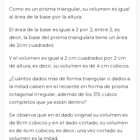
Como es un prisma triangular, su volumen es igual
al área de la base por la altura.
El área de la base es igual a 2 por 2, entre 2, es
decir, la base del prisma triangulara tiene un área
de 2cm cuadrados
Y el volumen es igual a 2 cm cuadrados por 2 cm
de altura, es decir, su volumen es de 4 cm cúbicos.
¿Cuántos dados más de forma triangular o dados a
la mitad caben en el reciente en forma de prisma
octagonal irregular, además de los 315 cubos
completos que ya están dentro?
Se observa que en el dado original su volumen es
de 8cm cúbicos y en el dado cortado, su volumen
es de 4cm cúbicos, es decir, una vez cortado su
volumen es la mitad.