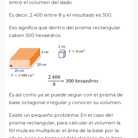
entre el volumen del dado.
Es decir, 2 400 entre 8 y el resultado es 300.
Eso significa que dentro del prisma rectangular
caben 300 hexaedros.
Es así como ya se puede seguir con el prisma de
base octagonal irregular y conocer su volumen.
Existe un pequeño problema: En el caso del
prisma rectangular, para calcular el volumen la
fórmula es multiplicar el área de la base por la