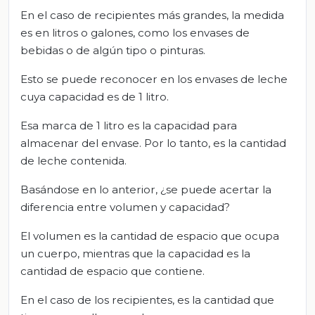
En el caso de recipientes más grandes, la medida
es en litros o galones, como los envases de
bebidas o de algún tipo o pinturas.
Esto se puede reconocer en los envases de leche
cuya capacidad es de 1 litro.
Esa marca de 1 litro es la capacidad para
almacenar del envase. Por lo tanto, es la cantidad
de leche contenida.
Basándose en lo anterior, ¿se puede acertar la
diferencia entre volumen y capacidad?
El volumen es la cantidad de espacio que ocupa
un cuerpo, mientras que la capacidad es la
cantidad de espacio que contiene.
En el caso de los recipientes, es la cantidad que