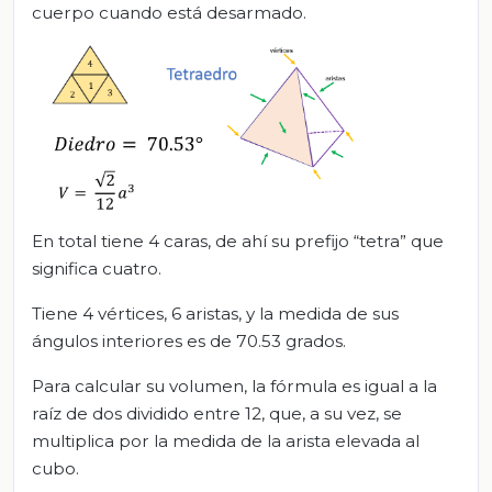
cuerpo cuando está desarmado.
En total tiene 4 caras, de ahí su prefijo “tetra” que
significa cuatro.
Tiene 4 vértices, 6 aristas, y la medida de sus
ángulos interiores es de 70.53 grados.
Para calcular su volumen, la fórmula es igual a la
raíz de dos dividido entre 12, que, a su vez, se
multiplica por la medida de la arista elevada al
cubo.