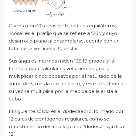
Cuenta con 20 caras de triángulos equiláteros;
“icosa” es el prefijo que se refiere a “20”, y cuyo
desarrollo plano al ensamblarse, cuenta con un
total de 12 vértices y 30 aristas.
Sus ángulos internos miden 138.19 grados, y la
fórmula para calcular su volumen es igual a
multiplicar cinco doceavos por el resultado de la
suma de 3, más la raíz de cinco, y este resultado a
su vez se multiplica por la medida de la arista al
cubo.
El siguiente sólido es el dodecaedro, formado por
12 caras de pentágonos regulares, como se
muestra en su desarrollo plano; “dodeca” significa
12.