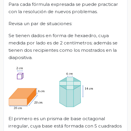
Para cada fórmula expresada se puede practicar
con la resolución de nuevos problemas.
Revisa un par de situaciones:
Se tienen dados en forma de hexaedro, cuya
medida por lado es de 2 centímetros; además se
tienen dos recipientes como los mostrados en la
diapositiva.
El primero es un prisma de base octagonal
irregular, cuya base está formada con 5 cuadrados