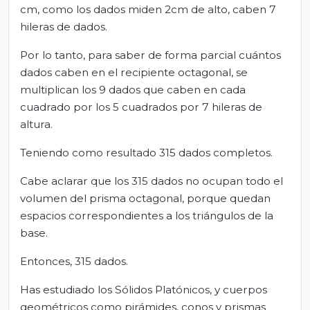
cm, como los dados miden 2cm de alto, caben 7
hileras de dados.
Por lo tanto, para saber de forma parcial cuántos
dados caben en el recipiente octagonal, se
multiplican los 9 dados que caben en cada
cuadrado por los 5 cuadrados por 7 hileras de
altura.
Teniendo como resultado 315 dados completos.
Cabe aclarar que los 315 dados no ocupan todo el
volumen del prisma octagonal, porque quedan
espacios correspondientes a los triángulos de la
base.
Entonces, 315 dados.
Has estudiado los Sólidos Platónicos, y cuerpos
geométricos como pirámides, conos y prismas