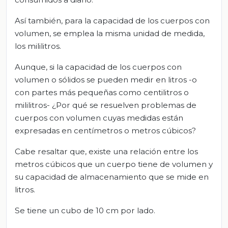
Así también, para la capacidad de los cuerpos con
volumen, se emplea la misma unidad de medida,
los mililitros.
Aunque, si la capacidad de los cuerpos con
volumen o sólidos se pueden medir en litros -o
con partes más pequeñas como centilitros o
mililitros- ¿Por qué se resuelven problemas de
cuerpos con volumen cuyas medidas están
expresadas en centímetros o metros cúbicos?
Cabe resaltar que, existe una relación entre los
metros cúbicos que un cuerpo tiene de volumen y
su capacidad de almacenamiento que se mide en
litros.
Se tiene un cubo de 10 cm por lado.