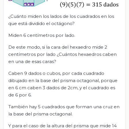
¿Cuánto miden los lados de los cuadrados en los
que está dividido el octágono?
Miden 6 centímetros por lado.
De este modo, si la cara del hexaedro mide 2
centímetros por lado ¿Cuántos hexaedros caben
en una de esas caras?
Caben 9 dados o cubos, por cada cuadrado
dibujado en la base del prisma octagonal, porque
en 6 cm caben 3 dados de 2cm, y el cuadrado es
de 6 por 6.
También hay 5 cuadrados que forman una cruz en
la base del prisma octagonal.
Y para el caso de la altura del prisma que mide 14