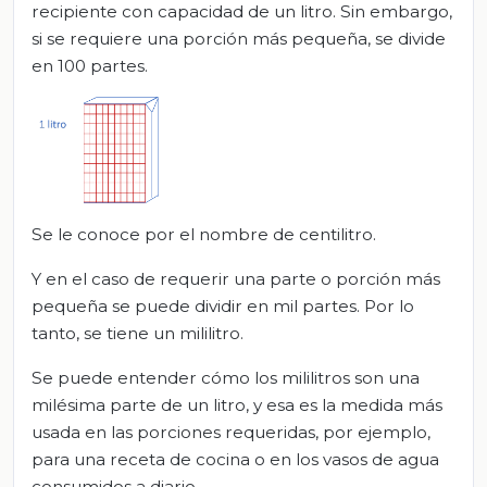
recipiente con capacidad de un litro. Sin embargo,
si se requiere una porción más pequeña, se divide
en 100 partes.
Se le conoce por el nombre de centilitro.
Y en el caso de requerir una parte o porción más
pequeña se puede dividir en mil partes. Por lo
tanto, se tiene un mililitro.
Se puede entender cómo los mililitros son una
milésima parte de un litro, y esa es la medida más
usada en las porciones requeridas, por ejemplo,
para una receta de cocina o en los vasos de agua
consumidos a diario.