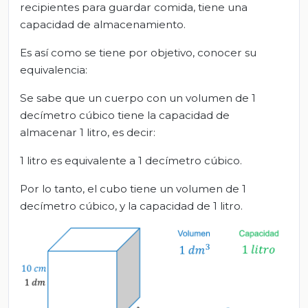
recipientes para guardar comida, tiene una
capacidad de almacenamiento.
Es así como se tiene por objetivo, conocer su
equivalencia:
Se sabe que un cuerpo con un volumen de 1
decímetro cúbico tiene la capacidad de
almacenar 1 litro, es decir:
1 litro es equivalente a 1 decímetro cúbico.
Por lo tanto, el cubo tiene un volumen de 1
decímetro cúbico, y la capacidad de 1 litro.