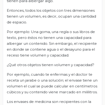
tienen para albergar algo.
Entonces, todos los objetos con tres dimensiones
tienen un volumen, es decir, ocupan una cantidad
de espacio.
Por ejemplo: Una goma, una regla o sus libros de
texto, pero éstos no tienen una capacidad para
albergar un contenido. Sin embargo, el recipiente
en donde se contiene agua o el desayuno para el
receso tiene volumen y capacidad.
¿Qué otros objetos tienen volumen y capacidad?
Por ejemplo, cuando te enfermas y el doctor te
receta un jarabe o una solución; el envase tiene un
volumen el cual se puede calcular en centímetros
cúbicos y su contenido viene marcado en mililitros.
Los envases de medicina son recipientes con la