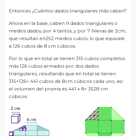
Entonces ¿Cuántos dados triangulares más caben?
Ahora en la base, caben 9 dados triangulares o
medios dados, por 4 tantos, y por 7 hileras de 2cm,
que resultan en252 medios cubos, lo que equivale
a 126 cubos de 8 cm cúbicos.
Por lo que en total se tienen 315 cubos completos
más 126 cubos armados por dos dados
triangulares, resultando que en total se tienen
315+126= 441 cubos de 8cm cúbicos cada uno, así
el volumen del prisma es 441 x 8= 3528 cm
cúbicos.