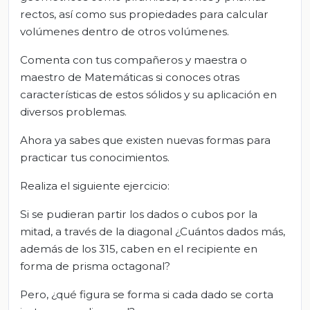
rectos, así como sus propiedades para calcular
volúmenes dentro de otros volúmenes.
Comenta con tus compañeros y maestra o
maestro de Matemáticas si conoces otras
características de estos sólidos y su aplicación en
diversos problemas.
Ahora ya sabes que existen nuevas formas para
practicar tus conocimientos.
Realiza el siguiente ejercicio:
Si se pudieran partir los dados o cubos por la
mitad, a través de la diagonal ¿Cuántos dados más,
además de los 315, caben en el recipiente en
forma de prisma octagonal?
Pero, ¿qué figura se forma si cada dado se corta