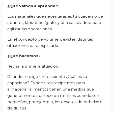
¿Qué vamos a aprender?
Los materiales que necesitarás es tu cuaderno de
apuntes, lápiz o bolígrafo, y una calculadora para
agilizar las operaciones.
En el concepto de volumen, existen distintas
situaciones para explicarlo.
¿Qué hacemos?
Revisa la primera situación:
Cuando se elige un recipiente ¿Cuál es su
capacidad? Es decir, los recipientes para
almacenar alimentos tienen una medida que
generalmente aparece en mililitros cuando son
pequeños, por ejemplo, los envases de bebidas o
de dulces.