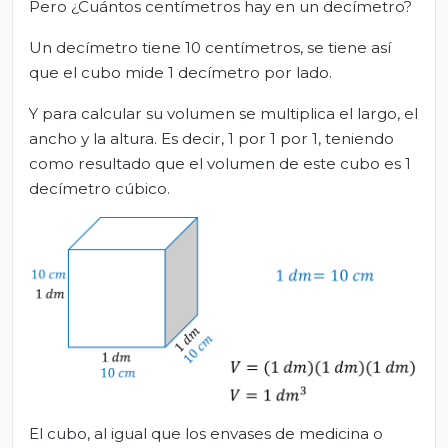
Pero ¿Cuántos centímetros hay en un decímetro?
Un decímetro tiene 10 centímetros, se tiene así
que el cubo mide 1 decímetro por lado.
Y para calcular su volumen se multiplica el largo, el
ancho y la altura. Es decir, 1 por 1 por 1, teniendo
como resultado que el volumen de este cubo es 1
decímetro cúbico.
El cubo, al igual que los envases de medicina o