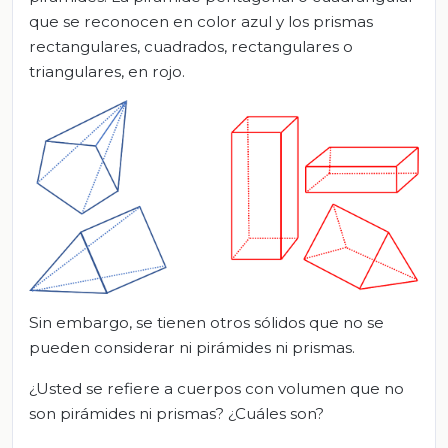
que se reconocen en color azul y los prismas
rectangulares, cuadrados, rectangulares o
triangulares, en rojo.
Sin embargo, se tienen otros sólidos que no se
pueden considerar ni pirámides ni prismas.
¿Usted se refiere a cuerpos con volumen que no
son pirámides ni prismas? ¿Cuáles son?