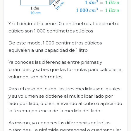
Y si 1 decímetro tiene 10 centímetros, 1 decímetro
cúbico son 1 000 centímetros cúbicos
De este modo, 1 000 centímetros cúbicos
equivalen a una capacidad de 1 litro.
Ya conoces las diferencias entre prismas y
pirámides, y sabes que las fórmulas para calcular el
volumen, son diferentes.
Para el caso del cubo, las tres medidas son iguales
y su volumen se obtiene al multiplicar lado por
lado por lado, o bien, elevando al cubo o aplicando
la tercera potencia de la medida del lado.
Asimismo, ya conoces las diferencias entre las
pirámides: La pirámide pentagonal o cuadrangular