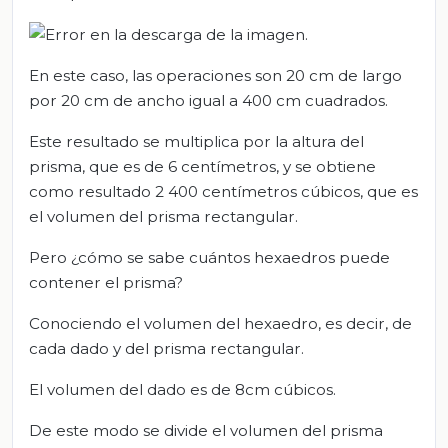
En este caso, las operaciones son 20 cm de largo
por 20 cm de ancho igual a 400 cm cuadrados.
Este resultado se multiplica por la altura del
prisma, que es de 6 centímetros, y se obtiene
como resultado 2 400 centímetros cúbicos, que es
el volumen del prisma rectangular.
Pero ¿cómo se sabe cuántos hexaedros puede
contener el prisma?
Conociendo el volumen del hexaedro, es decir, de
cada dado y del prisma rectangular.
El volumen del dado es de 8cm cúbicos.
De este modo se divide el volumen del prisma