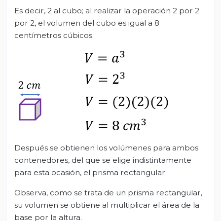
Es decir, 2 al cubo; al realizar la operación 2 por 2
por 2, el volumen del cubo es igual a 8
centímetros cúbicos.
Después se obtienen los volúmenes para ambos
contenedores, del que se elige indistintamente
para esta ocasión, el prisma rectangular.
Observa, como se trata de un prisma rectangular,
su volumen se obtiene al multiplicar el área de la
base por la altura.