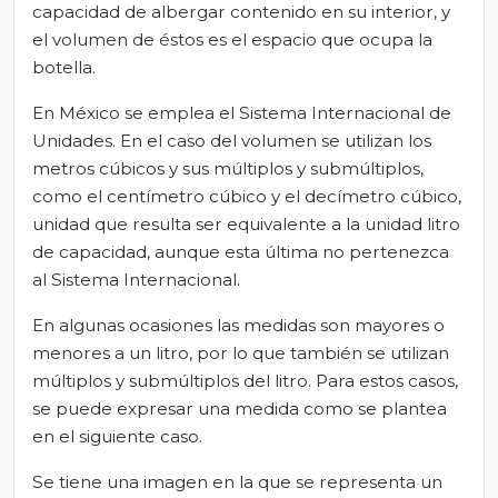
capacidad de albergar contenido en su interior, y
el volumen de éstos es el espacio que ocupa la
botella.
En México se emplea el Sistema Internacional de
Unidades. En el caso del volumen se utilizan los
metros cúbicos y sus múltiplos y submúltiplos,
como el centímetro cúbico y el decímetro cúbico,
unidad que resulta ser equivalente a la unidad litro
de capacidad, aunque esta última no pertenezca
al Sistema Internacional.
En algunas ocasiones las medidas son mayores o
menores a un litro, por lo que también se utilizan
múltiplos y submúltiplos del litro. Para estos casos,
se puede expresar una medida como se plantea
en el siguiente caso.
Se tiene una imagen en la que se representa un