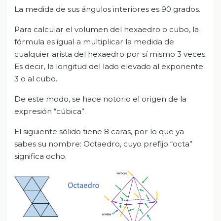
La medida de sus ángulos interiores es 90 grados.
Para calcular el volumen del hexaedro o cubo, la
fórmula es igual a multiplicar la medida de
cualquier arista del hexaedro por sí mismo 3 veces.
Es decir, la longitud del lado elevado al exponente
3 o al cubo.
De este modo, se hace notorio el origen de la
expresión “cúbica”.
El siguiente sólido tiene 8 caras, por lo que ya
sabes su nombre: Octaedro, cuyo prefijo “octa”
significa ocho.