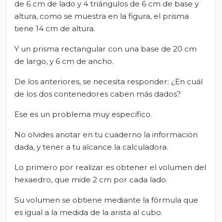
de 6 cm de lado y 4 triángulos de 6 cm de base y
altura, como se muestra en la figura, el prisma
tiene 14 cm de altura.
Y un prisma rectangular con una base de 20 cm
de largo, y 6 cm de ancho.
De los anteriores, se necesita responder: ¿En cuál
de los dos contenedores caben más dados?
Ese es un problema muy específico.
No olvides anotar en tu cuaderno la información
dada, y tener a tu alcance la calculadora.
Lo primero por realizar es obtener el volumen del
hexaedro, que mide 2 cm por cada lado.
Su volumen se obtiene mediante la fórmula que
es igual a la medida de la arista al cubo.