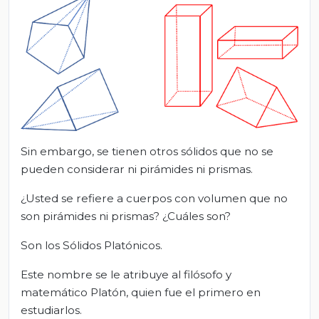
Sin embargo, se tienen otros sólidos que no se
pueden considerar ni pirámides ni prismas.
¿Usted se refiere a cuerpos con volumen que no
son pirámides ni prismas? ¿Cuáles son?
Son los Sólidos Platónicos.
Este nombre se le atribuye al filósofo y
matemático Platón, quien fue el primero en
estudiarlos.