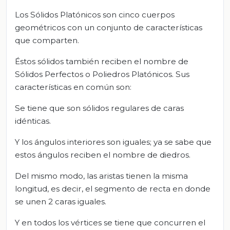
Los Sólidos Platónicos son cinco cuerpos
geométricos con un conjunto de características
que comparten.
Éstos sólidos también reciben el nombre de
Sólidos Perfectos o Poliedros Platónicos. Sus
características en común son:
Se tiene que son sólidos regulares de caras
idénticas.
Y los ángulos interiores son iguales; ya se sabe que
estos ángulos reciben el nombre de diedros.
Del mismo modo, las aristas tienen la misma
longitud, es decir, el segmento de recta en donde
se unen 2 caras iguales.
Y en todos los vértices se tiene que concurren el