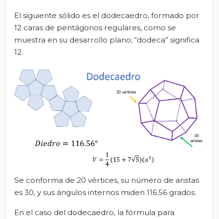
El siguiente sólido es el dodecaedro, formado por
12 caras de pentágonos regulares, como se
muestra en su desarrollo plano; “dodeca” significa
12.
Se conforma de 20 vértices, su número de aristas
es 30, y sus ángulos internos miden 116.56 grados.
En el caso del dodecaedro, la fórmula para