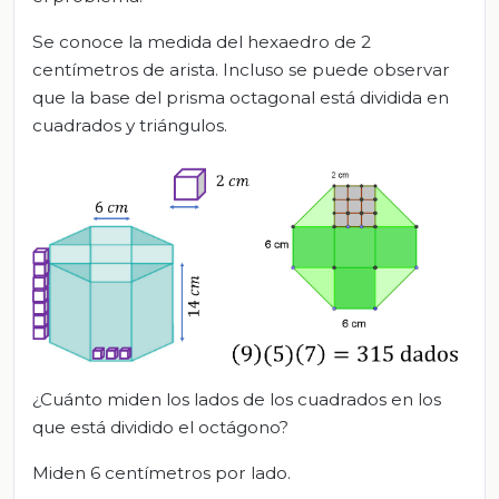
Se conoce la medida del hexaedro de 2
centímetros de arista. Incluso se puede observar
que la base del prisma octagonal está dividida en
cuadrados y triángulos.
¿Cuánto miden los lados de los cuadrados en los
que está dividido el octágono?
Miden 6 centímetros por lado.