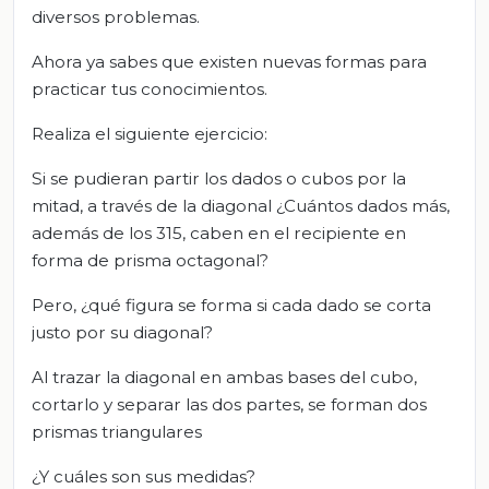
diversos problemas.
Ahora ya sabes que existen nuevas formas para
practicar tus conocimientos.
Realiza el siguiente ejercicio:
Si se pudieran partir los dados o cubos por la
mitad, a través de la diagonal ¿Cuántos dados más,
además de los 315, caben en el recipiente en
forma de prisma octagonal?
Pero, ¿qué figura se forma si cada dado se corta
justo por su diagonal?
Al trazar la diagonal en ambas bases del cubo,
cortarlo y separar las dos partes, se forman dos
prismas triangulares
¿Y cuáles son sus medidas?