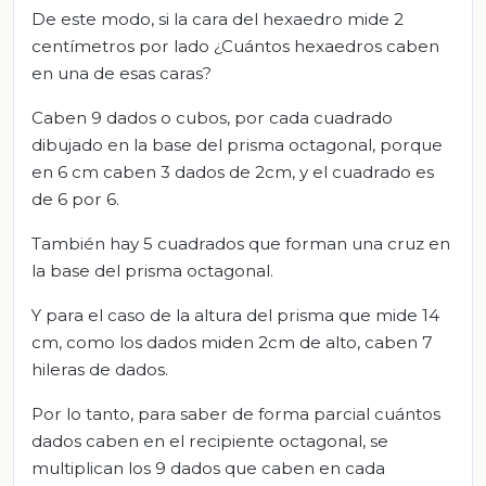
De este modo, si la cara del hexaedro mide 2
centímetros por lado ¿Cuántos hexaedros caben
en una de esas caras?
Caben 9 dados o cubos, por cada cuadrado
dibujado en la base del prisma octagonal, porque
en 6 cm caben 3 dados de 2cm, y el cuadrado es
de 6 por 6.
También hay 5 cuadrados que forman una cruz en
la base del prisma octagonal.
Y para el caso de la altura del prisma que mide 14
cm, como los dados miden 2cm de alto, caben 7
hileras de dados.
Por lo tanto, para saber de forma parcial cuántos
dados caben en el recipiente octagonal, se
multiplican los 9 dados que caben en cada