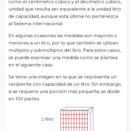
como el centímetro cúbico y el decímetro cúbico,
unidad que resulta ser equivalente a la unidad litro
de capacidad, aunque esta última no pertenezca
al Sistema Internacional.
En algunas ocasiones las medidas son mayores o
menores a un litro, por lo que también se utilizan
múltiplos y submúltiplos del litro. Para estos casos,
se puede expresar una medida como se plantea
en el siguiente caso.
Se tiene una imagen en la que se representa un
recipiente con capacidad de un litro. Sin embargo,
si se requiere una porción más pequeña, se divide
en 100 partes.