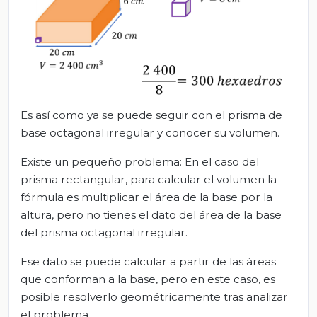
Es así como ya se puede seguir con el prisma de
base octagonal irregular y conocer su volumen.
Existe un pequeño problema: En el caso del
prisma rectangular, para calcular el volumen la
fórmula es multiplicar el área de la base por la
altura, pero no tienes el dato del área de la base
del prisma octagonal irregular.
Ese dato se puede calcular a partir de las áreas
que conforman a la base, pero en este caso, es
posible resolverlo geométricamente tras analizar
el problema.