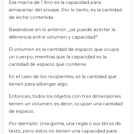
Esa marca de 1 litro es la capacidad para
almacenar del envase. Por lo tanto, es la cantidad
de leche contenida.
Basándose en lo anterior, ¿se puede acertar la
diferencia entre volumen y capacidad?
El
volumen
es la cantidad de espacio que ocupa
un cuerpo, mientras que la
capacidad
es la
cantidad de espacio que contiene.
En el caso de los recipientes, es la cantidad que
tienen para albergar algo.
Entonces, todos los objetos con tres dimensiones
tienen un volumen, es decir, ocupan una cantidad
de espacio.
Por ejemplo: Una goma, una regla o sus libros de
texto, pero éstos no tienen una capacidad para