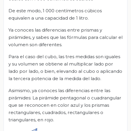
De este modo, 1 000 centímetros cúbicos
equivalen a una capacidad de 1 litro.
Ya conoces las diferencias entre prismas y
pirámides, y sabes que las fórmulas para calcular el
volumen son diferentes.
Para el caso del cubo, las tres medidas son iguales
y su volumen se obtiene al multiplicar lado por
lado por lado, o bien, elevando al cubo o aplicando
la tercera potencia de la medida del lado.
Asimismo, ya conoces las diferencias entre las
pirámides: La pirámide pentagonal o cuadrangular
que se reconocen en color azul y los prismas
rectangulares, cuadrados, rectangulares o
triangulares, en rojo.