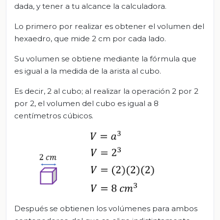
dada, y tener a tu alcance la calculadora.
Lo primero por realizar es obtener el volumen del
hexaedro, que mide 2 cm por cada lado.
Su volumen se obtiene mediante la fórmula que
es igual a la medida de la arista al cubo.
Es decir, 2 al cubo; al realizar la operación 2 por 2
por 2, el volumen del cubo es igual a 8
centímetros cúbicos.
Después se obtienen los volúmenes para ambos