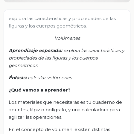
explora las características y propiedades de las
figuras y los cuerpos geométricos.
Volúmenes
Aprendizaje esperado:
e
xplora las características y
propiedades de las figuras y los cuerpos
geométricos.
Énfasis:
c
alcular volúmenes.
¿Qué vamos a aprender?
Los materiales que necesitarás es tu cuaderno de
apuntes, lápiz o bolígrafo, y una calculadora para
agilizar las operaciones.
En el concepto de volumen, existen distintas