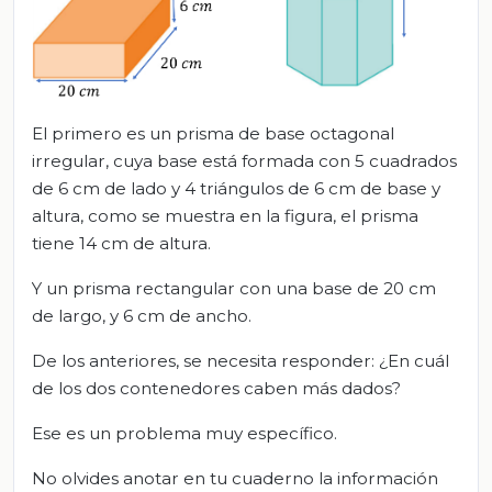
El primero es un prisma de base octagonal
irregular, cuya base está formada con 5 cuadrados
de 6 cm de lado y 4 triángulos de 6 cm de base y
altura, como se muestra en la figura, el prisma
tiene 14 cm de altura.
Y un prisma rectangular con una base de 20 cm
de largo, y 6 cm de ancho.
De los anteriores, se necesita responder: ¿En cuál
de los dos contenedores caben más dados?
Ese es un problema muy específico.
No olvides anotar en tu cuaderno la información