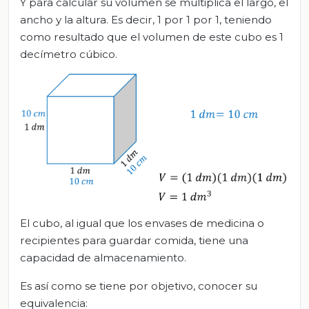
Y para calcular su volumen se multiplica el largo, el
ancho y la altura. Es decir, 1 por 1 por 1, teniendo
como resultado que el volumen de este cubo es 1
decímetro cúbico.
El cubo, al igual que los envases de medicina o
recipientes para guardar comida, tiene una
capacidad de almacenamiento.
Es así como se tiene por objetivo, conocer su
equivalencia: