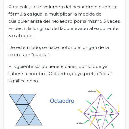
Para calcular el volumen del hexaedro o cubo, la
fórmula es igual a multiplicar la medida de
cualquier arista del hexaedro por sí mismo 3 veces.
Es decir, la longitud del lado elevado al exponente
3 o al cubo.
De este modo, se hace notorio el origen de la
expresión “cúbica”.
El siguiente sólido tiene 8 caras, por lo que ya
sabes su nombre: Octaedro, cuyo prefijo “octa”
significa ocho.