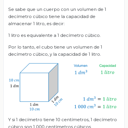
Se sabe que un cuerpo con un volumen de 1
decímetro cúbico tiene la capacidad de
almacenar 1 litro, es decir:
1 litro es equivalente a 1 decímetro cúbico.
Por lo tanto, el cubo tiene un volumen de 1
decímetro cúbico, y la capacidad de 1 litro.
Y si 1 decímetro tiene 10 centímetros, 1 decímetro
cúbico son 1 000 centímetros cúbicos