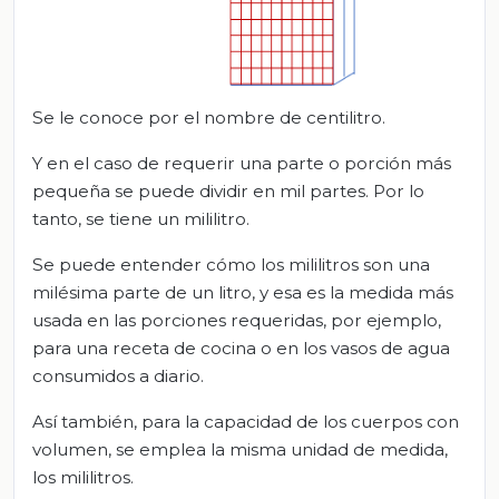
Se le conoce por el nombre de centilitro.
Y en el caso de requerir una parte o porción más
pequeña se puede dividir en mil partes. Por lo
tanto, se tiene un mililitro.
Se puede entender cómo los mililitros son una
milésima parte de un litro, y esa es la medida más
usada en las porciones requeridas, por ejemplo,
para una receta de cocina o en los vasos de agua
consumidos a diario.
Así también, para la capacidad de los cuerpos con
volumen, se emplea la misma unidad de medida,
los mililitros.