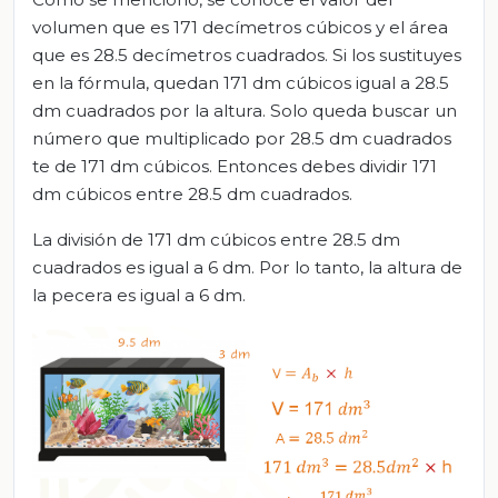
volumen que es 171 decímetros cúbicos y el área
que es 28.5 decímetros cuadrados. Si los sustituyes
en la fórmula, quedan 171 dm cúbicos igual a 28.5
dm cuadrados por la altura. Solo queda buscar un
número que multiplicado por 28.5 dm cuadrados
te de 171 dm cúbicos. Entonces debes dividir 171
dm cúbicos entre 28.5 dm cuadrados.
La división de 171 dm cúbicos entre 28.5 dm
cuadrados es igual a 6 dm. Por lo tanto, la altura de
la pecera es igual a 6 dm.