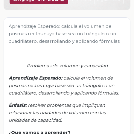
Aprendizaje Esperado: calcula el volumen de
prismas rectos cuya base sea un triángulo o un
cuadrilátero, desarrollando y aplicando fórmulas.
P
roblemas de volumen y capacidad
Aprendizaje Esperado:
calcula el volumen de
prismas rectos cuya base sea un triángulo o un
cuadrilátero, desarrollando y aplicando fórmulas.
Énfasis:
resolver problemas que impliquen
relacionar las unidades de volumen con las
unidades de capacidad.
¿Q
ué vamos a aprender?