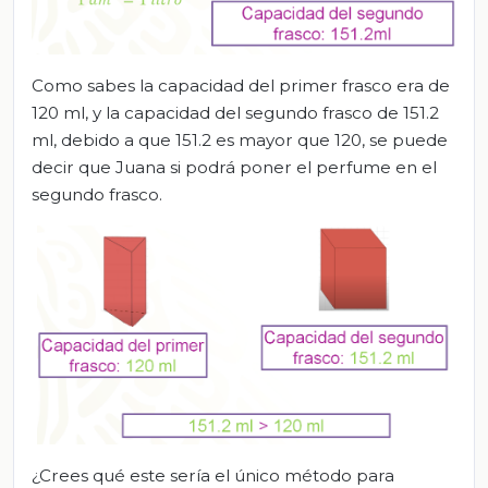
Como sabes la capacidad del primer frasco era de
120 ml, y la capacidad del segundo frasco de 151.2
ml, debido a que 151.2 es mayor que 120, se puede
decir que Juana si podrá poner el perfume en el
segundo frasco.
¿Crees qué este sería el único método para