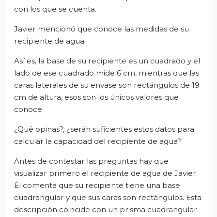
con los que se cuenta.
Javier mencionó que conoce las medidas de su
recipiente de agua.
Así es, la base de su recipiente es un cuadrado y el
lado de ese cuadrado mide 6 cm, mientras que las
caras laterales de su envase son rectángulos de 19
cm de altura, esos son los únicos valores que
conoce.
¿Qué opinas?, ¿serán suficientes estos datos para
calcular la capacidad del recipiente de agua?
Antes de contestar las preguntas hay que
visualizar primero el recipiente de agua de Javier.
Él comenta que su recipiente tiene una base
cuadrangular y que sus caras son rectángulos. Esta
descripción coincide con un prisma cuadrangular.