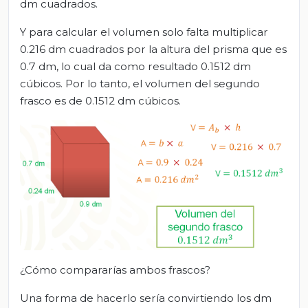
dm cuadrados.
Y para calcular el volumen solo falta multiplicar
0.216 dm cuadrados por la altura del prisma que es
0.7 dm, lo cual da como resultado 0.1512 dm
cúbicos. Por lo tanto, el volumen del segundo
frasco es de 0.1512 dm cúbicos.
¿Cómo compararías ambos frascos?
Una forma de hacerlo sería convirtiendo los dm