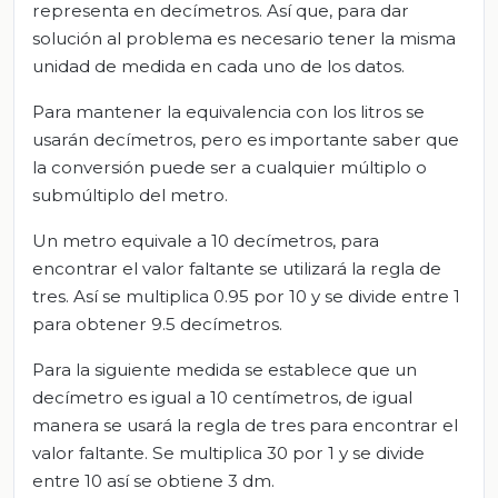
representa en decímetros. Así que, para dar
solución al problema es necesario tener la misma
unidad de medida en cada uno de los datos.
Para mantener la equivalencia con los litros se
usarán decímetros, pero es importante saber que
la conversión puede ser a cualquier múltiplo o
submúltiplo del metro.
Un metro equivale a 10 decímetros, para
encontrar el valor faltante se utilizará la regla de
tres. Así se multiplica 0.95 por 10 y se divide entre 1
para obtener 9.5 decímetros.
Para la siguiente medida se establece que un
decímetro es igual a 10 centímetros, de igual
manera se usará la regla de tres para encontrar el
valor faltante. Se multiplica 30 por 1 y se divide
entre 10 así se obtiene 3 dm.