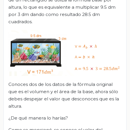
altura, lo que es equivalente a multiplicar 9.5 dm
por 3 dm dando como resultado 28.5 dm
cuadrados.
Conoces dos de los datos de la fórmula original
que es el volumen y el área de la base, ahora sólo
debes despejar el valor que desconoces que es la
altura.
¿De qué manera lo harías?
Como se mencionó, se conoce el valor del