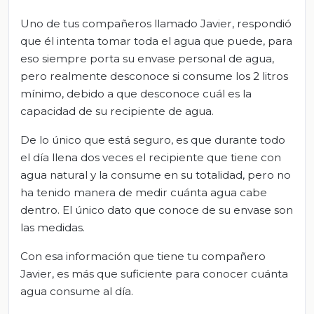
Uno de tus compañeros llamado Javier, respondió
que él intenta tomar toda el agua que puede, para
eso siempre porta su envase personal de agua,
pero realmente desconoce si consume los 2 litros
mínimo, debido a que desconoce cuál es la
capacidad de su recipiente de agua.
De lo único que está seguro, es que durante todo
el día llena dos veces el recipiente que tiene con
agua natural y la consume en su totalidad, pero no
ha tenido manera de medir cuánta agua cabe
dentro. El único dato que conoce de su envase son
las medidas.
Con esa información que tiene tu compañero
Javier, es más que suficiente para conocer cuánta
agua consume al día.