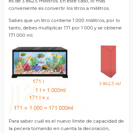
es de 3 862.5 mililitros. En este caso, lo más
conveniente es convertir los litros a mililitros.
Sabes que un litro contiene 1 000 mililitros, por lo
tanto, debes multiplicar 171 por 1 000 y se obtiene
171 000 ml.
Para saber cuál es el nuevo límite de capacidad de
la pecera tomando en cuenta la decoración,