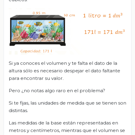
Si ya conoces el volumen y te falta el dato de la
altura sólo es necesario despejar el dato faltante
para encontrar su valor.
Pero ¿no notas algo raro en el problema?
Si te fijas, las unidades de medida que se tienen son
distintas.
Las medidas de la base están representadas en
metros y centímetros, mientras que el volumen se