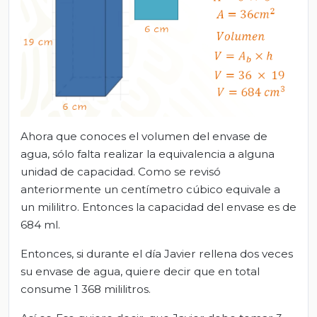
Ahora que conoces el volumen del envase de
agua, sólo falta realizar la equivalencia a alguna
unidad de capacidad. Como se revisó
anteriormente un centímetro cúbico equivale a
un mililitro. Entonces la capacidad del envase es de
684 ml.
Entonces, si durante el día Javier rellena dos veces
su envase de agua, quiere decir que en total
consume 1 368 mililitros.