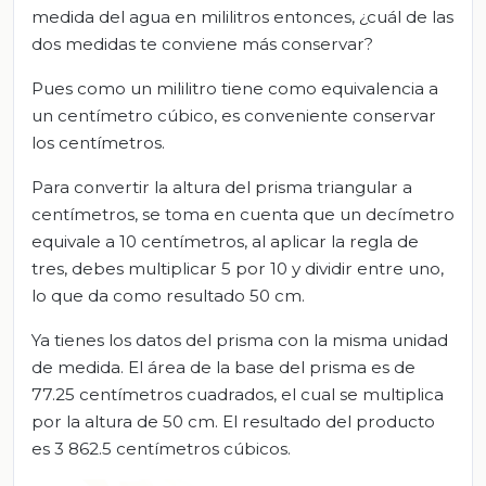
medida del agua en mililitros entonces, ¿cuál de las
dos medidas te conviene más conservar?
Pues como un mililitro tiene como equivalencia a
un centímetro cúbico, es conveniente conservar
los centímetros.
Para convertir la altura del prisma triangular a
centímetros, se toma en cuenta que un decímetro
equivale a 10 centímetros, al aplicar la regla de
tres, debes multiplicar 5 por 10 y dividir entre uno,
lo que da como resultado 50 cm.
Ya tienes los datos del prisma con la misma unidad
de medida. El área de la base del prisma es de
77.25 centímetros cuadrados, el cual se multiplica
por la altura de 50 cm. El resultado del producto
es 3 862.5 centímetros cúbicos.