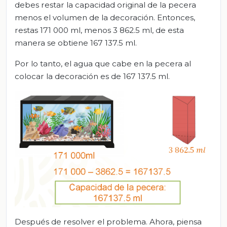
debes restar la capacidad original de la pecera
menos el volumen de la decoración. Entonces,
restas 171 000 ml, menos 3 862.5 ml, de esta
manera se obtiene 167 137.5 ml.
Por lo tanto, el agua que cabe en la pecera al
colocar la decoración es de 167 137.5 ml.
Después de resolver el problema. Ahora, piensa