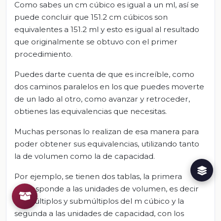
Como sabes un cm cúbico es igual a un ml, así se
puede concluir que 151.2 cm cúbicos son
equivalentes a 151.2 ml y esto es igual al resultado
que originalmente se obtuvo con el primer
procedimiento.
Puedes darte cuenta de que es increíble, como
dos caminos paralelos en los que puedes moverte
de un lado al otro, como avanzar y retroceder,
obtienes las equivalencias que necesitas.
Muchas personas lo realizan de esa manera para
poder obtener sus equivalencias, utilizando tanto
la de volumen como la de capacidad.
Por ejemplo, se tienen dos tablas, la primera
corresponde a las unidades de volumen, es decir
los múltiplos y submúltiplos del m cúbico y la
segunda a las unidades de capacidad, con los