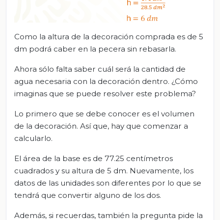
Como la altura de la decoración comprada es de 5
dm podrá caber en la pecera sin rebasarla.
Ahora sólo falta saber cuál será la cantidad de
agua necesaria con la decoración dentro. ¿Cómo
imaginas que se puede resolver este problema?
Lo primero que se debe conocer es el volumen
de la decoración. Así que, hay que comenzar a
calcularlo.
El área de la base es de 77.25 centímetros
cuadrados y su altura de 5 dm. Nuevamente, los
datos de las unidades son diferentes por lo que se
tendrá que convertir alguno de los dos.
Además, si recuerdas, también la pregunta pide la