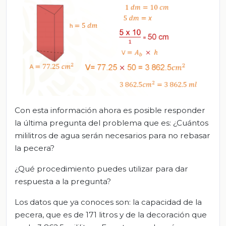
Con esta información ahora es posible responder
la última pregunta del problema que es: ¿Cuántos
mililitros de agua serán necesarios para no rebasar
la pecera?
¿Qué procedimiento puedes utilizar para dar
respuesta a la pregunta?
Los datos que ya conoces son: la capacidad de la
pecera, que es de 171 litros y de la decoración que