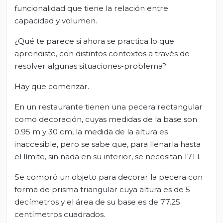
funcionalidad que tiene la relación entre
capacidad y volumen.
¿Qué te parece si ahora se practica lo que
aprendiste, con distintos contextos a través de
resolver algunas situaciones-problema?
Hay que comenzar.
En un restaurante tienen una pecera rectangular
como decoración, cuyas medidas de la base son
0.95 m y 30 cm, la medida de la altura es
inaccesible, pero se sabe que, para llenarla hasta
el límite, sin nada en su interior, se necesitan 171 l.
Se compró un objeto para decorar la pecera con
forma de prisma triangular cuya altura es de 5
decímetros y el área de su base es de 77.25
centímetros cuadrados.