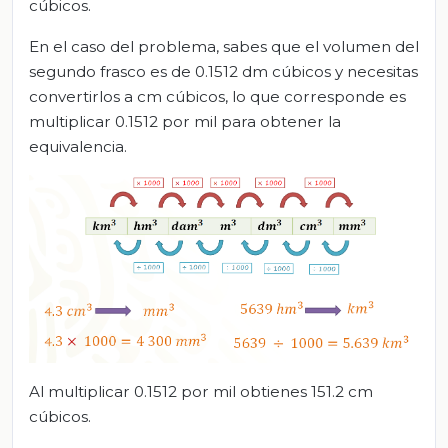
cúbicos.
En el caso del problema, sabes que el volumen del
segundo frasco es de 0.1512 dm cúbicos y necesitas
convertirlos a cm cúbicos, lo que corresponde es
multiplicar 0.1512 por mil para obtener la
equivalencia.
Al multiplicar 0.1512 por mil obtienes 151.2 cm
cúbicos.