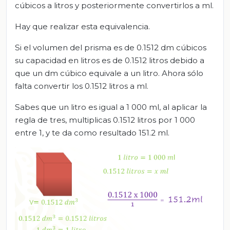
cúbicos a litros y posteriormente convertirlos a ml.
Hay que realizar esta equivalencia.
Si el volumen del prisma es de 0.1512 dm cúbicos
su capacidad en litros es de 0.1512 litros debido a
que un dm cúbico equivale a un litro. Ahora sólo
falta convertir los 0.1512 litros a ml.
Sabes que un litro es igual a 1 000 ml, al aplicar la
regla de tres, multiplicas 0.1512 litros por 1 000
entre 1, y te da como resultado 151.2 ml.