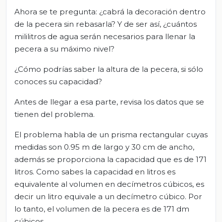
Ahora se te pregunta: ¿cabrá la decoración dentro
de la pecera sin rebasarla? Y de ser así, ¿cuántos
mililitros de agua serán necesarios para llenar la
pecera a su máximo nivel?
¿Cómo podrías saber la altura de la pecera, si sólo
conoces su capacidad?
Antes de llegar a esa parte, revisa los datos que se
tienen del problema.
El problema habla de un prisma rectangular cuyas
medidas son 0.95 m de largo y 30 cm de ancho,
además se proporciona la capacidad que es de 171
litros. Como sabes la capacidad en litros es
equivalente al volumen en decímetros cúbicos, es
decir un litro equivale a un decímetro cúbico. Por
lo tanto, el volumen de la pecera es de 171 dm
cúbicos.