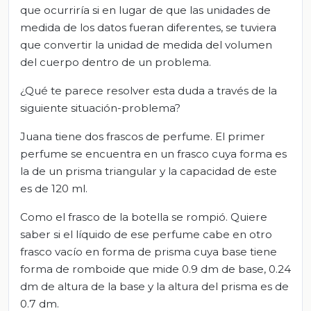
que ocurriría si en lugar de que las unidades de
medida de los datos fueran diferentes, se tuviera
que convertir la unidad de medida del volumen
del cuerpo dentro de un problema.
¿Qué te parece resolver esta duda a través de la
siguiente situación-problema?
Juana tiene dos frascos de perfume. El primer
perfume se encuentra en un frasco cuya forma es
la de un prisma triangular y la capacidad de este
es de 120 ml.
Como el frasco de la botella se rompió. Quiere
saber si el líquido de ese perfume cabe en otro
frasco vacío en forma de prisma cuya base tiene
forma de romboide que mide 0.9 dm de base, 0.24
dm de altura de la base y la altura del prisma es de
0.7 dm.