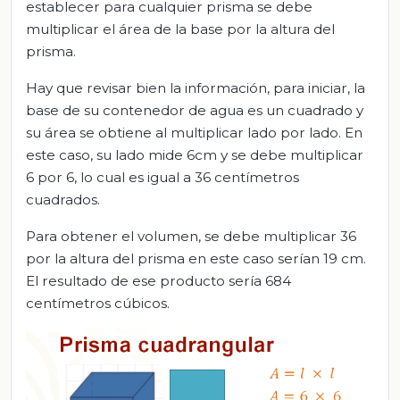
establecer para cualquier prisma se debe
multiplicar el área de la base por la altura del
prisma.
Hay que revisar bien la información, para iniciar, la
base de su contenedor de agua es un cuadrado y
su área se obtiene al multiplicar lado por lado. En
este caso, su lado mide 6cm y se debe multiplicar
6 por 6, lo cual es igual a 36 centímetros
cuadrados.
Para obtener el volumen, se debe multiplicar 36
por la altura del prisma en este caso serían 19 cm.
El resultado de ese producto sería 684
centímetros cúbicos.