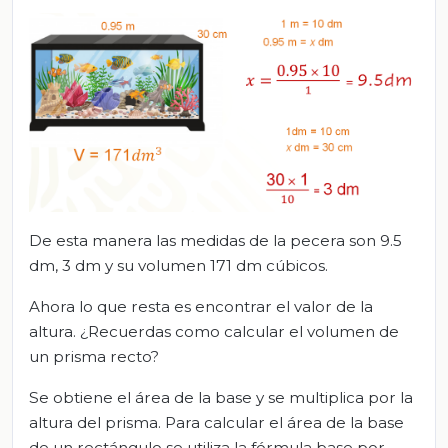
De esta manera las medidas de la pecera son 9.5
dm, 3 dm y su volumen 171 dm cúbicos.
Ahora lo que resta es encontrar el valor de la
altura. ¿Recuerdas como calcular el volumen de
un prisma recto?
Se obtiene el área de la base y se multiplica por la
altura del prisma. Para calcular el área de la base
de un rectángulo se utiliza la fórmula base por