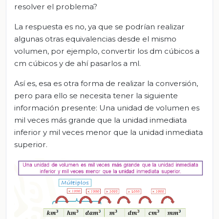
resolver el problema?
La respuesta es no, ya que se podrían realizar
algunas otras equivalencias desde el mismo
volumen, por ejemplo, convertir los dm cúbicos a
cm cúbicos y de ahí pasarlos a ml.
Así es, esa es otra forma de realizar la conversión,
pero para ello se necesita tener la siguiente
información presente: Una unidad de volumen es
mil veces más grande que la unidad inmediata
inferior y mil veces menor que la unidad inmediata
superior.