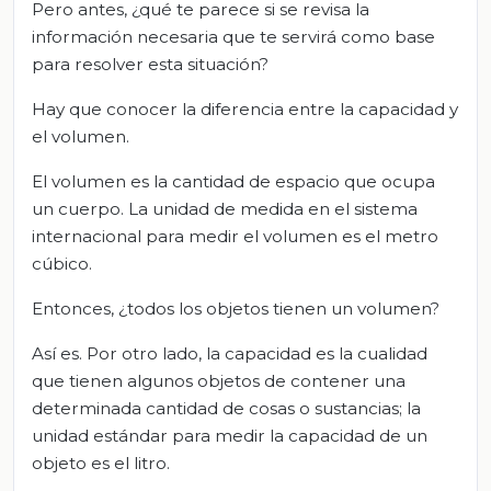
Pero antes, ¿qué te parece si se revisa la
información necesaria que te servirá como base
para resolver esta situación?
Hay que conocer la diferencia entre la capacidad y
el volumen.
El volumen es la cantidad de espacio que ocupa
un cuerpo. La unidad de medida en el sistema
internacional para medir el volumen es el metro
cúbico.
Entonces, ¿todos los objetos tienen un volumen?
Así es. Por otro lado, la capacidad es la cualidad
que tienen algunos objetos de contener una
determinada cantidad de cosas o sustancias; la
unidad estándar para medir la capacidad de un
objeto es el litro.