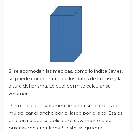
Si se acomodan las medidas, como lo indica Javier,
se puede conocer uno de los datos de la base y la
altura del prisma. Lo cual permite calcular su
volumen.
Para calcular el volumen de un prisma debes de
multiplicar el ancho por el largo por el alto. Esa es
una forma que se aplica exclusivamente para
prismas rectangulares. Si esto, se quisiera