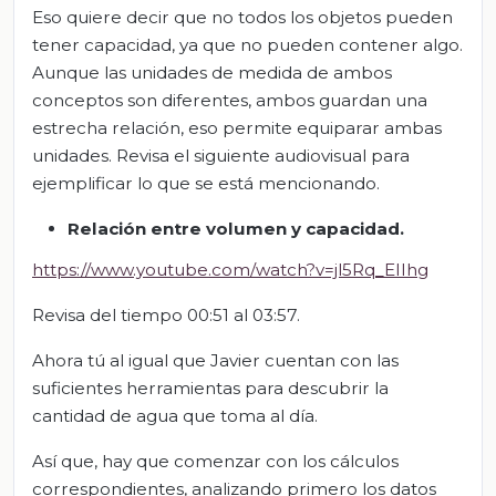
Eso quiere decir que no todos los objetos pueden
tener capacidad, ya que no pueden contener algo.
Aunque las unidades de medida de ambos
conceptos son diferentes, ambos guardan una
estrecha relación, eso permite equiparar ambas
unidades. Revisa el siguiente audiovisual para
ejemplificar lo que se está mencionando.
Relación entre volumen y capacidad
.
https://www.youtube.com/watch?v=jl5Rq_EIIhg
Revisa del tiempo 00:51 al 03:57.
Ahora
tú al igual que Javier cuentan con
las
suficientes herramientas para descubrir la
cantidad de agua que
toma
al día.
Así que, hay que comenzar con los cálculos
correspondientes, analizando primero los datos