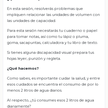
En esta sesión, resolverás problemas que
impliquen relacionar las unidades de volumen con
las unidades de capacidad.
Para esta sesión necesitarás tu cuaderno o papel
para tomar notas, así como tu lápiz o pluma,
goma, sacapuntas, calculadora y tu libro de texto.
Si tienes alguna discapacidad visual prepara tus
hojas leyer, punzón y regleta.
¿Qué hacemos?
Como sabes, es importante cuidar la salud, y entre
esos cuidados se encuentra el consumo de por lo
menos 2 litros de agua diarios.
Al respecto, ¿tú consumes esos 2 litros de agua
diariamente?