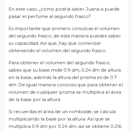
En este caso, ¿cómo podría saber Juana si puede
pasar el perfume al segundo frasco?
Es importante que primero conozcas el volumen
del segundo frasco, de esta manera puedes saber
su capacidad. Así que, hay que comenzar
obteniendo el volumen del segundo frasco.
Para obtener el volumen del segundo frasco,
sabes que su base mide 0.9 dm, 0.24 dm de altura
en la base, además la altura del prisma es de 0.7
dm. De igual manera conoces que para obtener el
volumen de cualquier prisma se multiplica el área
de la base por la altura.
Si recuerdas el área de un romboide, se calcula
multiplicando la base por la altura. Así que se
multiplica 0.9 dm por 0.24 dm, así se obtiene 0.216