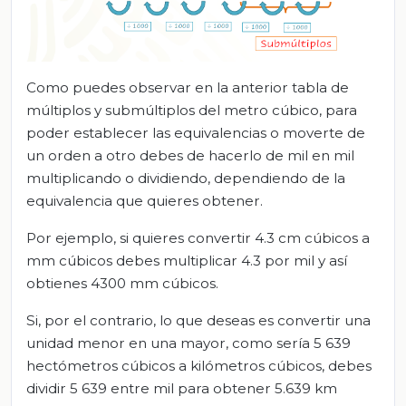
Como puedes observar en la anterior tabla de
múltiplos y submúltiplos del metro cúbico, para
poder establecer las equivalencias o moverte de
un orden a otro debes de hacerlo de mil en mil
multiplicando o dividiendo, dependiendo de la
equivalencia que quieres obtener.
Por ejemplo, si quieres convertir 4.3 cm cúbicos a
mm cúbicos debes multiplicar 4.3 por mil y así
obtienes 4300 mm cúbicos.
Si, por el contrario, lo que deseas es convertir una
unidad menor en una mayor, como sería 5 639
hectómetros cúbicos a kilómetros cúbicos, debes
dividir 5 639 entre mil para obtener 5.639 km