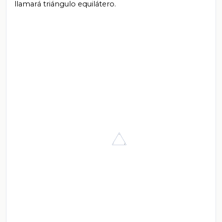
llamará triángulo equilátero.
