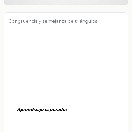
Congruencia y semejanza de triángulos
       Aprendizaje esperado:
