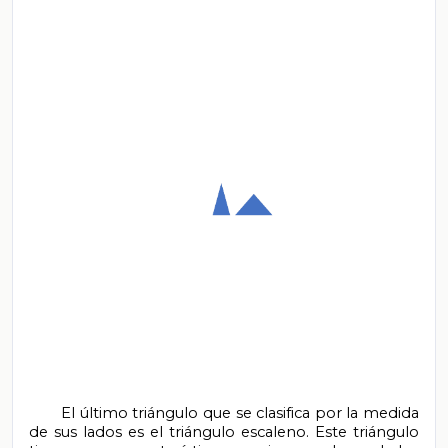
       El último triángulo que se clasifica por la medida 
de sus lados es el triángulo escaleno. Este triángulo 