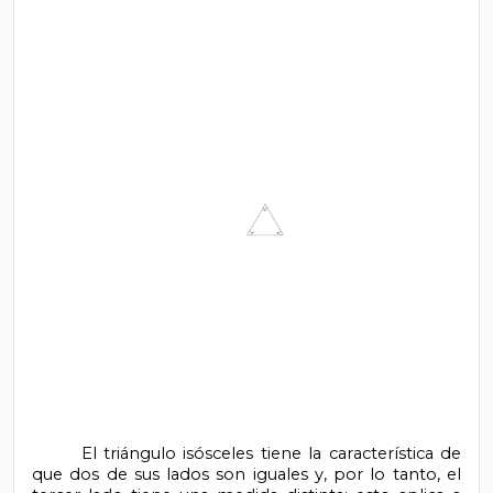
       El triángulo isósceles tiene la característica de 
que dos de sus lados son iguales y, por lo tanto, el 