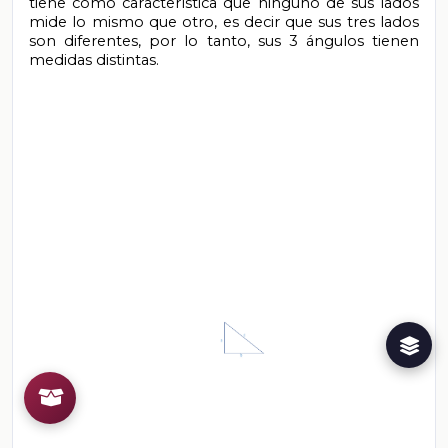
tiene como característica que ninguno de sus lados 
mide lo mismo que otro, es decir que sus tres lados 
son diferentes, por lo tanto, sus 3 ángulos tienen 
medidas distintas.
