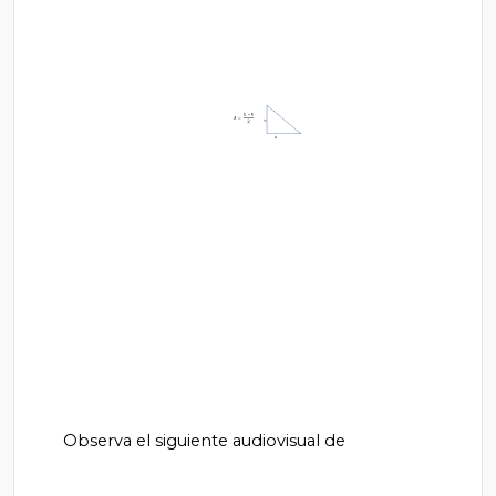
       Observa el siguiente audiovisual de
