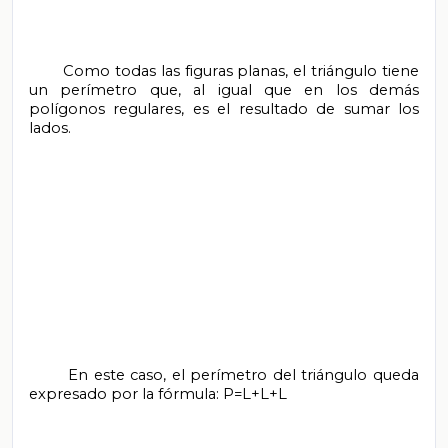
       Como todas las figuras planas, el triángulo tiene 
un perímetro que, al igual que en los demás 
polígonos regulares, es el resultado de sumar los 
lados.

       En este caso, el perímetro del triángulo queda 
expresado por la fórmula: P=L+L+L
