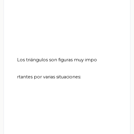
       Los triángulos son figuras muy impo

       rtantes por varias situaciones:
