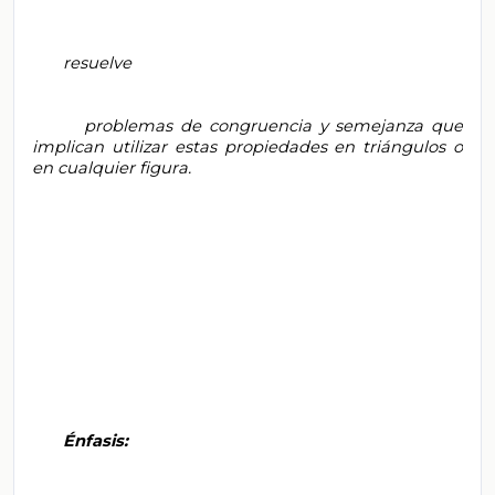
       resuelve

       problemas de congruencia y semejanza que 
implican utilizar estas propiedades en triángulos o 
en cualquier figura.

       Énfasis:
