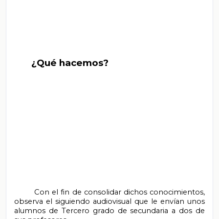
       ¿Qué hacemos?

        Con el fin de consolidar dichos conocimientos, 
observa el siguiendo audiovisual que le envían unos 
alumnos de Tercero grado de secundaria a dos de 