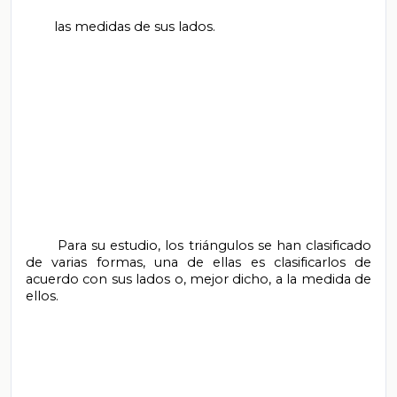
        las medidas de sus lados.

       Para su estudio, los triángulos se han clasificado 
de varias formas, una de ellas es clasificarlos de 
acuerdo con sus lados o, mejor dicho, a la medida de 
ellos.
