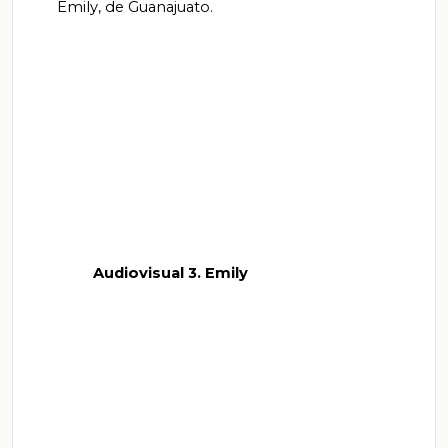
       Emily, de Guanajuato.

          Audiovisual 3. Emily
