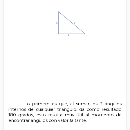
       Lo primero es que, al sumar los 3 ángulos 
internos de cualquier triángulo, da como resultado 
180 grados, esto resulta muy útil al momento de 
encontrar ángulos con valor faltante.
