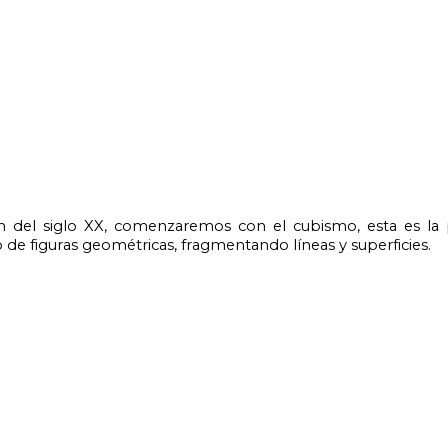
 de figuras geométricas, fragmentando líneas y superficies.
