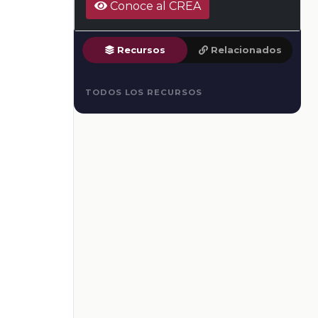
Conoce al CREA
Recursos
Relacionados
TODOS LOS RECURSOS