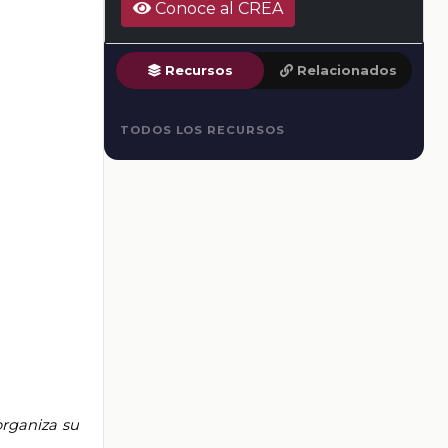
Conoce al CREA
Recursos
Relacionados
TODOS LOS RECURSOS