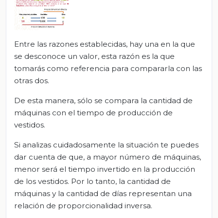
Entre las razones establecidas, hay una en la que
se desconoce un valor, esta razón es la que
tomarás como referencia para compararla con las
otras dos.
De esta manera, sólo se compara la cantidad de
máquinas con el tiempo de producción de
vestidos.
Si analizas cuidadosamente la situación te puedes
dar cuenta de que, a mayor número de máquinas,
menor será el tiempo invertido en la producción
de los vestidos. Por lo tanto, la cantidad de
máquinas y la cantidad de días representan una
relación de proporcionalidad inversa.