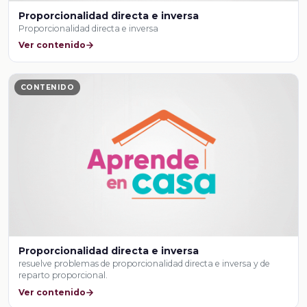
Proporcionalidad directa e inversa
Proporcionalidad directa e inversa
Ver contenido
CONTENIDO
Proporcionalidad directa e inversa
resuelve problemas de proporcionalidad directa e inversa y de
reparto proporcional.
Ver contenido