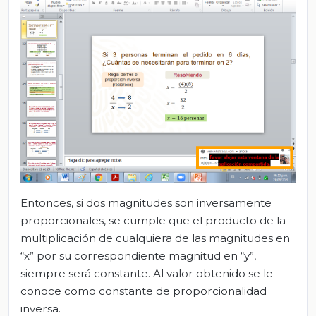
Entonces, si dos magnitudes son inversamente
proporcionales, se cumple que el producto de la
multiplicación de cualquiera de las magnitudes en
“x” por su correspondiente magnitud en “y”,
siempre será constante. Al valor obtenido se le
conoce como constante de proporcionalidad
inversa.