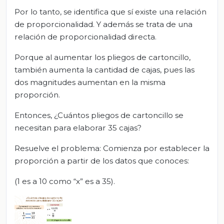
Por lo tanto, se identifica que sí existe una relación
de proporcionalidad. Y además se trata de una
relación de proporcionalidad directa.
Porque al aumentar los pliegos de cartoncillo,
también aumenta la cantidad de cajas, pues las
dos magnitudes aumentan en la misma
proporción.
Entonces, ¿Cuántos pliegos de cartoncillo se
necesitan para elaborar 35 cajas?
Resuelve el problema: Comienza por establecer la
proporción a partir de los datos que conoces:
(1 es a 10 como “x” es a 35).