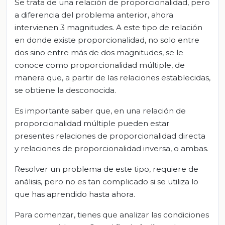
Se trata de una relación de proporcionalidad, pero
a diferencia del problema anterior, ahora
intervienen 3 magnitudes. A este tipo de relación
en donde existe proporcionalidad, no solo entre
dos sino entre más de dos magnitudes, se le
conoce como proporcionalidad múltiple,
de
manera que, a partir de las relaciones establecidas,
se obtiene la desconocida.
Es importante saber que, en una relación de
proporcionalidad múltiple pueden estar
presentes relaciones de proporcionalidad directa
y relaciones de proporcionalidad inversa, o ambas.
Resolver un problema de este tipo, requiere de
análisis, pero no es tan complicado si se utiliza lo
que has aprendido hasta ahora.
Para comenzar, tienes que analizar las condiciones