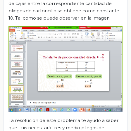
de cajas entre la correspondiente cantidad de
pliegos de cartoncillo se obtiene como constante
10. Tal como se puede observar en la imagen.
La resolución de este problema te ayudó a saber
que Luis necesitará tres y medio pliegos de