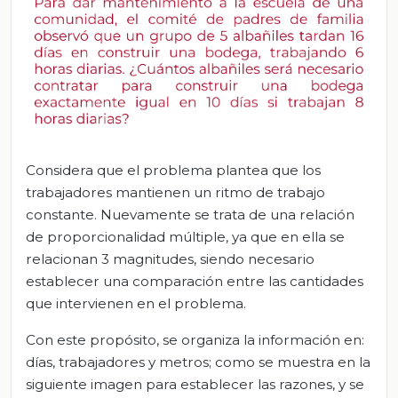
Considera que el problema plantea que los
trabajadores mantienen un ritmo de trabajo
constante. Nuevamente se trata de una relación
de proporcionalidad múltiple, ya que en ella se
relacionan 3 magnitudes, siendo necesario
establecer una comparación entre las cantidades
que intervienen en el problema.
Con este propósito, se organiza la información en:
días, trabajadores y metros; como se muestra en la
siguiente imagen para establecer las razones, y se