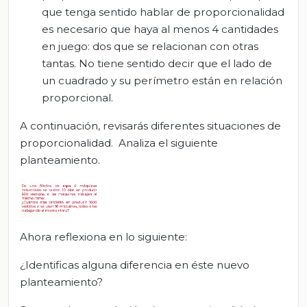
que tenga sentido hablar de proporcionalidad
es necesario que haya al menos 4 cantidades
en juego: dos que se relacionan con otras
tantas. No tiene sentido decir que el lado de
un cuadrado y su perímetro están en relación
proporcional.
A continuación, revisarás diferentes situaciones de
proporcionalidad. Analiza el siguiente
planteamiento.
Ahora reflexiona en lo siguiente:
¿Identificas alguna diferencia en éste nuevo
planteamiento?