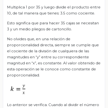
Multiplica 1 por 35 y luego divide el producto entre
10, de tal manera que tienes: 3.5 como cociente.
Esto significa que para hacer 35 cajas se necesitan
3 y un medio pliegos de cartoncillo.
No olvides que, en una relación de
proporcionalidad directa, siempre se cumple que
el cociente de la división de cualquiera de las
magnitudes en “y” entre su correspondiente
magnitud en “x”, es constante. Al valor obtenido de
esta operación se le conoce como constante de
proporcionalidad.
Lo anterior se verifica. Cuando al dividir el número