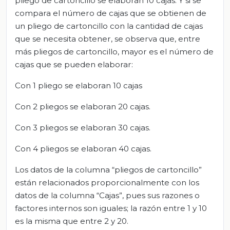
pliego de cartoncillo se elaboran 10 cajas. Y si se
compara el número de cajas que se obtienen de
un pliego de cartoncillo con la cantidad de cajas
que se necesita obtener, se observa que, entre
más pliegos de cartoncillo, mayor es el número de
cajas que se pueden elaborar:
Con 1 pliego se elaboran 10 cajas
Con 2 pliegos se elaboran 20 cajas.
Con 3 pliegos se elaboran 30 cajas.
Con 4 pliegos se elaboran 40 cajas.
Los datos de la columna “pliegos de cartoncillo”
están relacionados proporcionalmente con los
datos de la columna “Cajas”, pues sus razones o
factores internos son iguales; la razón entre 1 y 10
es la misma que entre 2 y 20.