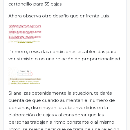
cartoncillo para 35 cajas.
Ahora observa otro desafío que enfrenta Luis.
Primero, revisa las condiciones establecidas para
ver si existe o no una relación de proporcionalidad.
Si analizas detenidamente la situación, te darás
cuenta de que cuando aumentan el número de
personas, disminuyen los días invertidos en la
elaboración de cajas y al considerar que las
personas trabajan a ritmo constante o al mismo
ritmo, se puede decir que se trata de una relación