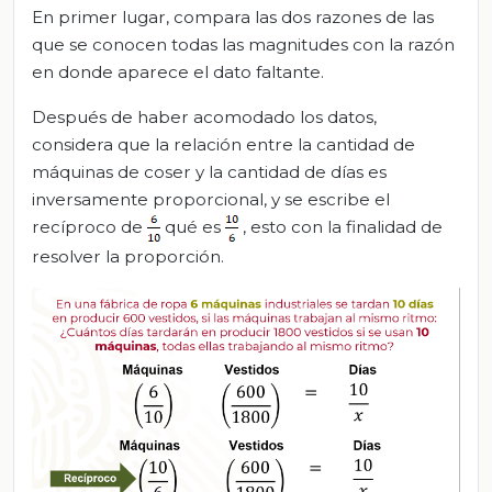
En primer lugar, compara las dos razones de las
que se conocen todas las magnitudes con la razón
en donde aparece el dato faltante.
Después de haber acomodado los datos,
considera que la relación entre la cantidad de
máquinas de coser y la cantidad de días es
inversamente proporcional, y se escribe el
recíproco de
qué es
, esto con la finalidad de
resolver la proporción.