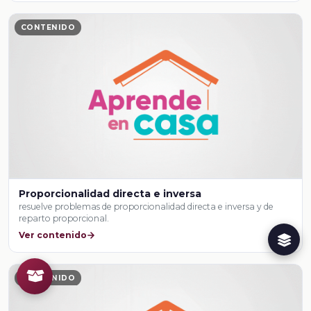
CONTENIDO
Proporcionalidad directa e inversa
resuelve problemas de proporcionalidad directa e inversa y de
reparto proporcional.
Ver contenido
CONTENIDO