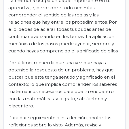
La memoria ocupa un papel importante en tu
aprendizaje, pero sobre todo necesitas
comprender el sentido de las reglas y las
relaciones que hay entre los procedimientos. Por
ello, debes de aclarar todas tus dudas antes de
continuar avanzando en los temas. La aplicación
mecánica de los pasos puede ayudar, siempre y
cuando hayas comprendido el significado de ellos.
Por último, recuerda que una vez que hayas
obtenido la respuesta de un problema, hay que
buscar que esta tenga sentido y significado en el
contexto; lo que implica comprender los saberes
matemáticos necesarios para que tu encuentro
con las matemáticas sea grato, satisfactorio y
placentero.
Para dar seguimiento a esta lección, anotar tus
reflexiones sobre lo visto. Además, revisa y