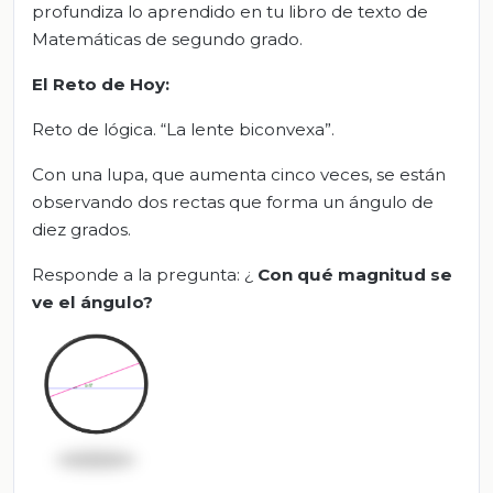
profundiza lo aprendido en tu libro de texto de
Matemáticas de segundo grado.
El Reto de Hoy:
Reto de lógica. “La lente biconvexa”.
Con una lupa, que aumenta cinco veces, se están
observando dos rectas que forma un ángulo de
diez grados.
Responde a la pregunta: ¿
Con qué magnitud se
ve el ángulo?