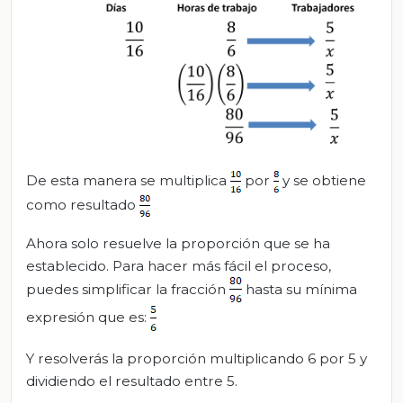
De esta manera se multiplica
por
y se obtiene
como resultado
Ahora solo resuelve la proporción que se ha
establecido. Para hacer más fácil el proceso,
puedes simplificar la fracción
hasta su mínima
expresión que es:
Y resolverás la proporción multiplicando 6 por 5 y
dividiendo el resultado entre 5.