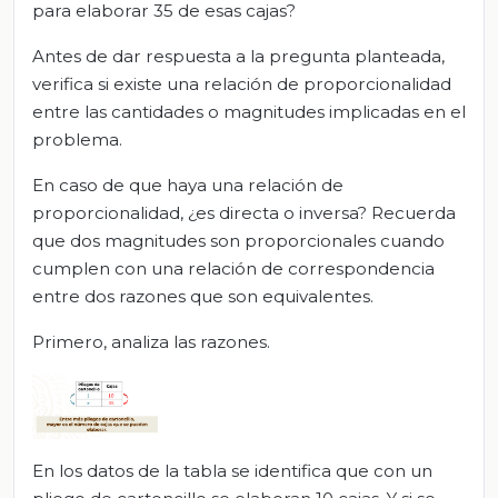
para elaborar 35 de esas cajas?
Antes de dar respuesta a la pregunta planteada,
verifica si existe una relación de proporcionalidad
entre las cantidades o magnitudes implicadas en el
problema.
En caso de que haya una relación de
proporcionalidad, ¿es directa o inversa? Recuerda
que dos magnitudes son proporcionales cuando
cumplen con una relación de correspondencia
entre dos razones que son equivalentes.
Primero, analiza las razones.
En los datos de la tabla se identifica que con un