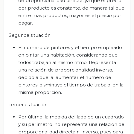
de proporcionalidad directa, ya que el precio
por producto es constante, de manera tal que,
entre más productos, mayor es el precio por
pagar.
Segunda situación:
El número de pintores y el tiempo empleado
en pintar una habitación, considerando que
todos trabajan al mismo ritmo. Representa
una relación de proporcionalidad inversa,
debido a que, al aumentar el número de
pintores, disminuye el tiempo de trabajo, en la
misma proporción.
Tercera situación
Por último, la medida del lado de un cuadrado
y su perímetro, no representa una relación de
proporcionalidad directa ni inversa, pues para