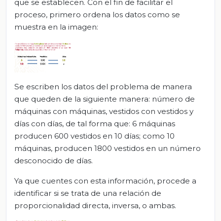
que se establecen. Con el fin de facilitar el
proceso, primero ordena los datos como se
muestra en la imagen:
Se escriben los datos del problema de manera
que queden de la siguiente manera: número de
máquinas con máquinas, vestidos con vestidos y
días con días, de tal forma que: 6 máquinas
producen 600 vestidos en 10 días; como 10
máquinas, producen 1800 vestidos en un número
desconocido de días.
Ya que cuentes con esta información, procede a
identificar si se trata de una relación de
proporcionalidad directa, inversa, o ambas.