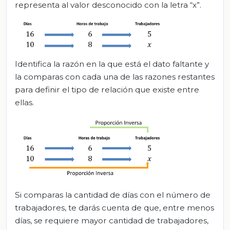
representa al valor desconocido con la letra “x”.
Identifica la razón en la que está el dato faltante y
la comparas con cada una de las razones restantes
para definir el tipo de relación que existe entre
ellas.
Si comparas la cantidad de días con el número de
trabajadores, te darás cuenta de que, entre menos
días, se requiere mayor cantidad de trabajadores,