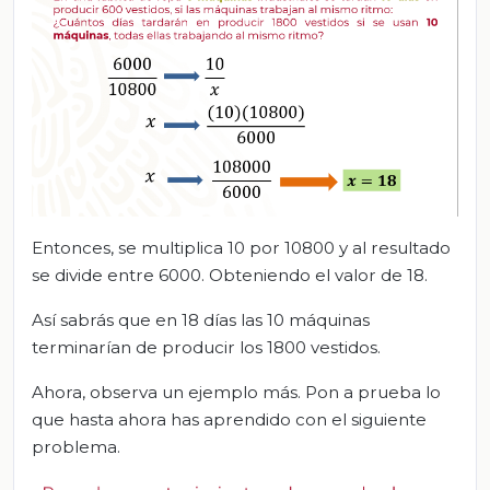
Entonces, se multiplica 10 por 10800 y al resultado
se divide entre 6000. Obteniendo el valor de 18.
Así sabrás que en 18 días las 10 máquinas
terminarían de producir los 1800 vestidos.
Ahora, observa un ejemplo más. Pon a prueba lo
que hasta ahora has aprendido con el siguiente
problema.