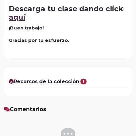
Descarga tu clase dando click
aquí
¡Buen trabajo!
Gracias por tu esfuerzo.
Recursos de la colección
1
Comentarios