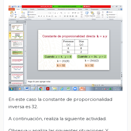
En este caso la constante de proporcionalidad
inversa es 32.
A continuación, realiza la siguiente actividad.
Observa y analiza las siguientes situaciones. Y