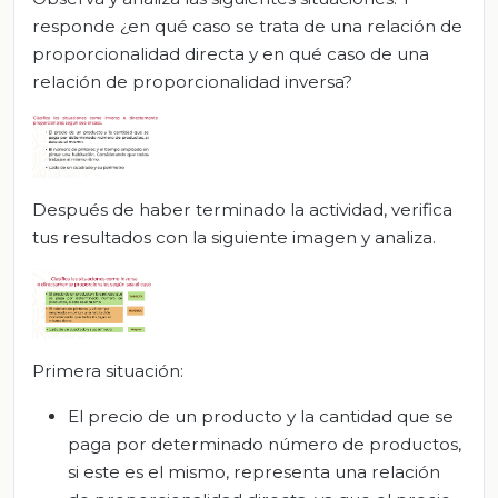
responde ¿en qué caso se trata de una relación de
proporcionalidad directa y en qué caso de una
relación de proporcionalidad inversa?
Después de haber terminado la actividad, verifica
tus resultados con la siguiente imagen y analiza.
Primera situación:
El precio de un producto y la cantidad que se
paga por determinado número de productos,
si este es el mismo, representa una relación