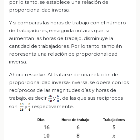
por lo tanto, se establece una relación de
proporcionalidad inversa.
Y si comparas las horas de trabajo con el número
de trabajadores, enseguida notaras que, si
aumentan las horas de trabajo, disminuye la
cantidad de trabajadores. Por lo tanto, también
representa una relación de proporcionalidad
inversa.
Ahora resuelve. Al tratarse de una relación de
proporcionalidad inversa-inversa, se opera con los
recíprocos de las magnitudes días y horas de
trabajo, es decir
y
, de las que sus recíprocos
son:
y
respectivamente.