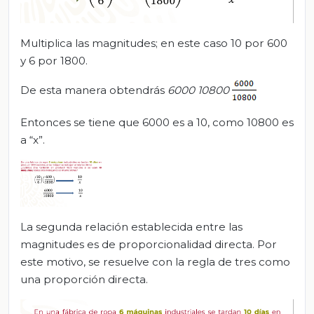
Multiplica las magnitudes; en este caso 10 por 600
y 6 por 1800.
De esta manera obtendrás
6000
10800
Entonces se tiene que 6000 es a 10, como 10800 es
a “x”.
La segunda relación establecida entre las
magnitudes es de proporcionalidad directa. Por
este motivo, se resuelve con la regla de tres como
una proporción directa.