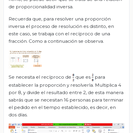
de proporcionalidad inversa.
Recuerda que, para resolver una proporción
inversa el proceso de resolución es distinto, en
este caso, se trabaja con el recíproco de una
fracción. Como a continuación se observa.
Se necesita el recíproco de
que es
para
establecer la proporción y resolverla. Multiplica 4
por 8, y divide el resultado entre 2, de esta manera
sabrás que se necesitan 16 personas para terminar
el pedido en el tiempo establecido, es decir, en
dos días.