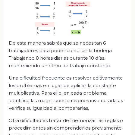
De esta manera sabrás que se necesitan 6
trabajadores para poder construir la bodega.
Trabajando 8 horas diarias durante 10 días,
manteniendo un ritmo de trabajo constante.
Una dificultad frecuente es resolver aditivamente
los problemas en lugar de aplicar la constante
multiplicativa. Para ello, en cada problema
identifica las magnitudes o razones involucradas, y
verifica su igualdad al compararlas.
Otra dificultad es tratar de memorizar las reglas o
procedimientos sin comprenderlos previamente.