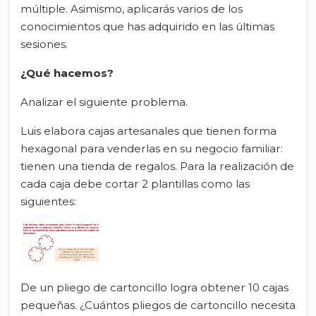
múltiple. Asimismo, aplicarás varios de los
conocimientos que has adquirido en las últimas
sesiones.
¿Qué hacemos?
Analizar el siguiente problema.
Luis elabora cajas artesanales que tienen forma
hexagonal para venderlas en su negocio familiar:
tienen una tienda de regalos. Para la realización de
cada caja debe cortar 2 plantillas como las
siguientes:
De un pliego de cartoncillo logra obtener 10 cajas
pequeñas. ¿Cuántos pliegos de cartoncillo necesita