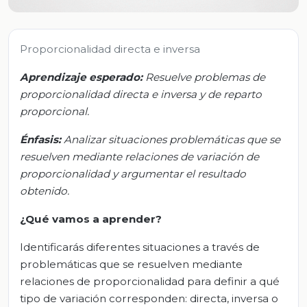
Proporcionalidad directa e inversa
Aprendizaje esperado:
Resuelve problemas de
proporcionalidad directa e inversa y de reparto
proporcional.
Énfasis:
Analizar situaciones problemáticas que se
resuelven mediante relaciones de variación de
proporcionalidad y argumentar el resultado
obtenido.
¿Qué vamos a aprender?
Identificarás diferentes situaciones a través de
problemáticas que se resuelven mediante
relaciones de proporcionalidad para definir a qué
tipo de variación corresponden: directa, inversa o