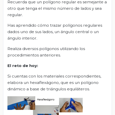
Recuerda que un polígono regular es semejante a
otro que tenga el mismo número de lados y sea
regular.
Has aprendido cómo trazar polígonos regulares
dados uno de sus lados, un ángulo central o un
ángulo interior.
Realiza diversos polígonos utilizando los
procedimientos anteriores.
El reto de hoy:
Si cuentas con los materiales correspondientes,
elabora un hexaflexágono, que es un polígono
dinámico a base de triángulos equiláteros.