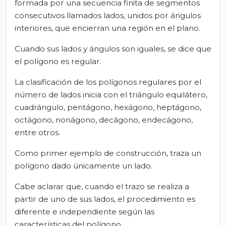
formada por una secuencia finita de segmentos
consecutivos llamados lados, unidos por ángulos
interiores, que encierran una región en el plano.
Cuando sus lados y ángulos son iguales, se dice que
el polígono es regular.
La clasificación de los polígonos regulares por el
número de lados inicia con el triángulo equilátero,
cuadrángulo, pentágono, hexágono, heptágono,
octágono, nonágono, decágono, endecágono,
entre otros.
Como primer ejemplo de construcción, traza un
polígono dado únicamente un lado.
Cabe aclarar que, cuando el trazo se realiza a
partir de uno de sus lados, el procedimiento es
diferente e independiente según las
características del polígono.