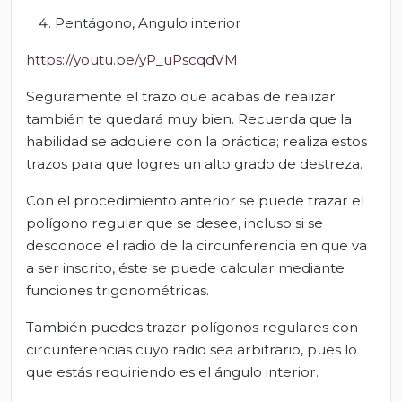
Pentágono, Angulo interior
https://youtu.be/yP_uPscqdVM
Seguramente el trazo que acabas de realizar
también te quedará muy bien. Recuerda que la
habilidad se adquiere con la práctica; realiza estos
trazos para que logres un alto grado de destreza.
Con el procedimiento anterior se puede trazar el
polígono regular que se desee, incluso si se
desconoce el radio de la circunferencia en que va
a ser inscrito, éste se puede calcular mediante
funciones trigonométricas.
También puedes trazar polígonos regulares con
circunferencias cuyo radio sea arbitrario, pues lo
que estás requiriendo es el ángulo interior.