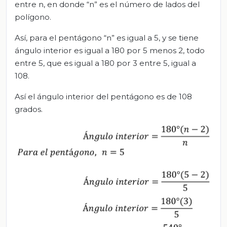
entre n, en donde “n” es el número de lados del
polígono.
Así, para el pentágono “n” es igual a 5, y se tiene
ángulo interior es igual a 180 por 5 menos 2, todo
entre 5, que es igual a 180 por 3 entre 5, igual a
108.
Así el ángulo interior del pentágono es de 108
grados.