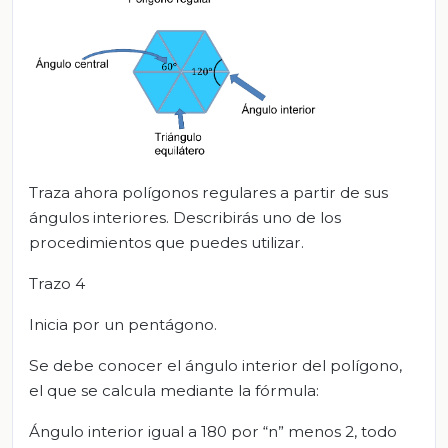
Traza ahora polígonos regulares a partir de sus
ángulos interiores. Describirás uno de los
procedimientos que puedes utilizar.
Trazo 4
Inicia por un pentágono.
Se debe conocer el ángulo interior del polígono,
el que se calcula mediante la fórmula:
Ángulo interior igual a 180 por “n” menos 2, todo