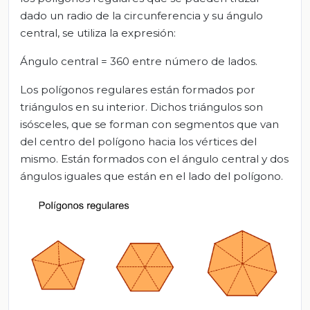
dado un radio de la circunferencia y su ángulo
central, se utiliza la expresión:
Ángulo central = 360 entre número de lados.
Los polígonos regulares están formados por
triángulos en su interior. Dichos triángulos son
isósceles, que se forman con segmentos que van
del centro del polígono hacia los vértices del
mismo. Están formados con el ángulo central y dos
ángulos iguales que están en el lado del polígono.