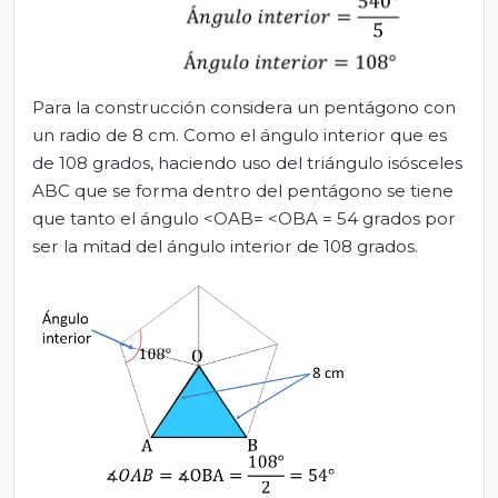
Para la construcción considera un pentágono con
un radio de 8 cm. Como el ángulo interior que es
de 108 grados, haciendo uso del triángulo isósceles
ABC que se forma dentro del pentágono se tiene
que tanto el ángulo <OAB= <OBA = 54 grados por
ser la mitad del ángulo interior de 108 grados.