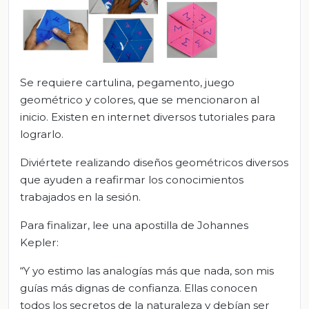
Se requiere cartulina, pegamento, juego
geométrico y colores, que se mencionaron al
inicio. Existen en internet diversos tutoriales para
lograrlo.
Diviértete realizando diseños geométricos diversos
que ayuden a reafirmar los conocimientos
trabajados en la sesión.
Para finalizar, lee una apostilla de Johannes
Kepler:
“Y yo estimo las analogías más que nada, son mis
guías más dignas de confianza. Ellas conocen
todos los secretos de la naturaleza y debían ser