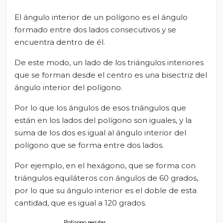
El ángulo interior de un polígono es el ángulo
formado entre dos lados consecutivos y se
encuentra dentro de él.
De este modo, un lado de los triángulos interiores
que se forman desde el centro es una bisectriz del
ángulo interior del polígono.
Por lo que los ángulos de esos triángulos que
están en los lados del polígono son iguales, y la
suma de los dos es igual al ángulo interior del
polígono que se forma entre dos lados.
Por ejemplo, en el hexágono, que se forma con
triángulos equiláteros con ángulos de 60 grados,
por lo que su ángulo interior es el doble de esta
cantidad, que es igual a 120 grados.