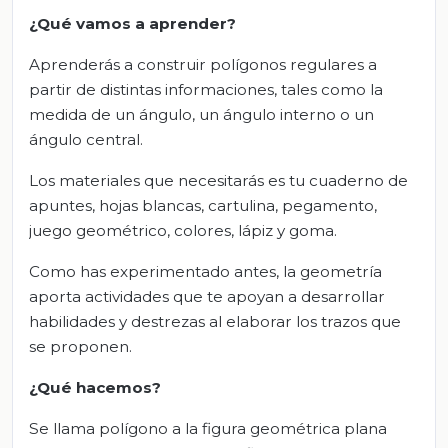
¿Qué vamos a aprender?
Aprenderás a construir polígonos regulares a
partir de distintas informaciones, tales como la
medida de un ángulo, un ángulo interno o un
ángulo central.
Los materiales que necesitarás es tu cuaderno de
apuntes, hojas blancas, cartulina, pegamento,
juego geométrico, colores, lápiz y goma.
Como has experimentado antes, la geometría
aporta actividades que te apoyan a desarrollar
habilidades y destrezas al elaborar los trazos que
se proponen.
¿Qué hacemos?
Se llama polígono a la figura geométrica plana