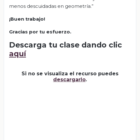
menos descuidadas en geometría.”
¡Buen trabajo!
Gracias por tu esfuerzo.
Descarga tu clase dando clic
aquí
Si no se visualiza el recurso puedes
descargarlo
.