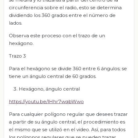
circunferencia sobre el radio, esto se determina
dividiendo los 360 grados entre el número de
lados.
Observa este proceso con el trazo de un
hexágono.
Trazo 3
Para el hexágono se divide 360 entre 6 ángulos; se
tiene un ángulo central de 60 grados.
Hexágono, ángulo central
https://youtu.be/lHhr7wqbWwo
Para cualquier polígono regular que desees trazar
a partir de su ángulo central, el procedimiento es
el mismo que se utilizó en el video. Así, para todos
los polígonos regulares que se pueden trazar