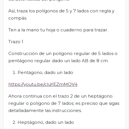
Así, traza los polígonos de 5 y 7 lados con regla y
compás.
Ten a la mano tu hoja o cuaderno para trazar.
Trazo 1
Construcción de un polígono regular de 5 lados o
pentágono regular dado un lado AB de 8 cm.
Pentágono, dado un lado
https://youtu.be/cluYEZmMOV4
Ahora continua con el trazo 2 de un heptágono
regular o polígono de 7 lados; es preciso que sigas
detalladamente las instrucciones.
Heptágono, dado un lado