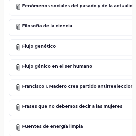
📎
Fenómenos sociales del pasado y de la actualid
📎
Filosofía de la ciencia
📎
Flujo genético
📎
Flujo génico en el ser humano
📎
Francisco I. Madero crea partido antirreeleccioni
📎
Frases que no debemos decir a las mujeres
📎
Fuentes de energía limpia