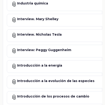
📎
Industria química
📎
Interview. Mary Shelley
📎
Interview. Nicholas Tesla
📎
Interview: Peggy Guggenheim
📎
Introducción a la energía
📎
Introducción a la evolución de las especies
📎
Introducción de los procesos de cambio