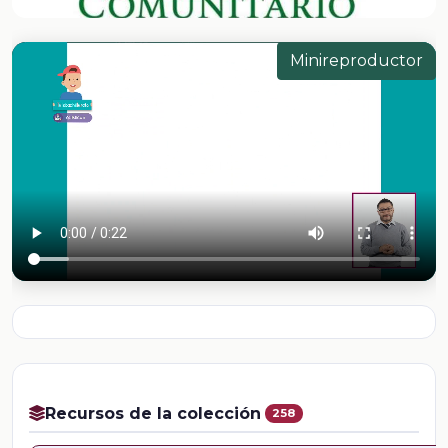
Minireproductor
Recursos de la colección
258