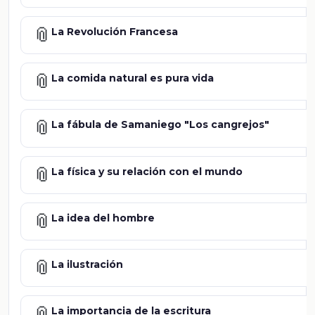
📎
La Revolución Francesa
📎
La comida natural es pura vida
📎
La fábula de Samaniego "Los cangrejos"
📎
La física y su relación con el mundo
📎
La idea del hombre
📎
La ilustración
📎
La importancia de la escritura