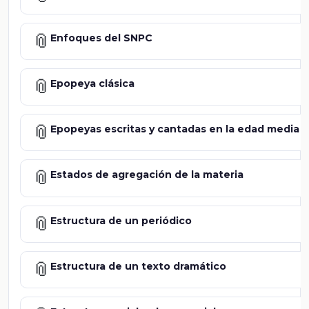
📎
Enfoques del SNPC
📎
Epopeya clásica
📎
Epopeyas escritas y cantadas en la edad media
📎
Estados de agregación de la materia
📎
Estructura de un periódico
📎
Estructura de un texto dramático