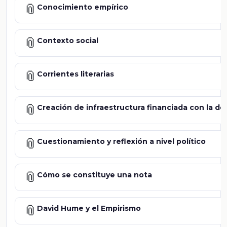
📎
Conocimiento empírico
📎
Contexto social
📎
Corrientes literarias
📎
Creación de infraestructura financiada con la de
📎
Cuestionamiento y reflexión a nivel político
📎
Cómo se constituye una nota
📎
David Hume y el Empirismo