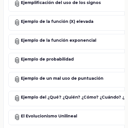
📎
Ejemplificación del uso de los signos
📎
Ejemplo de la función (X) elevada
📎
Ejemplo de la función exponencial
📎
Ejemplo de probabilidad
📎
Ejemplo de un mal uso de puntuación
📎
Ejemplo del ¿Qué? ¿Quién? ¿Cómo? ¿Cuándo? ¿D
📎
El Evolucionismo Unilineal