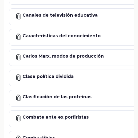
📎
Canales de televisión educativa
📎
Características del conocimiento
📎
Carlos Marx, modos de producción
📎
Clase política dividida
📎
Clasificación de las proteínas
📎
Combate ante ex porfiristas
Combustibles