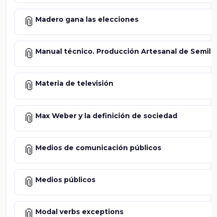
📎
Madero gana las elecciones
📎
Manual técnico. Producción Artesanal de Semillas
📎
Materia de televisión
📎
Max Weber y la definición de sociedad
📎
Medios de comunicación públicos
📎
Medios públicos
📎
Modal verbs exceptions