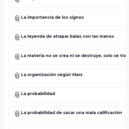
📎
La importancia de los signos
📎
La leyenda de atrapar balas con las manos
📎
La materia no se crea ni se destruye, solo se tr
📎
La organización según Marx
📎
La probabilidad
📎
La probabilidad de sacar una mala calificación