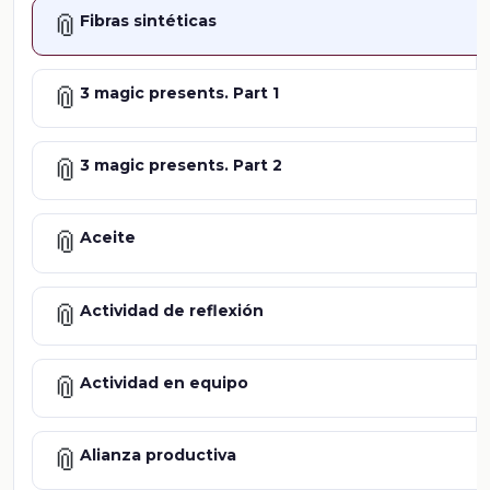
📎
Fibras sintéticas
📎
3 magic presents. Part 1
📎
3 magic presents. Part 2
📎
Aceite
📎
Actividad de reflexión
📎
Actividad en equipo
📎
Alianza productiva