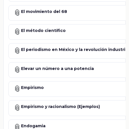
📎
El movimiento del 68
📎
El método científico
📎
El periodismo en México y la revolución industrial
📎
Elevar un número a una potencia
📎
Empirismo
📎
Empirismo y racionalismo (Ejemplos)
📎
Endogamia