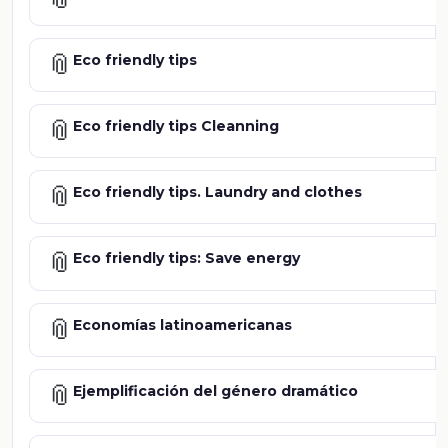
📎
Eco friendly tips
📎
Eco friendly tips Cleanning
📎
Eco friendly tips. Laundry and clothes
📎
Eco friendly tips: Save energy
📎
Economías latinoamericanas
📎
Ejemplificación del género dramático