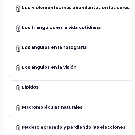
📎
Los 4 elementos más abundantes en los seres vi
📎
Los triángulos en la vida cotidiana
📎
Los ángulos en la fotografía
📎
Los ángulos en la visión
📎
Lípidos
📎
Macromoléculas naturales
📎
Madero apresado y perdiendo las elecciones