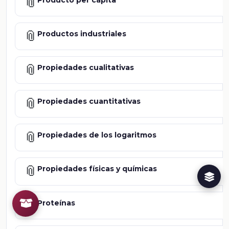
📎
📎
Productos industriales
📎
Propiedades cualitativas
📎
Propiedades cuantitativas
📎
Propiedades de los logaritmos
📎
Propiedades físicas y químicas
📎
Proteínas