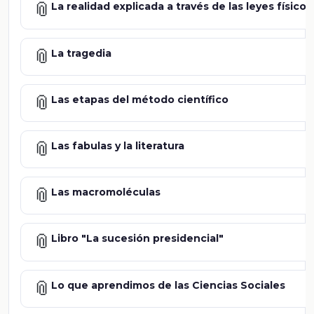
📎
La realidad explicada a través de las leyes físic
📎
La tragedia
📎
Las etapas del método científico
📎
Las fabulas y la literatura
📎
Las macromoléculas
📎
Libro "La sucesión presidencial"
📎
Lo que aprendimos de las Ciencias Sociales