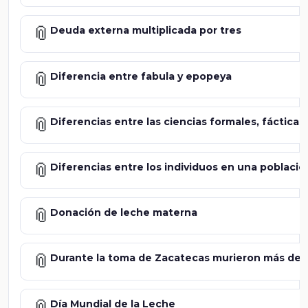
📎
Deuda externa multiplicada por tres
📎
Diferencia entre fabula y epopeya
📎
Diferencias entre las ciencias formales, fáctica
📎
Diferencias entre los individuos en una població
📎
Donación de leche materna
📎
Durante la toma de Zacatecas murieron más de 1
📎
Día Mundial de la Leche