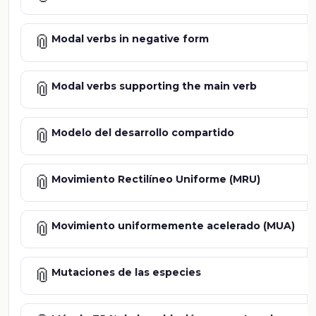
📎
Modal verbs in negative form
📎
Modal verbs supporting the main verb
📎
Modelo del desarrollo compartido
📎
Movimiento Rectilíneo Uniforme (MRU)
📎
Movimiento uniformemente acelerado (MUA)
📎
Mutaciones de las especies