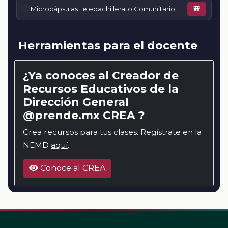
📚
Microcápsulas Telebachillerato Comunitario
🎒
Herramientas para el docente
¿Ya conoces al Creador de
Recursos Educativos de la
Dirección General
@prende.mx CREA ?
Crea recursos para tus clases. Regístrate en la
NEMD
aquí
.
Conoce al CREA