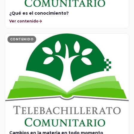
¿Qué es el conocimiento?
Ver contenido
CONTENIDO
Cambios en la materia en todo momento