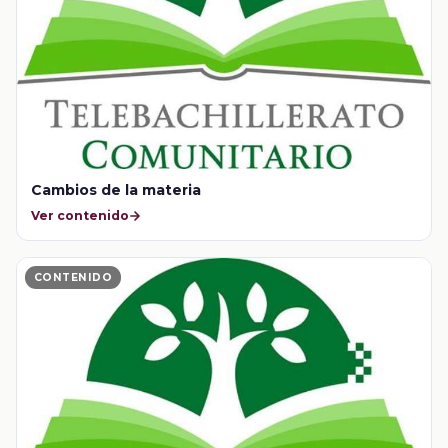
Cambios de la materia
Ver contenido
CONTENIDO