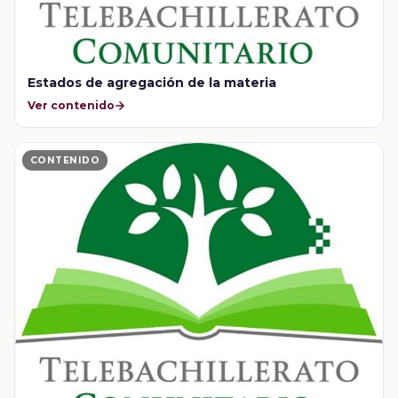
Estados de agregación de la materia
Ver contenido
CONTENIDO