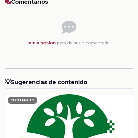
Comentarios
Inicia sesion
para dejar un comentario.
💡
Sugerencias de contenido
CONTENIDO