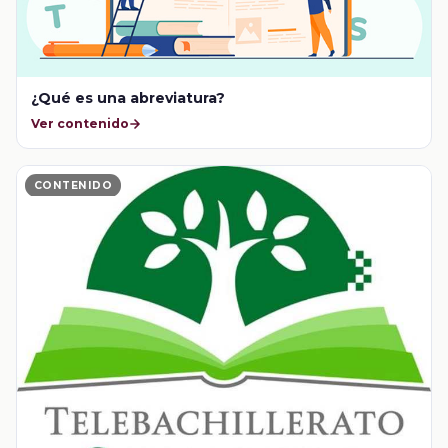
¿Qué es una abreviatura?
Ver contenido
CONTENIDO