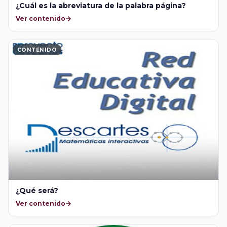
¿Cuál es la abreviatura de la palabra página?
Ver contenido
CONTENIDO
¿Qué será?
Ver contenido