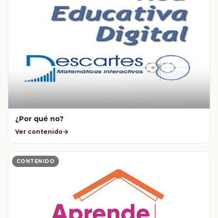
¿Por qué no?
Ver contenido
CONTENIDO