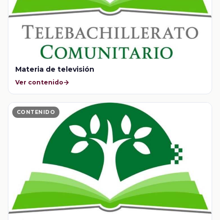
Materia de televisión
Ver contenido
CONTENIDO