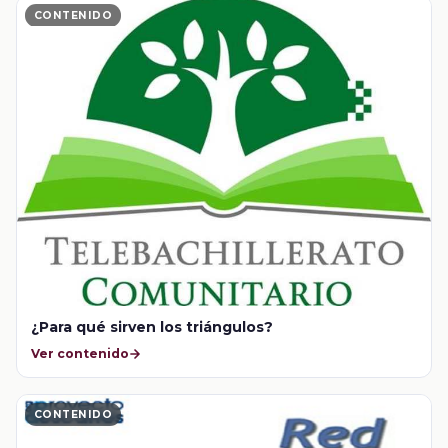
CONTENIDO
¿Para qué sirven los triángulos?
Ver contenido
CONTENIDO