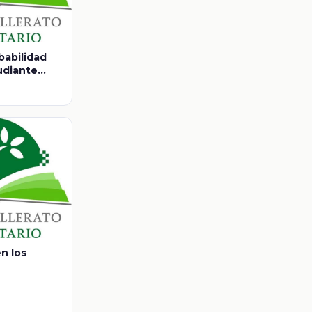
babilidad
udiante
atura de
en los