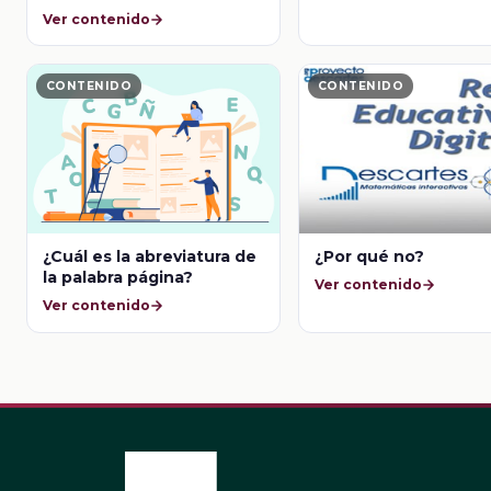
Ver contenido
CONTENIDO
CONTENIDO
¿Cuál es la abreviatura de
¿Por qué no?
la palabra página?
Ver contenido
Ver contenido