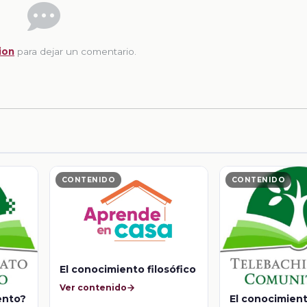
ion
para dejar un comentario.
CONTENIDO
CONTENIDO
El conocimiento filosófico
Ver contenido
ento?
El conocimient