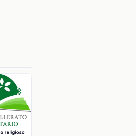
o religioso