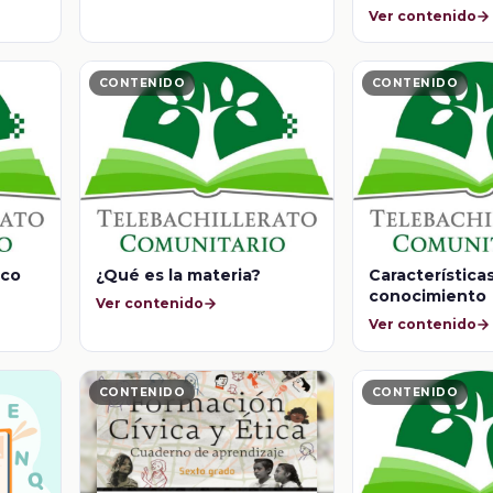
Ver contenido
CONTENIDO
CONTENIDO
ico
¿Qué es la materia?
Característica
conocimiento
Ver contenido
Ver contenido
CONTENIDO
CONTENIDO