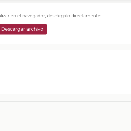
alizar en el navegador, descárgalo directamente:
Descargar archivo