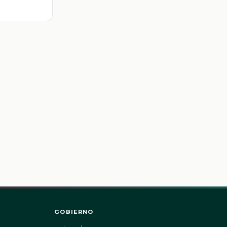
GOBIERNO