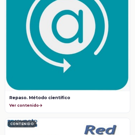
Repaso. Método científico
Ver contenido
CONTENIDO