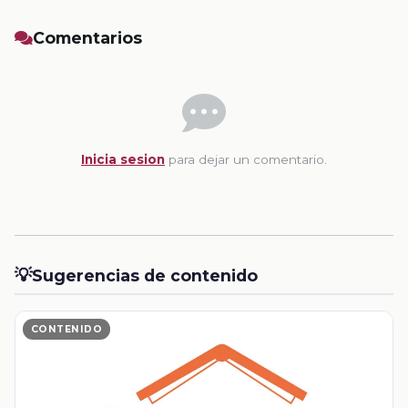
Comentarios
Inicia sesion
para dejar un comentario.
💡
Sugerencias de contenido
CONTENIDO