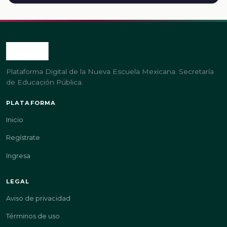
Plataforma Digital de la Nueva Escuela Mexicana. Secretaría
de Educación Pública.
PLATAFORMA
Inicio
Regístrate
Ingresa
LEGAL
Aviso de privacidad
Términos de uso