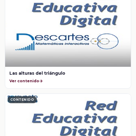
Las alturas del triángulo
Ver contenido
CONTENIDO