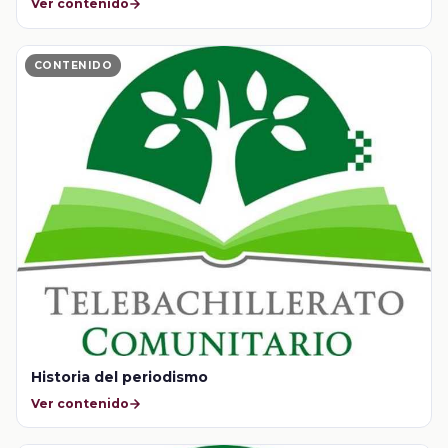
Ver contenido
CONTENIDO
Historia del periodismo
Ver contenido