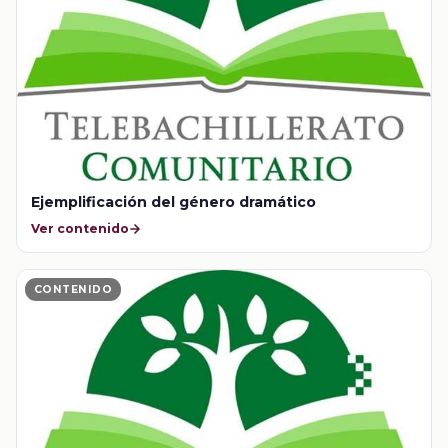
Ejemplificación del género dramático
Ver contenido
CONTENIDO