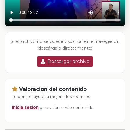
Si el archivo no se puede visualizar en el navegador,
descárgalo directamente:
Descargar archivo
Valoracion del contenido
Tu opinion ayuda a mejorar los recursos
Inicia sesion
para valorar este contenido.