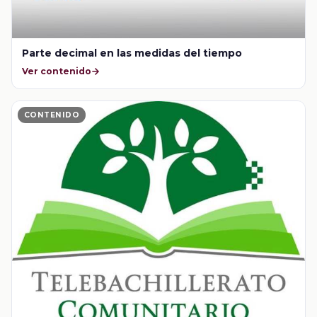
Parte decimal en las medidas del tiempo
Ver contenido
CONTENIDO