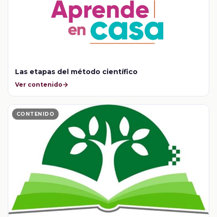
Las etapas del método científico
Ver contenido
CONTENIDO