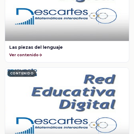
Las piezas del lenguaje
Ver contenido
CONTENIDO