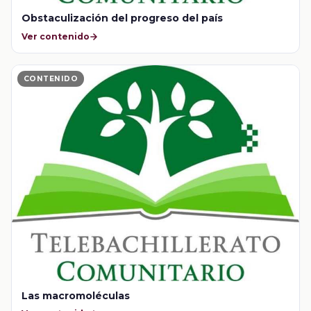
Obstaculización del progreso del país
Ver contenido
CONTENIDO
Las macromoléculas