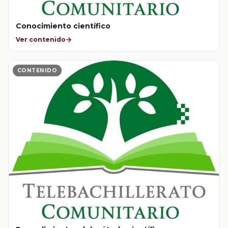
Conocimiento científico
Ver contenido
CONTENIDO