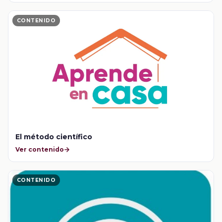
CONTENIDO
El método científico
Ver contenido
CONTENIDO