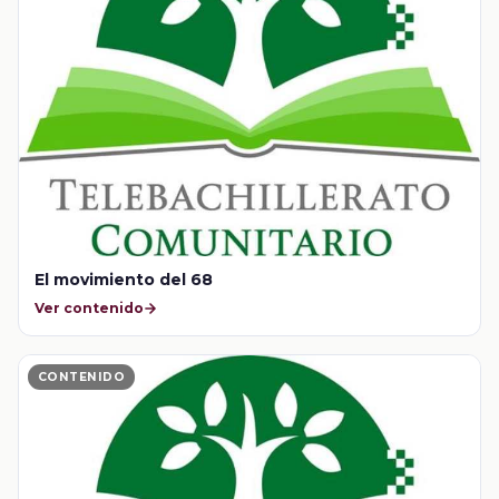
El movimiento del 68
Ver contenido
CONTENIDO