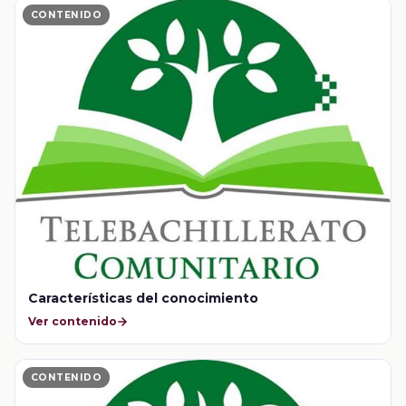
CONTENIDO
Características del conocimiento
Ver contenido
CONTENIDO