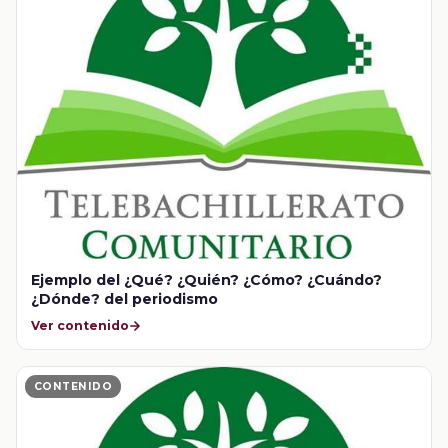
Ejemplo del ¿Qué? ¿Quién? ¿Cómo? ¿Cuándo?
¿Dónde? del periodismo
Ver contenido
CONTENIDO