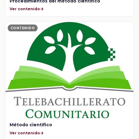
Procedimientos del método científico
Ver contenido
CONTENIDO
Método científico
Ver contenido