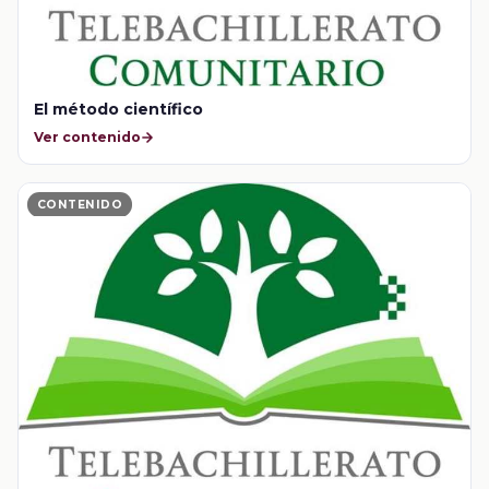
El método científico
Ver contenido
CONTENIDO