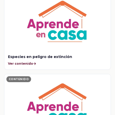
Especies en peligro de extinción
Ver contenido
CONTENIDO