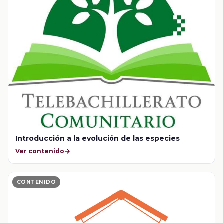
Introducción a la evolución de las especies
Ver contenido
CONTENIDO