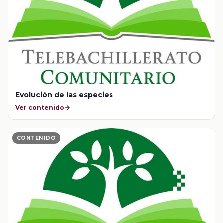
Evolución de las especies
Ver contenido
CONTENIDO