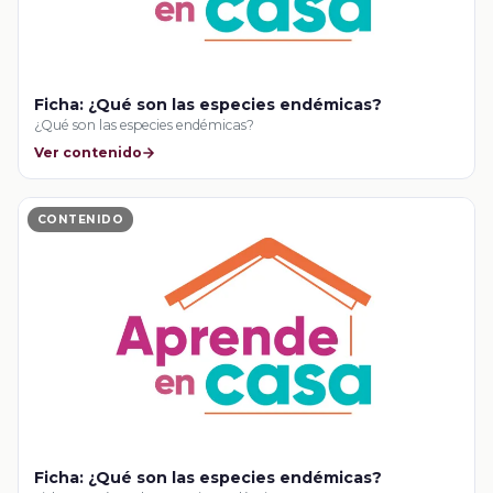
Ficha: ¿Qué son las especies endémicas?
¿Qué son las especies endémicas?
Ver contenido
CONTENIDO
Ficha: ¿Qué son las especies endémicas?