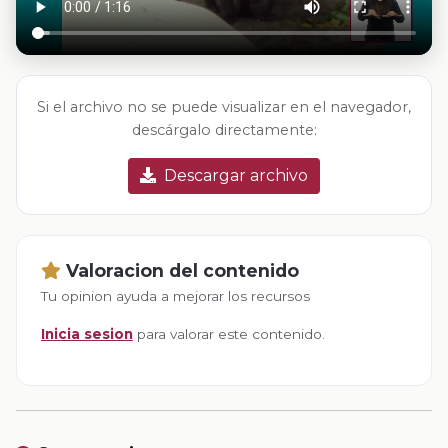
Si el archivo no se puede visualizar en el navegador,
descárgalo directamente:
Descargar archivo
Valoracion del contenido
Tu opinion ayuda a mejorar los recursos
Inicia sesion
para valorar este contenido.