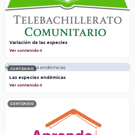
Variación de las especies
Ver contenido
CONTENIDO
Las especies endémicas
Ver contenido
CONTENIDO