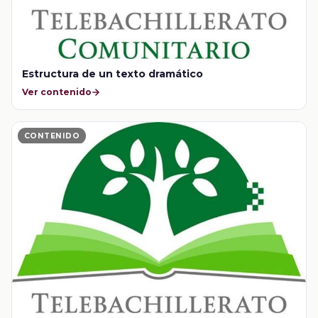
Estructura de un texto dramático
Ver contenido
CONTENIDO