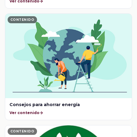
Ver contenido
CONTENIDO
Consejos para ahorrar energía
Ver contenido
CONTENIDO