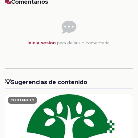
Comentarios
Inicia sesion
para dejar un comentario.
💡
Sugerencias de contenido
CONTENIDO