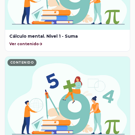
Cálculo mental. Nivel 1 - Suma
Ver contenido
CONTENIDO