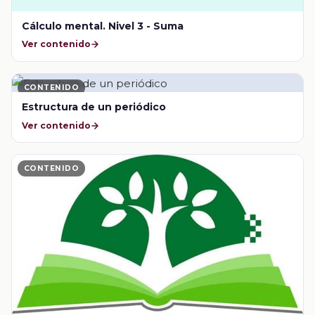
Cálculo mental. Nivel 3 - Suma
Ver contenido
CONTENIDO
Estructura de un periódico
Ver contenido
CONTENIDO