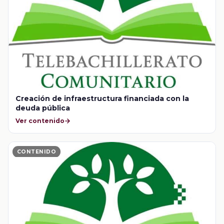
Creación de infraestructura financiada con la
deuda pública
Ver contenido
CONTENIDO