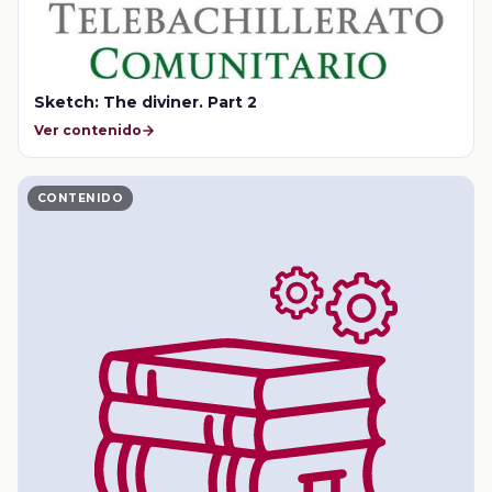
Sketch: The diviner. Part 2
Ver contenido
CONTENIDO