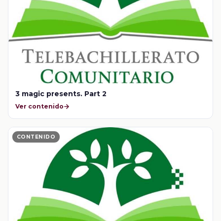
3 magic presents. Part 2
Ver contenido
CONTENIDO