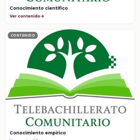
Conocimiento científico
Ver contenido
CONTENIDO
Conocimiento empírico