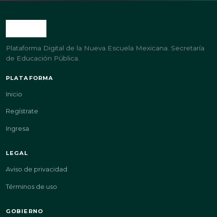
Plataforma Digital de la Nueva Escuela Mexicana. Secretaría
de Educación Pública.
PLATAFORMA
Inicio
Regístrate
Ingresa
LEGAL
Aviso de privacidad
Términos de uso
GOBIERNO