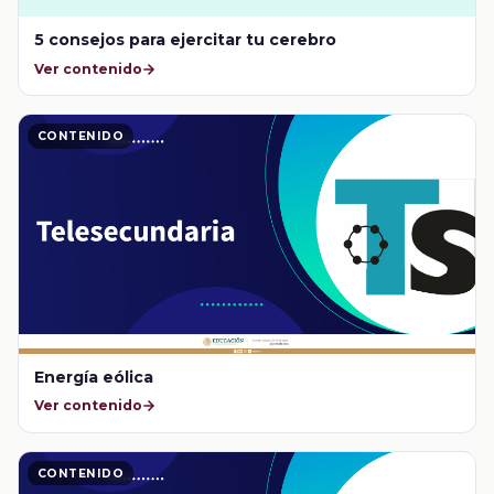
5 consejos para ejercitar tu cerebro
Ver contenido
CONTENIDO
Energía eólica
Ver contenido
CONTENIDO