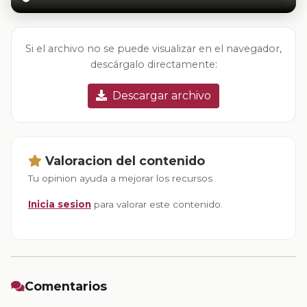
Si el archivo no se puede visualizar en el navegador,
descárgalo directamente:
Descargar archivo
Valoracion del contenido
Tu opinion ayuda a mejorar los recursos
Inicia sesion
para valorar este contenido.
Comentarios