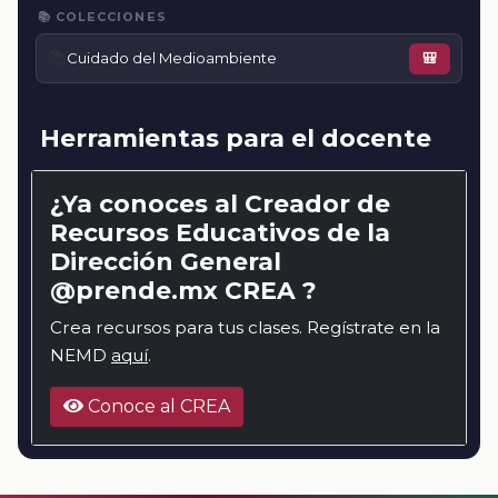
📚 COLECCIONES
📚
Cuidado del Medioambiente
🎒
Herramientas para el docente
¿Ya conoces al Creador de
Recursos Educativos de la
Dirección General
@prende.mx CREA ?
Crea recursos para tus clases. Regístrate en la
NEMD
aquí
.
Conoce al CREA