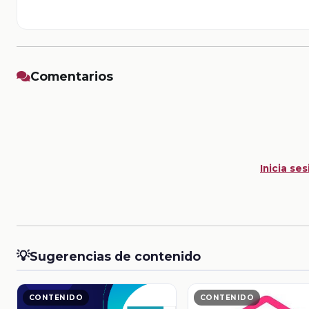
Comentarios
Inicia ses
💡
Sugerencias de contenido
CONTENIDO
CONTENIDO