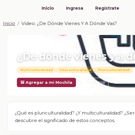
Inicio
Ingresa
Regístrate
Inicio
Video: ¿De Dónde Vienes Y A Dónde Vas?
📎 VIDEO · MP4
¿De dónde vienes y a d
Multiculturalidad
Interculturalidad
Pluriculturalidad
Descargar
🎒 Agregar a mi Mochila
¿Qué es pluriculturalidad? ¿Y multiculturalidad? ¿Se
descubre el significado de estos conceptos.