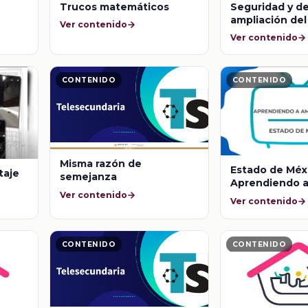
Trucos matemáticos
Seguridad y de
ampliación de
Ver contenido
la seguridad 
Ver contenido
CONTENIDO
CONTENIDO
Misma razón de
Estado de Méx
taje
semejanza
Aprendiendo a
Ver contenido
México
Ver contenido
CONTENIDO
CONTENIDO