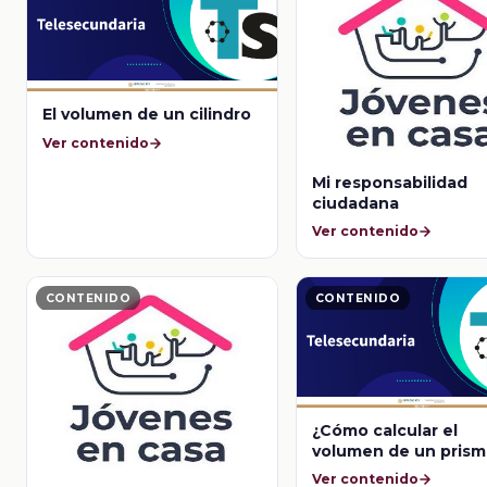
El volumen de un cilindro
Ver contenido
Mi responsabilidad
ciudadana
Ver contenido
CONTENIDO
CONTENIDO
¿Cómo calcular el
volumen de un prism
Ver contenido