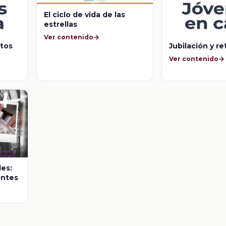
El ciclo de vida de las
estrellas
Ver contenido
tos
Jubilación y re
Ver contenido
les:
entes