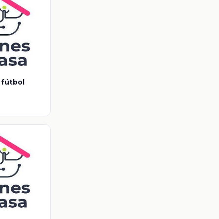
 fútbol