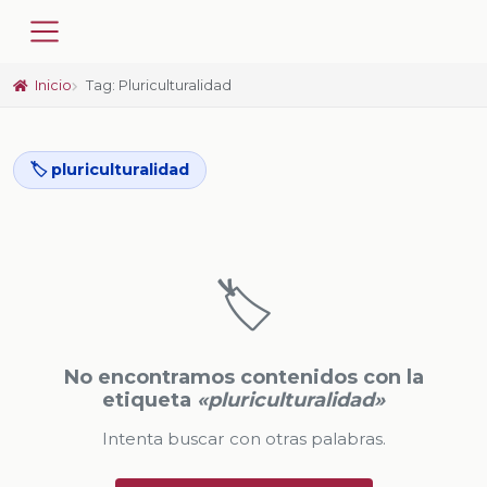
Inicio
Tag: Pluriculturalidad
🏷️ pluriculturalidad
🏷️
No encontramos contenidos con la
etiqueta
«pluriculturalidad»
Intenta buscar con otras palabras.