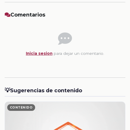
Comentarios
Inicia sesion
para dejar un comentario.
💡
Sugerencias de contenido
CONTENIDO