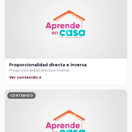
Proporcionalidad directa e inversa
Proporcionalidad directa e inversa
Ver contenido
CONTENIDO