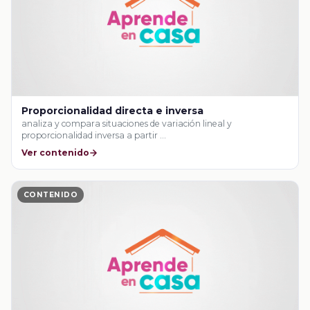
Proporcionalidad directa e inversa
analiza y compara situaciones de variación lineal y
proporcionalidad inversa a partir …
Ver contenido
CONTENIDO