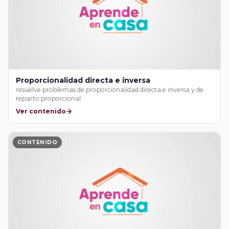
Proporcionalidad directa e inversa
resuelve problemas de proporcionalidad directa e inversa y de
reparto proporcional.
Ver contenido
CONTENIDO