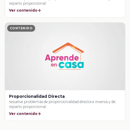
reparto proporcional.
Ver contenido
CONTENIDO
Proporcionalidad Directa
resuelve problemas de proporcionalidad directa e inversa y de
reparto proporcional.
Ver contenido