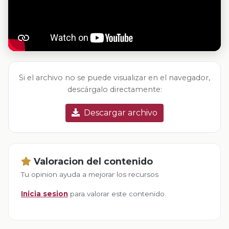
Si el archivo no se puede visualizar en el navegador,
descárgalo directamente:
Descargar archivo
Valoracion del contenido
Tu opinion ayuda a mejorar los recursos
Inicia sesion
para valorar este contenido.