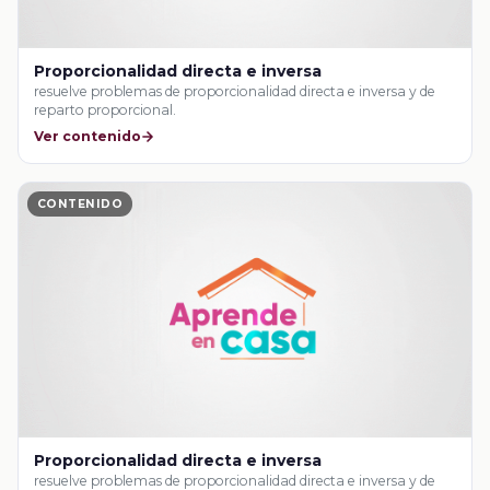
Proporcionalidad directa e inversa
resuelve problemas de proporcionalidad directa e inversa y de
reparto proporcional.
Ver contenido
CONTENIDO
Proporcionalidad directa e inversa
resuelve problemas de proporcionalidad directa e inversa y de