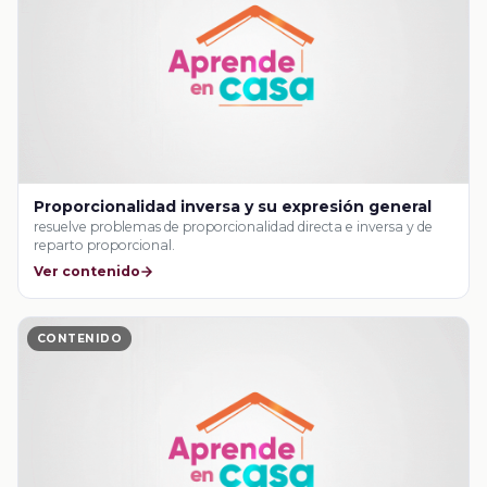
Proporcionalidad inversa y su expresión general
resuelve problemas de proporcionalidad directa e inversa y de
reparto proporcional.
Ver contenido
CONTENIDO