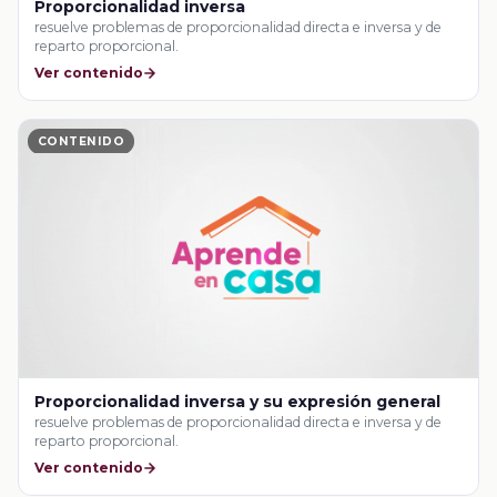
Proporcionalidad inversa
resuelve problemas de proporcionalidad directa e inversa y de
reparto proporcional.
Ver contenido
CONTENIDO
Proporcionalidad inversa y su expresión general
resuelve problemas de proporcionalidad directa e inversa y de
reparto proporcional.
Ver contenido