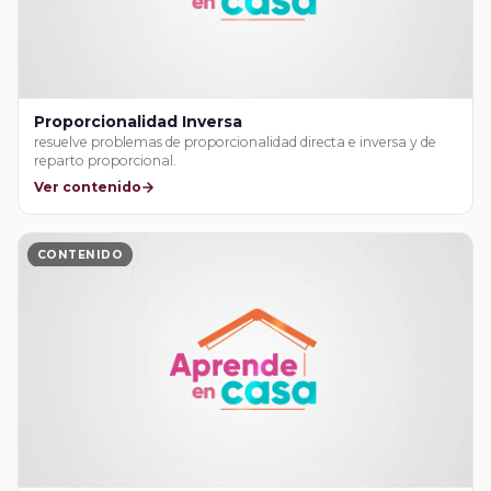
Proporcionalidad Inversa
resuelve problemas de proporcionalidad directa e inversa y de
reparto proporcional.
Ver contenido
CONTENIDO