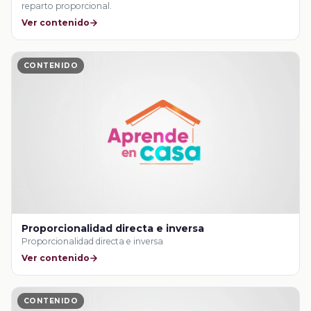
reparto proporcional.
Ver contenido
CONTENIDO
Proporcionalidad directa e inversa
Proporcionalidad directa e inversa
Ver contenido
CONTENIDO