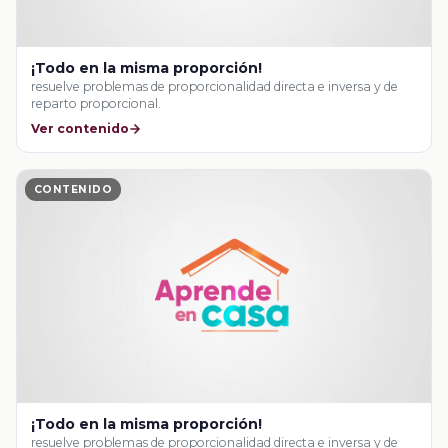
¡Todo en la misma proporción!
resuelve problemas de proporcionalidad directa e inversa y de
reparto proporcional.
Ver contenido
CONTENIDO
¡Todo en la misma proporción!
resuelve problemas de proporcionalidad directa e inversa y de