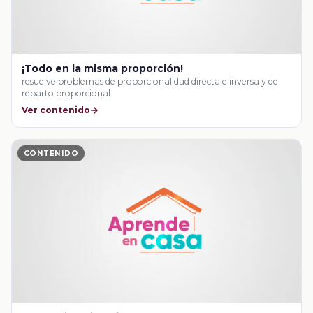
¡Todo en la misma proporción!
resuelve problemas de proporcionalidad directa e inversa y de
reparto proporcional.
Ver contenido
CONTENIDO