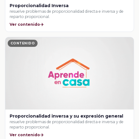
Proporcionalidad Inversa
resuelve problemas de proporcionalidad directa e inversa y de
reparto proporcional.
Ver contenido
CONTENIDO
Proporcionalidad inversa y su expresión general
resuelve problemas de proporcionalidad directa e inversa y de
reparto proporcional.
Ver contenido