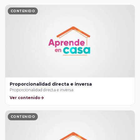
CONTENIDO
Proporcionalidad directa e inversa
Proporcionalidad directa e inversa
Ver contenido
CONTENIDO