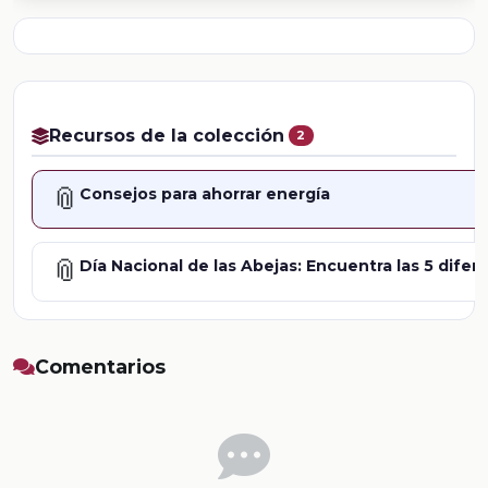
Recursos de la colección
2
📎
Consejos para ahorrar energía
📎
Día Nacional de las Abejas: Encuentra las 5 difer
Comentarios