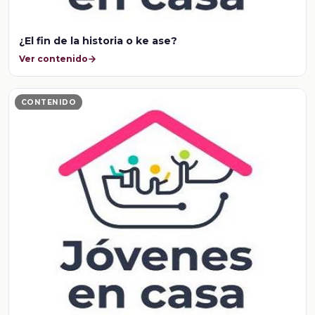
¿El fin de la historia o ke ase?
Ver contenido
CONTENIDO