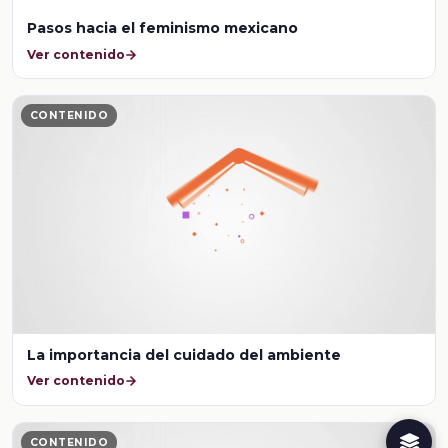
Pasos hacia el feminismo mexicano
Ver contenido
CONTENIDO
La importancia del cuidado del ambiente
Ver contenido
CONTENIDO