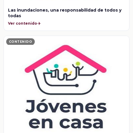
Las inundaciones, una responsabilidad de todos y
todas
Ver contenido
CONTENIDO