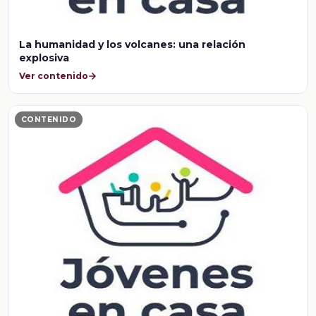
La humanidad y los volcanes: una relación
explosiva
Ver contenido
CONTENIDO