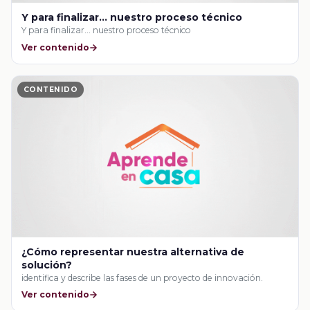
Y para finalizar… nuestro proceso técnico
Y para finalizar… nuestro proceso técnico
Ver contenido
CONTENIDO
¿Cómo representar nuestra alternativa de
solución?
identifica y describe las fases de un proyecto de innovación.
Ver contenido