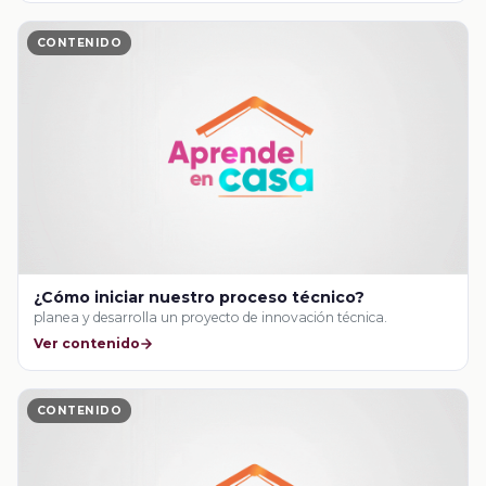
CONTENIDO
¿Cómo iniciar nuestro proceso técnico?
planea y desarrolla un proyecto de innovación técnica.
Ver contenido
CONTENIDO