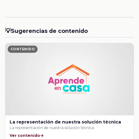
💡
Sugerencias de contenido
CONTENIDO
La representación de nuestra solución técnica
La representación de nuestra solución técnica
Ver contenido