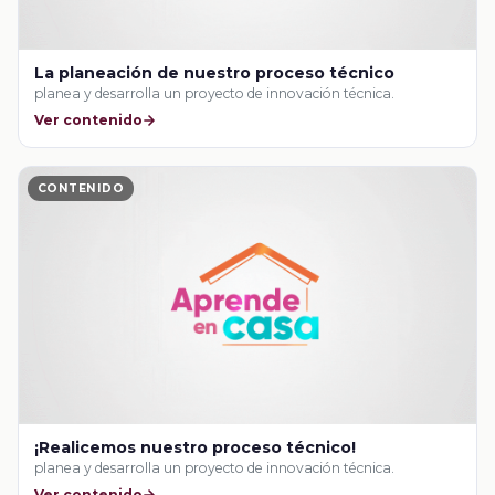
La planeación de nuestro proceso técnico
planea y desarrolla un proyecto de innovación técnica.
Ver contenido
CONTENIDO
¡Realicemos nuestro proceso técnico!
planea y desarrolla un proyecto de innovación técnica.
Ver contenido