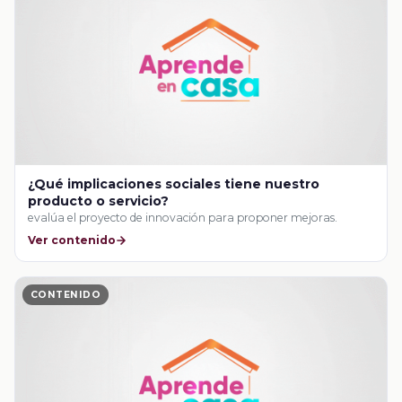
¿Qué implicaciones sociales tiene nuestro
producto o servicio?
evalúa el proyecto de innovación para proponer mejoras.
Ver contenido
CONTENIDO