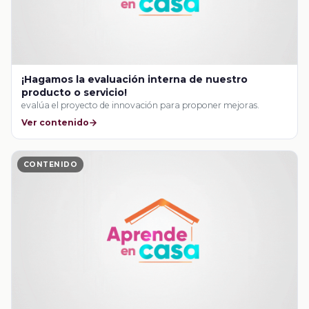
¡Hagamos la evaluación interna de nuestro
producto o servicio!
evalúa el proyecto de innovación para proponer mejoras.
Ver contenido
CONTENIDO