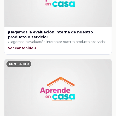
¡Hagamos la evaluación interna de nuestro
producto o servicio!
¡Hagamos la evaluación interna de nuestro producto o servicio!
Ver contenido
CONTENIDO