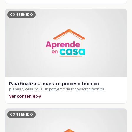
CONTENIDO
Para finalizar… nuestro proceso técnico
planea y desarrolla un proyecto de innovación técnica.
Ver contenido
CONTENIDO