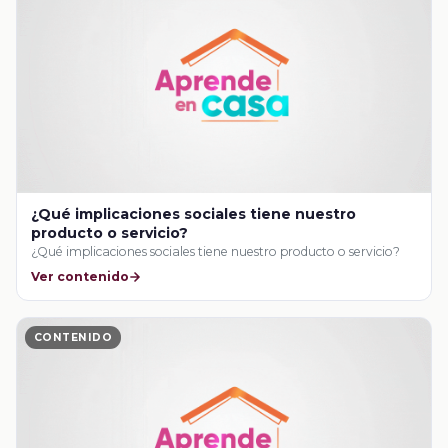
¿Qué implicaciones sociales tiene nuestro
producto o servicio?
¿Qué implicaciones sociales tiene nuestro producto o servicio?
Ver contenido
CONTENIDO