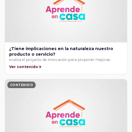
¿Tiene implicaciones en la naturaleza nuestro
producto o servicio?
evalúa el proyecto de innovación para proponer mejoras.
Ver contenido
CONTENIDO