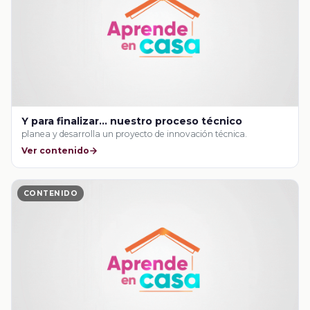
Y para finalizar… nuestro proceso técnico
planea y desarrolla un proyecto de innovación técnica.
Ver contenido
CONTENIDO