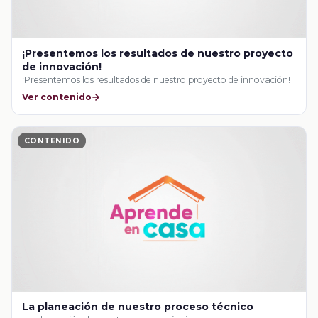
¡Presentemos los resultados de nuestro proyecto
de innovación!
¡Presentemos los resultados de nuestro proyecto de innovación!
Ver contenido
CONTENIDO
La planeación de nuestro proceso técnico