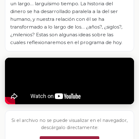
un largo… larguísimo tiempo. La historia del
dinero se ha desarrollado paralela a la del ser
humano, y nuestra relación con él se ha
transformado a lo largo de los… ¿años?, ¿siglos?,
¿milenios? Estas son algunas ideas sobre las
cuales reflexionaremos en el programa de hoy.
Si el archivo no se puede visualizar en el navegador,
descárgalo directamente: