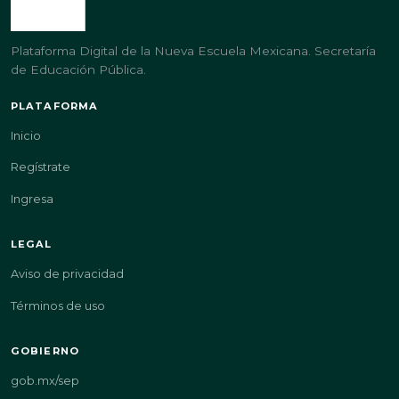
Plataforma Digital de la Nueva Escuela Mexicana. Secretaría
de Educación Pública.
PLATAFORMA
Inicio
Regístrate
Ingresa
LEGAL
Aviso de privacidad
Términos de uso
GOBIERNO
gob.mx/sep