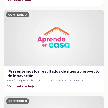
CONTENIDO
¡Presentemos los resultados de nuestro proyecto
de innovación!
evalúa el proyecto de innovación para proponer mejoras.
Ver contenido
CONTENIDO