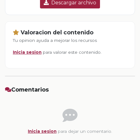
Descargar archivo
Valoracion del contenido
Tu opinion ayuda a mejorar los recursos
Inicia sesion
para valorar este contenido.
Comentarios
Inicia sesion
para dejar un comentario.