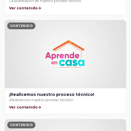
La planeación de nuestro proceso técnico
Ver contenido
CONTENIDO
¡Realicemos nuestro proceso técnico!
¡Realicemos nuestro proceso técnico!
Ver contenido
CONTENIDO