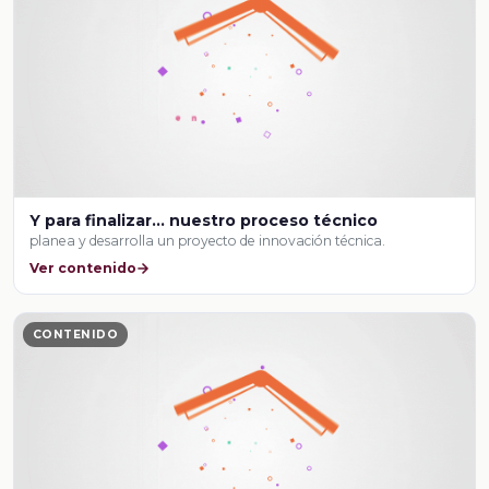
Y para finalizar… nuestro proceso técnico
planea y desarrolla un proyecto de innovación técnica.
Ver contenido
CONTENIDO