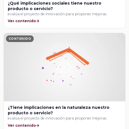
¿Qué implicaciones sociales tiene nuestro
producto o servicio?
evalúa el proyecto de innovación para proponer mejoras.
Ver contenido
CONTENIDO
¿Tiene implicaciones en la naturaleza nuestro
producto o servicio?
evalúa el proyecto de innovación para proponer mejoras.
Ver contenido