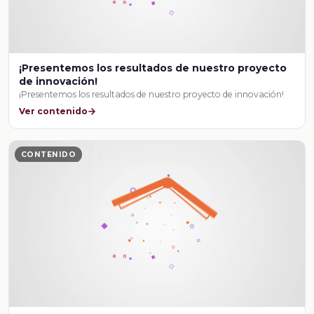
¡Presentemos los resultados de nuestro proyecto
de innovación!
¡Presentemos los resultados de nuestro proyecto de innovación!
Ver contenido
CONTENIDO