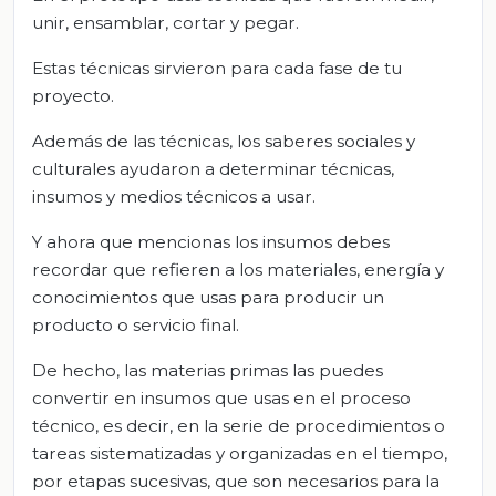
unir, ensamblar, cortar y pegar.
Estas técnicas sirvieron para cada fase de tu
proyecto.
Además de las técnicas, los saberes sociales y
culturales ayudaron a determinar técnicas,
insumos y medios técnicos a usar.
Y ahora que mencionas los insumos debes
recordar que refieren a los materiales, energía y
conocimientos que usas para producir un
producto o servicio final.
De hecho, las materias primas las puedes
convertir en insumos que usas en el proceso
técnico, es decir, en la serie de procedimientos o
tareas sistematizadas y organizadas en el tiempo,
por etapas sucesivas, que son necesarios para la