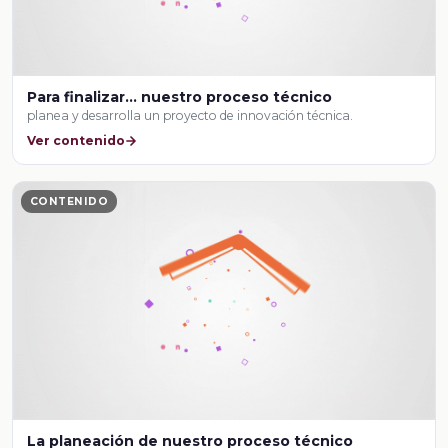
Para finalizar… nuestro proceso técnico
planea y desarrolla un proyecto de innovación técnica.
Ver contenido
CONTENIDO
La planeación de nuestro proceso técnico