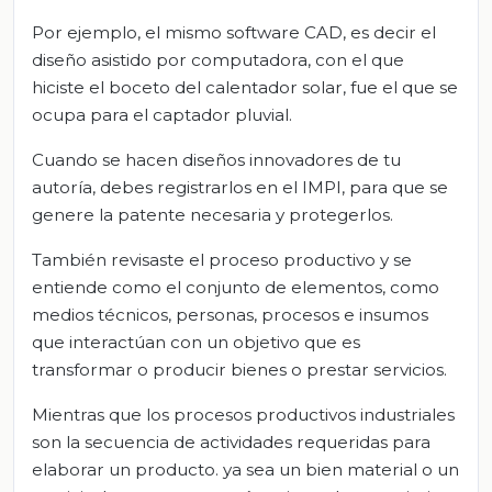
Por ejemplo, el mismo software CAD, es decir el
diseño asistido por computadora, con el que
hiciste el boceto del calentador solar, fue el que se
ocupa para el captador pluvial.
Cuando se hacen diseños innovadores de tu
autoría, debes registrarlos en el IMPI, para que se
genere la patente necesaria y protegerlos.
También revisaste el proceso productivo y se
entiende como el conjunto de elementos, como
medios técnicos, personas, procesos e insumos
que interactúan con un objetivo que es
transformar o producir bienes o prestar servicios.
Mientras que los procesos productivos industriales
son la secuencia de actividades requeridas para
elaborar un producto. ya sea un bien material o un