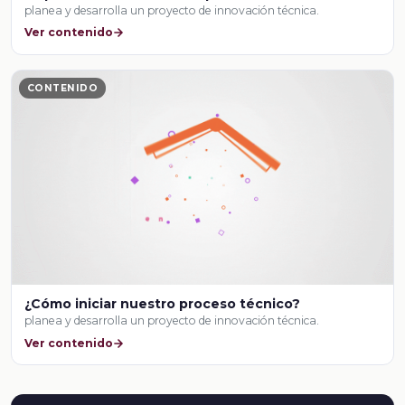
planea y desarrolla un proyecto de innovación técnica.
Ver contenido
CONTENIDO
¿Cómo iniciar nuestro proceso técnico?
planea y desarrolla un proyecto de innovación técnica.
Ver contenido