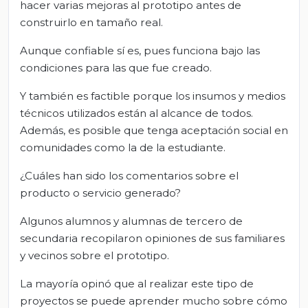
hacer varias mejoras al prototipo antes de
construirlo en tamaño real.
Aunque confiable sí es, pues funciona bajo las
condiciones para las que fue creado.
Y también es factible porque los insumos y medios
técnicos utilizados están al alcance de todos.
Además, es posible que tenga aceptación social en
comunidades como la de la estudiante.
¿Cuáles han sido los comentarios sobre el
producto o servicio generado?
Algunos alumnos y alumnas de tercero de
secundaria recopilaron opiniones de sus familiares
y vecinos sobre el prototipo.
La mayoría opinó que al realizar este tipo de
proyectos se puede aprender mucho sobre cómo