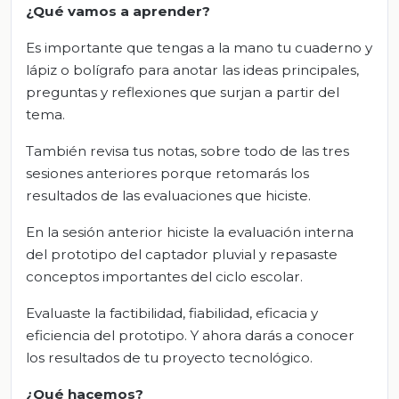
¿Qué vamos
a
aprender?
Es importante que tengas a la mano tu cuaderno y
lápiz o bolígrafo para anotar las ideas principales,
preguntas y reflexiones que surjan a partir del
tema.
También revisa tus notas, sobre todo de las tres
sesiones anteriores porque retomarás los
resultados de las evaluaciones que hiciste.
En la sesión anterior hiciste la evaluación interna
del prototipo del captador pluvial y repasaste
conceptos importantes del ciclo escolar.
Evaluaste la factibilidad, fiabilidad, eficacia y
eficiencia del prototipo. Y ahora darás a conocer
los resultados de tu proyecto tecnológico.
¿Qué hacemos?