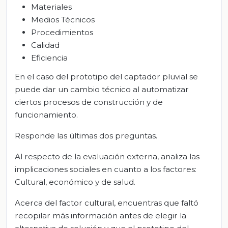
Materiales
Medios Técnicos
Procedimientos
Calidad
Eficiencia
En el caso del prototipo del captador pluvial se
puede dar un cambio técnico al automatizar
ciertos procesos de construcción y de
funcionamiento.
Responde las últimas dos preguntas.
Al respecto de la evaluación externa, analiza las
implicaciones sociales en cuanto a los factores:
Cultural, económico y de salud.
Acerca del factor cultural, encuentras que faltó
recopilar más información antes de elegir la