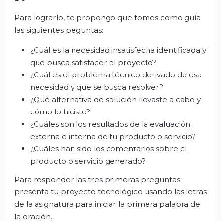
Para lograrlo, te propongo que tomes como guía
las siguientes peguntas:
¿Cuál es la necesidad insatisfecha identificada y
que busca satisfacer el proyecto?
¿Cuál es el problema técnico derivado de esa
necesidad y que se busca resolver?
¿Qué alternativa de solución llevaste a cabo y
cómo lo hiciste?
¿Cuáles son los resultados de la evaluación
externa e interna de tu producto o servicio?
¿Cuáles han sido los comentarios sobre el
producto o servicio generado?
Para responder las tres primeras preguntas
presenta tu proyecto tecnológico usando las letras
de la asignatura para iniciar la primera palabra de
la oración.