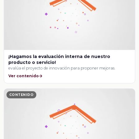
¡Hagamos la evaluación interna de nuestro
producto o servicio!
evalúa el proyecto de innovación para proponer mejoras.
Ver contenido
CONTENIDO