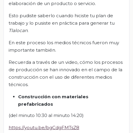
elaboración de un producto o servicio.
Esto pudiste saberlo cuando hiciste tu plan de
trabajo y lo pusiste en práctica para generar tu
Tlalocan
.
En este proceso los medios técnicos fueron muy
importante también.
Recuerda a través de un video, cómo los procesos
de producción se han innovado en el campo de la
construcción con el uso de diferentes medios
técnicos.
Construcción con materiales
prefabricados
(del minuto 10:30 al minuto 14:20)
https://youtu.be/bgCdgFMTsZ8