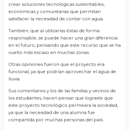
crear soluciones tecnológicas sustentables,
económicas y comunitarias que permitan
satisfacer la necesidad de contar con agua.
También, que al utilizarlas éstas de forma
responsable, se puede hacer una gran diferencia
en el futuro, pensando que este recurso que se ha
vuelto más escaso en muchas zonas.
Otras opiniones fueron que el proyecto era
funcional, ya que podrían aprovechar el agua de
lluvia.
Sus comentarios y los de las familias y vecinos de
los estudiantes, hacen pensar que lograste que
este proyecto tecnológico permeara la sociedad,
ya que la necesidad de una alumna fue
compartida por muchas personas del país.