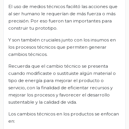
El uso de medios técnicos facilitó las acciones que
al ser humano le requerían de más fuerza o más
precisión. Por eso fueron tan importantes para
construir tu prototipo.
Y son también cruciales junto con los insumos en
los procesos técnicos que permiten generar
cambios técnicos.
Recuerda que el cambio técnico se presenta
cuando modificaste o sustituiste algún material o
tipo de energía para mejorar el producto o
servicio, con la finalidad de eficientar recursos y
mejorar los procesos y favorecer el desarrollo
sustentable y la calidad de vida.
Los cambios técnicos en los productos se enfocan
en: