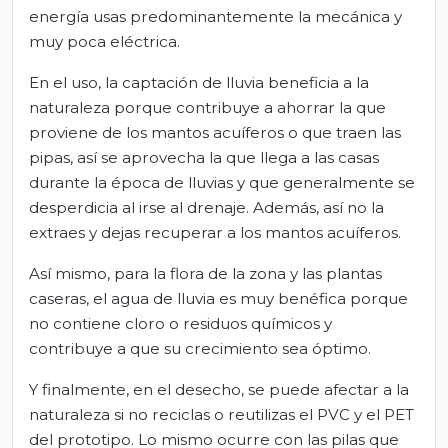
energía usas predominantemente la mecánica y
muy poca eléctrica.
En el uso, la captación de lluvia beneficia a la
naturaleza porque contribuye a ahorrar la que
proviene de los mantos acuíferos o que traen las
pipas, así se aprovecha la que llega a las casas
durante la época de lluvias y que generalmente se
desperdicia al irse al drenaje. Además, así no la
extraes y dejas recuperar a los mantos acuíferos.
Así mismo, para la flora de la zona y las plantas
caseras, el agua de lluvia es muy benéfica porque
no contiene cloro o residuos químicos y
contribuye a que su crecimiento sea óptimo.
Y finalmente, en el desecho, se puede afectar a la
naturaleza si no reciclas o reutilizas el PVC y el PET
del prototipo. Lo mismo ocurre con las pilas que