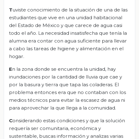
T
uviste conocimiento de la situación de una de las
estudiantes que vive en una unidad habitacional
del Estado de México y que carece de agua casi
todo el año. La necesidad insatisfecha que tenía la
alumna era contar con agua suficiente para llevar
a cabo las tareas de higiene y alimentación en el
hogar.
E
n la zona donde se encuentra la unidad, hay
inundaciones por la cantidad de lluvia que cae y
por la basura y tierra que tapa las coladeras. El
problema entonces era que no contaban con los
medios técnicos para evitar la escasez de agua ni
para aprovechar la que llega a la comunidad.
C
onsiderando estas condiciones y que la solución
requería ser comunitaria, económica y
sustentable, buscas información y analizas varias