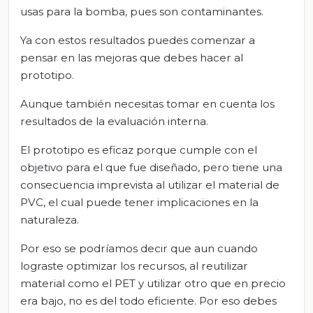
usas para la bomba, pues son contaminantes.
Ya con estos resultados puedes comenzar a
pensar en las mejoras que debes hacer al
prototipo.
Aunque también necesitas tomar en cuenta los
resultados de la evaluación interna.
El prototipo es eficaz porque cumple con el
objetivo para el que fue diseñado, pero tiene una
consecuencia imprevista al utilizar el material de
PVC, el cual puede tener implicaciones en la
naturaleza.
Por eso se podríamos decir que aun cuando
lograste optimizar los recursos, al reutilizar
material como el PET y utilizar otro que en precio
era bajo, no es del todo eficiente. Por eso debes