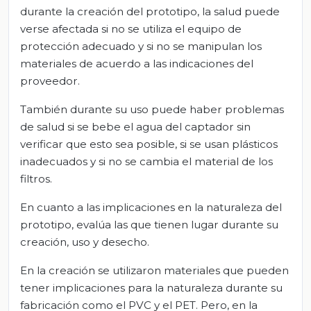
durante la creación del prototipo, la salud puede
verse afectada si no se utiliza el equipo de
protección adecuado y si no se manipulan los
materiales de acuerdo a las indicaciones del
proveedor.
También durante su uso puede haber problemas
de salud si se bebe el agua del captador sin
verificar que esto sea posible, si se usan plásticos
inadecuados y si no se cambia el material de los
filtros.
En cuanto a las implicaciones en la naturaleza del
prototipo, evalúa las que tienen lugar durante su
creación, uso y desecho.
En la creación se utilizaron materiales que pueden
tener implicaciones para la naturaleza durante su
fabricación como el PVC y el PET. Pero, en la