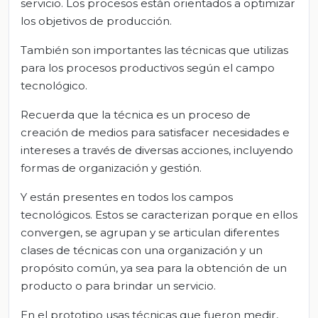
servicio. Los procesos están orientados a optimizar
los objetivos de producción.
También son importantes las técnicas que utilizas
para los procesos productivos según el campo
tecnológico.
Recuerda que la técnica es un proceso de
creación de medios para satisfacer necesidades e
intereses a través de diversas acciones, incluyendo
formas de organización y gestión.
Y están presentes en todos los campos
tecnológicos. Estos se caracterizan porque en ellos
convergen, se agrupan y se articulan diferentes
clases de técnicas con una organización y un
propósito común, ya sea para la obtención de un
producto o para brindar un servicio.
En el prototipo usas técnicas que fueron medir,