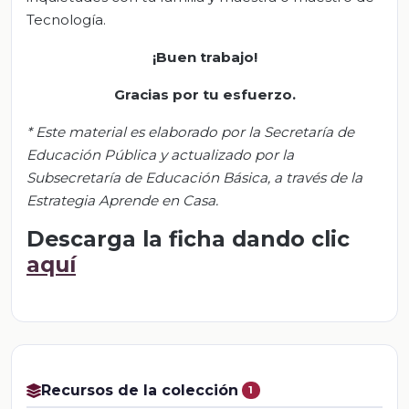
Tecnología.
¡Buen trabajo!
Gracias por tu esfuerzo.
*
Este material es elaborado por la Secretaría de
Educación Pública y actualizado por la
S
ubsecretar
ía de Educación Básica, a través de la
Estrategia Aprende en Casa.
Descarga la ficha dando clic
aquí
Recursos de la colección
1