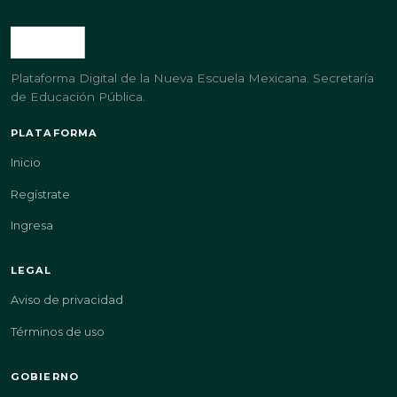
Plataforma Digital de la Nueva Escuela Mexicana. Secretaría
de Educación Pública.
PLATAFORMA
Inicio
Regístrate
Ingresa
LEGAL
Aviso de privacidad
Términos de uso
GOBIERNO