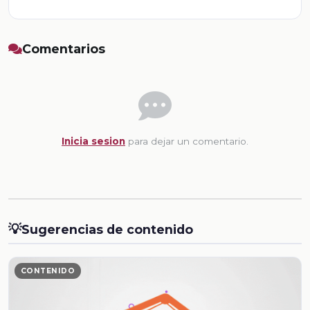
Comentarios
Inicia sesion
para dejar un comentario.
💡
Sugerencias de contenido
CONTENIDO