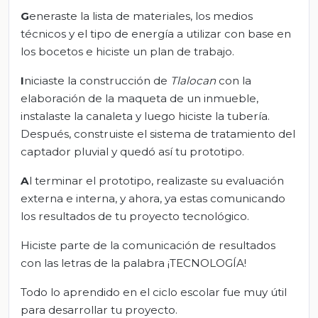
G
eneraste la lista de materiales, los medios
técnicos y el tipo de energía a utilizar con base en
los bocetos e hiciste un plan de trabajo.
I
niciaste la construcción de
Tlalocan
con la
elaboración de la maqueta de un inmueble,
instalaste la canaleta y luego hiciste la tubería.
Después, construiste el sistema de tratamiento del
captador pluvial y quedó así tu prototipo.
A
l terminar el prototipo, realizaste su evaluación
externa e interna, y ahora, ya estas comunicando
los resultados de tu proyecto tecnológico.
Hiciste parte de la comunicación de resultados
con las letras de la palabra ¡TECNOLOGÍA!
Todo lo aprendido en el ciclo escolar fue muy útil
para desarrollar tu proyecto.