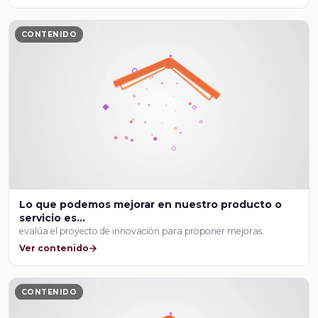
CONTENIDO
Lo que podemos mejorar en nuestro producto o
servicio es...
evalúa el proyecto de innovación para proponer mejoras.
Ver contenido
CONTENIDO