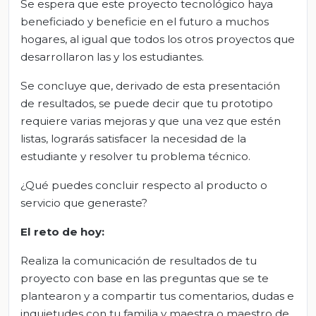
Se espera que este proyecto tecnológico haya
beneficiado y beneficie en el futuro a muchos
hogares, al igual que todos los otros proyectos que
desarrollaron las y los estudiantes.
Se concluye que, derivado de esta presentación
de resultados, se puede decir que tu prototipo
requiere varias mejoras y que una vez que estén
listas, lograrás satisfacer la necesidad de la
estudiante y resolver tu problema técnico.
¿Qué puedes concluir respecto al producto o
servicio que generaste?
El
r
eto de
h
oy:
Realiza la comunicación de resultados de tu
proyecto con base en las preguntas que se te
plantearon y a compartir tus comentarios, dudas e
inquietudes con tu familia y maestra o maestro de