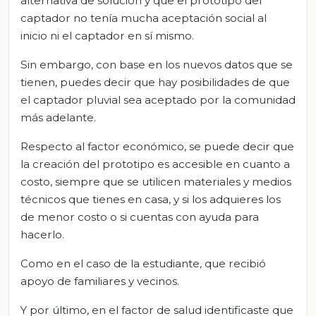
alternativa de solución y que el prototipo del
captador no tenía mucha aceptación social al
inicio ni el captador en sí mismo.
Sin embargo, con base en los nuevos datos que se
tienen, puedes decir que hay posibilidades de que
el captador pluvial sea aceptado por la comunidad
más adelante.
Respecto al factor económico, se puede decir que
la creación del prototipo es accesible en cuanto a
costo, siempre que se utilicen materiales y medios
técnicos que tienes en casa, y si los adquieres los
de menor costo o si cuentas con ayuda para
hacerlo.
Como en el caso de la estudiante, que recibió
apoyo de familiares y vecinos.
Y por último, en el factor de salud identificaste que