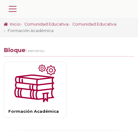
Inicio
Comunidad Educativa
Comunidad Educativa
Formación Académica
Bloque
1 elemento
Formación Académica