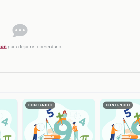
ion
para dejar un comentario.
CONTENIDO
CONTENIDO