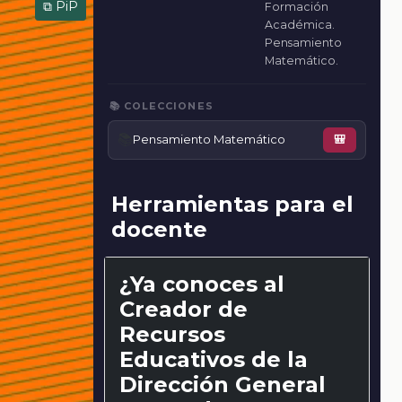
⧉ PiP
Formación
Académica.
Pensamiento
Matemático.
📚 COLECCIONES
📚
Pensamiento Matemático
🎒
Herramientas para el
docente
¿Ya conoces al
Creador de
Recursos
Educativos de la
Dirección General