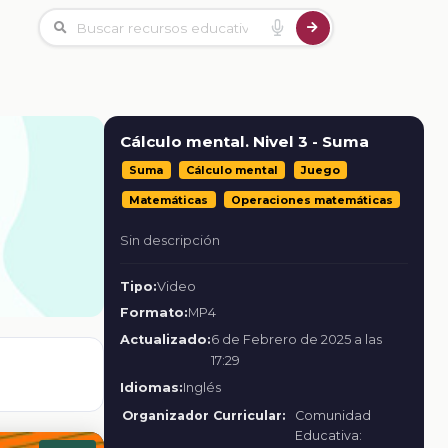
Cálculo mental. Nivel 3 - Suma
Suma
Cálculo mental
Juego
Matemáticas
Operaciones matemáticas
Sin descripción
Tipo:
Video
Formato:
MP4
Actualizado:
6 de Febrero de 2025 a las
17:29
Idiomas:
Inglés
Organizador Curricular:
Comunidad
Educativa: