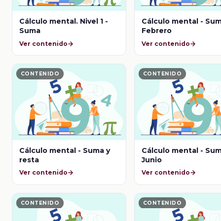
Cálculo mental. Nivel 1 -
Cálculo mental - Sum
Suma
Febrero
Ver contenido
Ver contenido
CONTENIDO
CONTENIDO
Cálculo mental - Suma y
Cálculo mental - Sum
resta
Junio
Ver contenido
Ver contenido
CONTENIDO
CONTENIDO