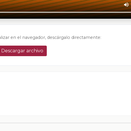
alizar en el navegador, descárgalo directamente:
Descargar archivo